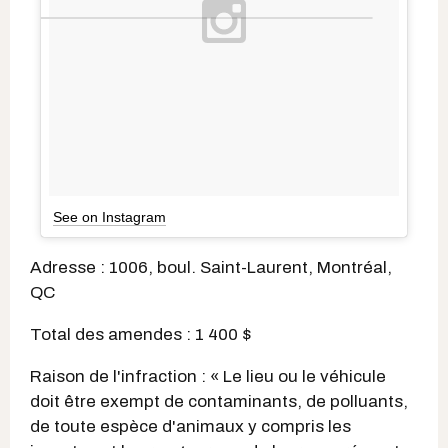
See on Instagram
Adresse : 1006, boul. Saint-Laurent, Montréal,
QC
Total des amendes : 1 400 $
Raison de l'infraction : « Le lieu ou le véhicule
doit être exempt de contaminants, de polluants,
de toute espèce d'animaux y compris les