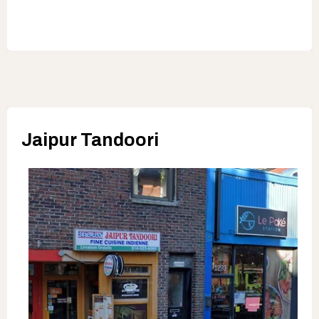
Jaipur Tandoori