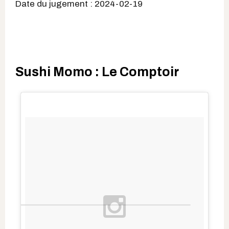
Date du jugement : 2024-02-19
Sushi Momo : Le Comptoir