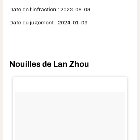
Date de l'infraction : 2023-08-08
Date du jugement : 2024-01-09
Nouilles de Lan Zhou