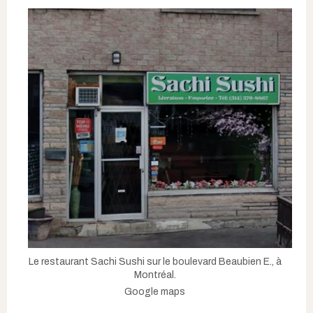
Le restaurant Sachi Sushi sur le boulevard Beaubien E., à
Montréal.
Google maps