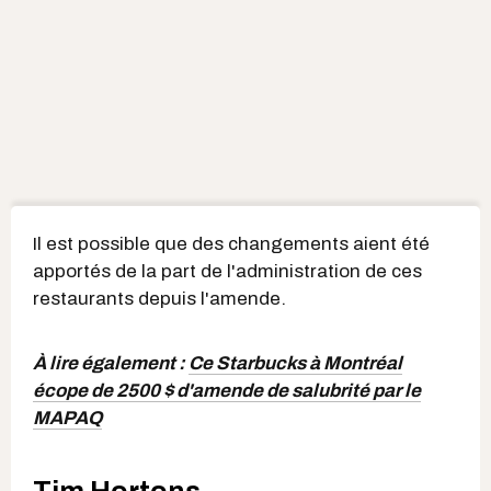
Il est possible que des changements aient été
apportés de la part de l'administration de ces
restaurants depuis l'amende.
À lire également :
Ce Starbucks à Montréal
écope de 2500 $ d'amende de salubrité par le
MAPAQ