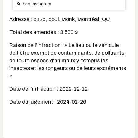
See on Instagram
Adresse : 6125, boul. Monk, Montréal, QC
Total des amendes : 3 500 $
Raison de l'infraction : « Le lieu ou le véhicule
doit être exempt de contaminants, de polluants,
de toute espèce d'animaux y compris les
insectes et les rongeurs ou de leurs excréments.
»
Date de l'infraction : 2022-12-12
Date du jugement : 2024-01-26