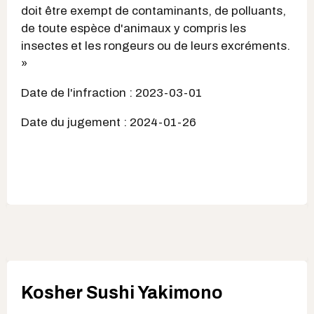
doit être exempt de contaminants, de polluants,
de toute espèce d'animaux y compris les
insectes et les rongeurs ou de leurs excréments.
»
Date de l'infraction : 2023-03-01
Date du jugement : 2024-01-26
Kosher Sushi Yakimono