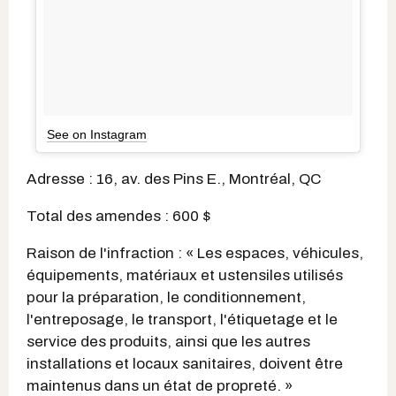
See on Instagram
Adresse : 16, av. des Pins E., Montréal, QC
Total des amendes : 600 $
Raison de l'infraction : « Les espaces, véhicules,
équipements, matériaux et ustensiles utilisés
pour la préparation, le conditionnement,
l'entreposage, le transport, l'étiquetage et le
service des produits, ainsi que les autres
installations et locaux sanitaires, doivent être
maintenus dans un état de propreté. »