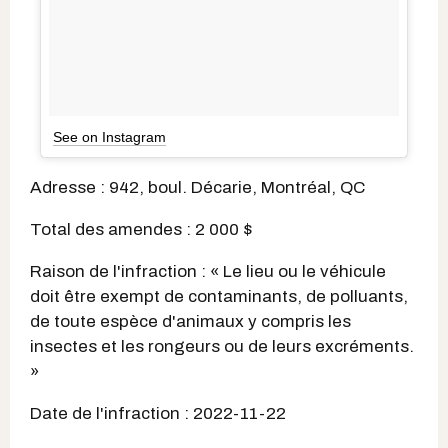
See on Instagram
Adresse : 942, boul. Décarie, Montréal, QC
Total des amendes : 2 000 $
Raison de l'infraction : « Le lieu ou le véhicule
doit être exempt de contaminants, de polluants,
de toute espèce d'animaux y compris les
insectes et les rongeurs ou de leurs excréments.
»
Date de l'infraction : 2022-11-22