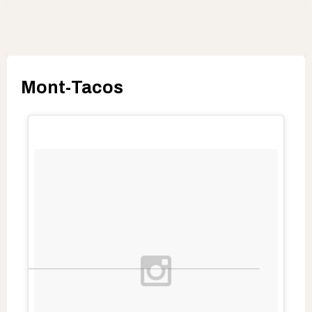
Mont-Tacos