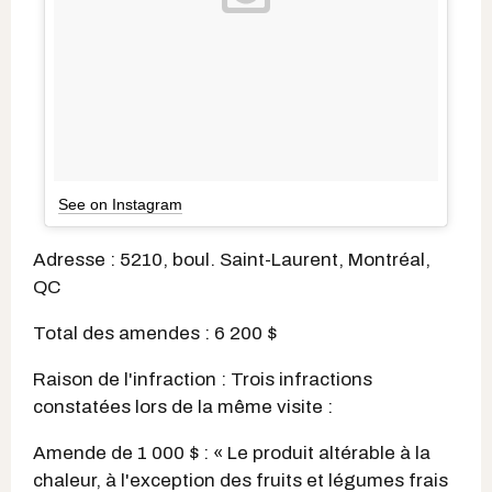
See on Instagram
Adresse : 5210, boul. Saint-Laurent, Montréal,
QC
Total des amendes : 6 200 $
Raison de l'infraction : Trois infractions
constatées lors de la même visite :
Amende de 1 000 $ : « Le produit altérable à la
chaleur, à l'exception des fruits et légumes frais