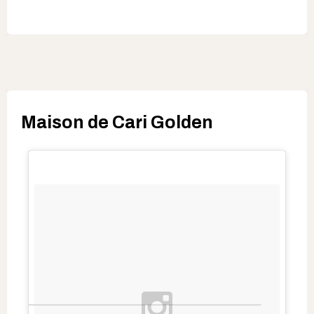
Maison de Cari Golden