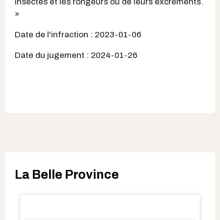
insectes et les rongeurs ou de leurs excréments.
»
Date de l'infraction : 2023-01-06
Date du jugement : 2024-01-26
La Belle Province