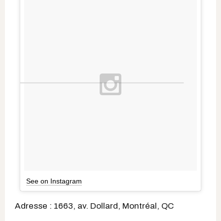
See on Instagram
Adresse : 1663, av. Dollard, Montréal, QC