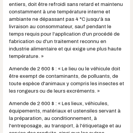
entiers, doit être refroidi sans retard et maintenu
constamment à une température interne et
ambiante ne dépassant pas 4 °C jusqu'à sa
livraison au consommateur, sauf pendant le
temps requis pour l'application d'un procédé de
fabrication ou d'un traitement reconnu en
industrie alimentaire et qui exige une plus haute
température. »
Amende de 2 600 $ : « Le lieu ou le véhicule doit
être exempt de contaminants, de polluants, de
toute espèce d'animaux y compris les insectes et
les rongeurs ou de leurs excréments. »
Amende de 2 600 $ : « Les lieux, véhicules,
équipements, matériaux et ustensiles servant à
la préparation, au conditionnement, à
l'entreposage, au transport, à l'étiquetage et au