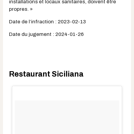
installations et locaux sanitaires, doivent être
propres. »
Date de l’infraction : 2023-02-13
Date du jugement : 2024-01-26
Restaurant Siciliana