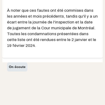
À noter que ces fautes ont été commises dans
les années et mois précédents, tandis qu'il y a un
écart entre la journée de l'inspection et la date
de jugement de la Cour municipale de Montréal.
Toutes les condamnations présentées dans
cette liste ont été rendues entre le 2 janvier et le
19 février 2024.
On écoute