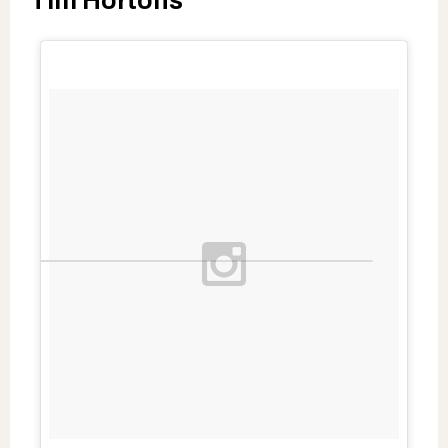
Tim Hortons