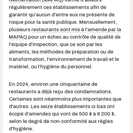
régulièrement ces établissements afin de
garantir qu'aucun d'entre eux ne présente de
risque pour la santé publique. Mensuellement,
plusieurs
restaurants sont mis à l'amende par la
MAPAQ
pour un échec au contrôle de qualité de
l'équipe d'inspection, que ce soit par les
aliments, les méthodes de préparation ou de
transformation, l'environnement de travail et le
matériel, ou l'hygiène du personnel.
En 2024, environ une cinquantaine de
restaurants a déjà reçu des condamnations.
Certaines sont néanmoins plus importantes que
d'autres. Les seize établissements ci-bas ont
écopé d'amendes qui vont de 500 $ à 6 200 $,
selon le degré de non-conformité aux règles
d'hygiène.