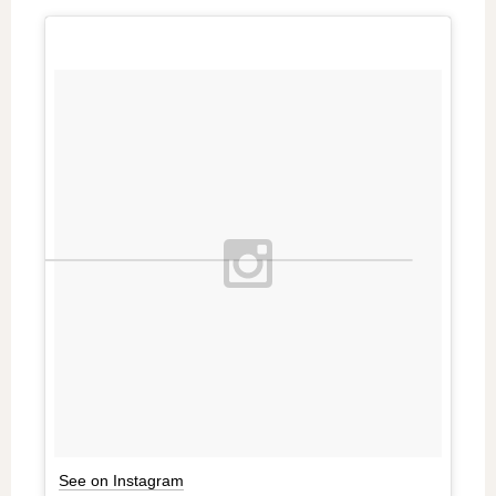
See on Instagram