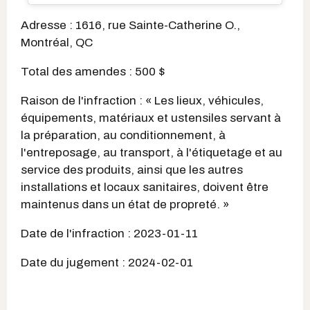
Adresse : 1616, rue Sainte-Catherine O.,
Montréal, QC
Total des amendes : 500 $
Raison de l'infraction : « Les lieux, véhicules,
équipements, matériaux et ustensiles servant à
la préparation, au conditionnement, à
l'entreposage, au transport, à l'étiquetage et au
service des produits, ainsi que les autres
installations et locaux sanitaires, doivent être
maintenus dans un état de propreté. »
Date de l'infraction : 2023-01-11
Date du jugement : 2024-02-01