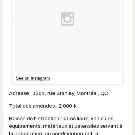
See on Instagram
Adresse : 1264, rue Stanley, Montréal, QC
Total des amendes : 2 000 $
Raison de l'infraction : « Les lieux, véhicules,
équipements, matériaux et ustensiles servant à
la préparation, au conditionnement, à