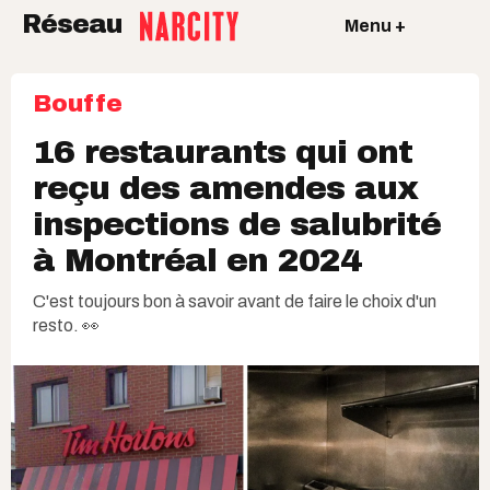
Réseau
Menu +
Bouffe
16 restaurants qui ont
reçu des amendes aux
inspections de salubrité
à Montréal en 2024
C'est toujours bon à savoir avant de faire le choix d'un
resto. 👀