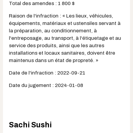
Total des amendes : 1 800 $
Raison de l'infraction : « Les lieux, véhicules,
équipements, matériaux et ustensiles servant à
la préparation, au conditionnement, à
l'entreposage, au transport, à l'étiquetage et au
service des produits, ainsi que les autres
installations et locaux sanitaires, doivent être
maintenus dans un état de propreté. »
Date de l'infraction : 2022-09-21
Date du jugement : 2024-01-08
Sachi Sushi