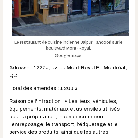
Le restaurant de cuisine indienne Jaipur Tandoori sur le
boulevard Mont-Royal.
Google maps
Adresse : 1227a, av. du Mont-Royal E., Montréal,
QC
Total des amendes : 1 200 $
Raison de l'infraction : « Les lieux, véhicules,
équipements, matériaux et ustensiles utilisés
pour la préparation, le conditionnement,
l'entreposage, le transport, l'étiquetage et le
service des produits, ainsi que les autres