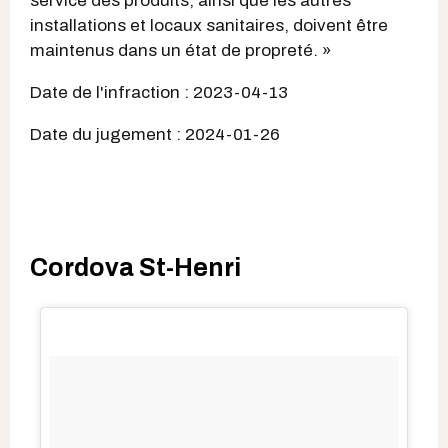
service des produits, ainsi que les autres
installations et locaux sanitaires, doivent être
maintenus dans un état de propreté. »
Date de l'infraction : 2023-04-13
Date du jugement : 2024-01-26
Cordova St-Henri