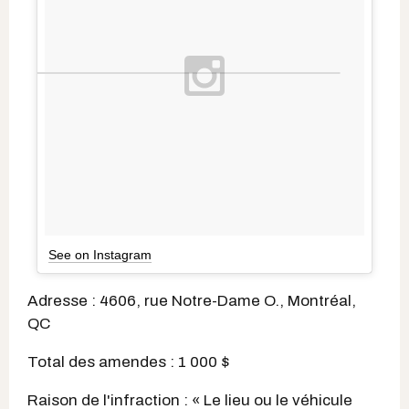
See on Instagram
Adresse : 4606, rue Notre-Dame O., Montréal,
QC
Total des amendes : 1 000 $
Raison de l'infraction : « Le lieu ou le véhicule