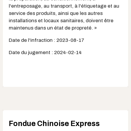
l'entreposage, au transport, à l'étiquetage et au
service des produits, ainsi que les autres
installations et locaux sanitaires, doivent être
maintenus dans un état de propreté. »
Date de l'infraction : 2023-08-17
Date du jugement : 2024-02-14
Fondue Chinoise Express