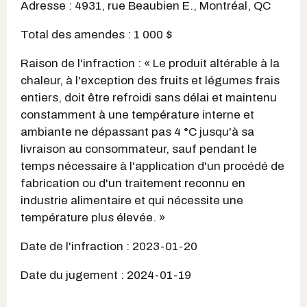
Adresse : 4931, rue Beaubien E., Montréal, QC
Total des amendes : 1 000 $
Raison de l'infraction : « Le produit altérable à la
chaleur, à l'exception des fruits et légumes frais
entiers, doit être refroidi sans délai et maintenu
constamment à une température interne et
ambiante ne dépassant pas 4 °C jusqu'à sa
livraison au consommateur, sauf pendant le
temps nécessaire à l'application d'un procédé de
fabrication ou d'un traitement reconnu en
industrie alimentaire et qui nécessite une
température plus élevée. »
Date de l'infraction : 2023-01-20
Date du jugement : 2024-01-19