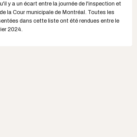
'il y a un écart entre la journée de l'inspection et
de la Cour municipale de Montréal. Toutes les
ntées dans cette liste ont été rendues entre le
rier 2024.