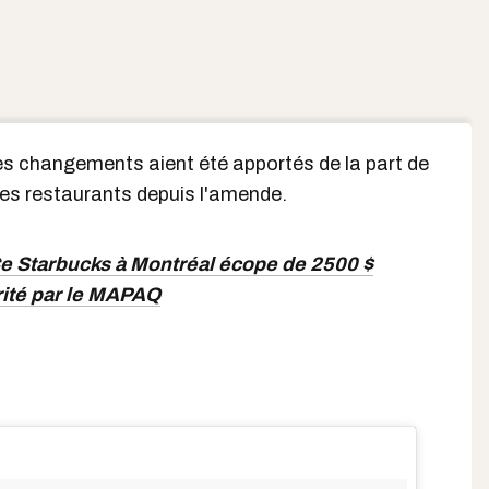
des changements aient été apportés de la part de
ces restaurants depuis l'amende.
e Starbucks à Montréal écope de 2500 $
ité par le MAPAQ