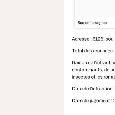
See on Instagram
Adresse : 6125, bou
Total des amendes :
Raison de l'infractio
contaminants, de po
insectes et les rong
Date de l'infraction
Date du jugement :