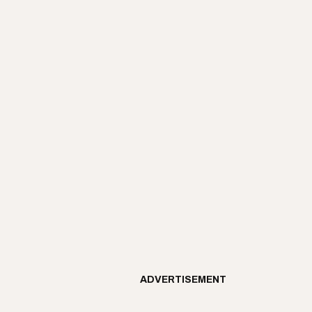
ADVERTISEMENT