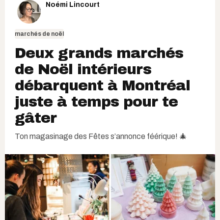
Noémi Lincourt
marchés de noël
Deux grands marchés
de Noël intérieurs
débarquent à Montréal
juste à temps pour te
gâter
Ton magasinage des Fêtes s’annonce féérique! 🎄