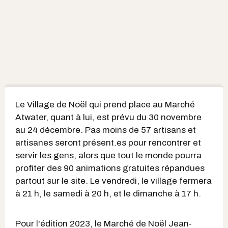
Le Village de Noël qui prend place au Marché
Atwater, quant à lui, est prévu du 30 novembre
au 24 décembre. Pas moins de 57 artisans et
artisanes seront présent.es pour rencontrer et
servir les gens, alors que tout le monde pourra
profiter des 90 animations gratuites répandues
partout sur le site. Le vendredi, le village fermera
à 21 h, le samedi à 20 h, et le dimanche à 17 h.
Pour l'édition 2023, le Marché de Noël Jean-