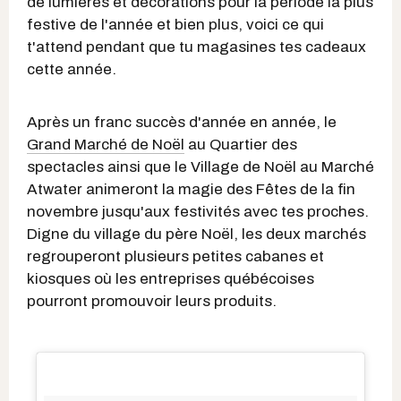
de lumières et décorations pour la période la plus
festive de l'année et bien plus, voici ce qui
t'attend pendant que tu magasines tes cadeaux
cette année.
Après un franc succès d'année en année, le
Grand Marché de Noël
au Quartier des
spectacles ainsi que le Village de Noël au Marché
Atwater animeront la magie des Fêtes de la fin
novembre jusqu'aux festivités avec tes proches.
Digne du village du père Noël, les deux marchés
regrouperont plusieurs petites cabanes et
kiosques où les entreprises québécoises
pourront promouvoir leurs produits.