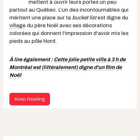
mettent à ouvrir leurs portes un peu
partout au Québec. L'un des incontournables qui
méritent une place sur ta
bucket list
est digne du
village
du père Noël avec ses décorations
colorées qui donnent l'impression d'avoir mis les
pieds au pôle Nord.
À lire également :
Cette jolie petite ville à 3 h de
Montréal est (littéralement) digne d'un film de
Noël
Keep Reading