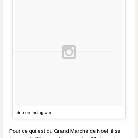
See on Instagram
Pour ce qui est du Grand Marché de Noël, il se