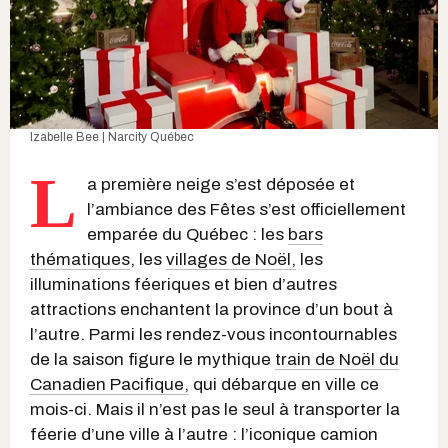
Izabelle Bee | Narcity Québec
L
a première neige s’est déposée et
l’ambiance des Fêtes s’est officiellement
emparée du Québec : les
bars
thématiques
, les
villages de Noël,
les
illuminations féeriques et bien d’autres
attractions enchantent la province d’un bout à
l’autre. Parmi les rendez-vous incontournables
de la saison figure le mythique
train de Noël du
Canadien Pacifique,
qui débarque en ville ce
mois-ci. Mais il n’est pas le seul à transporter la
féerie d’une ville à l’autre : l’iconique camion