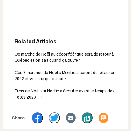
Ce marché de Noël au décor féérique sera de retour à
Québec et on sait quand ça ouvre ›
Ces 3 marchés de Noël à Montréal seront de retour en
2022 et voici ce qu'on sait ›
Films de Noël sur Netflix à écouter avant le temps des
Fêtes 2023 ... ›