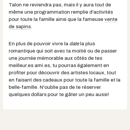
Talon ne reviendra pas, mais il y aura tout de
même une programmation remplie d'activités
pour toute la famille ainsi que la fameuse
vente
de sapins
.
En plus de pouvoir vivre la
date
la plus
romantique qui soit avec ta moitié ou de passer
une journée mémorable aux côtés de tes
meilleur.es ami.es, tu pourras également en
profiter pour découvrir des artistes locaux, tout
en faisant des cadeaux pour toute la famille et la
belle-famille. N'oublie pas de te réserver
quelques dollars pour te gâter un peu aussi!