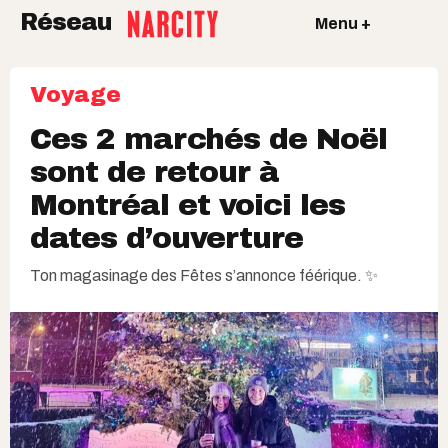
Réseau
Menu +
Voyage
Ces 2 marchés de Noël
sont de retour à
Montréal et voici les
dates d’ouverture
Ton magasinage des Fêtes s’annonce féérique. ✨