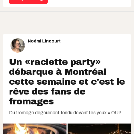
Noémi Lincourt
Un «raclette party»
débarque à Montréal
cette semaine et c'est le
rêve des fans de
fromages
Du fromage dégoulinant fondu devant tes yeux = OUI!