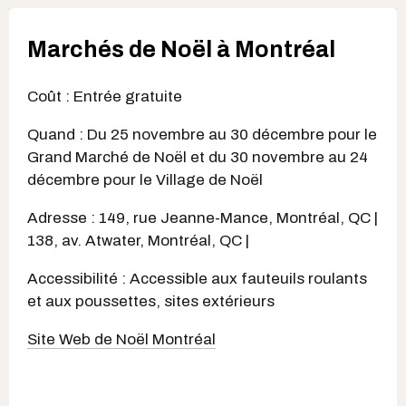
Marchés de Noël à Montréal
Coût : Entrée gratuite
Quand : Du 25 novembre au 30 décembre pour le
Grand Marché de Noël et du 30 novembre au 24
décembre pour le Village de Noël
Adresse : 149, rue Jeanne-Mance, Montréal, QC |
138, av. Atwater, Montréal, QC |
Accessibilité : Accessible aux fauteuils roulants
et aux poussettes, sites extérieurs
Site Web de Noël Montréal