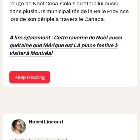
rouge de Noël Coca-Cola s’arrêtera lui aussi
dans plusieurs municipalités de la Belle Province
lors de son périple à travers le Canada.
À lire également :
Cette taverne de Noël aussi
quétaine que féérique est LA place festive à
visiter à Montréal
Keep Reading
Noémi Lincourt