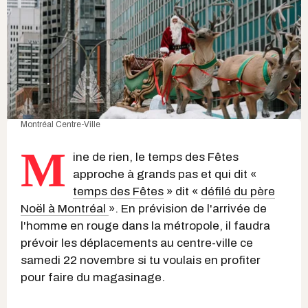
Montréal Centre-Ville
M
ine de rien, le temps des Fêtes
approche à grands pas et qui dit «
temps des Fêtes
» dit «
défilé du père
Noël à Montréal
». En prévision de l'arrivée de
l'homme en rouge dans la métropole, il faudra
prévoir les déplacements au centre-ville ce
samedi 22 novembre si tu voulais en profiter
pour faire du magasinage.