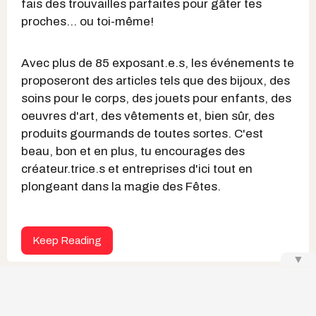
fais des trouvailles parfaites pour gâter tes
proches... ou toi-même!
Avec plus de 85 exposant.e.s, les événements te
proposeront des articles tels que des bijoux, des
soins pour le corps, des jouets pour enfants, des
oeuvres d'art, des vêtements et, bien sûr, des
produits gourmands de toutes sortes. C'est
beau, bon et en plus, tu encourages des
créateur.trice.s et entreprises d'ici tout en
plongeant dans la magie des Fêtes.
Keep Reading
▼