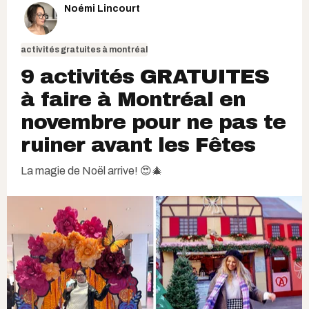
Noémi Lincourt
activités gratuites à montréal
9 activités GRATUITES
à faire à Montréal en
novembre pour ne pas te
ruiner avant les Fêtes
La magie de Noël arrive! 😍🎄