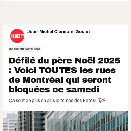
Jean-Michel Clermont-Goulet
défilé du père noël
Défilé du père Noël 2025
: Voici TOUTES les rues
de Montréal qui seront
bloquées ce samedi
Ça sent de plus en plus le temps des Fêtes! 🎅🏼