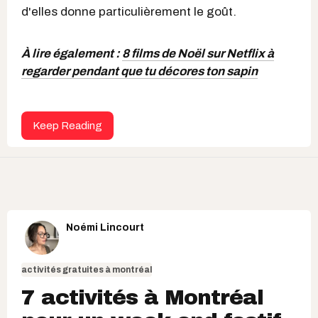
d'elles donne particulièrement le goût.
À lire également :
8 films de Noël sur Netflix à
regarder pendant que tu décores ton sapin
Keep Reading
Noémi Lincourt
activités gratuites à montréal
7 activités à Montréal