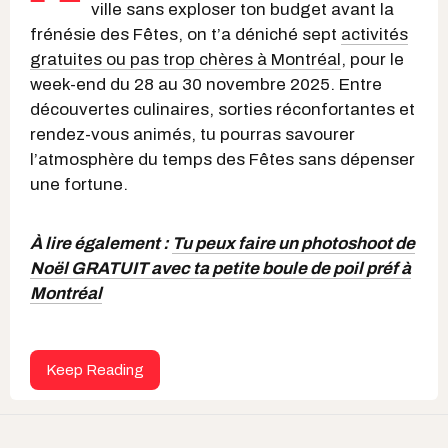
ville sans exploser ton budget avant la
frénésie des Fêtes, on t’a déniché sept
activités
gratuites ou pas trop chères à Montréal
, pour le
week-end du 28 au 30 novembre 2025. Entre
découvertes culinaires, sorties réconfortantes et
rendez-vous animés, tu pourras savourer
l’atmosphère du temps des Fêtes sans dépenser
une fortune.
À lire également :
Tu peux faire un photoshoot de
Noël GRATUIT avec ta petite boule de poil préf à
Montréal
Keep Reading