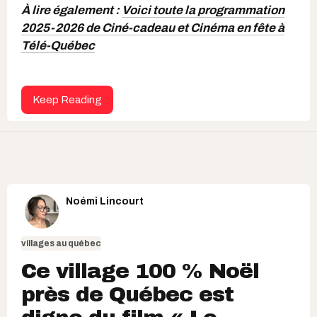
À lire également :
Voici toute la programmation
2025-2026 de Ciné-cadeau et Cinéma en fête à
Télé-Québec
Keep Reading
Noémi Lincourt
villages au québec
Ce village 100 % Noël
près de Québec est