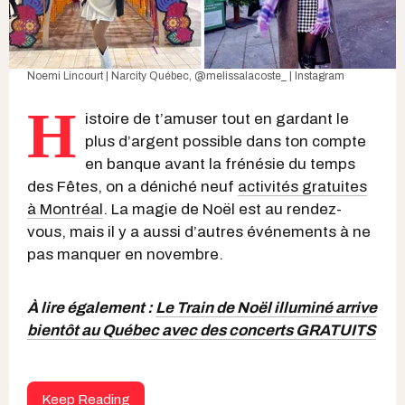
Noemi Lincourt | Narcity Québec,
@melissalacoste_ | Instagram
H
istoire de t’amuser tout en gardant le
plus d’argent possible dans ton compte
en banque avant la frénésie du temps
des Fêtes, on a déniché neuf
activités gratuites
à Montréal
. La magie de Noël est au rendez-
vous, mais il y a aussi d’autres événements à ne
pas manquer en novembre.
À lire également :
Le Train de Noël illuminé arrive
bientôt au Québec avec des concerts GRATUITS
Keep Reading