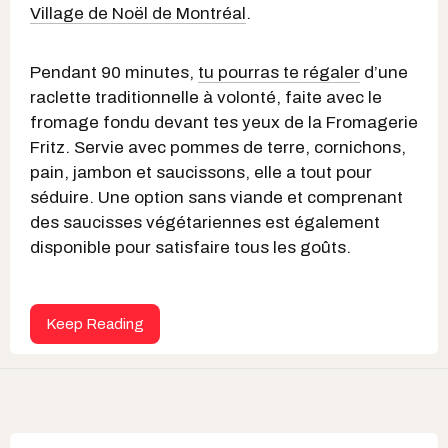
Village de Noël de Montréal
.
Pendant 90 minutes,
tu pourras te régaler
d’une
raclette traditionnelle à volonté, faite avec le
fromage fondu devant tes yeux de la Fromagerie
Fritz. Servie avec pommes de terre, cornichons,
pain, jambon et saucissons, elle a tout pour
séduire. Une option sans viande et comprenant
des saucisses végétariennes est également
disponible pour satisfaire tous les goûts.
Keep Reading