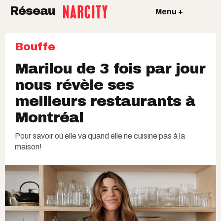
Réseau
Menu +
Bouffe
Marilou de 3 fois par jour
nous révèle ses
meilleurs restaurants à
Montréal
Pour savoir où elle va quand elle ne cuisine pas à la
maison!