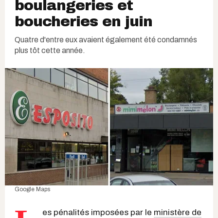
boulangeries et
boucheries en juin
Quatre d'entre eux avaient également été condamnés
plus tôt cette année.
Google Maps
es pénalités imposées par le
ministère de