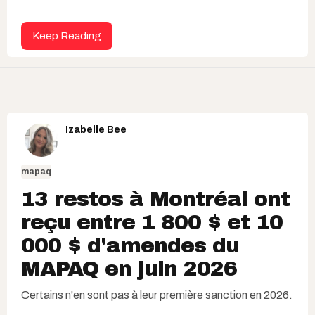
Keep Reading
Izabelle Bee
mapaq
13 restos à Montréal ont
reçu entre 1 800 $ et 10
000 $ d'amendes du
MAPAQ en juin 2026
Certains n'en sont pas à leur première sanction en 2026.