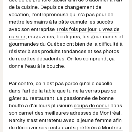
de la cuisine. Depuis ce changement de
vocation, l'entrepreneuse qui n'a pas peur de
mettre les mains à la pâte cumule les succès
avec son entreprise
Trois fois par jour.
Livres de
cuisine
, magazines, boutiques, les gourmands et
gourmandes du Québec ont bien de la difficulté à
résister à ses produits tendances et ses photos
de recettes décadentes. On les comprend, ça
donne l'eau à la bouche.
Par contre, ce n'est pas parce qu'elle excelle
dans l'art de la table que tu ne la verras pas se
gâter au restaurant. La passionnée de bonne
bouffe a d'ailleurs plusieurs
coups de coeur
dans
son carnet des
meilleures adresses de Montréal
.
Narcity s'est entretenu avec la jeune femme afin
de découvrir ses
restaurants préférés à Montréal