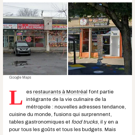
Google Maps
L
es
restaurants à Montréal
font partie
intégrante de la vie culinaire de la
métropole : nouvelles adresses tendance,
cuisine du monde, fusions qui surprennent,
tables gastronomiques et
food trucks
, il y en a
pour tous les goûts et tous les budgets. Mais