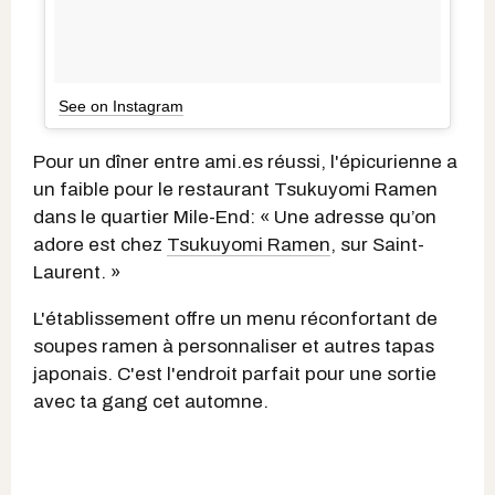
See on Instagram
Pour un dîner entre ami.es réussi, l'épicurienne a
un faible pour le restaurant Tsukuyomi Ramen
dans le quartier Mile-End: « Une adresse qu’on
adore est chez
Tsukuyomi Ramen
, sur Saint-
Laurent. »
L'établissement offre un menu réconfortant de
soupes ramen à personnaliser et autres tapas
japonais. C'est l'endroit parfait pour une sortie
avec ta gang cet automne.