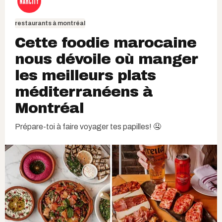
restaurants à montréal
Cette foodie marocaine
nous dévoile où manger
les meilleurs plats
méditerranéens à
Montréal
Prépare-toi à faire voyager tes papilles! 🤤