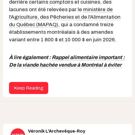
derrière certains comptoirs et cuisines, des
lacunes ont été relevées par le
ministère de
l'Agriculture, des Pêcheries et de l'Alimentation
du Québec (MAPAQ)
, qui a condamné treize
établissements montréalais à des amendes
variant entre 1 800 $ et 10 000 $ en juin 2026.
À lire également :
Rappel alimentaire important :
De la viande hachée vendue à Montréal à éviter
Keep Reading
Véronik L'Archevêque-Roy