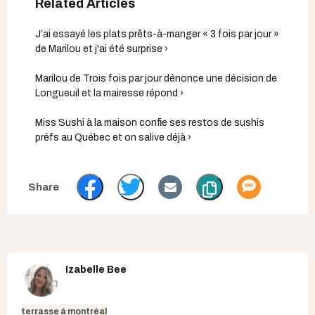
J’ai essayé les plats prêts-à-manger « 3 fois par jour »
de Marilou et j'ai été surprise ›
Marilou de Trois fois par jour dénonce une décision de
Longueuil et la mairesse répond ›
Miss Sushi à la maison confie ses restos de sushis
préfs au Québec et on salive déjà ›
Izabelle Bee
terrasse à montréal