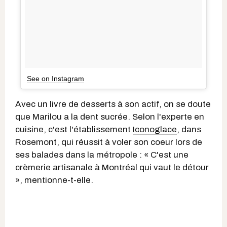
See on Instagram
Avec un livre de desserts à son actif, on se doute
que Marilou a la dent sucrée. Selon l'experte en
cuisine, c'est l'établissement
Iconoglace
, dans
Rosemont, qui réussit à voler son coeur lors de
ses balades dans la métropole : « C'est une
crèmerie artisanale à Montréal qui vaut le détour
», mentionne-t-elle.