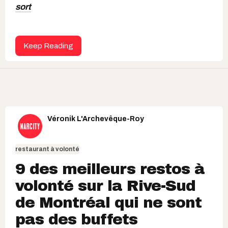
sort
Keep Reading
Véronik L'Archevêque-Roy
restaurant à volonté
9 des meilleurs restos à
volonté sur la Rive-Sud
de Montréal qui ne sont
pas des buffets