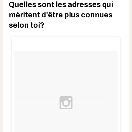
Quelles sont les adresses qui
méritent d'être plus connues
selon toi?