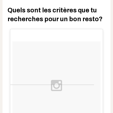
Quels sont les critères que tu
recherches pour un bon resto?