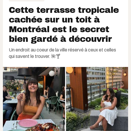
Cette terrasse tropicale
cachée sur un toit à
Montréal est le secret
bien gardé à découvrir
Un endroit au coeur de la ville réservé à ceux et celles
qui savent le trouver. 🌺🍸