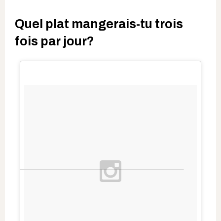
Quel plat mangerais-tu trois
fois par jour?