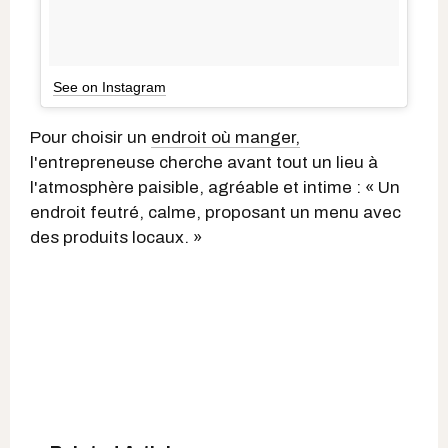
See on Instagram
Pour choisir un
endroit où manger,
l'entrepreneuse cherche avant tout un lieu à
l'atmosphère paisible, agréable et intime : « Un
endroit feutré, calme, proposant un menu avec
des produits locaux. »