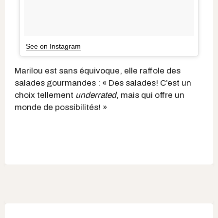
See on Instagram
Marilou est sans équivoque, elle raffole des
salades gourmandes : «
Des salades! C’est un
choix tellement
underrated
, mais qui offre un
monde de possibilités! »