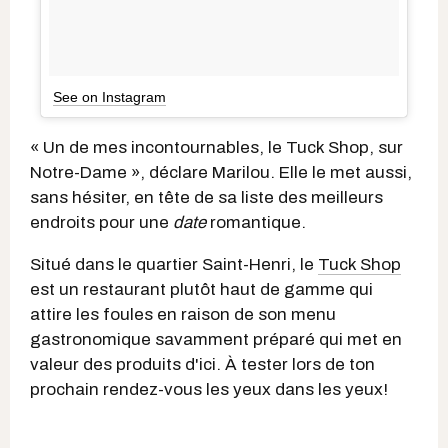
See on Instagram
« Un de mes incontournables, le Tuck Shop, sur
Notre-Dame », déclare Marilou. Elle le met aussi,
sans hésiter, en tête de sa liste des meilleurs
endroits pour une
date
romantique.
Situé dans le quartier Saint-Henri, le
Tuck Shop
est un restaurant plutôt haut de gamme qui
attire les foules en raison de son menu
gastronomique savamment préparé qui met en
valeur des produits d'ici. À tester lors de ton
prochain rendez-vous les yeux dans les yeux!