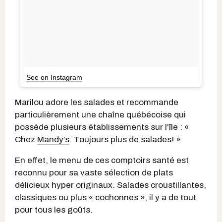
See on Instagram
Marilou adore les salades et recommande
particulièrement une chaîne québécoise qui
possède plusieurs établissements sur l'île : «
Chez
Mandy’s
. Toujours plus de salades! »
En effet, le menu de ces comptoirs santé est
reconnu pour sa vaste sélection de plats
délicieux hyper originaux. Salades croustillantes,
classiques ou plus « cochonnes », il y a de tout
pour tous les goûts.