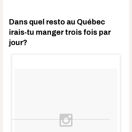
Dans quel resto au Québec
irais-tu manger trois fois par
jour?