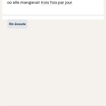
où elle mangerait
trois fois par jour
.
On écoute