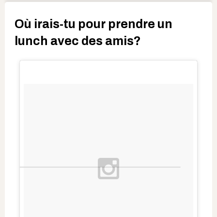
Où irais-tu pour prendre un
lunch avec des amis?