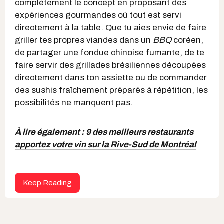
complètement le concept en proposant des
expériences gourmandes où tout est servi
directement à la table. Que tu aies envie de faire
griller tes propres viandes dans un
BBQ
coréen,
de partager une fondue chinoise fumante, de te
faire servir des grillades brésiliennes découpées
directement dans ton assiette ou de commander
des sushis fraîchement préparés à répétition, les
possibilités ne manquent pas.
À lire également :
9 des meilleurs restaurants
apportez votre vin sur la Rive-Sud de Montréal
Keep Reading