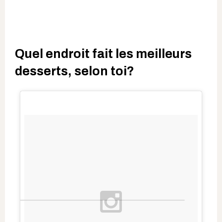
Quel endroit fait les meilleurs
desserts, selon toi?