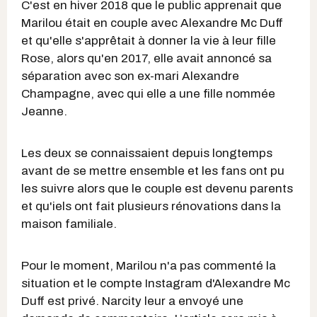
C'est en hiver 2018 que le public apprenait que
Marilou était en couple avec Alexandre Mc Duff
et qu'elle s'apprêtait à donner la vie à leur fille
Rose, alors qu'en 2017, elle avait annoncé sa
séparation avec son ex-mari Alexandre
Champagne, avec qui elle a une fille nommée
Jeanne.
Les deux se connaissaient depuis longtemps
avant de se mettre ensemble et les fans ont pu
les suivre alors que le couple est devenu parents
et qu'iels ont fait plusieurs rénovations dans la
maison familiale.
Pour le moment, Marilou n'a pas commenté la
situation et le compte Instagram d'Alexandre Mc
Duff est privé. Narcity leur a envoyé une