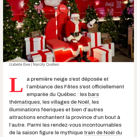
Izabelle Bee | Narcity Québec
L
a première neige s’est déposée et
l’ambiance des Fêtes s’est officiellement
emparée du Québec : les
bars
thématiques
, les
villages de Noël,
les
illuminations féeriques et bien d’autres
attractions enchantent la province d’un bout à
l’autre. Parmi les rendez-vous incontournables
de la saison figure le mythique
train de Noël du