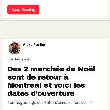
Keep Reading
Alexe Fortier
marché de noël
Ces 2 marchés de Noël
sont de retour à
Montréal et voici les
dates d’ouverture
Ton magasinage des Fêtes s’annonce féérique. ✨