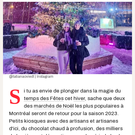
@tatianaoviedt | Instagram
S
i tu as envie de plonger dans la magie du
temps des Fêtes
cet
hiver
, sache que deux
des
marchés de Noël
les plus populaires à
Montréal seront de retour pour la saison 2023.
Petits kiosques avec des artisans et artisanes
d'ici, du chocolat chaud à profusion, des milliers