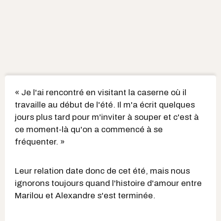
« Je l'ai rencontré en visitant la caserne où il
travaille au début de l'été. Il m'a écrit quelques
jours plus tard pour m'inviter à souper et c'est à
ce moment-là qu'on a commencé à se
fréquenter. »
Leur relation date donc de cet été, mais nous
ignorons toujours quand l'histoire d'amour entre
Marilou et Alexandre s'est terminée.