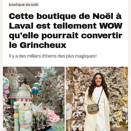
boutique de noël
Cette boutique de Noël à
Laval est tellement WOW
qu'elle pourrait convertir
le Grincheux
Il y a des milliers d'items des plus magiques!