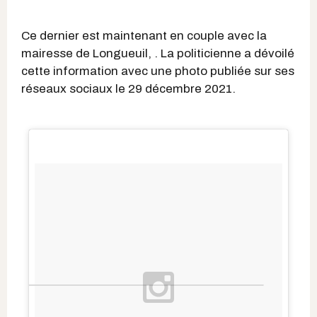
Ce dernier est maintenant en couple avec la
mairesse de Longueuil, . La politicienne a dévoilé
cette information avec une photo publiée sur ses
réseaux sociaux le 29 décembre 2021.