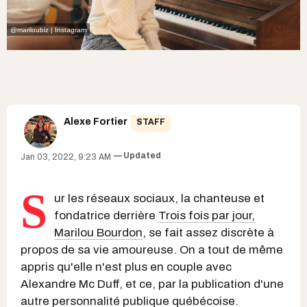
@mariloubiz | Instagram
Alexe Fortier
STAFF
Updated
Jan 03, 2022, 9:23 AM
S
ur les réseaux sociaux, la chanteuse et
fondatrice derrière
Trois fois par jour,
Marilou Bourdon
, se fait assez discrète à
propos de sa vie amoureuse. On a tout de même
appris qu'elle n'est plus en couple avec
Alexandre Mc Duff, et ce, par la publication d'une
autre personnalité publique québécoise.