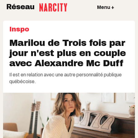
Réseau
Menu +
Inspo
Marilou de Trois fois par
jour n'est plus en couple
avec Alexandre Mc Duff
Il est en relation avec une autre personnalité publique
québécoise.