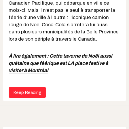
Canadien Pacifique,
qui débarque en ville ce
mois-ci. Mais il n’est pas le seul à transporter la
féerie d’une ville à l’autre : l’iconique camion
rouge de Noël Coca-Cola s’arrêtera lui aussi
dans plusieurs municipalités de la Belle Province
lors de son périple à travers le Canada.
À lire également :
Cette taverne de Noël aussi
quétaine que féérique est LA place festive à
visiter à Montréal
Keep Reading