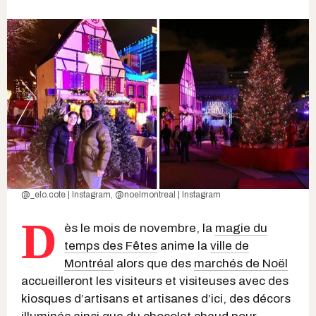
@_elo.cote | Instagram
,
@noelmontreal | Instagram
D
ès le mois de novembre, la
magie du
temps des Fêtes
anime la
ville de
Montréal
alors que des
marchés de Noël
accueilleront les visiteurs et visiteuses avec des
kiosques d’artisans et artisanes d’ici, des décors