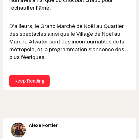
illuminés ainsi que du chocolat chaud pour
réchauffer l'âme.
D’ailleurs, le Grand Marché de Noël au Quartier
des spectacles ainsi que le Village de Noël au
Marché Atwater sont des incontournables de la
métropole, et la programmation s’annonce des
plus féeriques.
Keep Reading
Alexe Fortier