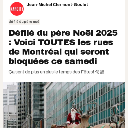
Jean-Michel Clermont-Goulet
défilé du père noël
Défilé du père Noël 2025
: Voici TOUTES les rues
de Montréal qui seront
bloquées ce samedi
Ça sent de plus en plus le temps des Fêtes! 🎅🏼