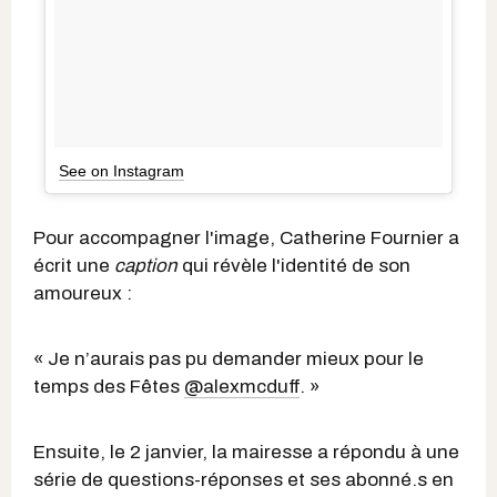
See on Instagram
Pour accompagner l'image, Catherine Fournier a
écrit une
caption
qui révèle l'identité de son
amoureux :
« Je n’aurais pas pu demander mieux pour le
temps des Fêtes
@alexmcduff
. »
Ensuite, le 2 janvier, la mairesse a répondu à une
série de questions-réponses et ses abonné.s en