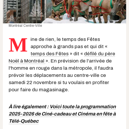
Montréal Centre-Ville
M
ine de rien, le temps des Fêtes
approche à grands pas et qui dit «
temps des Fêtes
» dit «
défilé du père
Noël à Montréal
». En prévision de l'arrivée de
l'homme en rouge dans la métropole, il faudra
prévoir les déplacements au centre-ville ce
samedi 22 novembre si tu voulais en profiter
pour faire du magasinage.
À lire également :
Voici toute la programmation
2025-2026 de Ciné-cadeau et Cinéma en fête à
Télé-Québec