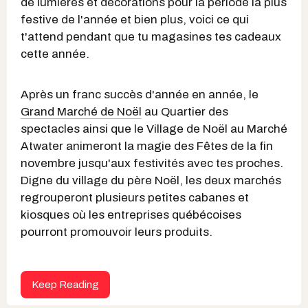
de lumières et décorations pour la période la plus
festive de l'année et bien plus, voici ce qui
t'attend pendant que tu magasines tes cadeaux
cette année.
Après un franc succès d'année en année, le
Grand Marché de Noël
au Quartier des
spectacles ainsi que le Village de Noël au Marché
Atwater animeront la magie des Fêtes de la fin
novembre jusqu'aux festivités avec tes proches.
Digne du village du père Noël, les deux marchés
regrouperont plusieurs petites cabanes et
kiosques où les entreprises québécoises
pourront promouvoir leurs produits.
Keep Reading