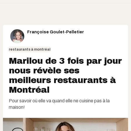
Françoise Goulet-Pelletier
restaurants à montréal
Marilou de 3 fois par jour
nous révèle ses
meilleurs restaurants à
Montréal
Pour savoir où elle va quand elle ne cuisine pas à la
maison!