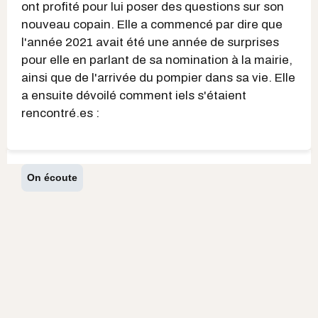
ont profité pour lui poser des questions sur son
nouveau copain. Elle a commencé par dire que
l'année 2021 avait été une année de surprises
pour elle en parlant de sa nomination à la mairie,
ainsi que de l'arrivée du pompier dans sa vie. Elle
a ensuite dévoilé comment iels s'étaient
rencontré.es :
On écoute