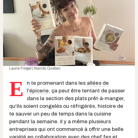
Laurie Forget | Narcity Québec
E
n te promenant dans les
allées de
l'épicerie
, ça peut être tentant de passer
dans la section des plats prêt-à-manger,
qu'ils soient congelés ou réfrigérés, histoire de
te sauver un peu de temps dans la cuisine
pendant la semaine. Il y a même plusieurs
entreprises qui ont commencé à offrir une belle
variété en collaboration avec des chef.fes et