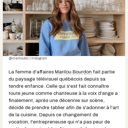
@mariloubiz | Instagram
La femme d'affaires
Marilou Bourdon
fait partie
du paysage télévisuel québécois depuis sa
tendre enfance. Celle qui s'est fait connaître
toute jeune comme chanteuse à la voix d'ange a
finalement, après une décennie sur scène,
décidé de prendre tablier afin de s'adonner à l'art
de la cuisine. Depuis ce changement de
vocation, l'entrepreneuse qui n'a pas peur de