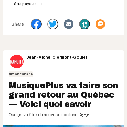
être papa et ... ›
Jean-Michel Clermont-Goulet
tiktok canada
MusiquePlus va faire son
grand retour au Québec
— Voici quoi savoir
Oui, ça va être du nouveau contenu. 🎤😍