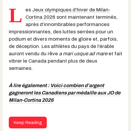
L
es
Jeux olympiques d’hiver de Milan-
Cortina 2026
sont maintenant terminés,
après d’innombrables performances
impressionnantes, des luttes serrées pour un
podium et divers moments de gloire et, parfois,
de déception. Les athlètes du pays de l’érable
auront vendu du rêve
a mari usque ad mare
et fait
vibrer le Canada pendant plus de deux
semaines.
À lire également :
Voici combien d’argent
gagneront les Canadiens par médaille aux JO de
Milan-Cortina 2026
Keep Reading