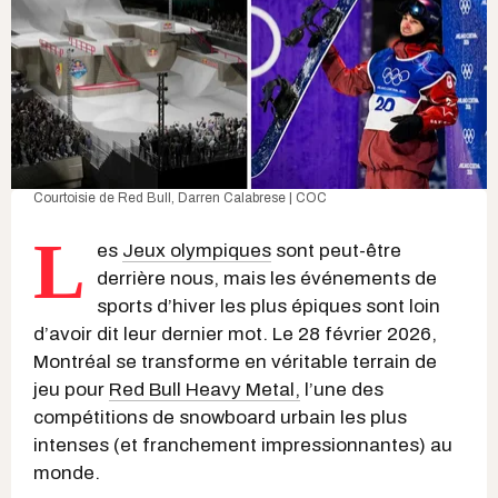
Courtoisie de Red Bull, Darren Calabrese | COC
L
es
Jeux olympiques
sont peut-être
derrière nous, mais les événements de
sports d’hiver les plus épiques sont loin
d’avoir dit leur dernier mot. Le 28 février 2026,
Montréal se transforme en véritable terrain de
jeu pour
Red Bull Heavy Metal,
l’une des
compétitions de snowboard urbain les plus
intenses (et franchement impressionnantes) au
monde.