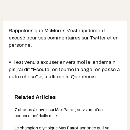
Rappelons que McMorris s'est rapidement
excusé pour ses commentaires sur Twitter et en
personne.
« Il est venu s’excuser envers moi le lendemain
pis j’ai dit "Écoute, on tourne la page, on passe à
autre chose" », a affirmé le Québécois.
7 choses à savoir sur Max Parrot, survivant d'un
cancer et médaillé d ... ›
Le champion olympique Max Parrot annonce qu'il va