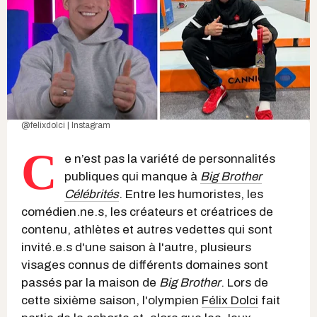
@felixdolci | Instagram
C
e n’est pas la variété de personnalités
publiques qui manque à
Big Brother
Célébrités
. Entre les humoristes, les
comédien.ne.s, les créateurs et créatrices de
contenu, athlètes et autres vedettes qui sont
invité.e.s d'une saison à l'autre, plusieurs
visages connus de différents domaines sont
passés par la maison de
Big Brother
. Lors de
cette sixième saison, l'olympien
Félix Dolci
fait