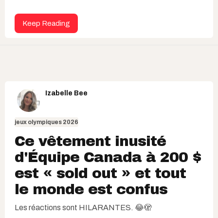
Keep Reading
Izabelle Bee
jeux olympiques 2026
Ce vêtement inusité
d'Équipe Canada à 200 $
est « sold out » et tout
le monde est confus
Les réactions sont HILARANTES. 😂🫣