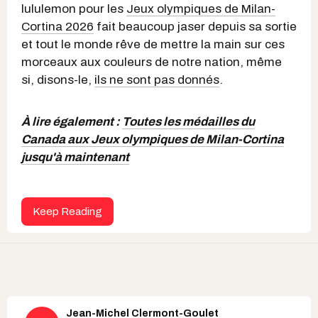
lululemon pour les
Jeux olympiques de Milan-
Cortina 2026
fait beaucoup jaser depuis sa sortie
et tout le monde rêve de mettre la main sur ces
morceaux aux couleurs de notre nation, même
si, disons-le,
ils ne sont pas donnés
.
À lire également :
Toutes les médailles du
Canada aux Jeux olympiques de Milan-Cortina
jusqu'à maintenant
Keep Reading
Jean-Michel Clermont-Goulet