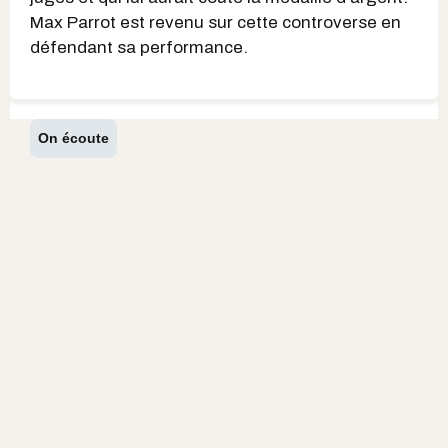
Max Parrot est revenu sur cette controverse en
défendant sa performance.
On écoute