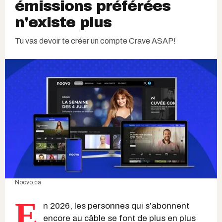
émissions préférées
n'existe plus
Tu vas devoir te créer un compte Crave ASAP!
Noovo.ca
E
n 2026, les personnes qui s’abonnent
encore au câble se font de plus en plus