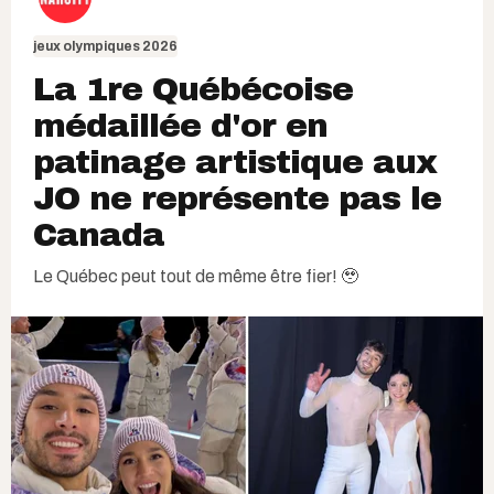
jeux olympiques 2026
La 1re Québécoise
médaillée d'or en
patinage artistique aux
JO ne représente pas le
Canada
Le Québec peut tout de même être fier! 🥹