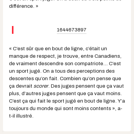
différence. »
1644673897
« C’est sûr que en bout de ligne, c’était un
manque de respect, je trouve, entre Canadiens,
de vraiment descendre son compatriote… C’est
un sport jugé. On a tous des perceptions des
descentes qu’on fait. Combien qu’on pense que
ça devrait
scorer
. Des juges pensent que ça vaut
plus, d’autres juges pensent que ça vaut moins.
C’est ça qui fait le sport jugé en bout de ligne. Y’a
toujours du monde qui sont moins contents », a-
t-il illustré.