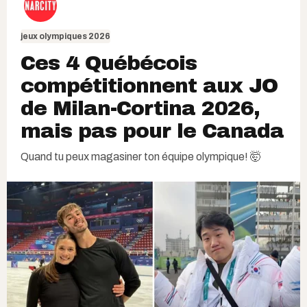
jeux olympiques 2026
Ces 4 Québécois
compétitionnent aux JO
de Milan-Cortina 2026,
mais pas pour le Canada
Quand tu peux magasiner ton équipe olympique! 🤯