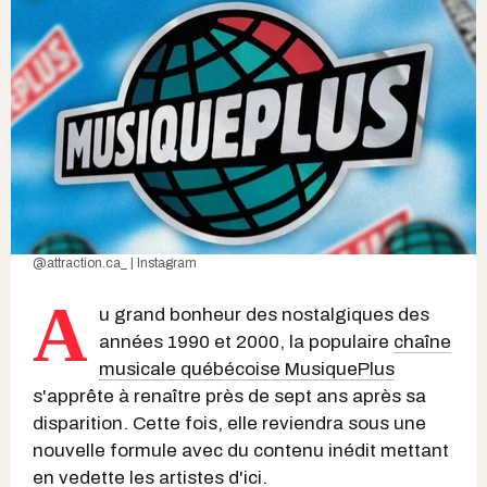
@attraction.ca_ | Instagram
A
u grand bonheur des nostalgiques des
années 1990 et 2000, la populaire
chaîne
musicale québécoise MusiquePlus
s'apprête à renaître près de sept ans après sa
disparition. Cette fois, elle reviendra sous une
nouvelle formule avec du contenu inédit mettant
en vedette les artistes d'ici.