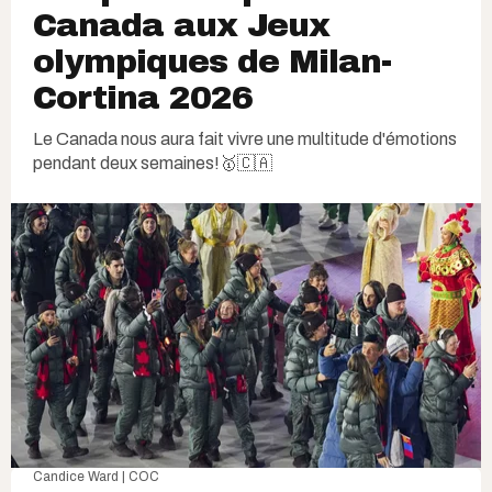
Canada aux Jeux
olympiques de Milan-
Cortina 2026
Le Canada nous aura fait vivre une multitude d'émotions
pendant deux semaines!🥇🇨🇦
Candice Ward | COC