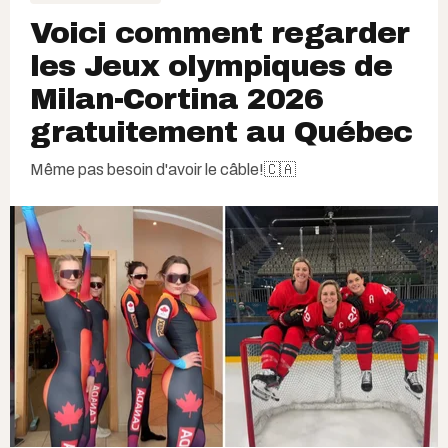
Voici comment regarder
les Jeux olympiques de
Milan-Cortina 2026
gratuitement au Québec
Même pas besoin d'avoir le câble!🇨🇦