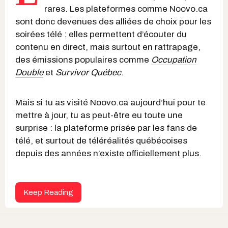
rares. Les
plateformes comme Noovo.ca
sont donc devenues des alliées de choix pour les
soirées télé : elles permettent d’écouter du
contenu en direct, mais surtout en rattrapage,
des émissions populaires comme
Occupation
Double
et
Survivor Québec
.
Mais si tu as visité Noovo.ca aujourd’hui pour te
mettre à jour, tu as peut-être eu toute une
surprise : la plateforme prisée par les fans de
télé, et surtout de téléréalités québécoises
depuis des années n’existe officiellement plus.
Keep Reading