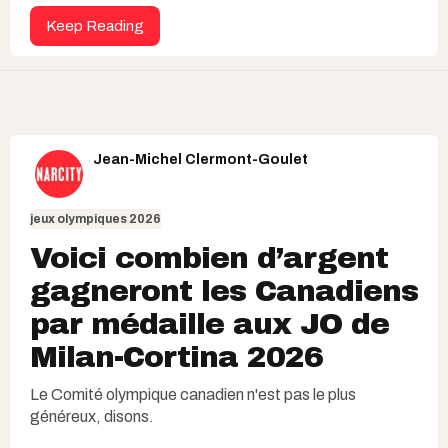
Keep Reading
Jean-Michel Clermont-Goulet
jeux olympiques 2026
Voici combien d’argent
gagneront les Canadiens
par médaille aux JO de
Milan-Cortina 2026
Le Comité olympique canadien n'est pas le plus
généreux, disons.