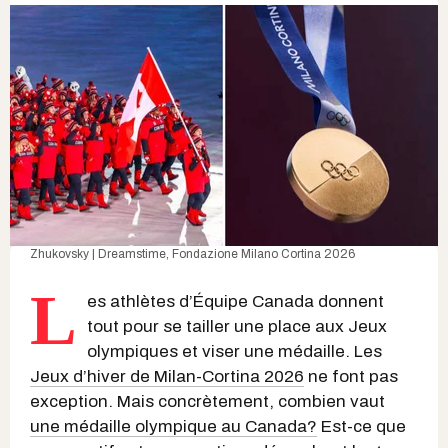
Zhukovsky | Dreamstime
,
Fondazione Milano Cortina 2026
L
es athlètes d’Équipe Canada donnent
tout pour se tailler une place aux Jeux
olympiques et viser une médaille. Les
Jeux d’hiver de Milan-Cortina 2026
ne font pas
exception. Mais concrètement, combien vaut
une médaille olympique au Canada?
Est-ce que