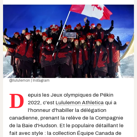
@lululemon | Instagram
D
epuis les Jeux olympiques de Pékin
2022, c'est
Lululemon Athletica
qui a
l'honneur d'habiller la délégation
canadienne, prenant la relève de la Compagnie
de la Baie d'Hudson. Et le populaire détaillant le
fait avec style : la collection Équipe Canada de