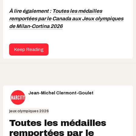
À lire également :
Toutes les médailles
remportées par le Canada aux Jeux olympiques
de Milan-Cortina 2026
Keep Reading
Jean-Michel Clermont-Goulet
jeux olympiques 2026
Toutes les médailles
remportées par le