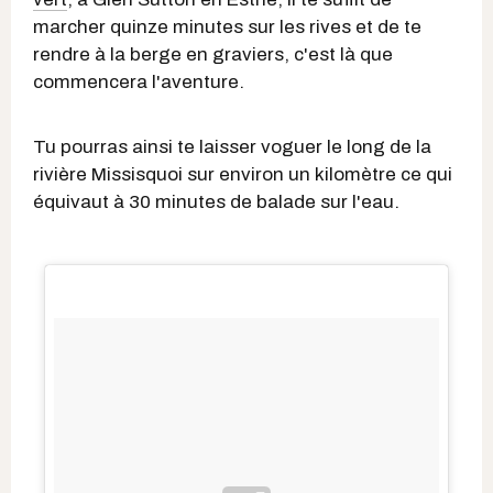
marcher quinze minutes sur les rives et de te
rendre à la berge en graviers, c'est là que
commencera l'aventure.
Tu pourras ainsi te laisser voguer le long de la
rivière Missisquoi sur environ un kilomètre ce qui
équivaut à 30 minutes de balade sur l'eau.