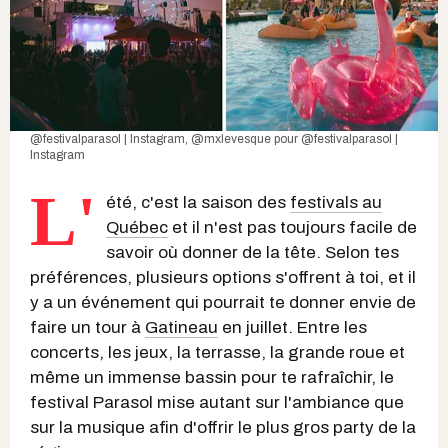
@festivalparasol | Instagram
,
@mxlevesque
pour
@festivalparasol |
Instagram
L'
été, c'est la saison des
festivals au
Québec
et il n'est pas toujours facile de
savoir où donner de la tête. Selon tes
préférences, plusieurs options s'offrent à toi, et il
y a un événement qui pourrait te donner envie de
faire un tour à
Gatineau
en juillet. Entre les
concerts, les jeux, la terrasse, la grande roue et
même un immense bassin pour te rafraîchir, le
festival Parasol mise autant sur l'ambiance que
sur la musique afin d'offrir le plus gros party de la