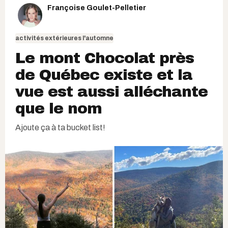
Françoise Goulet-Pelletier
activités extérieures l'automne
Le mont Chocolat près
de Québec existe et la
vue est aussi alléchante
que le nom
Ajoute ça à ta bucket list!