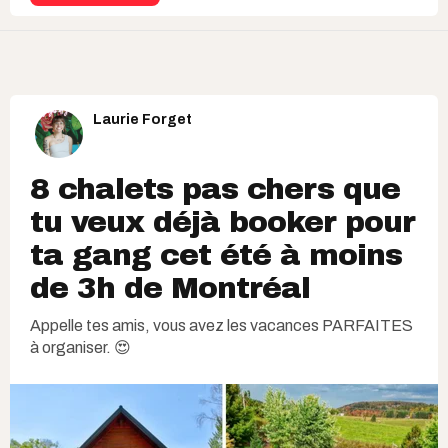
Laurie Forget
8 chalets pas chers que
tu veux déjà booker pour
ta gang cet été à moins
de 3h de Montréal
Appelle tes amis, vous avez les vacances PARFAITES
à organiser. 😍