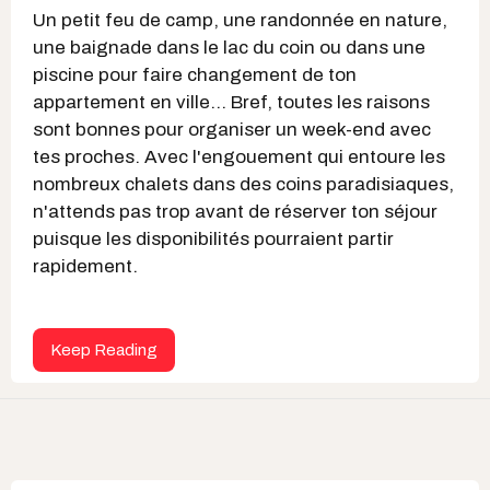
Un petit feu de camp, une randonnée en nature,
une baignade dans le lac du coin ou dans une
piscine pour faire changement de ton
appartement en ville... Bref, toutes les raisons
sont bonnes pour organiser un week-end avec
tes proches. Avec l'engouement qui entoure les
nombreux chalets dans des coins paradisiaques,
n'attends pas trop avant de réserver ton séjour
puisque les disponibilités pourraient partir
rapidement.
Keep Reading