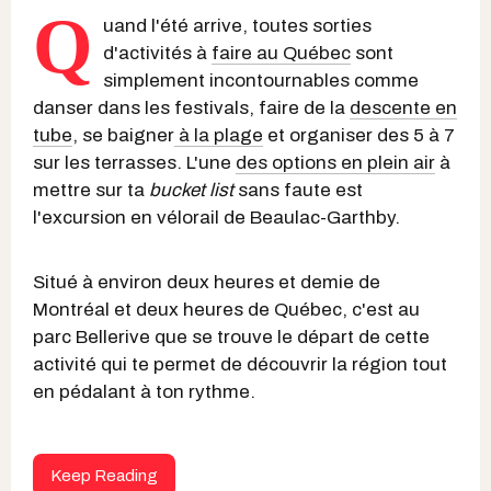
Q
uand l'été arrive, toutes sorties
d'activités à
faire au Québec
sont
simplement incontournables comme
danser dans les festivals, faire de la
descente en
tube
, se baigner
à la plage
et organiser des 5 à 7
sur les terrasses. L'une
des options en plein air
à
mettre sur ta
bucket list
sans faute est
l'excursion en vélorail de Beaulac-Garthby.
Situé à environ deux heures et demie de
Montréal et deux heures de Québec, c'est au
parc Bellerive que se trouve le départ de cette
activité qui te permet de découvrir la région tout
en pédalant à ton rythme.
Keep Reading