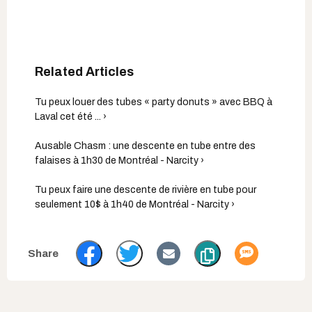
Tu peux louer des tubes « party donuts » avec BBQ à
Laval cet été ... ›
Ausable Chasm : une descente en tube entre des
falaises à 1h30 de Montréal - Narcity ›
Tu peux faire une descente de rivière en tube pour
seulement 10$ à 1h40 de Montréal - Narcity ›