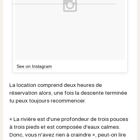
See on Instagram
La location comprend deux heures de
réservation alors, une fois la descente terminée
tu peux toujours recommencer.
« La rivière est d'une profondeur de trois pouces
à trois pieds et est composée d'eaux calmes.
Donc, vous n'avez rien à craindre », peut-on lire