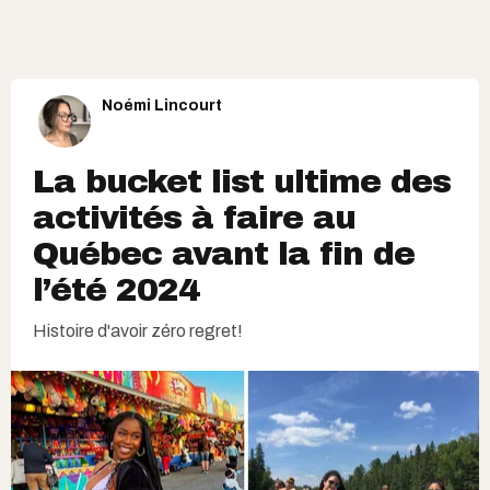
Noémi Lincourt
La bucket list ultime des
activités à faire au
Québec avant la fin de
l’été 2024
Histoire d'avoir zéro regret!