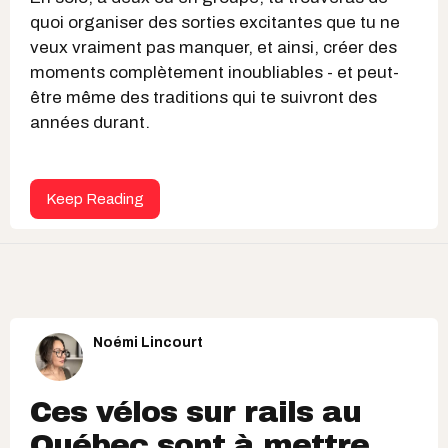
quoi organiser des sorties excitantes que tu ne
veux vraiment pas manquer, et ainsi, créer des
moments complètement inoubliables - et peut-
être même des traditions qui te suivront des
années durant.
Keep Reading
Noémi Lincourt
Ces vélos sur rails au
Québec sont à mettre