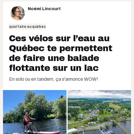
Noémi Lincourt
quoi faire au québec
Ces vélos sur l’eau au
Québec te permettent
de faire une balade
flottante sur un lac
En solo ou en tandem, ça s'annonce WOW!