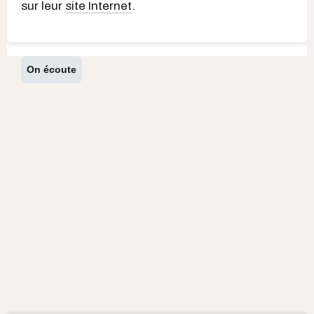
sur leur
site Internet
.
On écoute