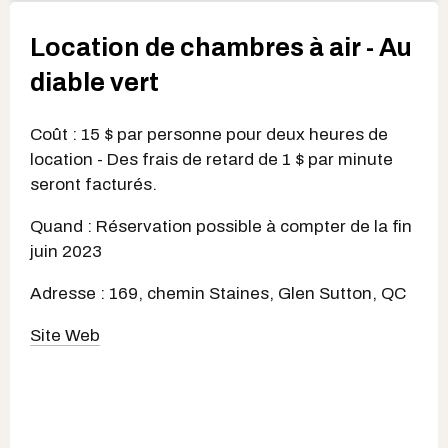
Location de chambres à air - Au
diable vert
Coût : 15 $ par personne pour deux heures de
location - Des frais de retard de 1 $ par minute
seront facturés.
Quand : Réservation possible à compter de la fin
juin 2023
Adresse : 169, chemin Staines, Glen Sutton, QC
Site Web