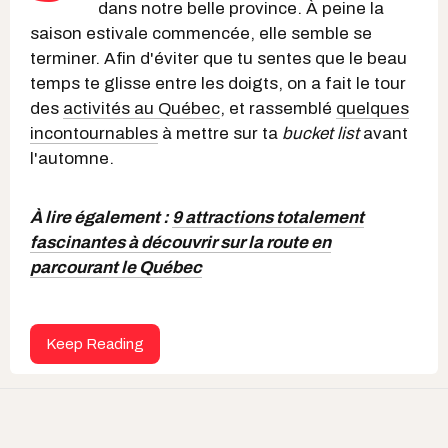
dans notre belle province. À peine la
saison estivale commencée, elle semble se
terminer. Afin d'éviter que tu sentes que le beau
temps te glisse entre les doigts, on a fait le tour
des
activités au Québec
, et rassemblé
quelques
incontournables
à mettre sur ta
bucket list
avant
l'automne.
À lire également :
9 attractions totalement
fascinantes à découvrir sur la route en
parcourant le Québec
Keep Reading