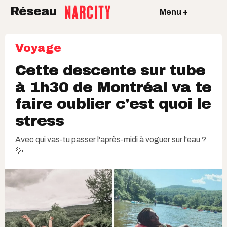
Réseau
Menu +
Voyage
Cette descente sur tube
à 1h30 de Montréal va te
faire oublier c'est quoi le
stress
Avec qui vas-tu passer l'après-midi à voguer sur l'eau ?
💦