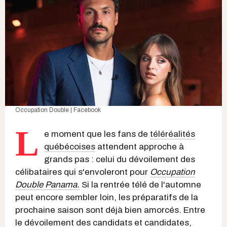
Occupation Double | Facebook
L
e moment que les fans de
téléréalités
québécoises
attendent approche à
grands pas : celui du dévoilement des
célibataires qui s'envoleront pour
Occupation
Double Panama.
Si la rentrée télé de l'automne
peut encore sembler loin, les préparatifs de la
prochaine saison sont déjà bien amorcés. Entre
le dévoilement des candidats et candidates,