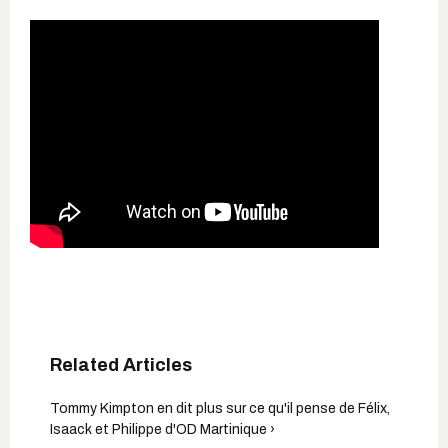
Tommy Kimpton en dit plus sur ce qu'il pense de Félix,
Isaack et Philippe d'OD Martinique ›