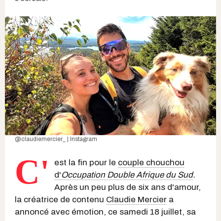
@claudiemercier_ | Instagram
C'
est la fin pour le
couple chouchou
d'
Occupation Double Afrique du Sud
.
Après un peu plus de six ans d'amour,
la créatrice de contenu
Claudie Mercier
a
annoncé avec émotion, ce samedi 18 juillet, sa