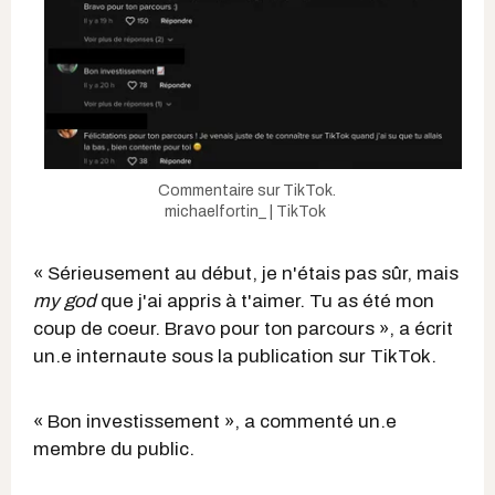
Commentaire sur TikTok.
michaelfortin_ | TikTok
« Sérieusement au début, je n'étais pas sûr, mais
my god
que j'ai appris à t'aimer. Tu as été mon
coup de coeur. Bravo pour ton parcours », a écrit
un.e internaute sous la publication sur TikTok.
« Bon investissement », a commenté un.e
membre du public.