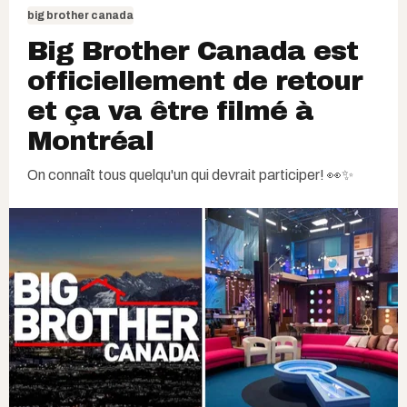
big brother canada
Big Brother Canada est
officiellement de retour
et ça va être filmé à
Montréal
On connaît tous quelqu'un qui devrait participer! 👀✨