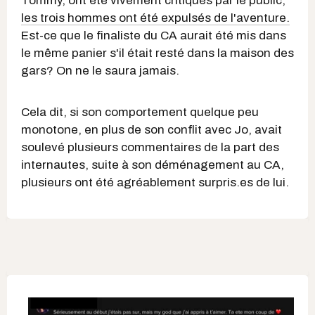
Tommy, ont été vivement critiqués par le public,
les trois hommes ont été expulsés de l'aventure.
Est-ce que le finaliste du CA aurait été mis dans
le même panier s'il était resté dans la maison des
gars? On ne le saura jamais.
Cela dit, si son comportement quelque peu
monotone, en plus de son conflit avec Jo, avait
soulevé plusieurs commentaires de la part des
internautes, suite à son déménagement au CA,
plusieurs ont été agréablement surpris.es de lui.