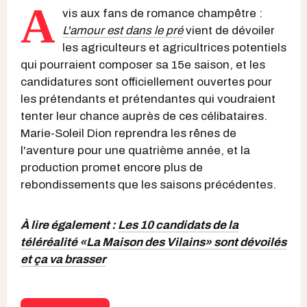
A
vis aux fans de romance champêtre :
L'amour est dans le pré
vient de dévoiler
les agriculteurs et agricultrices potentiels
qui pourraient composer sa 15e saison, et les
candidatures sont officiellement ouvertes pour
les prétendants et prétendantes qui voudraient
tenter leur chance auprès de ces célibataires.
Marie-Soleil Dion reprendra les rênes de
l'aventure pour une quatrième année, et la
production promet encore plus de
rebondissements que les saisons précédentes.
À lire également :
Les 10 candidats de la
téléréalité «La Maison des Vilains» sont dévoilés
et ça va brasser