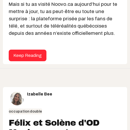
Mais si tu as visité Noovo.ca aujourd’hui pour te
mettre à jour, tu as peut-être eu toute une
surprise : la plateforme prisée par les fans de
télé, et surtout de téléréalités québécoises
depuis des années n’existe officiellement plus.
Keep Reading
Izabelle Bee
occupation double
Félix et Solène d'OD