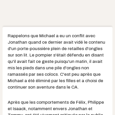
Rappelons que Michael a eu un conflit avec
Jonathan quand ce dernier avait vidé le contenu
d'un porte-poussière plein de retailles d'ongles
sur son lit. Le pompier s'était défendu en disant
qu'il avait fait ce geste puisqu'un matin, il avait
mis les pieds dans une pile d'ongles non
ramassés par ses colocs. C'est peu après que
Michael a été éliminé par les filles et a choisi de
continuer son aventure dans le CA.
Après que les comportements de Félix, Philippe
et Isaack, notamment envers Jonathan et