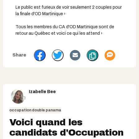
Le public est furieux de voir seulement 2 couples pour
la finale d'OD Martinique ›
Tous les membres du CA d'OD Martinique sont de
retour au Québec et voici ce qui les attend ›
Izabelle Bee
occupation double panama
Voici quand les
candidats d'Occupation