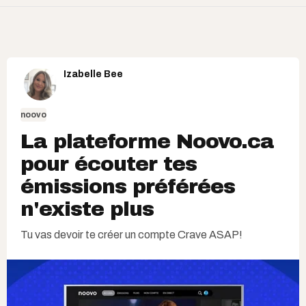
Izabelle Bee
noovo
La plateforme Noovo.ca
pour écouter tes
émissions préférées
n'existe plus
Tu vas devoir te créer un compte Crave ASAP!