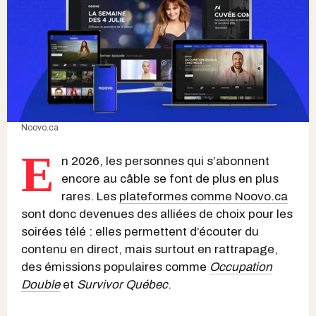
Noovo.ca
E
n 2026, les personnes qui s’abonnent
encore au câble se font de plus en plus
rares. Les
plateformes comme Noovo.ca
sont donc devenues des alliées de choix pour les
soirées télé : elles permettent d’écouter du
contenu en direct, mais surtout en rattrapage,
des émissions populaires comme
Occupation
Double
et
Survivor Québec
.