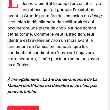
L
donnera bientôt le coup d'envoi, et s'il y a
une chose qui fait grimper l'excitation
avant la Grande première de l'
émission de
dating
,
c'est bien le dévoilement des célibataires qui
occuperont une place de choix sur nos écrans
cet automne. Comme le veut la tradition, leur
identité est révélée environ un mois avant le
lancement de l'émission, pendant que les
candidats et candidates s'envolent déjà vers
cette aventure, filmée plusieurs semaines avant
sa diffusion.
À lire également :
La 1re bande-annonce de La
Maison des Vilains est dévoilée et ce n'est pas
pour les faibles