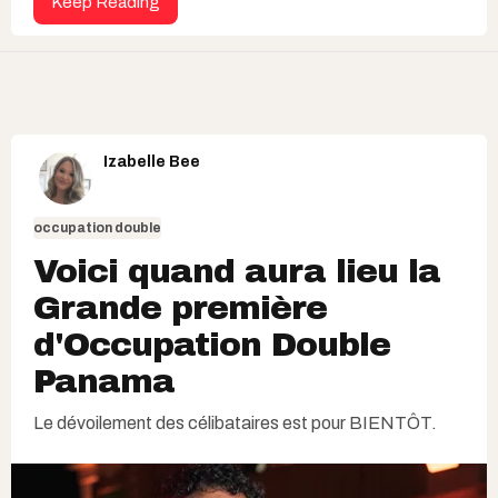
Keep Reading
Izabelle Bee
occupation double
Voici quand aura lieu la
Grande première
d'Occupation Double
Panama
Le dévoilement des célibataires est pour BIENTÔT.