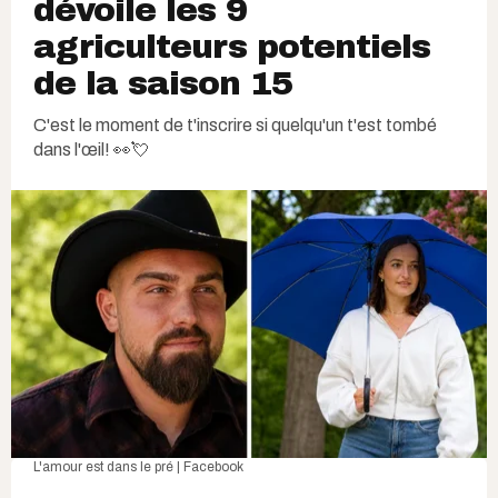
dévoile les 9
agriculteurs potentiels
de la saison 15
C'est le moment de t'inscrire si quelqu'un t'est tombé
dans l'œil! 👀💘
L'amour est dans le pré | Facebook