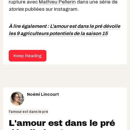
rupture avec
Mathieu Pellerin
dans une série de
stories
publiées sur Instagram.
À lire également :
L'amour est dans le pré dévoile
les 9 agriculteurs potentiels de la saison 15
Keep Reading
Noémi Lincourt
l'amour est dans le pré
L'amour est dans le pré