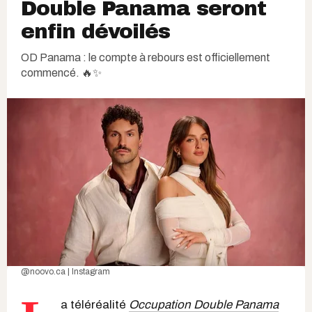
Double Panama seront
enfin dévoilés
OD Panama : le compte à rebours est officiellement
commencé. 🔥✨
@noovo.ca | Instagram
a téléréalité
Occupation Double Panama