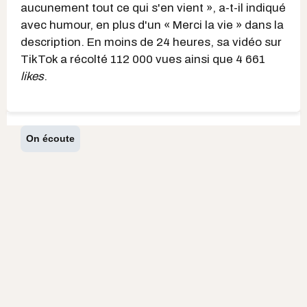
aucunement tout ce qui s'en vient », a-t-il indiqué
avec humour, en plus d'un « Merci la vie » dans la
description. En moins de 24 heures, sa vidéo sur
TikTok a récolté 112 000 vues ainsi que 4 661
likes
.
On écoute