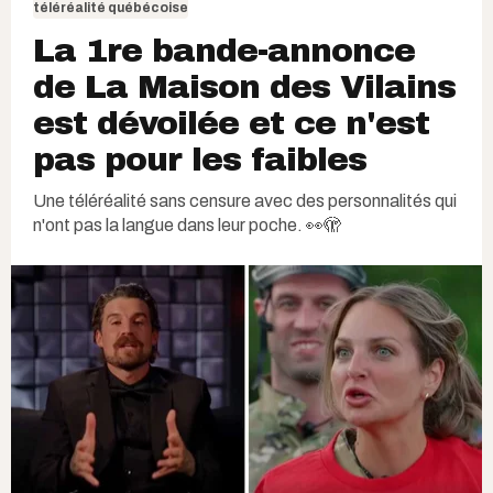
téléréalité québécoise
La 1re bande-annonce
de La Maison des Vilains
est dévoilée et ce n'est
pas pour les faibles
Une téléréalité sans censure avec des personnalités qui
n'ont pas la langue dans leur poche. 👀🫣