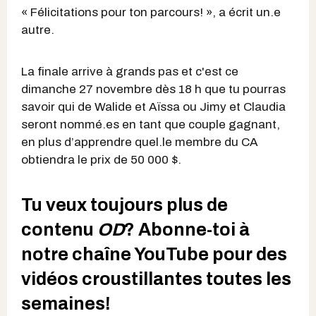
« Félicitations pour ton parcours! », a écrit un.e
autre.
La finale arrive à grands pas et c'est ce
dimanche 27 novembre dès 18 h que tu pourras
savoir qui de Walide et Aïssa ou Jimy et Claudia
seront nommé.es en tant que couple gagnant,
en plus d’apprendre quel.le membre du CA
obtiendra le prix de 50 000 $.
Tu veux toujours plus de
contenu
OD
? Abonne-toi à
notre chaîne YouTube pour des
vidéos croustillantes toutes les
semaines!