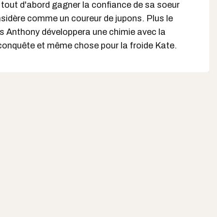
tout d'abord gagner la confiance de sa soeur
nsidère comme un coureur de jupons. Plus le
s Anthony développera une chimie avec la
conquête et même chose pour la froide Kate.