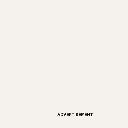
ADVERTISEMENT