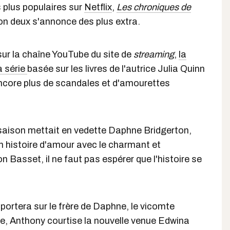
 plus populaires sur
Netflix
,
Les chroniques de
son deux s'annonce des plus extra.
ur la chaîne YouTube du site de
streaming
,
la
 série
basée sur les livres de l'autrice Julia Quinn
encore plus de scandales et d'amourettes
e saison mettait en vedette Daphne Bridgerton,
n histoire d'amour avec le charmant et
 Basset, il ne faut pas espérer que l'histoire se
portera sur le frère de Daphne, le vicomte
vre, Anthony courtise la nouvelle venue Edwina