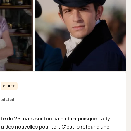
STAFF
pdated
ate du 25 mars sur ton calendrier puisque Lady
 des nouvelles pour toi : C'est le retour d'une