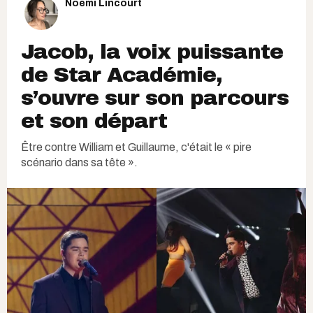
Noémi Lincourt
Jacob, la voix puissante
de Star Académie,
s’ouvre sur son parcours
et son départ
Être contre William et Guillaume, c'était le « pire
scénario dans sa tête ».