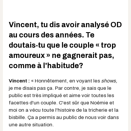
Vincent, tu dis avoir analysé OD
au cours des années. Te
doutais-tu que le couple « trop
amoureux » ne gagnerait pas,
comme à l'habitude?
Vincent :
« Honnêtement, en voyant les
shows,
je me disais pas ça. Par contre, je sais que le
public est très impliqué et aime voir toutes les
facettes d'un couple. C'est sûr que Noémie et
moi on a vécu toute l'histoire de la tricherie et la
bisbille. Ça a permis au public de nous voir dans
une autre situation.