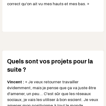
correct qu'on ait vu mes hauts et mes bas. »
Quels sont vos projets pour la
suite ?
Vincent :
« Je veux retourner travailler
évidemment, mais je pense que ça va juste être
d'amener, un peu... C'est sûr que les réseaux
sociaux, je vais les utiliser à bon escient. Je veux
amener mon positivisme à tout le monde.