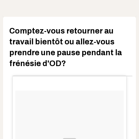
Comptez-vous retourner au
travail bientôt ou allez-vous
prendre une pause pendant la
frénésie d'OD?