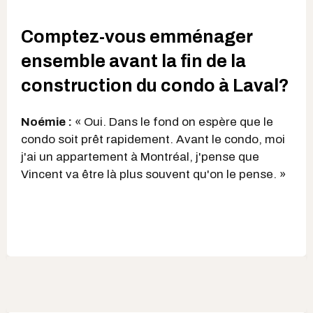
Comptez-vous emménager
ensemble avant la fin de la
construction du condo à Laval?
Noémie :
« Oui. Dans le fond on espère que le
condo soit prêt rapidement. Avant le condo, moi
j'ai un appartement à Montréal, j'pense que
Vincent va être là plus souvent qu'on le pense. »