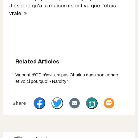
J'espère qu'à la maison ils ont vu que j'étais
vraie. »
Vincent d'OD n'invitera pas Charles dans son condo
et voici pourquoi - Narcity ›