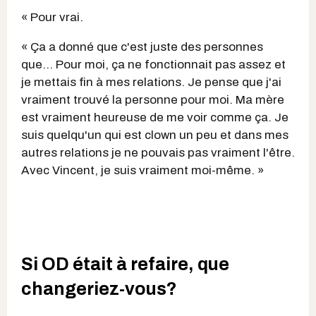
« Pour vrai.
« Ça a donné que c'est juste des personnes
que... Pour moi, ça ne fonctionnait pas assez et
je mettais fin à mes relations. Je pense que j'ai
vraiment trouvé la personne pour moi. Ma mère
est vraiment heureuse de me voir comme ça. Je
suis quelqu'un qui est clown un peu et dans mes
autres relations je ne pouvais pas vraiment l'être.
Avec Vincent, je suis vraiment moi-même. »
Si OD était à refaire, que
changeriez-vous?