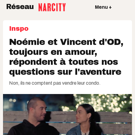
Réseau
Menu +
Inspo
Noémie et Vincent d'OD,
toujours en amour,
répondent à toutes nos
questions sur l'aventure
Non, ils ne comptent pas vendre leur condo.