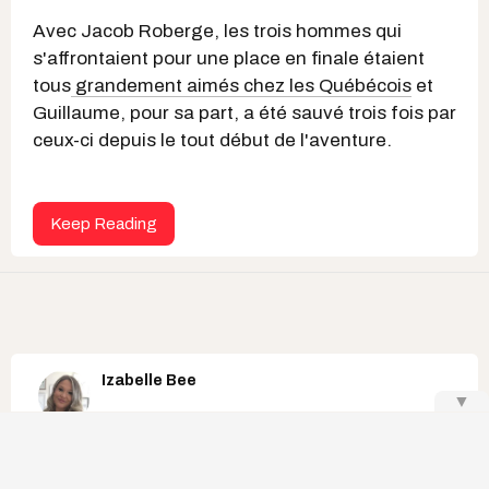
Avec Jacob Roberge, les trois hommes qui
s'affrontaient pour une place en finale étaient
tous
grandement aimés chez les Québécois
et
Guillaume, pour sa part, a été sauvé trois fois par
ceux-ci depuis le tout début de l'aventure.
Keep Reading
Izabelle Bee
▼
William Cloutier s'ouvre