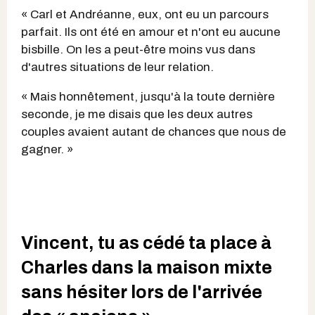
« Carl et Andréanne, eux, ont eu un parcours
parfait. Ils ont été en amour et n'ont eu aucune
bisbille. On les a peut-être moins vus dans
d'autres situations de leur relation.
« Mais honnêtement, jusqu'à la toute dernière
seconde, je me disais que les deux autres
couples avaient autant de chances que nous de
gagner. »
Vincent, tu as cédé ta place à
Charles dans la maison mixte
sans hésiter lors de l'arrivée