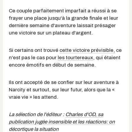
Ce couple parfaitement imparfait a réussi à se
frayer une place jusqu'à la grande finale et leur
dernière semaine d'aventure laissait présager
une victoire sur un plateau d'argent.
Si certains ont trouvé
cette victoire prévisible,
ce
n'est pas le cas pour
les tourtereaux
, qui étaient
encore émotifs en début de semaine.
Ils ont accepté de se confier sur leur aventure à
Narcity et surtout, sur leur futur, alors que la «
vraie vie » les attend.
La sélection de l'éditeur :
Charles d'OD, sa
publication jugée insensible et les réactions: on
décortique la situation