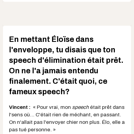
En mettant Éloïse dans
l'enveloppe, tu disais que ton
speech d'élimination était prêt.
On ne l'a jamais entendu
finalement. C'était quoi, ce
fameux speech?
Vincent :
« Pour vrai, mon
speech
était prêt dans
l'sens où... C'était rien de méchant, en passant.
On n'allait pas l'envoyer chier non plus. Élo, elle a
pas tué personne. »