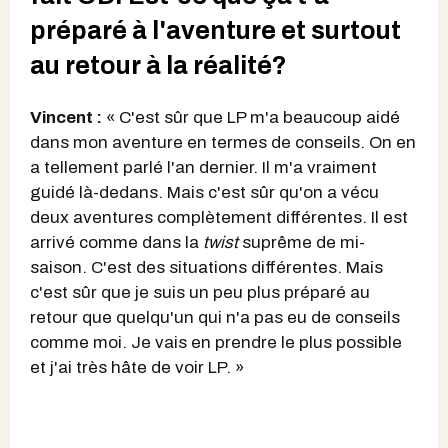
préparé à l'aventure et surtout
au retour à la réalité?
Vincent :
« C'est sûr que LP m'a beaucoup aidé
dans mon aventure en termes de conseils. On en
a tellement parlé l'an dernier. Il m'a vraiment
guidé là-dedans. Mais c'est sûr qu'on a vécu
deux aventures complètement différentes. Il est
arrivé comme dans la
twist
suprême de mi-
saison. C'est des situations différentes. Mais
c'est sûr que je suis un peu plus préparé au
retour que quelqu'un qui n'a pas eu de conseils
comme moi. Je vais en prendre le plus possible
et j'ai très hâte de voir LP. »