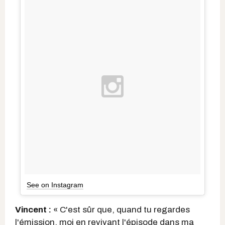
See on Instagram
Vincent :
« C'est sûr que, quand tu regardes
l'émission, moi en revivant l'épisode dans ma