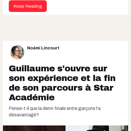
Keep Reading
Noémi Lincourt
Guillaume s'ouvre sur
son expérience et la fin
de son parcours à Star
Académie
Pense-t-il que la demi-finale entre garçons l'a
désavantagé?