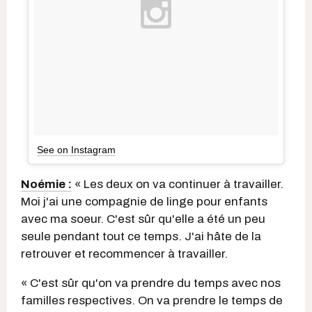
See on Instagram
Noémie :
« Les deux on va continuer à travailler.
Moi j'ai une compagnie de linge pour enfants
avec ma soeur. C'est sûr qu'elle a été un peu
seule pendant tout ce temps. J'ai hâte de la
retrouver et recommencer à travailler.
« C'est sûr qu'on va prendre du temps avec nos
familles respectives. On va prendre le temps de