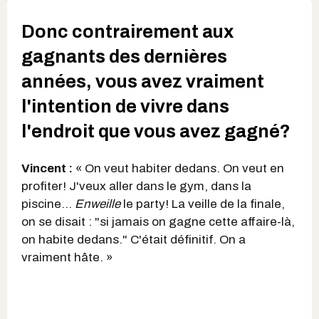
Donc contrairement aux
gagnants des dernières
années, vous avez vraiment
l'intention de vivre dans
l'endroit que vous avez gagné?
Vincent :
« On veut habiter dedans. On veut en
profiter! J'veux aller dans le gym, dans la
piscine...
Enweille
le party! La veille de la finale,
on se disait : "si jamais on gagne cette affaire-là,
on habite dedans." C'était définitif. On a
vraiment hâte. »