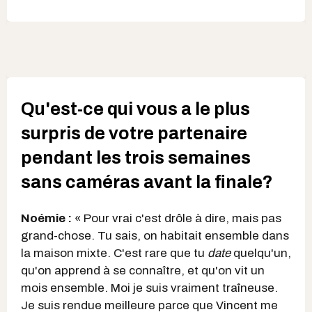
Qu'est-ce qui vous a le plus
surpris de votre partenaire
pendant les trois semaines
sans caméras avant la finale?
Noémie :
« Pour vrai c'est drôle à dire, mais pas
grand-chose. Tu sais, on habitait ensemble dans
la maison mixte. C'est rare que tu
date
quelqu'un,
qu'on apprend à se connaître, et qu'on vit un
mois ensemble. Moi je suis vraiment traîneuse.
Je suis rendue meilleure parce que Vincent me