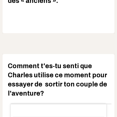
des « anciens ».
Comment t'es-tu senti que
Charles utilise ce moment pour
essayer de sortir ton couple de
l'aventure?