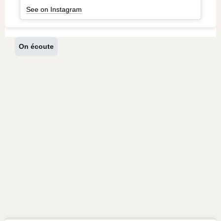
See on Instagram
On écoute