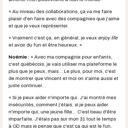
« Au niveau des collaborations, ça va me faire
plaisir d'en faire avec des compagnies que j'aime
et que je veux représenter.
« Vraiment c'est ça, en général, je veux
enjoy life
et avoir du fun et être heureux. »
Noémie :
« Avec ma compagnie pour enfants,
c'est québécois, je vais utiliser ma plateforme le
plus que je peux, mais... Le plus, pour moi, c'est
de montrer que Vincent et moi on s'aime aussi et
juste continuer...
« Si je peux aider n'importe qui. J'ai montré mes
insécurités, comment j'étais, si je peux aider
n'importe qui, une jeune fille... C'est beau d'être
imparfaite. J'étais pas sur mon 31 tout le temps
à OD mais je pense que c'est ça qui est le fun.