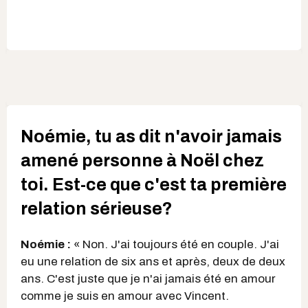
Noémie, tu as dit n'avoir jamais
amené personne à Noël chez
toi. Est-ce que c'est ta première
relation sérieuse?
Noémie :
« Non. J'ai toujours été en couple. J'ai
eu une relation de six ans et après, deux de deux
ans. C'est juste que je n'ai jamais été en amour
comme je suis en amour avec Vincent.