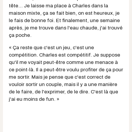
tête... Je laisse ma place à Charles dans la
maison mixte, ça se fait bien, on est heureux, je
le fais de bonne foi. Et finalement, une semaine
après, je me trouve dans l'eau chaude, j'ai trouvé
ça poche.
« Ça reste que c'est un jeu, c'est une
compétition. Charles est compétitif. Je suppose
qu'il me voyait peut-être comme une menace à
ce point-là. Il a peut-être voulu profiter de ça pour
me sortir. Mais je pense que c'est correct de
vouloir sortir un couple, mais il y a une manière
de le faire, de l'exprimer, de le dire. C'est là que
j'ai eu moins de fun. »