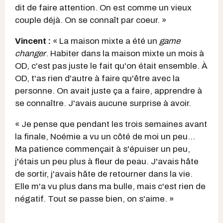
dit de faire attention. On est comme un vieux
couple déjà. On se connaît par coeur. »
Vincent :
« La maison mixte a été un
game
changer
. Habiter dans la maison mixte un mois à
OD, c'est pas juste le fait qu'on était ensemble. À
OD, t'as rien d'autre à faire qu'être avec la
personne. On avait juste ça a faire, apprendre à
se connaître. J'avais aucune surprise à avoir.
« Je pense que pendant les trois semaines avant
la finale, Noémie a vu un côté de moi un peu...
Ma patience commençait à s'épuiser un peu,
j'étais un peu plus à fleur de peau. J'avais hâte
de sortir, j'avais hâte de retourner dans la vie.
Elle m'a vu plus dans ma bulle, mais c'est rien de
négatif. Tout se passe bien, on s'aime. »