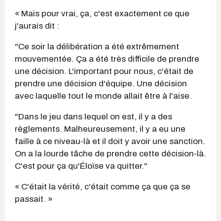
« Mais pour vrai, ça, c'est exactement ce que
j'aurais dit :
"Ce soir la délibération a été extrêmement
mouvementée. Ça a été très difficile de prendre
une décision. L'important pour nous, c'était de
prendre une décision d'équipe. Une décision
avec laquelle tout le monde allait être à l'aise.
"Dans le jeu dans lequel on est, il y a des
règlements. Malheureusement, il y a eu une
faille à ce niveau-là et il doit y avoir une sanction.
On a la lourde tâche de prendre cette décision-là.
C'est pour ça qu'Éloïse va quitter."
« C'était la vérité, c'était comme ça que ça se
passait. »