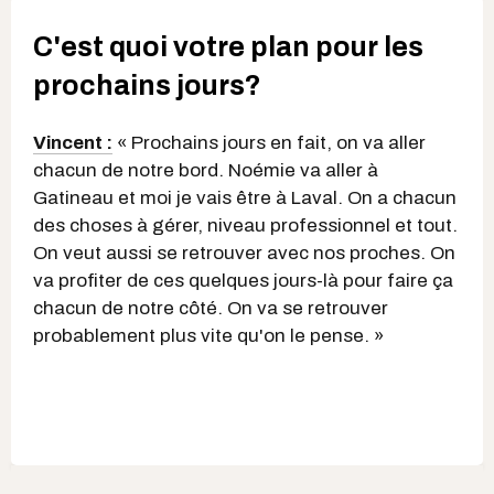
C'est quoi votre plan pour les
prochains jours?
Vincent :
« Prochains jours en fait, on va aller
chacun de notre bord. Noémie va aller à
Gatineau et moi je vais être à Laval. On a chacun
des choses à gérer, niveau professionnel et tout.
On veut aussi se retrouver avec nos proches. On
va profiter de ces quelques jours-là pour faire ça
chacun de notre côté. On va se retrouver
probablement plus vite qu'on le pense. »