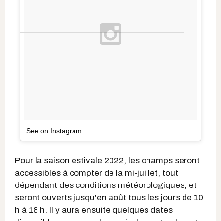
See on Instagram
Pour la saison estivale 2022, les champs seront
accessibles à compter de la mi-juillet, tout
dépendant des conditions météorologiques, et
seront ouverts jusqu'en août tous les jours de 10
h à 18 h. Il y aura ensuite quelques dates