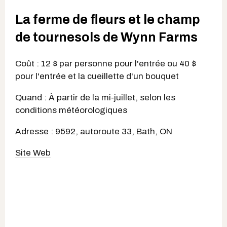
La ferme de fleurs et le champ
de tournesols de Wynn Farms
Coût : 12 $ par personne pour l'entrée ou 40 $
pour l'entrée et la cueillette d'un bouquet
Quand : À partir de la mi-juillet, selon les
conditions météorologiques
Adresse : 9592, autoroute 33, Bath, ON
Site Web