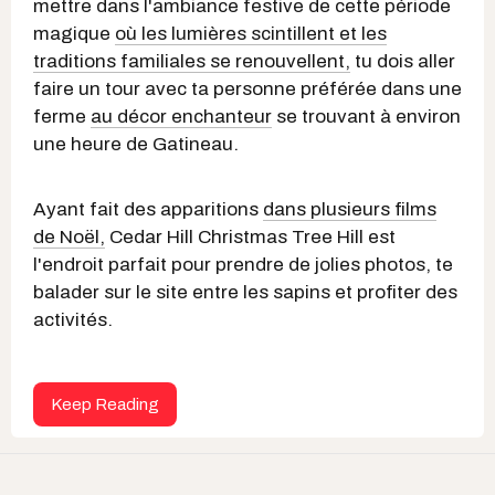
mettre dans l'ambiance festive de cette période
magique
où les lumières scintillent et les
traditions familiales se renouvellent,
tu dois aller
faire un tour avec ta personne préférée dans une
ferme
au décor enchanteur
se trouvant à environ
une heure de Gatineau.
Ayant fait des apparitions
dans plusieurs films
de Noël,
Cedar Hill Christmas Tree Hill est
l'endroit parfait pour prendre de jolies photos, te
balader sur le site entre les sapins et profiter des
activités.
Keep Reading