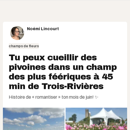
Noémi Lincourt
champs de fleurs
Tu peux cueillir des
pivoines dans un champ
des plus féériques à 45
min de Trois-Rivières
Histoire de « romantiser » ton mois de juin! ✨