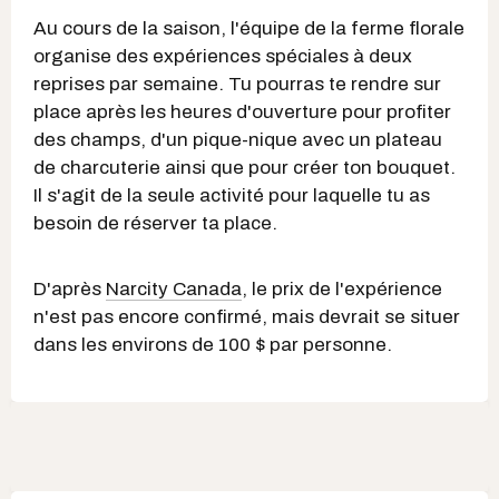
Au cours de la saison, l'équipe de la ferme florale
organise des expériences spéciales à deux
reprises par semaine. Tu pourras te rendre sur
place après les heures d'ouverture pour profiter
des champs, d'un pique-nique avec un plateau
de charcuterie ainsi que pour créer ton bouquet.
Il s'agit de la seule activité pour laquelle tu as
besoin de réserver ta place.
D'après
Narcity Canada
, le prix de l'expérience
n'est pas encore confirmé, mais devrait se situer
dans les environs de 100 $ par personne.