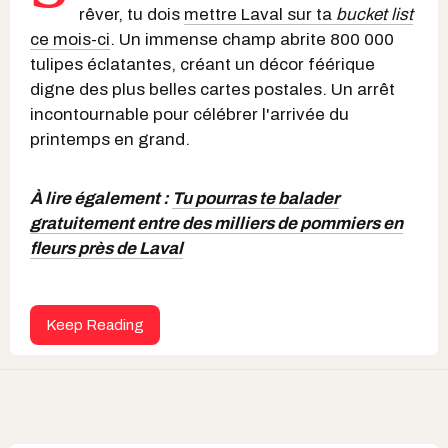
rêver, tu dois
mettre Laval sur ta
bucket list
ce mois-ci
. Un immense champ abrite 800 000
tulipes éclatantes, créant un décor féérique
digne des plus belles cartes postales. Un arrêt
incontournable pour célébrer l'arrivée du
printemps en grand.
À lire également :
Tu pourras te balader
gratuitement entre des milliers de pommiers en
fleurs près de Laval
Keep Reading