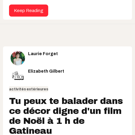
Keep Reading
Laurie Forget
Elizabeth Gilbert
activités extérieures
Tu peux te balader dans
ce décor digne d'un film
de Noël à 1 h de
Gatineau