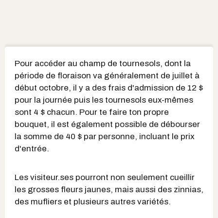
Pour accéder au champ de tournesols, dont la
période de floraison va généralement de juillet à
début octobre, il y a des frais d'admission de 12 $
pour la journée puis les tournesols eux-mêmes
sont 4 $ chacun. Pour te faire ton propre
bouquet, il est également possible de débourser
la somme de 40 $ par personne, incluant le prix
d'entrée.
Les visiteur.ses pourront non seulement cueillir
les grosses fleurs jaunes, mais aussi des zinnias,
des mufliers et plusieurs autres variétés.