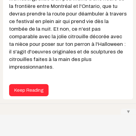
la frontière entre Montréal et l'Ontario, que tu
devras prendre la route pour déambuler à travers
ce festival en plein air qui prend vie dès la
tombée de la nuit. Et non, ce n'est pas
comparable avec la jolie citrouille décorée avec
ta nièce pour poser sur ton perron à l'Halloween :
il s'agit d'oeuvres originales et de sculptures de
citrouilles faites à la main des plus
impressionnantes.
Keep Reading
▼
Noémi Lincourt