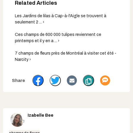
Les Jardins de lilas à Cap-à-l'Aigle se trouvent à
seulement 2 ... ›
Ces champs de 600 000 tulipes reviennent ce
printemps et il y en a ... ›
7 champs de fleurs près de Montréal à visiter cet été -
Narcity ›
Izabelle Bee