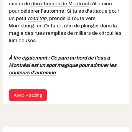
moins de
deux heures de Montréal
s’illumine
pour célébrer l’automne. Si tu es d'attaque pour
un petit
road trip
, prends la route vers
Morrisburg, en Ontario, afin de plonger dans la
magie des rues remplies de
milliers de citrouilles
lumineuses.
À lire également :
Ce parc au bord de l’eau à
Montréal est un spot magique pour admirer les
couleurs d’automne
Keep Reading