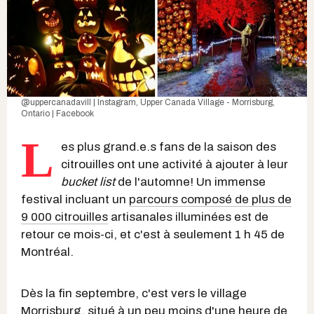
@uppercanadavill | Instagram
,
Upper Canada Village - Morrisburg,
Ontario | Facebook
L
es plus grand.e.s fans de la saison des
citrouilles ont une activité à ajouter à leur
bucket list
de l'automne! Un immense
festival incluant un
parcours composé de plus de
9 000 citrouilles
artisanales illuminées est de
retour ce mois-ci, et c'est à seulement 1 h 45 de
Montréal.
Dès la fin septembre, c'est vers le village
Morrisburg, situé à un peu moins d'une heure de