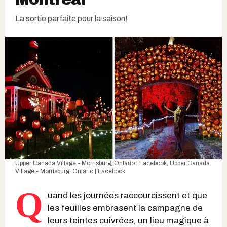
La sortie parfaite pour la saison!
Upper Canada Village - Morrisburg, Ontario | Facebook
,
Upper Canada
Village - Morrisburg, Ontario | Facebook
Q
uand les journées raccourcissent et que
les feuilles embrasent la campagne de
leurs teintes cuivrées, un lieu magique à