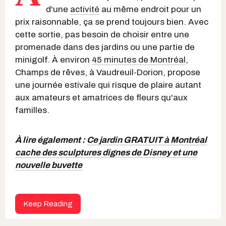
d'une
activité
au même endroit pour un
prix raisonnable, ça se prend toujours bien. Avec
cette sortie, pas besoin de choisir entre une
promenade dans des jardins ou une partie de
minigolf. À environ
45 minutes de Montréal
,
Champs de rêves, à Vaudreuil-Dorion, propose
une journée estivale qui risque de plaire autant
aux amateurs et amatrices de fleurs qu'aux
familles.
À lire également :
Ce jardin GRATUIT à Montréal
cache des sculptures dignes de Disney et une
nouvelle buvette
Keep Reading