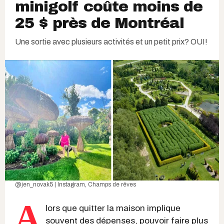
minigolf coûte moins de
25 $ près de Montréal
Une sortie avec plusieurs activités et un petit prix? OUI!
@jen_novak5 | Instagram
,
Champs de rêves
A
lors que quitter la maison implique
souvent des dépenses, pouvoir faire plus