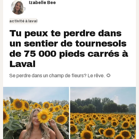
Izabelle Bee
activité à laval
Tu peux te perdre dans
un sentier de tournesols
de 75 000 pieds carrés à
Laval
Se perdre dans un champ de fleurs? Le rêve. 🌻