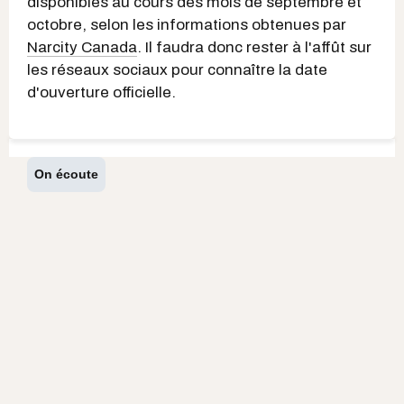
disponibles au cours des mois de septembre et
octobre, selon les informations obtenues par
Narcity Canada
. Il faudra donc rester à l'affût sur
les réseaux sociaux pour connaître la date
d'ouverture officielle.
On écoute