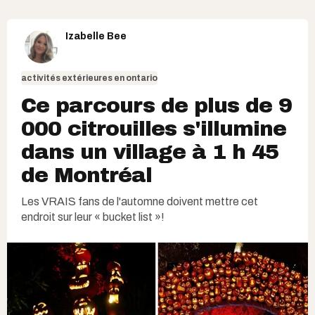
Izabelle Bee
activités extérieures en ontario
Ce parcours de plus de 9
000 citrouilles s'illumine
dans un village à 1 h 45
de Montréal
Les VRAIS fans de l'automne doivent mettre cet
endroit sur leur « bucket list »!