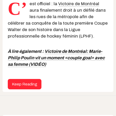
C’
est officiel : la
Victoire de Montréal
aura finalement droit à un défilé dans
les rues de la métropole afin de
célébrer sa conquête de la toute première Coupe
Walter de son histoire dans la Ligue
professionnelle de hockey féminin (LPHF).
À lire également :
Victoire de Montréal: Marie-
Philip Poulin vit un moment «couple goal» avec
sa femme (VIDÉO)
Keep Reading