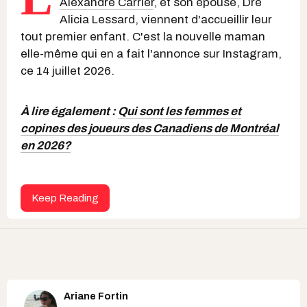
Alexandre Carrier
, et son épouse, Dre
Alicia Lessard, viennent d'accueillir leur
tout premier enfant. C'est la nouvelle maman
elle-même qui en a fait l'annonce sur Instagram,
ce 14 juillet 2026.
À lire également :
Qui sont les femmes et
copines des joueurs des Canadiens de Montréal
en 2026?
Keep Reading
Ariane Fortin