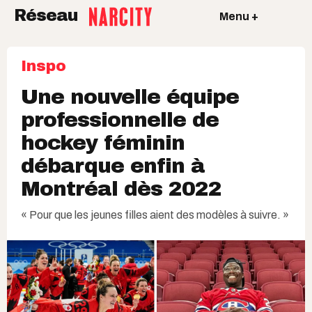
Réseau
Menu +
Inspo
Une nouvelle équipe
professionnelle de
hockey féminin
débarque enfin à
Montréal dès 2022
« Pour que les jeunes filles aient des modèles à suivre. »