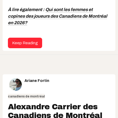
À lire également :
Qui sont les femmes et
copines des joueurs des Canadiens de Montréal
en 2026?
Keep Reading
Ariane Fortin
canadiens de montréal
Alexandre Carrier des
Canadiens de Montréal