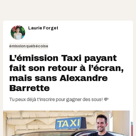
Laurie Forget
émission québécoise
L’émission Taxi payant
fait son retour à l’écran,
mais sans Alexandre
Barrette
Tu peux déjà t'inscrire pour gagner des sous! 💸