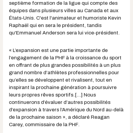
septième formation de la ligue qui compte des
équipes dans plusieurs villes au Canada et aux
États-Unis. C'est l'animateur et humoriste Kevin
Raphaël qui en sera le président, tandis
qu'Emmanuel Anderson sera lui vice-président.
« L’expansion est une partie importante de
l’engagement de la PHF à la croissance du sport
en offrant de plus grandes possibilités à un plus
grand nombre d’athlètes professionnelles pour
qu’elles se développent et rivalisent, tout en
inspirant la prochaine génération à poursuivre
leurs propres rêves sportifs.[...] Nous
continuerons d’évaluer d’autres possibilités
d’expansion à travers l’Amérique du Nord au-delà
de la prochaine saison », a déclaré Reagan
Carey, commissaire de la PHF.