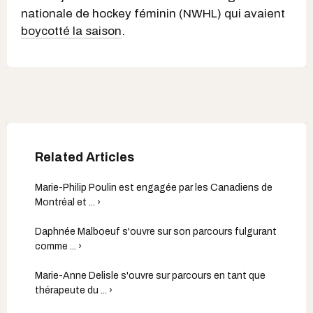
nationale de hockey féminin (NWHL) qui avaient
boycotté la saison
.
Marie-Philip Poulin est engagée par les Canadiens de
Montréal et ... ›
Daphnée Malboeuf s'ouvre sur son parcours fulgurant
comme ... ›
Marie-Anne Delisle s'ouvre sur parcours en tant que
thérapeute du ... ›