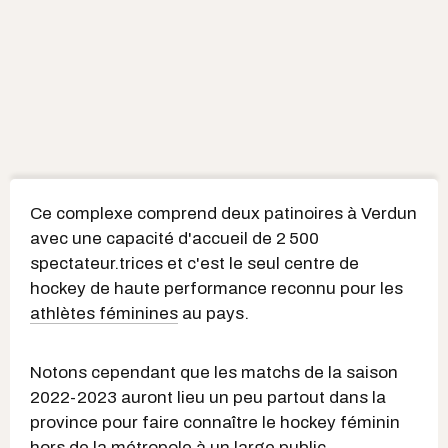
Ce complexe comprend deux patinoires à Verdun
avec une capacité d'accueil de 2 500
spectateur.trices et c'est le seul centre de
hockey de haute performance reconnu pour les
athlètes féminines
au pays.
Notons cependant que les matchs de la saison
2022-2023 auront lieu un peu partout dans la
province pour faire connaître le hockey féminin
hors de la métropole à un large public.