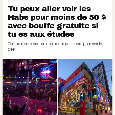
Tu peux aller voir les
Habs pour moins de 50 $
avec bouffe gratuite si
tu es aux études
Oui, ça existe encore des billets pas chers pour voir le
CH!