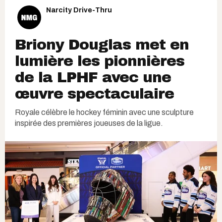
Narcity Drive-Thru
Briony Douglas met en
lumière les pionnières
de la LPHF avec une
œuvre spectaculaire
Royale célèbre le hockey féminin avec une sculpture
inspirée des premières joueuses de la ligue.