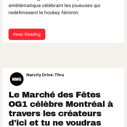
emblématique célébrant les joueuses qui
redéfinissent le hockey féminin.
Keep Reading
Narcity Drive-Thru
Le Marché des Fêtes
OG1 célèbre Montréal à
travers les créateurs
d'ici et tu ne voudras