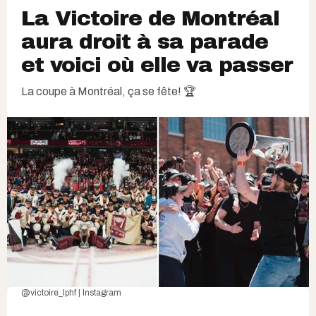
La Victoire de Montréal
aura droit à sa parade
et voici où elle va passer
La coupe à Montréal, ça se fête! 🏆
@victoire_lphf | Instagram