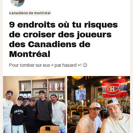
canadiens de montréal
9 endroits où tu risques
de croiser des joueurs
des Canadiens de
Montréal
Pour tomber sur eux « par hasard »! 😉