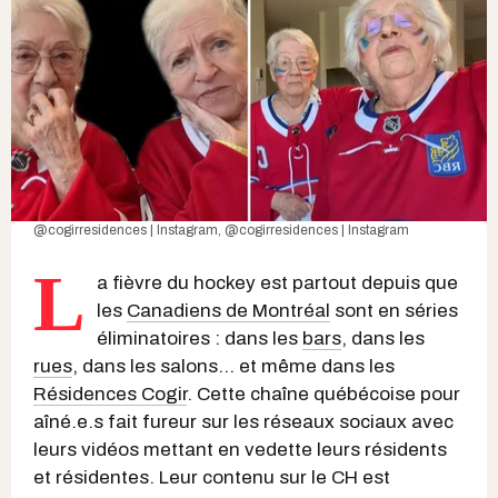
@cogirresidences | Instagram
,
@cogirresidences | Instagram
L
a fièvre du hockey est partout depuis que
les
Canadiens de Montréal
sont en séries
éliminatoires : dans les
bars
, dans les
rues
, dans les salons... et même dans les
Résidences Cogir
. Cette chaîne québécoise pour
aîné.e.s fait fureur sur les réseaux sociaux avec
leurs vidéos mettant en vedette leurs résidents
et résidentes. Leur contenu sur le CH est