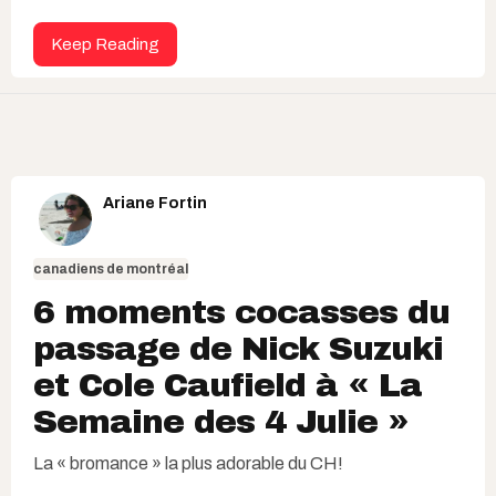
Keep Reading
Ariane Fortin
canadiens de montréal
6 moments cocasses du
passage de Nick Suzuki
et Cole Caufield à « La
Semaine des 4 Julie »
La « bromance » la plus adorable du CH!