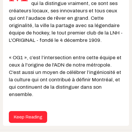
qui la distingue vraiment, ce sont ses
créateurs locaux, ses innovateurs et tous ceux
qui ont l’audace de rêver en grand. Cette
originalité, la ville la partage avec sa légendaire
équipe de hockey, le tout premier club de la LNH -
L'ORIGINAL - fondé le 4 décembre 1909.
« OG1 », c’est l’intersection entre cette équipe et
ceux à l'origine de l'ADN de notre métropole.
C’est aussi un moyen de célébrer l’ingéniosité et
la culture qui ont contribué à définir Montréal, et
qui continuent de la distinguer dans son
ensemble.
Keep Reading