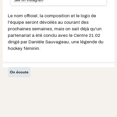
See on Instagram
Le nom officiel, la composition et le logo de
l'équipe seront dévoilés au courant des
prochaines semaines, mais on sait déjà qu'un
partenariat a été conclu avec le Centre 21.02
dirigé par Danièle Sauvageau, une légende du
hockey féminin.
On écoute