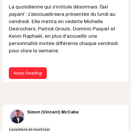
La quotidienne qui s'intitule désormais
Taxi
payant : L'escouade
sera présentée du lundi au
vendredi. Elle mettra en vedette Michelle
Desrochers, Patrick Groulx, Dominic Paquet et
Kevin Raphaël, en plus d'accueillir une
personnalité invitée différente chaque vendredi
pour clore la semaine.
Keep Reading
Simon (Vincent) McCabe
canadiens de montréal