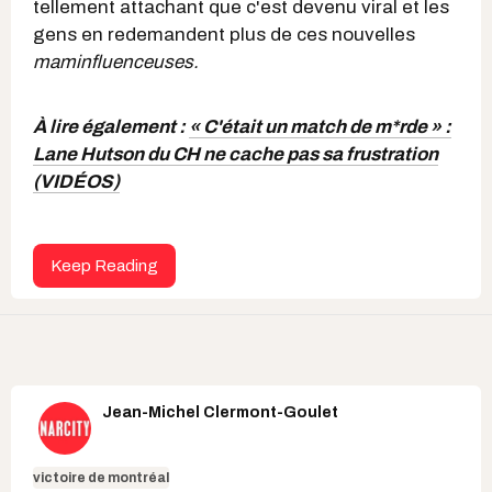
tellement attachant que c'est devenu viral et les
gens en redemandent plus de ces nouvelles
maminfluenceuses.
À lire également :
« C'était un match de m*rde » :
Lane Hutson du CH ne cache pas sa frustration
(VIDÉOS)
Keep Reading
Jean-Michel Clermont-Goulet
victoire de montréal