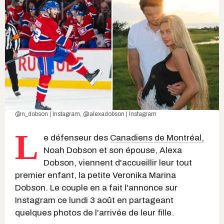
@n_dobson | Instagram
,
@alexadobson | Instagram
L
e défenseur des
Canadiens de Montréal,
Noah Dobson et son épouse, Alexa
Dobson, viennent d'accueillir leur tout
premier enfant, la petite Veronika Marina
Dobson. Le couple en a fait l'annonce sur
Instagram ce lundi 3 août en partageant
quelques photos de l'arrivée de leur fille.