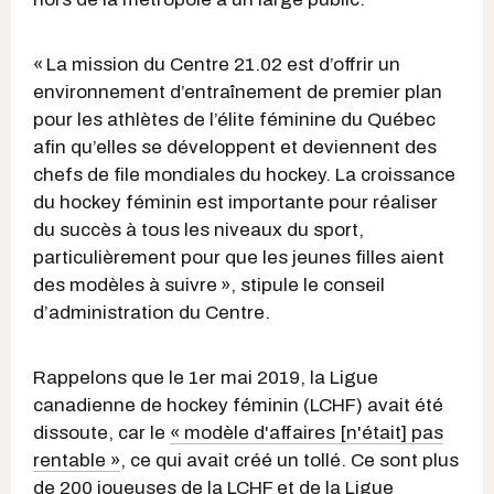
« La mission du Centre 21.02 est d’offrir un
environnement d’entraînement de premier plan
pour les athlètes de l’élite féminine du Québec
afin qu’elles se développent et deviennent des
chefs de file mondiales du hockey. La croissance
du hockey féminin est importante pour réaliser
du succès à tous les niveaux du sport,
particulièrement pour que les jeunes filles aient
des modèles à suivre », stipule le conseil
d’administration du Centre.
Rappelons que le 1er mai 2019, la Ligue
canadienne de hockey féminin (LCHF) avait été
dissoute, car le
« modèle d'affaires [n'était] pas
rentable »
, ce qui avait créé un tollé. Ce sont plus
de 200 joueuses de la LCHF et de la Ligue