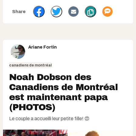
Ariane Fortin
canadiens de montréal
Noah Dobson des
Canadiens de Montréal
est maintenant papa
(PHOTOS)
Le couple a accueilli leur petite fille! 😍