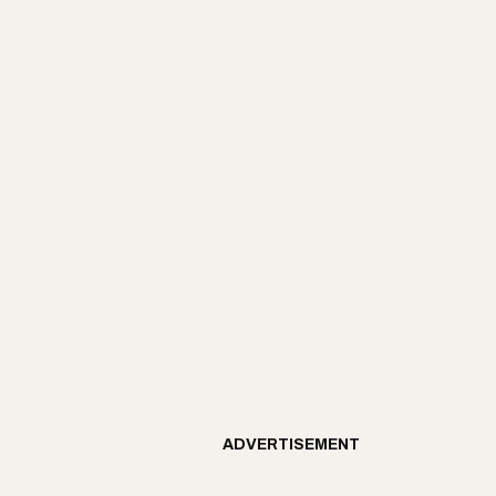
ADVERTISEMENT