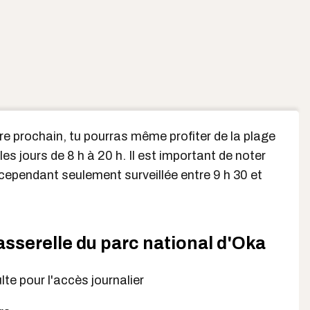
e prochain, tu pourras même profiter de la plage
les jours de 8 h à 20 h. Il est important de noter
cependant seulement surveillée entre 9 h 30 et
asserelle du parc national d'Oka
lte pour l'accès journalier