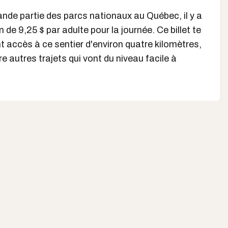
de partie des parcs nationaux au Québec, il y a
 de 9,25 $ par adulte pour la journée. Ce billet te
 accès à ce sentier d'environ quatre kilomètres,
e autres trajets qui vont du niveau facile à