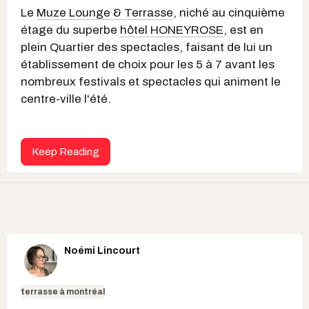
Le
Muze Lounge & Terrasse
, niché au cinquième
étage du superbe
hôtel HONEYROSE
, est en
plein Quartier des spectacles, faisant de lui un
établissement de choix pour les 5 à 7 avant les
nombreux festivals et spectacles qui animent le
centre-ville l'été.
Keep Reading
Noémi Lincourt
terrasse à montréal