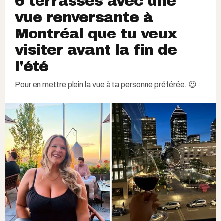
6 terrasses avec une
vue renversante à
Montréal que tu veux
visiter avant la fin de
l'été
Pour en mettre plein la vue à ta personne préférée. 😍