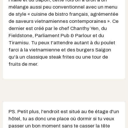
mélange aussi peu conventionnel avec un menu
de style « cuisine de bistro français, agrémentée
de saveurs vietnamiennes contemporaines ». Ce
dernier est créé par le chef Chanthy Yen, du
Fieldstone, Parliament Pub & Parlour et du
Tiramisu. Tu peux t'attendre autant à du poulet
farci à la vietnamienne et des burgers Saïgon
qu'à un classique steak frites ou une tour de
fruits de mer.
PS. Petit plus, l'endroit est situé au 6e étage d'un
hôtel, tu as donc une place où dormir si tu veux
passer un bon moment sans te casser la tête