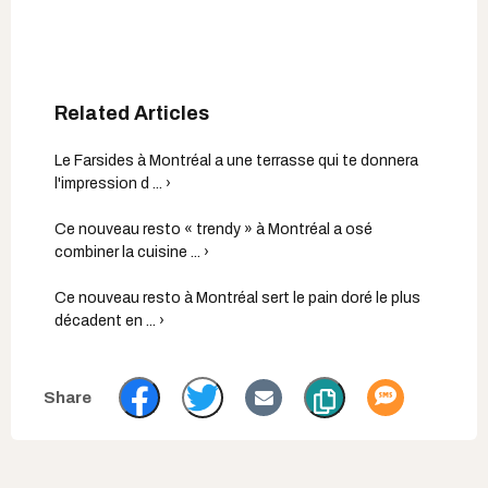
Le Farsides à Montréal a une terrasse qui te donnera
l'impression d ... ›
Ce nouveau resto « trendy » à Montréal a osé
combiner la cuisine ... ›
Ce nouveau resto à Montréal sert le pain doré le plus
décadent en ... ›