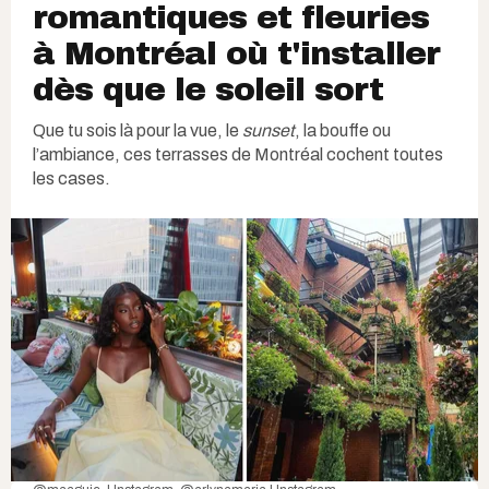
romantiques et fleuries
à Montréal où t'installer
dès que le soleil sort
Que tu sois là pour la vue, le
sunset
, la bouffe ou
l’ambiance, ces terrasses de Montréal cochent toutes
les cases.