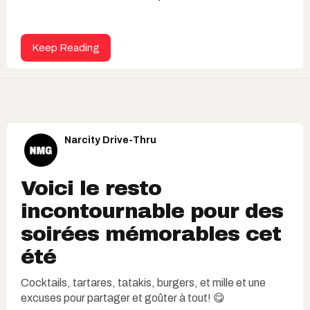
Keep Reading
Narcity Drive-Thru
Voici le resto
incontournable pour des
soirées mémorables cet
été
Cocktails, tartares, tatakis, burgers, et mille et une
excuses pour partager et goûter à tout! 😋