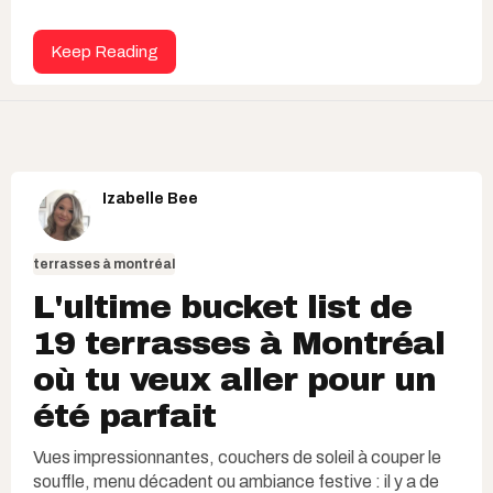
Keep Reading
Izabelle Bee
terrasses à montréal
L'ultime bucket list de
19 terrasses à Montréal
où tu veux aller pour un
été parfait
Vues impressionnantes, couchers de soleil à couper le
souffle, menu décadent ou ambiance festive : il y a de