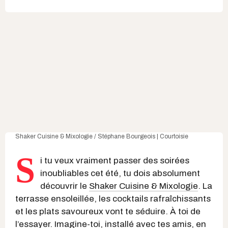
S
haker Cuisine & Mixologie
/ Stéphane Bourgeois | Courtoisie
S
i tu veux vraiment passer des soirées
inoubliables cet été, tu dois absolument
découvrir le
Shaker Cuisine & Mixologie
. La
terrasse ensoleillée, les cocktails rafraîchissants
et les plats savoureux vont te séduire. À toi de
l’essayer. Imagine-toi, installé avec tes amis, en