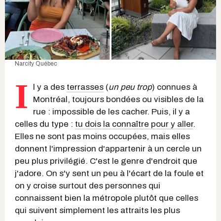
Narcity Québec
I
l y a des
terrasses
(
un peu trop
) connues à
Montréal, toujours bondées ou visibles de la
rue : impossible de les cacher. Puis, il y a
celles du type :
tu dois la connaître pour y aller
.
Elles ne sont pas moins occupées, mais elles
donnent l'impression d'appartenir à un cercle un
peu plus privilégié. C'est le genre d'endroit que
j'adore. On s'y sent un peu à l'écart de la foule et
on y croise surtout des personnes qui
connaissent bien la métropole plutôt que celles
qui suivent simplement les attraits les plus