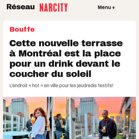
Réseau
Menu +
Bouffe
Cette nouvelle terrasse
à Montréal est la place
pour un drink devant le
coucher du soleil
L'endroit « hot » en ville pour les jeudredis festifs!