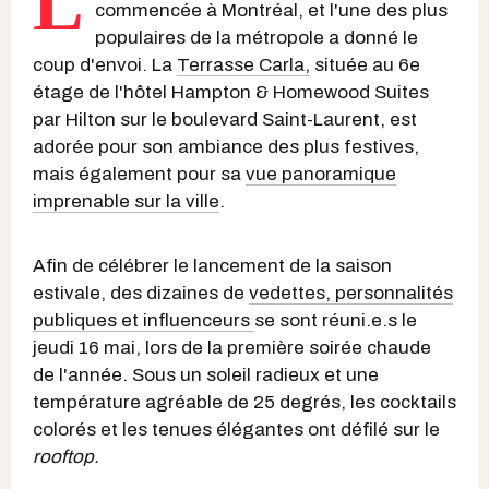
L
commencée à Montréal, et l'une des plus
populaires de la métropole a donné le
coup d'envoi. La
Terrasse Carla,
située au 6e
étage de l'hôtel Hampton & Homewood Suites
par Hilton sur le boulevard Saint-Laurent, est
adorée pour son ambiance des plus festives,
mais également pour sa
vue panoramique
imprenable sur la ville
.
Afin de célébrer le lancement de la saison
estivale, des dizaines de
vedettes, personnalités
publiques et influenceurs
se sont réuni.e.s le
jeudi 16 mai, lors de la première soirée chaude
de l'année. Sous un soleil radieux et une
température agréable de 25 degrés, les cocktails
colorés et les tenues élégantes ont défilé sur le
rooftop.