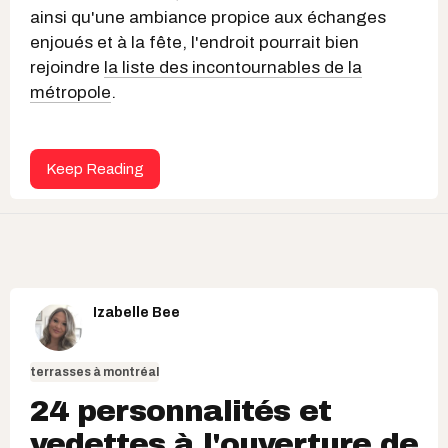
ainsi qu'une ambiance propice aux échanges
enjoués et à la fête, l'endroit pourrait bien
rejoindre
la liste des incontournables de la
métropole
.
Keep Reading
Izabelle Bee
terrasses à montréal
24 personnalités et
vedettes à l'ouverture de