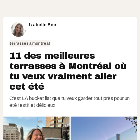
Izabelle Bee
terrasses à montréal
11 des meilleures
terrasses à Montréal où
tu veux vraiment aller
cet été
C’est LA bucket list que tu veux garder tout près pour un
été festif et délicieux.