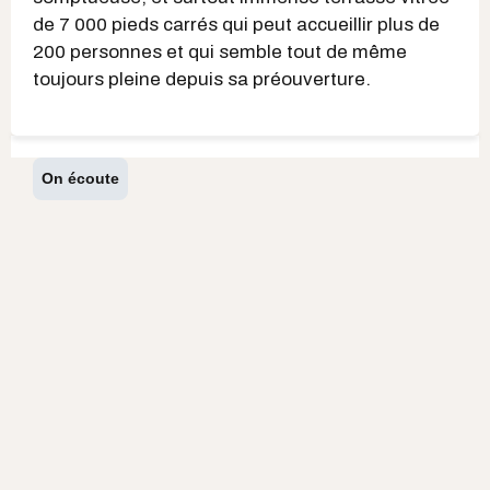
de 7 000 pieds carrés qui peut accueillir plus de
200 personnes et qui semble tout de même
toujours pleine depuis sa préouverture.
On écoute