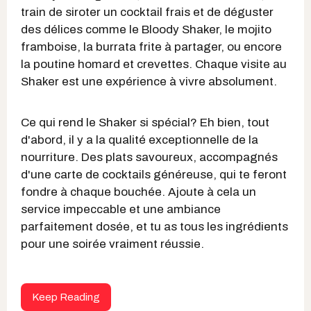
train de siroter un cocktail frais et de déguster
des délices comme le Bloody Shaker, le mojito
framboise, la burrata frite à partager, ou encore
la poutine homard et crevettes. Chaque visite au
Shaker est une expérience à vivre absolument.
Ce qui rend le Shaker si spécial? Eh bien, tout
d'abord, il y a la qualité exceptionnelle de la
nourriture. Des plats savoureux, accompagnés
d'une carte de cocktails généreuse, qui te feront
fondre à chaque bouchée. Ajoute à cela un
service impeccable et une ambiance
parfaitement dosée, et tu as tous les ingrédients
pour une soirée vraiment réussie.
Keep Reading