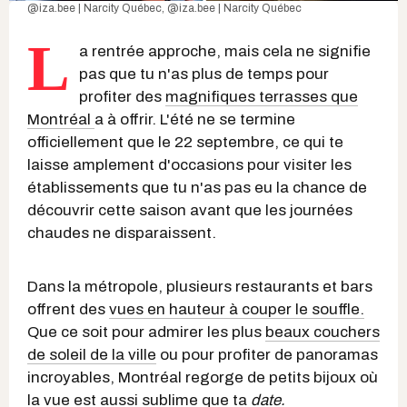
@iza.bee | Narcity Québec
,
@iza.bee | Narcity Québec
L
a rentrée approche, mais cela ne signifie
pas que tu n'as plus de temps pour
profiter des
magnifiques terrasses que
Montréal
a à offrir. L'été ne se termine
officiellement que le 22 septembre, ce qui te
laisse amplement d'occasions pour visiter les
établissements que tu n'as pas eu la chance de
découvrir cette saison avant que les journées
chaudes ne disparaissent.
Dans la métropole, plusieurs restaurants et bars
offrent des
vues en hauteur à couper le souffle.
Que ce soit pour admirer les plus
beaux couchers
de soleil de la ville
ou pour profiter de panoramas
incroyables, Montréal regorge de petits bijoux où
la vue est aussi sublime que ta
date.