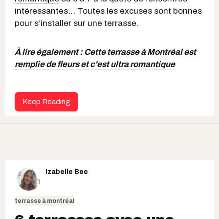
intéressantes… Toutes les excuses sont bonnes
pour s’installer sur une terrasse.
À lire également :
Cette terrasse à Montréal est
remplie de fleurs et c'est ultra romantique
Keep Reading
Izabelle Bee
terrasse à montréal