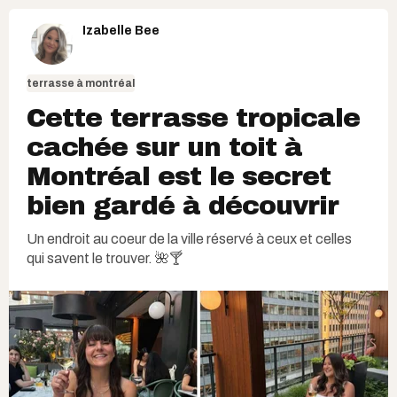
Izabelle Bee
terrasse à montréal
Cette terrasse tropicale
cachée sur un toit à
Montréal est le secret
bien gardé à découvrir
Un endroit au coeur de la ville réservé à ceux et celles
qui savent le trouver. 🌺🍸