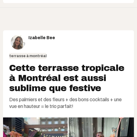
Izabelle Bee
terrasse à montréal
Cette terrasse tropicale
à Montréal est aussi
sublime que festive
Des palmiers et des fleurs + des bons cocktails + une
vue en hauteur = le trio parfait!