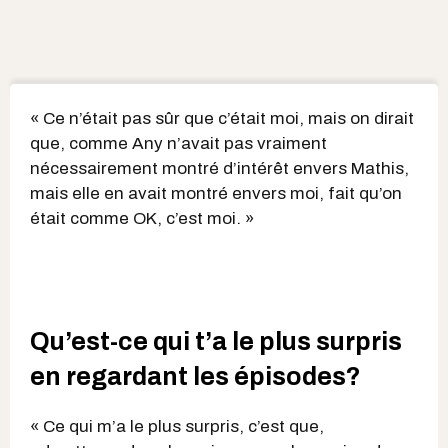
« Ce n’était pas sûr que c’était moi, mais on dirait
que, comme Any n’avait pas vraiment
nécessairement montré d’intérêt envers Mathis,
mais elle en avait montré envers moi, fait qu’on
était comme OK, c’est moi. »
Qu’est-ce qui t’a le plus surpris
en regardant les épisodes?
« Ce qui m’a le plus surpris, c’est que,