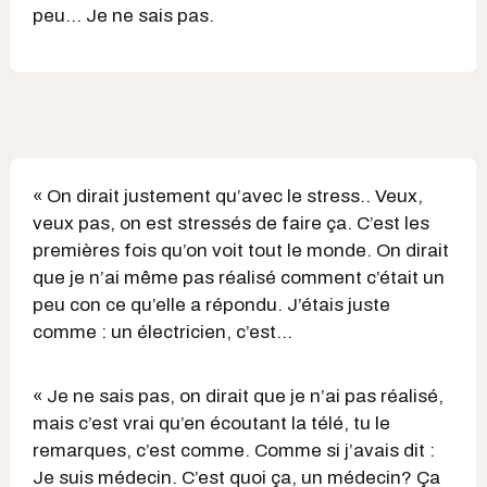
peu… Je ne sais pas.
« On dirait justement qu’avec le stress.. Veux,
veux pas, on est stressés de faire ça. C’est les
premières fois qu’on voit tout le monde. On dirait
que je n’ai même pas réalisé comment c’était un
peu con ce qu’elle a répondu. J’étais juste
comme : un électricien, c’est…
« Je ne sais pas, on dirait que je n’ai pas réalisé,
mais c’est vrai qu’en écoutant la télé, tu le
remarques, c’est comme. Comme si j’avais dit :
Je suis médecin. C’est quoi ça, un médecin? Ça