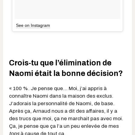
See on Instagram
Crois-tu que l’élimination de
Naomi était la bonne décision?
« 100 %. Je pense que… Moi, j’ai appris à
connaître Naomi dans la maison des exclus.
J’adorais la personnalité de Naomi, de base.
Après ça, Arnaud nous a dit des affaires, il y a
des trucs que moi, ça ne marchait pas avec moi.
Ça, je pense que ça l’a un peu enlevée de mes
tops
à cause de tout ça.