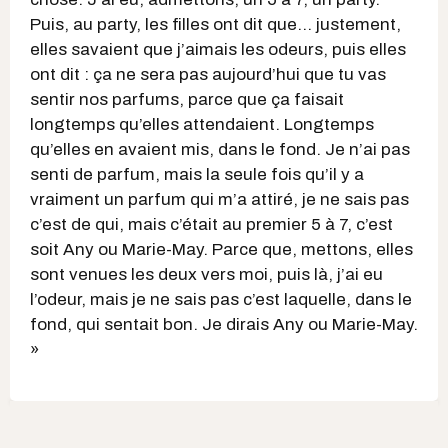
Puis, au party, les filles ont dit que… justement,
elles savaient que j’aimais les odeurs, puis elles
ont dit : ça ne sera pas aujourd’hui que tu vas
sentir nos parfums, parce que ça faisait
longtemps qu’elles attendaient. Longtemps
qu’elles en avaient mis, dans le fond. Je n’ai pas
senti de parfum, mais la seule fois qu’il y a
vraiment un parfum qui m’a attiré, je ne sais pas
c’est de qui, mais c’était au premier 5 à 7, c’est
soit Any ou Marie-May. Parce que, mettons, elles
sont venues les deux vers moi, puis là, j’ai eu
l’odeur, mais je ne sais pas c’est laquelle, dans le
fond, qui sentait bon. Je dirais Any ou Marie-May.
»