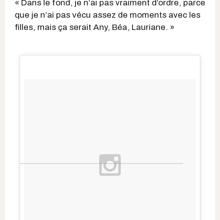
« Dans le fond, je n’ai pas vraiment d’ordre, parce
que je n’ai pas vécu assez de moments avec les
filles, mais ça serait Any, Béa, Lauriane. »