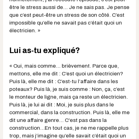
être le stress aussi de… Je ne sais pas. Je pense
que c’est peut-être un stress de son côté. C’est
impossible qu’elle ne savait pas c’était quoi un
électricien. »
Lui as-tu expliqué?
« Oui, mais comme… brièvement. Parce que,
mettons, elle me dit : C’est quoi un électricien?
Puis là, elle me dit : C’est-tu l’affaire dans les
poteaux? Puis là, je suis comme : Non, ça, c’est
le monteur de ligne, mais ça reste un électricien.
Puis là, je lui ai dit : Moi, je suis plus dans le
commercial, dans la construction. Puis là, elle me
dit une affaire genre… C'est pas dans la
construction...En tout cas, je ne me rappelle plus
trop, mais j’imagine qu’elle savait c’était quoi un