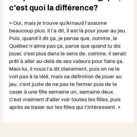
c'est quoi la différence?
« Oui, mais je trouve qu’Arnaud l’assume
beaucoup plus. Il l’a dit, il est là pour jouer au jeu.
Puis, quand il dit ça, je pense que, comme, le
Québec n’aime pas ça, parce que quand tu dis
jouer, c’est plus dans le sens de, comme, il serait
prêt à aller au-delà de ses valeurs pour faire ça.
Mais lui, il nous l’a dit clairement, puis on ne le
voit pas à la télé, mais sa définition de jouer au
jeu, c’est juste de ne pas te fermer puis de te
caser à une fille semaine un, semaine deux.
C’est vraiment d’aller voir toutes les filles, puis
après se baser sur les filles qui t’intéressent. »