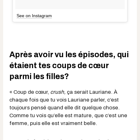
See on Instagram
Après avoir vu les épisodes, qui
étaient tes coups de cœur
parmi les filles?
« Coup de cœur,
crush,
ça serait Lauriane. À
chaque fois que tu vois Lauriane parler, c’est
toujours pensé quand elle dit quelque chose.
Comme tu vois qu’elle est mature, que c’est une
femme, puis elle est vraiment belle.