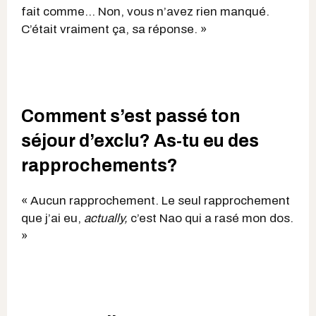
fait comme… Non, vous n’avez rien manqué.
C’était vraiment ça, sa réponse. »
Comment s’est passé ton
séjour d’exclu? As-tu eu des
rapprochements?
« Aucun rapprochement. Le seul rapprochement
que j’ai eu,
actually,
c’est Nao qui a rasé mon dos.
»