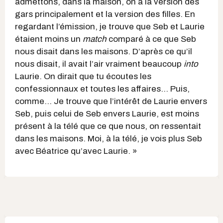
admettons, dans la maison, on a la version des
gars principalement et la version des filles. En
regardant l’émission, je trouve que Seb et Laurie
étaient moins un
match
comparé à ce que Seb
nous disait dans les maisons. D’après ce qu’il
nous disait, il avait l’air vraiment beaucoup
into
Laurie. On dirait que tu écoutes les
confessionnaux et toutes les affaires… Puis,
comme… Je trouve que l’intérêt de Laurie envers
Seb, puis celui de Seb envers Laurie, est moins
présent à la télé que ce que nous, on ressentait
dans les maisons. Moi, à la télé, je vois plus Seb
avec Béatrice qu’avec Laurie. »