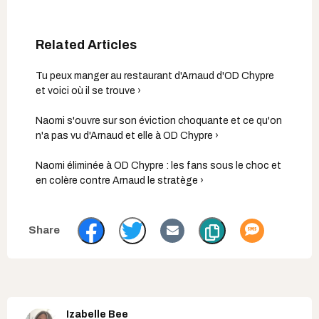
Tu peux manger au restaurant d'Arnaud d'OD Chypre
et voici où il se trouve ›
Naomi s'ouvre sur son éviction choquante et ce qu'on
n'a pas vu d'Arnaud et elle à OD Chypre ›
Naomi éliminée à OD Chypre : les fans sous le choc et
en colère contre Arnaud le stratège ›
Izabelle Bee