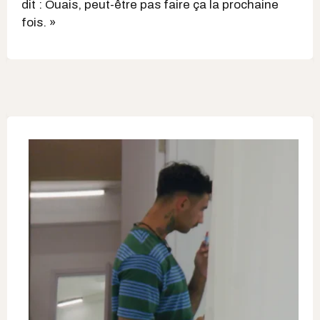
dit : Ouais, peut-être pas faire ça la prochaine
fois. »