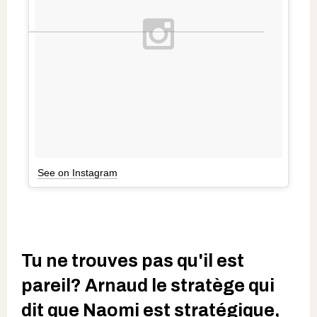
See on Instagram
Tu ne trouves pas qu'il est
pareil? Arnaud le stratège qui
dit que Naomi est stratégique,