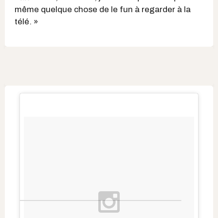
même quelque chose de le fun à regarder à la
télé. »