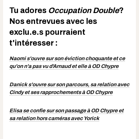
Tu adores
Occupation Double
?
Nos entrevues avec les
exclu.e.s pourraient
t'intéresser :
Naomi s'ouvre sur son éviction choquante et ce
qu'on n'a pas vu d'Arnaud et elle à OD Chypre
Danick s'ouvre sur son parcours, sa relation avec
Cindy et ses rapprochements à OD Chypre
Elisa se confie sur son passage à OD Chypre et
sa relation hors caméras avec Yorick