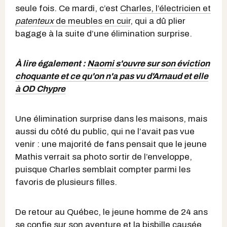
seule fois. Ce mardi, c’est
Charles, l’électricien et
patenteux
de meubles en cuir
, qui a dû plier
bagage à la suite d’une élimination surprise.
À lire également :
Naomi s'ouvre sur son éviction
choquante et ce qu'on n'a pas vu d'Arnaud et elle
à OD Chypre
Une élimination surprise dans les maisons, mais
aussi du côté du public, qui ne l’avait pas vue
venir : une majorité de fans pensait que le jeune
Mathis verrait sa photo sortir de l’enveloppe,
puisque Charles semblait compter parmi les
favoris de plusieurs filles.
De retour au Québec, le jeune homme de 24 ans
se confie sur son aventure et la bisbille causée