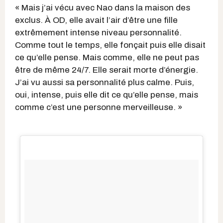
« Mais j’ai vécu avec Nao dans la maison des
exclus. À OD, elle avait l’air d’être une fille
extrêmement intense niveau personnalité.
Comme tout le temps, elle fonçait puis elle disait
ce qu’elle pense. Mais comme, elle ne peut pas
être de même 24/7. Elle serait morte d’énergie.
J’ai vu aussi sa personnalité plus calme. Puis,
oui, intense, puis elle dit ce qu’elle pense, mais
comme c’est une personne merveilleuse. »