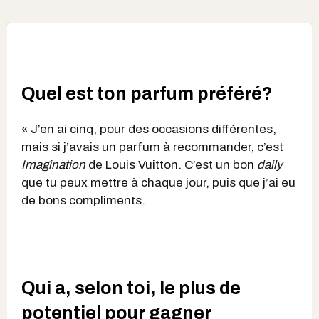
Quel est ton parfum préféré?
« J’en ai cinq, pour des occasions différentes,
mais si j’avais un parfum à recommander, c’est
Imagination
de Louis Vuitton. C’est un bon
daily
que tu peux mettre à chaque jour, puis que j’ai eu
de bons compliments.
Qui a, selon toi, le plus de
potentiel pour gagner