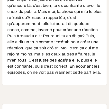
qu’encore là, c’est bien, tu es confiante d’avoir le
choix du public. Mais moi, la chose qui m’a le plus
refroidi qu’Arnaud a rapportée, c’est
qu’apparemment, elle lui aurait dit quelque
chose, comme, inventé pour créer une réaction.
Puis Arnaud a dit : Pourquoi tu as dit ça? Puis,
elle a dit un truc comme : "c’était pour créer une
réaction, que ça soit drôle". Moi, c’est ça qui me
rejoint moins, mais les deux autres affaires, je
m’en fous. C’est juste des
goals
à elle, puis elle
est confiante, puis c’est correct. En écoutant les
épisodes, on ne voit pas vraiment cette partie-là.