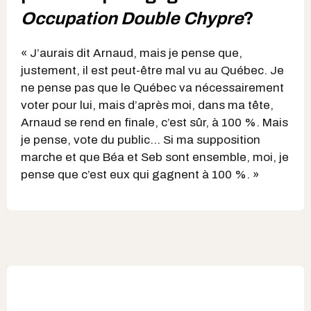
Occupation Double Chypre
?
« J’aurais dit Arnaud, mais je pense que,
justement, il est peut-être mal vu au Québec. Je
ne pense pas que le Québec va nécessairement
voter pour lui, mais d’après moi, dans ma tête,
Arnaud se rend en finale, c’est sûr, à 100 %. Mais
je pense, vote du public… Si ma supposition
marche et que Béa et Seb sont ensemble, moi, je
pense que c’est eux qui gagnent à 100 %. »