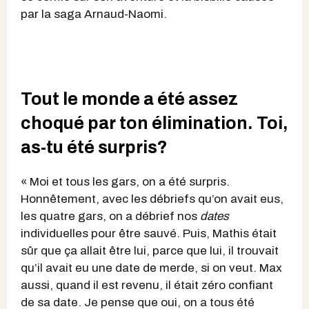
par la saga Arnaud-Naomi.
Tout le monde a été assez
choqué par ton élimination. Toi,
as-tu été surpris?
« Moi et tous les gars, on a été surpris.
Honnêtement, avec les débriefs qu’on avait eus,
les quatre gars, on a débrief nos
dates
individuelles pour être sauvé. Puis, Mathis était
sûr que ça allait être lui, parce que lui, il trouvait
qu’il avait eu une date de merde, si on veut. Max
aussi, quand il est revenu, il était zéro confiant
de sa date. Je pense que oui, on a tous été