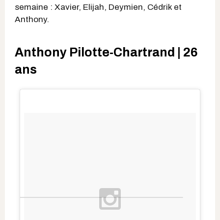
semaine : Xavier, Elijah, Deymien, Cédrik et
Anthony.
Anthony Pilotte-Chartrand | 26
ans