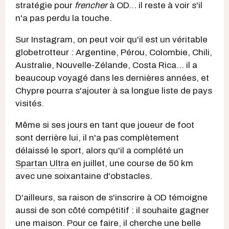
stratégie pour
frencher
à OD... il reste à voir s'il
n'a pas perdu la touche.
Sur Instagram, on peut voir qu'il est un véritable
globetrotteur : Argentine, Pérou, Colombie, Chili,
Australie, Nouvelle-Zélande, Costa Rica... il a
beaucoup voyagé dans les dernières années, et
Chypre pourra s'ajouter à sa longue liste de pays
visités.
Même si ses jours en tant que joueur de foot
sont derrière lui, il n'a pas complètement
délaissé le sport, alors qu'il a complété un
Spartan Ultra
en juillet, une course de 50 km
avec une soixantaine d'obstacles.
D'ailleurs, sa raison de s'inscrire à OD témoigne
aussi de son côté compétitif : il souhaite gagner
une maison. Pour ce faire, il cherche une belle