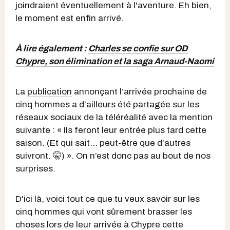
joindraient éventuellement à l'aventure. Eh bien,
le moment est enfin arrivé.
À lire également :
Charles se confie sur OD
Chypre, son élimination et la saga Arnaud-Naomi
La
publication
annonçant l’arrivée prochaine de
cinq hommes a d’ailleurs été partagée sur les
réseaux sociaux de la téléréalité avec la mention
suivante : « Ils feront leur entrée plus tard cette
saison. (Et qui sait… peut-être que d’autres
suivront. 🤫) ». On n’est donc pas au bout de nos
surprises.
D'ici là, voici tout ce que tu veux savoir sur les
cinq hommes qui vont sûrement brasser les
choses lors de leur arrivée à Chypre cette