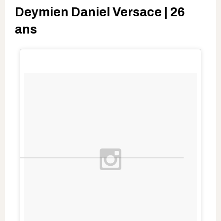
Deymien Daniel Versace | 26
ans