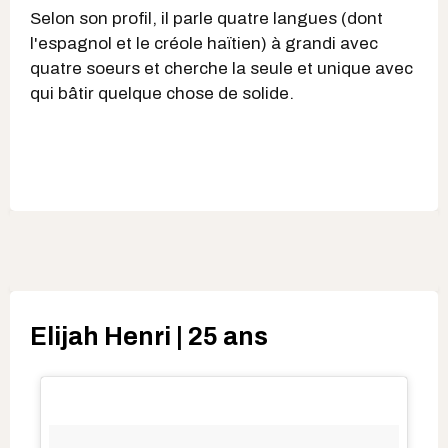
Selon son profil, il parle quatre langues (dont
l'espagnol et le créole haïtien) à grandi avec
quatre soeurs et cherche la seule et unique avec
qui bâtir quelque chose de solide.
Elijah Henri | 25 ans