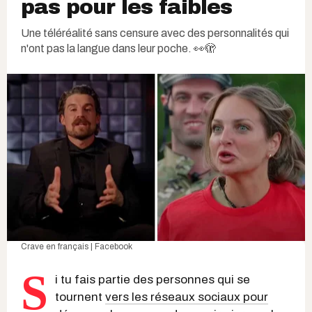
pas pour les faibles
Une téléréalité sans censure avec des personnalités qui
n'ont pas la langue dans leur poche. 👀🫣
Crave en français | Facebook
S
i tu fais partie des personnes qui se
tournent
vers les réseaux sociaux pour