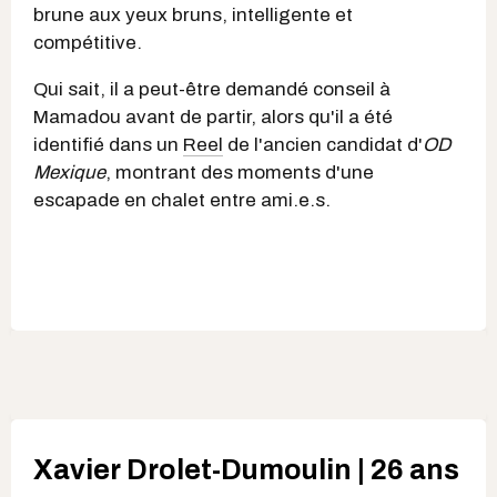
brune aux yeux bruns, intelligente et
compétitive.
Qui sait, il a peut-être demandé conseil à
Mamadou avant de partir, alors qu'il a été
identifié dans un
Reel
de l'ancien candidat d'
OD
Mexique
, montrant des moments d'une
escapade en chalet entre ami.e.s.
Xavier Drolet-Dumoulin | 26 ans