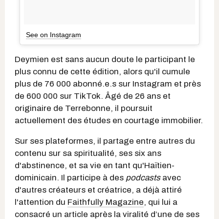
See on Instagram
Deymien est sans aucun doute le participant le
plus connu de cette édition, alors qu'il cumule
plus de 76 000 abonné.e.s sur Instagram et près
de 600 000 sur TikTok. Âgé de 26 ans et
originaire de Terrebonne, il poursuit
actuellement des études en courtage immobilier.
Sur ses plateformes, il partage entre autres du
contenu sur sa spiritualité, ses six ans
d'abstinence, et sa vie en tant qu'Haïtien-
dominicain. Il participe à des
podcasts
avec
d'autres créateurs et créatrice, a déjà attiré
l'attention du
Faithfully Magazine
, qui lui a
consacré un article après la viralité d’une de ses