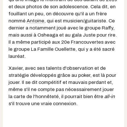
et deux photos de son adolescence. Cela dit, en
fouillant un peu, on découvre qu'il a un frère
nommé
Antoine
, qui est musicien/guitariste. Ce
dernier a notamment joué avec le groupe Raffy,
mais aussi à Osheaga et au gala Juste pour rire.
Il a même participé aux 20e Francouvertes avec
le groupe La Famille Ouellette, qui y a été sacré
lauréat.
Xavier, avec ses talents d'observation et de
stratégie développés grâce au poker, est là pour
jouer. Il se dit compétitif et mauvais perdant et,
même s'il ne compte pas nécessairement jouer
la carte de l'honnêteté, il pourrait bien être
all-in
s'il trouve une vraie connexion.