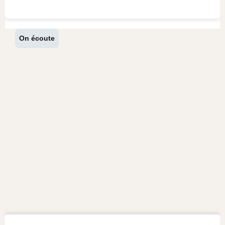
On écoute