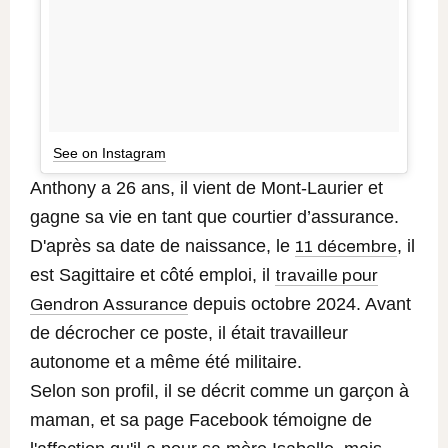
See on Instagram
Anthony a 26 ans, il vient de Mont-Laurier et
gagne sa vie en tant que courtier d’assurance.
D'après sa date de naissance, le
, il
11 décembre
est Sagittaire et côté emploi, il
travaille pour
depuis octobre 2024. Avant
Gendron Assurance
de décrocher ce poste, il était travailleur
autonome et a même été militaire.
Selon son profil, il se décrit comme un garçon à
maman, et sa page Facebook témoigne de