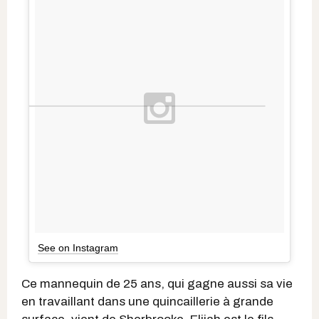
See on Instagram
Ce mannequin de 25 ans, qui gagne aussi sa vie
en travaillant dans une quincaillerie à grande