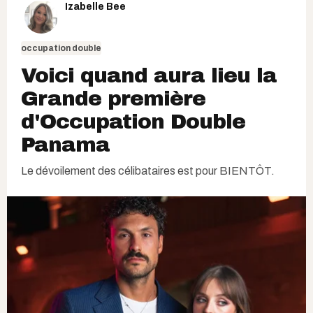
Izabelle Bee
occupation double
Voici quand aura lieu la
Grande première
d'Occupation Double
Panama
Le dévoilement des célibataires est pour BIENTÔT.