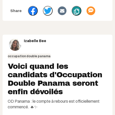
Izabelle Bee
occupation double panama
Voici quand les
candidats d'Occupation
Double Panama seront
enfin dévoilés
OD Panama : le compte à rebours est officiellement
commencé. 🔥✨