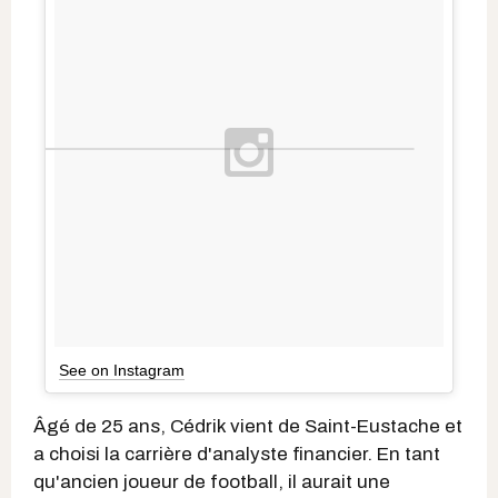
See on Instagram
Âgé de 25 ans, Cédrik vient de Saint-Eustache et
a choisi la carrière d'analyste financier. En tant
qu'ancien joueur de football, il aurait une