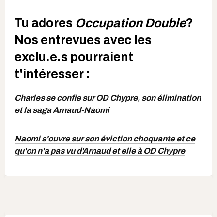
Tu adores
Occupation Double
?
Nos entrevues avec les
exclu.e.s pourraient
t'intéresser :
Charles se confie sur OD Chypre, son élimination
et la saga Arnaud-Naomi
Naomi s'ouvre sur son éviction choquante et ce
qu'on n'a pas vu d'Arnaud et elle à OD Chypre