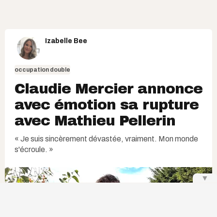
Izabelle Bee
occupation double
Claudie Mercier annonce
avec émotion sa rupture
avec Mathieu Pellerin
« Je suis sincèrement dévastée, vraiment. Mon monde
s'écroule. »
▼