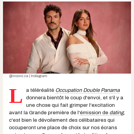
@noovo.ca | Instagram
L
a téléréalité
Occupation Double Panama
donnera bientôt le coup d'envoi, et s'il y a
une chose qui fait grimper l'excitation
avant la Grande première de l'
émission de
dating
,
c'est bien le dévoilement des célibataires qui
occuperont une place de choix sur nos écrans