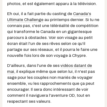
photos, et est également apparu à la télévision.
Eh oui, il a fait partie du casting de
Canada's
Ultimate Challenge
au printemps dernier. Si tu ne
connais pas, c'est une téléréalité de compétition
qui transforme le Canada en un gigantesque
parcours à obstacles. Voir son visage au petit
écran était l'un de ses rêves selon ce qu'il
partage sur ses réseaux, et il pourra le faire une
nouvelle fois lors de son voyage à Chypre.
D'ailleurs, dans l'une de ses
vidéos datant de
mai
, il explique même que selon lui, il n'est pas
sage pour les couples non mariés de voyager
ensemble, vu les rapprochements que ça peut
encourager. Il sera donc intéressant de voir
comment il naviguera l'aventure OD, tout en
respectant ses valeurs.