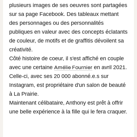
plusieurs images de ses oeuvres sont partagées
sur sa page Facebook. Des tableaux mettant
des personnages ou des personnalités
publiques en valeur avec des concepts éclatants
de couleur, de motifs et de graffitis dévoilent sa
créativité.
Côté histoire de coeur, il s'est affiché en couple
avec une certaine
en avril 2021.
Amélie Fournier
Celle-ci, avec ses 20 000 abonné.e.s sur
Instagram, est propriétaire d'un salon de beauté
à La Prairie.
Maintenant célibataire, Anthony est prêt à offrir
une belle expérience à la fille qui le fera craquer.