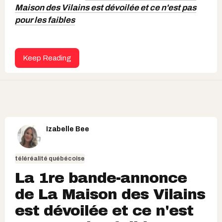
Maison des Vilains est dévoilée et ce n'est pas
pour les faibles
Keep Reading
Izabelle Bee
téléréalité québécoise
La 1re bande-annonce
de La Maison des Vilains
est dévoilée et ce n'est