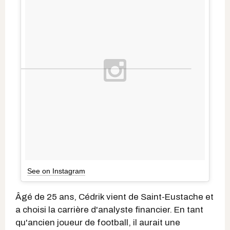
See on Instagram
Âgé de 25 ans, Cédrik vient de Saint-Eustache et
a choisi la carrière d'analyste financier. En tant
qu'ancien joueur de football, il aurait une