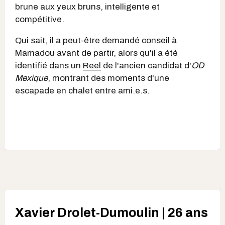
brune aux yeux bruns, intelligente et
compétitive.
Qui sait, il a peut-être demandé conseil à
Mamadou avant de partir, alors qu'il a été
identifié dans un
Reel
de l'ancien candidat d'
OD
Mexique
, montrant des moments d'une
escapade en chalet entre ami.e.s.
Xavier Drolet-Dumoulin | 26 ans