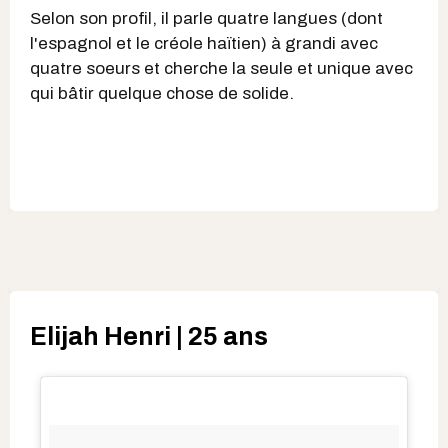
Selon son profil, il parle quatre langues (dont
l'espagnol et le créole haïtien) à grandi avec
quatre soeurs et cherche la seule et unique avec
qui bâtir quelque chose de solide.
Elijah Henri | 25 ans