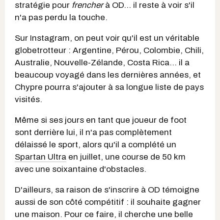
stratégie pour
frencher
à OD... il reste à voir s'il
n'a pas perdu la touche.
Sur Instagram, on peut voir qu'il est un véritable
globetrotteur : Argentine, Pérou, Colombie, Chili,
Australie, Nouvelle-Zélande, Costa Rica... il a
beaucoup voyagé dans les dernières années, et
Chypre pourra s'ajouter à sa longue liste de pays
visités.
Même si ses jours en tant que joueur de foot
sont derrière lui, il n'a pas complètement
délaissé le sport, alors qu'il a complété un
Spartan Ultra
en juillet, une course de 50 km
avec une soixantaine d'obstacles.
D'ailleurs, sa raison de s'inscrire à OD témoigne
aussi de son côté compétitif : il souhaite gagner
une maison. Pour ce faire, il cherche une belle