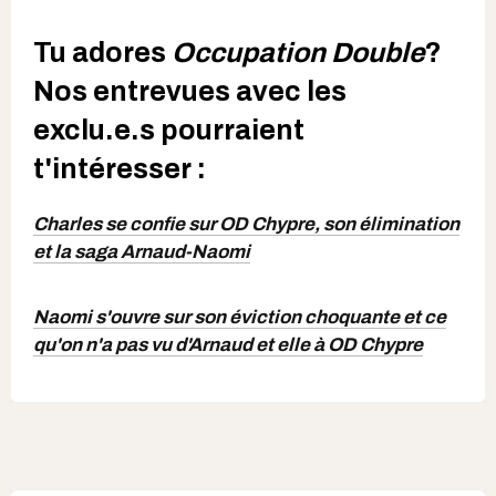
Tu adores
Occupation Double
?
Nos entrevues avec les
exclu.e.s pourraient
t'intéresser :
Charles se confie sur OD Chypre, son élimination
et la saga Arnaud-Naomi
Naomi s'ouvre sur son éviction choquante et ce
qu'on n'a pas vu d'Arnaud et elle à OD Chypre