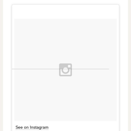
See on Instagram