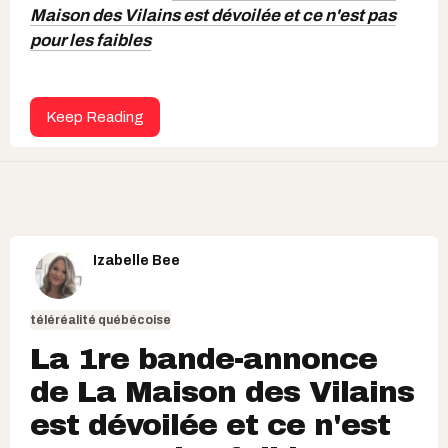
Maison des Vilains est dévoilée et ce n'est pas
pour les faibles
Keep Reading
Izabelle Bee
téléréalité québécoise
La 1re bande-annonce
de La Maison des Vilains
est dévoilée et ce n'est