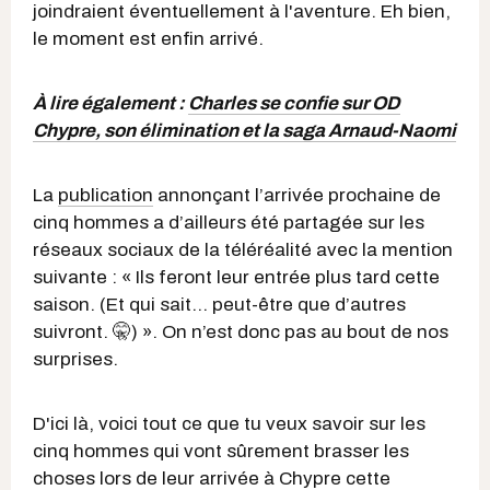
joindraient éventuellement à l'aventure. Eh bien,
le moment est enfin arrivé.
À lire également :
Charles se confie sur OD
Chypre, son élimination et la saga Arnaud-Naomi
La
publication
annonçant l’arrivée prochaine de
cinq hommes a d’ailleurs été partagée sur les
réseaux sociaux de la téléréalité avec la mention
suivante : « Ils feront leur entrée plus tard cette
saison. (Et qui sait… peut-être que d’autres
suivront. 🤫) ». On n’est donc pas au bout de nos
surprises.
D'ici là, voici tout ce que tu veux savoir sur les
cinq hommes qui vont sûrement brasser les
choses lors de leur arrivée à Chypre cette