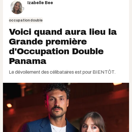
Izabelle Bee
occupation double
Voici quand aura lieu la
Grande première
d'Occupation Double
Panama
Le dévoilement des célibataires est pour BIENTÔT.