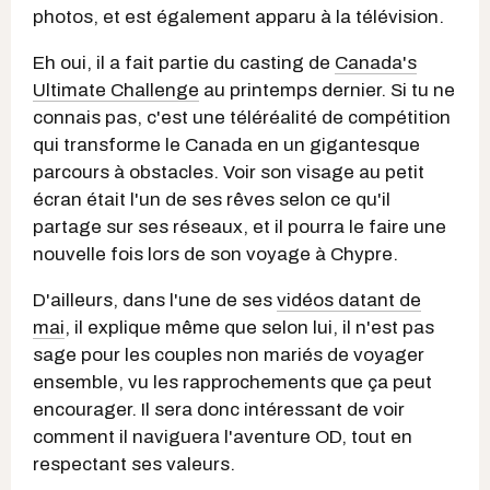
photos, et est également apparu à la télévision.
Eh oui, il a fait partie du casting de
Canada's
Ultimate Challenge
au printemps dernier. Si tu ne
connais pas, c'est une téléréalité de compétition
qui transforme le Canada en un gigantesque
parcours à obstacles. Voir son visage au petit
écran était l'un de ses rêves selon ce qu'il
partage sur ses réseaux, et il pourra le faire une
nouvelle fois lors de son voyage à Chypre.
D'ailleurs, dans l'une de ses
vidéos datant de
mai
, il explique même que selon lui, il n'est pas
sage pour les couples non mariés de voyager
ensemble, vu les rapprochements que ça peut
encourager. Il sera donc intéressant de voir
comment il naviguera l'aventure OD, tout en
respectant ses valeurs.