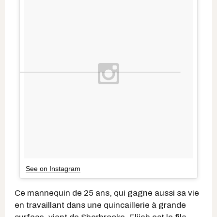
See on Instagram
Ce mannequin de 25 ans, qui gagne aussi sa vie
en travaillant dans une quincaillerie à grande