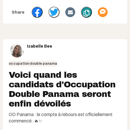
Izabelle Bee
occupation double panama
Voici quand les
candidats d'Occupation
Double Panama seront
enfin dévoilés
OD Panama : le compte à rebours est officiellement
commencé. 🔥✨