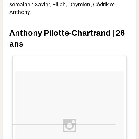
semaine : Xavier, Elijah, Deymien, Cédrik et
Anthony.
Anthony Pilotte-Chartrand | 26
ans