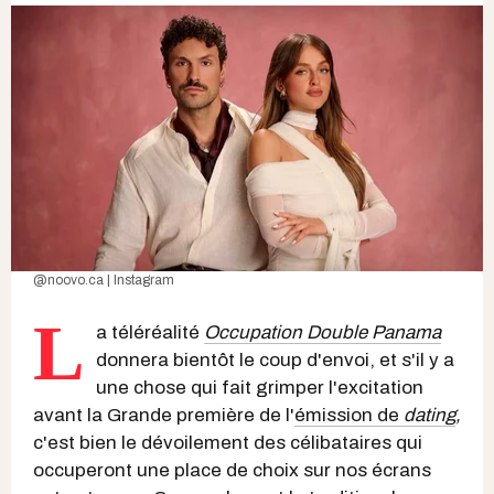
@noovo.ca | Instagram
L
a téléréalité
Occupation Double Panama
donnera bientôt le coup d'envoi, et s'il y a
une chose qui fait grimper l'excitation
avant la Grande première de l'
émission de
dating
,
c'est bien le dévoilement des célibataires qui
occuperont une place de choix sur nos écrans