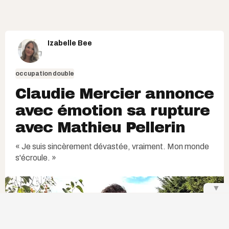
Izabelle Bee
occupation double
Claudie Mercier annonce
avec émotion sa rupture
avec Mathieu Pellerin
« Je suis sincèrement dévastée, vraiment. Mon monde
s'écroule. »
▼