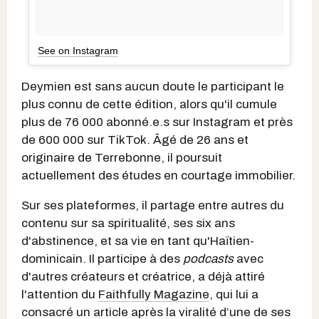
See on Instagram
Deymien est sans aucun doute le participant le
plus connu de cette édition, alors qu'il cumule
plus de 76 000 abonné.e.s sur Instagram et près
de 600 000 sur TikTok. Âgé de 26 ans et
originaire de Terrebonne, il poursuit
actuellement des études en courtage immobilier.
Sur ses plateformes, il partage entre autres du
contenu sur sa spiritualité, ses six ans
d'abstinence, et sa vie en tant qu'Haïtien-
dominicain. Il participe à des
podcasts
avec
d'autres créateurs et créatrice, a déjà attiré
l'attention du
Faithfully Magazine
, qui lui a
consacré un article après la viralité d’une de ses