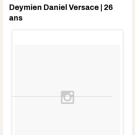
Deymien Daniel Versace | 26
ans