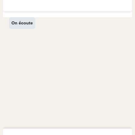
On écoute