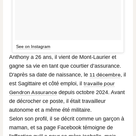
See on Instagram
Anthony a 26 ans, il vient de Mont-Laurier et
gagne sa vie en tant que courtier d’assurance.
D'après sa date de naissance, le
, il
11 décembre
est Sagittaire et côté emploi, il
travaille pour
depuis octobre 2024. Avant
Gendron Assurance
de décrocher ce poste, il était travailleur
autonome et a même été militaire.
Selon son profil, il se décrit comme un garçon à
maman, et sa page Facebook témoigne de