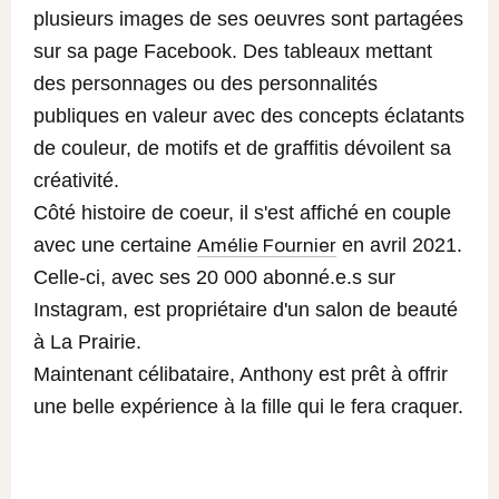
plusieurs images de ses oeuvres sont partagées
sur sa page Facebook. Des tableaux mettant
des personnages ou des personnalités
publiques en valeur avec des concepts éclatants
de couleur, de motifs et de graffitis dévoilent sa
créativité.
Côté histoire de coeur, il s'est affiché en couple
avec une certaine
en avril 2021.
Amélie Fournier
Celle-ci, avec ses 20 000 abonné.e.s sur
Instagram, est propriétaire d'un salon de beauté
à La Prairie.
Maintenant célibataire, Anthony est prêt à offrir
une belle expérience à la fille qui le fera craquer.