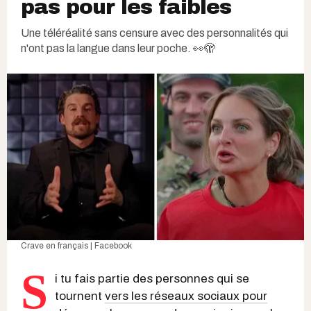
pas pour les faibles
Une téléréalité sans censure avec des personnalités qui
n'ont pas la langue dans leur poche. 👀🫣
Crave en français | Facebook
S
i tu fais partie des personnes qui se
tournent
vers les réseaux sociaux pour