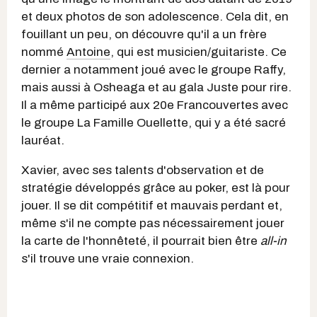
et deux photos de son adolescence. Cela dit, en
fouillant un peu, on découvre qu'il a un frère
nommé
Antoine
, qui est musicien/guitariste. Ce
dernier a notamment joué avec le groupe Raffy,
mais aussi à Osheaga et au gala Juste pour rire.
Il a même participé aux 20e Francouvertes avec
le groupe La Famille Ouellette, qui y a été sacré
lauréat.
Xavier, avec ses talents d'observation et de
stratégie développés grâce au poker, est là pour
jouer. Il se dit compétitif et mauvais perdant et,
même s'il ne compte pas nécessairement jouer
la carte de l'honnêteté, il pourrait bien être
all-in
s'il trouve une vraie connexion.