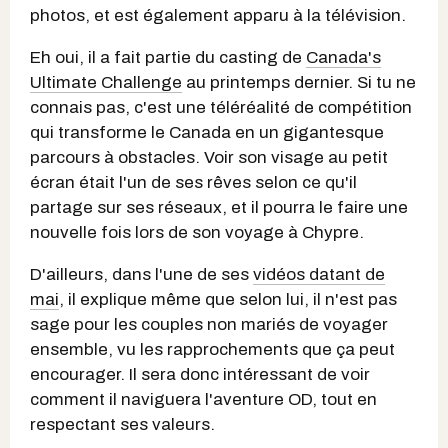
photos, et est également apparu à la télévision.
Eh oui, il a fait partie du casting de
Canada's
Ultimate Challenge
au printemps dernier. Si tu ne
connais pas, c'est une téléréalité de compétition
qui transforme le Canada en un gigantesque
parcours à obstacles. Voir son visage au petit
écran était l'un de ses rêves selon ce qu'il
partage sur ses réseaux, et il pourra le faire une
nouvelle fois lors de son voyage à Chypre.
D'ailleurs, dans l'une de ses
vidéos datant de
mai
, il explique même que selon lui, il n'est pas
sage pour les couples non mariés de voyager
ensemble, vu les rapprochements que ça peut
encourager. Il sera donc intéressant de voir
comment il naviguera l'aventure OD, tout en
respectant ses valeurs.