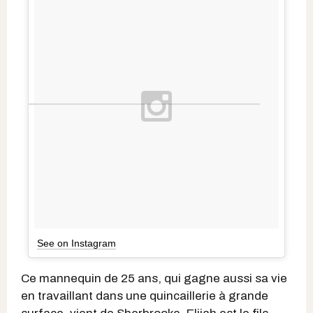
See on Instagram
Ce mannequin de 25 ans, qui gagne aussi sa vie
en travaillant dans une quincaillerie à grande