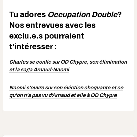
Tu adores
Occupation Double
?
Nos entrevues avec les
exclu.e.s pourraient
t'intéresser :
Charles se confie sur OD Chypre, son élimination
et la saga Arnaud-Naomi
Naomi s'ouvre sur son éviction choquante et ce
qu'on n'a pas vu d'Arnaud et elle à OD Chypre