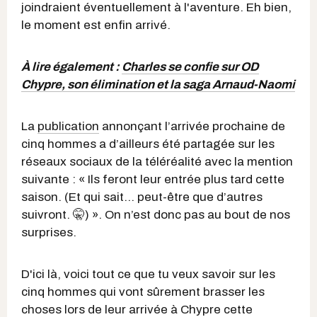
joindraient éventuellement à l'aventure. Eh bien,
le moment est enfin arrivé.
À lire également :
Charles se confie sur OD
Chypre, son élimination et la saga Arnaud-Naomi
La
publication
annonçant l’arrivée prochaine de
cinq hommes a d’ailleurs été partagée sur les
réseaux sociaux de la téléréalité avec la mention
suivante : « Ils feront leur entrée plus tard cette
saison. (Et qui sait… peut-être que d’autres
suivront. 🤫) ». On n’est donc pas au bout de nos
surprises.
D'ici là, voici tout ce que tu veux savoir sur les
cinq hommes qui vont sûrement brasser les
choses lors de leur arrivée à Chypre cette