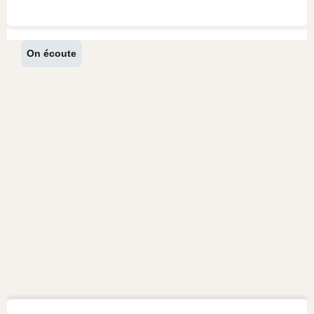
On écoute