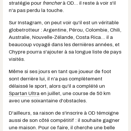
stratégie pour
frencher
à OD... il reste à voir s'il
n'a pas perdu la touche.
Sur Instagram, on peut voir qu'il est un véritable
globetrotteur : Argentine, Pérou, Colombie, Chili,
Australie, Nouvelle-Zélande, Costa Rica... il a
beaucoup voyagé dans les dernières années, et
Chypre pourra s'ajouter à sa longue liste de pays
visités.
Même si ses jours en tant que joueur de foot
sont derrière lui, il n'a pas complètement
délaissé le sport, alors qu'il a complété un
Spartan Ultra
en juillet, une course de 50 km
avec une soixantaine d'obstacles.
D'ailleurs, sa raison de s'inscrire à OD témoigne
aussi de son côté compétitif : il souhaite gagner
une maison. Pour ce faire, il cherche une belle