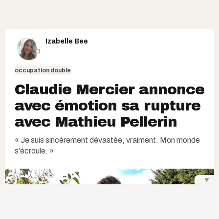
Izabelle Bee
occupation double
Claudie Mercier annonce
avec émotion sa rupture
avec Mathieu Pellerin
« Je suis sincèrement dévastée, vraiment. Mon monde
s'écroule. »
▼