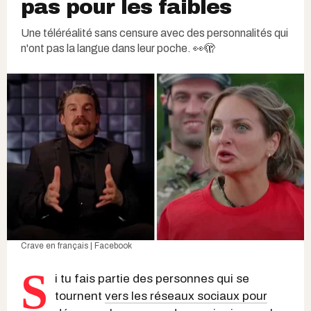
pas pour les faibles
Une téléréalité sans censure avec des personnalités qui
n'ont pas la langue dans leur poche. 👀🫣
Crave en français | Facebook
S
i tu fais partie des personnes qui se
tournent
vers les réseaux sociaux pour