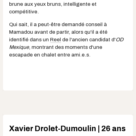
brune aux yeux bruns, intelligente et
compétitive.
Qui sait, il a peut-être demandé conseil à
Mamadou avant de partir, alors qu'il a été
identifié dans un
Reel
de l'ancien candidat d'
OD
Mexique
, montrant des moments d'une
escapade en chalet entre ami.e.s.
Xavier Drolet-Dumoulin | 26 ans