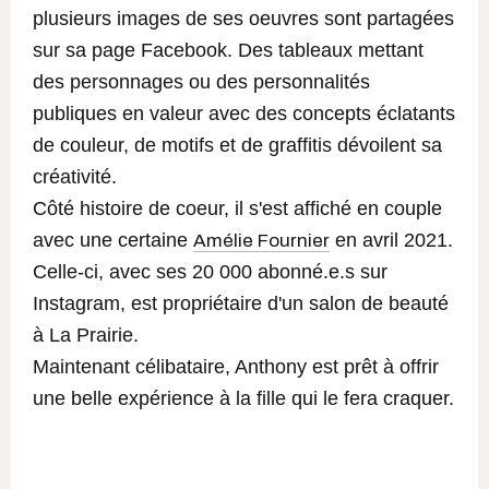
plusieurs images de ses oeuvres sont partagées
sur sa page Facebook. Des tableaux mettant
des personnages ou des personnalités
publiques en valeur avec des concepts éclatants
de couleur, de motifs et de graffitis dévoilent sa
créativité.
Côté histoire de coeur, il s'est affiché en couple
avec une certaine
en avril 2021.
Amélie Fournier
Celle-ci, avec ses 20 000 abonné.e.s sur
Instagram, est propriétaire d'un salon de beauté
à La Prairie.
Maintenant célibataire, Anthony est prêt à offrir
une belle expérience à la fille qui le fera craquer.