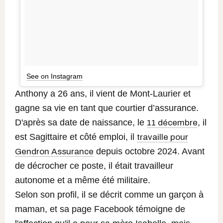
See on Instagram
Anthony a 26 ans, il vient de Mont-Laurier et
gagne sa vie en tant que courtier d’assurance.
D'après sa date de naissance, le
, il
11 décembre
est Sagittaire et côté emploi, il
travaille pour
depuis octobre 2024. Avant
Gendron Assurance
de décrocher ce poste, il était travailleur
autonome et a même été militaire.
Selon son profil, il se décrit comme un garçon à
maman, et sa page Facebook témoigne de