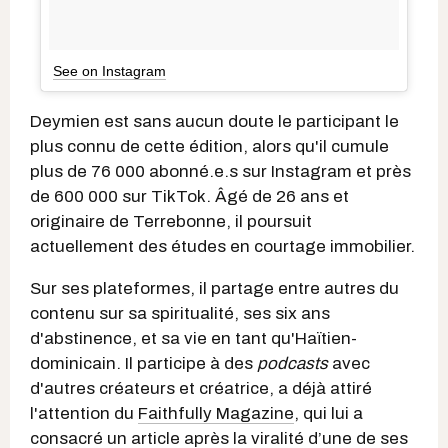
See on Instagram
Deymien est sans aucun doute le participant le
plus connu de cette édition, alors qu'il cumule
plus de 76 000 abonné.e.s sur Instagram et près
de 600 000 sur TikTok. Âgé de 26 ans et
originaire de Terrebonne, il poursuit
actuellement des études en courtage immobilier.
Sur ses plateformes, il partage entre autres du
contenu sur sa spiritualité, ses six ans
d'abstinence, et sa vie en tant qu'Haïtien-
dominicain. Il participe à des
podcasts
avec
d'autres créateurs et créatrice, a déjà attiré
l'attention du
Faithfully Magazine
, qui lui a
consacré un article après la viralité d’une de ses