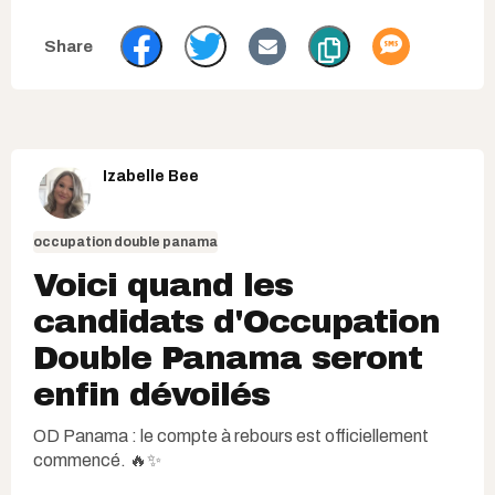
Izabelle Bee
occupation double panama
Voici quand les
candidats d'Occupation
Double Panama seront
enfin dévoilés
OD Panama : le compte à rebours est officiellement
commencé. 🔥✨