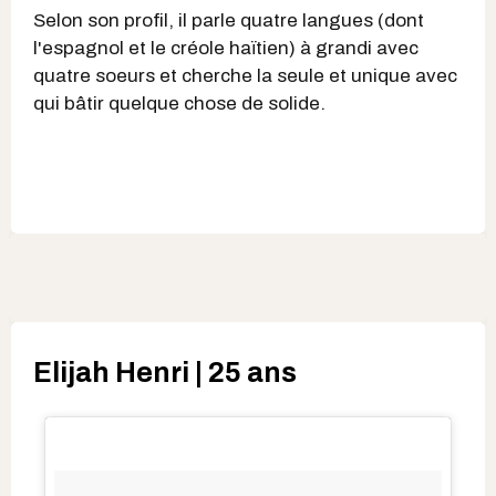
Selon son profil, il parle quatre langues (dont
l'espagnol et le créole haïtien) à grandi avec
quatre soeurs et cherche la seule et unique avec
qui bâtir quelque chose de solide.
Elijah Henri | 25 ans