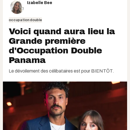
Izabelle Bee
occupation double
Voici quand aura lieu la
Grande première
d'Occupation Double
Panama
Le dévoilement des célibataires est pour BIENTÔT.