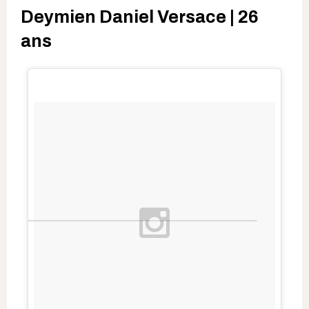
Deymien Daniel Versace | 26
ans