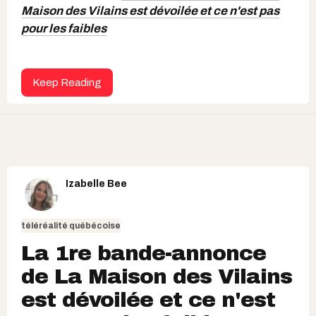
Maison des Vilains est dévoilée et ce n'est pas
pour les faibles
Keep Reading
Izabelle Bee
téléréalité québécoise
La 1re bande-annonce
de La Maison des Vilains
est dévoilée et ce n'est