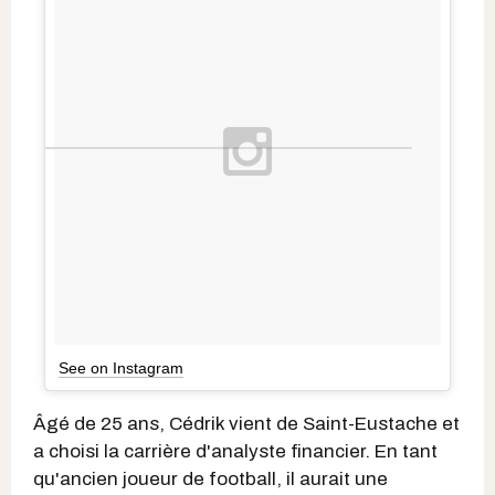
See on Instagram
Âgé de 25 ans, Cédrik vient de Saint-Eustache et
a choisi la carrière d'analyste financier. En tant
qu'ancien joueur de football, il aurait une