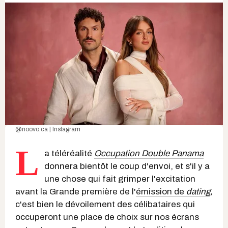
@noovo.ca | Instagram
L
a téléréalité
Occupation Double Panama
donnera bientôt le coup d'envoi, et s'il y a
une chose qui fait grimper l'excitation
avant la Grande première de l'
émission de
dating
,
c'est bien le dévoilement des célibataires qui
occuperont une place de choix sur nos écrans