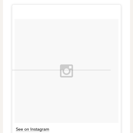
See on Instagram