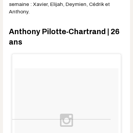
semaine : Xavier, Elijah, Deymien, Cédrik et
Anthony.
Anthony Pilotte-Chartrand | 26
ans