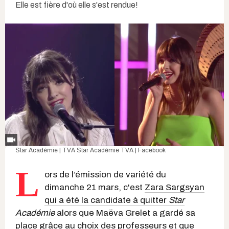
Elle est fière d'où elle s'est rendue!
Star Académie | TVA
Star Académie TVA | Facebook
L
ors de l’émission de variété du
dimanche 21 mars, c'est
Zara Sargsyan
qui a été la candidate à quitter
Star
Académie
alors que
Maëva Grelet
a gardé sa
place grâce au choix des professeurs et que