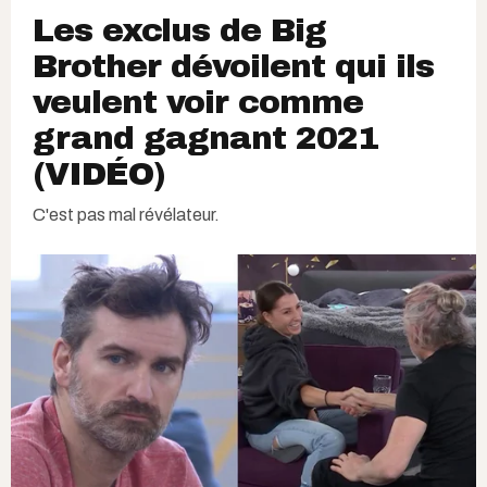
Les exclus de Big
Brother dévoilent qui ils
veulent voir comme
grand gagnant 2021
(VIDÉO)
C'est pas mal révélateur.