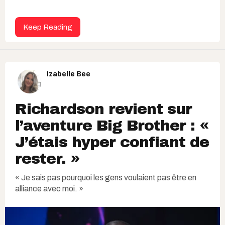
Keep Reading
Izabelle Bee
Richardson revient sur
l’aventure Big Brother : «
J’étais hyper confiant de
rester. »
« Je sais pas pourquoi les gens voulaient pas être en
alliance avec moi. »