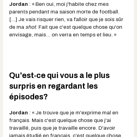
Jordan
: « Ben oui, moi j'habite chez mes
parents pendant ma saison morte de football.
[…] Je vais risquer rien, va falloir que je sois sûr
de ma
shot
. Fait que c'est quelque chose qu'on
envisage, mais… on verra en temps et lieu. »
Qu'est-ce qui vous a le plus
surpris en regardant les
épisodes?
Jordan
: « Je trouve que je m'exprime mal en
français. Mais c'est quelque chose que j'ai
travaillé, puis que je travaille encore. D'avoir
jamais étudié en français, c'est quelque chose