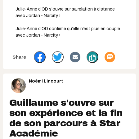
Julie-Anne d'OD s'ouvre sur sa relation à distance
avec Jordan - Narcity ›
Julie-Anne d’OD confirme qu’elle n’est plus en couple
avec Jordan - Narcity ›
Noémi Lincourt
Guillaume s'ouvre sur
son expérience et la fin
de son parcours à Star
Académie