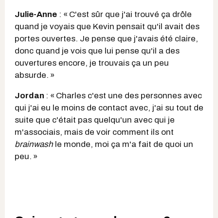
Julie-Anne
: « C'est sûr que j'ai trouvé ça drôle
quand je voyais que Kevin pensait qu'il avait des
portes ouvertes. Je pense que j'avais été claire,
donc quand je vois que lui pense qu'il a des
ouvertures encore, je trouvais ça un peu
absurde. »
Jordan
: « Charles c'est une des personnes avec
qui j'ai eu le moins de contact avec, j'ai su tout de
suite que c'était pas quelqu'un avec qui je
m'associais, mais de voir comment ils ont
brainwash
le monde, moi ça m'a fait de quoi un
peu. »