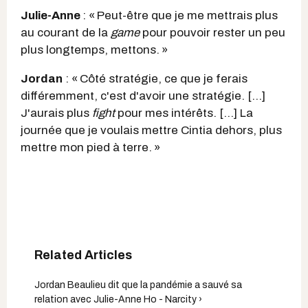
Julie-Anne
: « Peut-être que je me mettrais plus
au courant de la
game
pour pouvoir rester un peu
plus longtemps, mettons. »
Jordan
: « Côté stratégie, ce que je ferais
différemment, c'est d'avoir une stratégie. […]
J'aurais plus
fight
pour mes intérêts. […] La
journée que je voulais mettre Cintia dehors, plus
mettre mon pied à terre. »
Jordan Beaulieu dit que la pandémie a sauvé sa
relation avec Julie-Anne Ho - Narcity ›