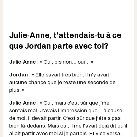
Julie-Anne, t'attendais-tu à ce
que Jordan parte avec toi?
Julie-Anne
: « Oui, pis non… oui… »
Jordan
: « Elle savait très bien. Il n'y avait
aucune chance que je reste une seconde de
plus. »
Julie-Anne
: « Oui, mais c'est sûr que j'me
sentais mal. J'avais l'impression que… à cause
de moi, il devait partir. C'est sûr que j'étais pas
bien là-dedans. Mais oui, il me l'avait déjà dit qu'il
allait partir avec moi si je partais. Et vice versa,