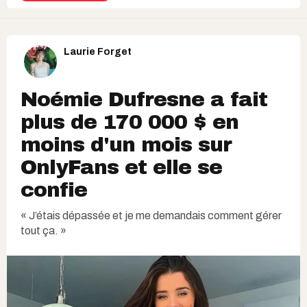
Laurie Forget
Noémie Dufresne a fait
plus de 170 000 $ en
moins d'un mois sur
OnlyFans et elle se
confie
« J’étais dépassée et je me demandais comment gérer
tout ça. »