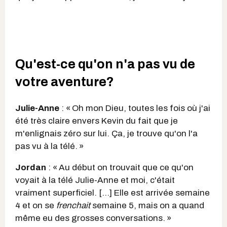
Qu'est-ce qu'on n'a pas vu de
votre aventure?
Julie-Anne
: « Oh mon Dieu, toutes les fois où j'ai
été très claire envers Kevin du fait que je
m'enlignais zéro sur lui. Ça, je trouve qu'on l'a
pas vu à la télé. »
Jordan
: « Au début on trouvait que ce qu'on
voyait à la télé Julie-Anne et moi, c'était
vraiment superficiel. […] Elle est arrivée semaine
4 et on se
frenchait
semaine 5, mais on a quand
même eu des grosses conversations. »