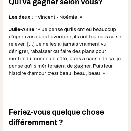
Qui va gagner selon vous?
Les deux
: « Vincent - Noémie! »
Julie-Anne
: « Je pense qu'ils ont eu beaucoup
d'épreuves dans l'aventure, ils ont toujours su se
relever. […] Je ne les ai jamais vraiment vu
dénigrer, rabaisser ou faire des plans pour
mettre du monde de côté, alors à cause de ça, je
pense qu'ils mériteraient de gagner. Puis leur
histoire d'amour c'est beau, beau, beau. »
Feriez-vous quelque chose
différemment ?