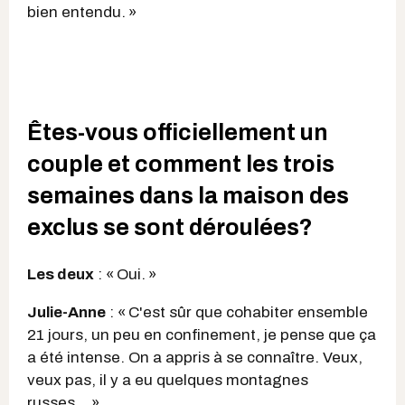
bien entendu. »
Êtes-vous officiellement un
couple et comment les trois
semaines dans la maison des
exclus se sont déroulées?
Les deux
: « Oui. »
Julie-Anne
: « C'est sûr que cohabiter ensemble
21 jours, un peu en confinement, je pense que ça
a été intense. On a appris à se connaître. Veux,
veux pas, il y a eu quelques montagnes
russes… »