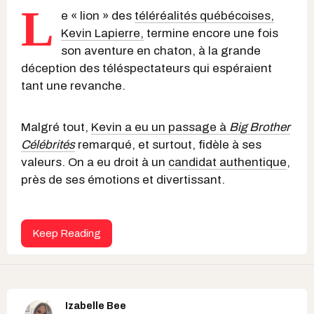
L
e « lion » des
téléréalités québécoises,
Kevin Lapierre,
termine encore une fois
son aventure en chaton, à la grande
déception des téléspectateurs qui espéraient
tant une revanche.
Malgré tout,
Kevin a eu un passage à
Big Brother
Célébrités
remarqué, et surtout, fidèle à ses
valeurs. On a eu droit à un
candidat authentique
,
près de ses émotions et divertissant.
Keep Reading
Izabelle Bee