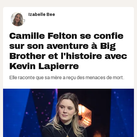
Izabelle Bee
Camille Felton se confie
sur son aventure à Big
Brother et l'histoire avec
Kevin Lapierre
Elle raconte que sa mère a reçu des menaces de mort.