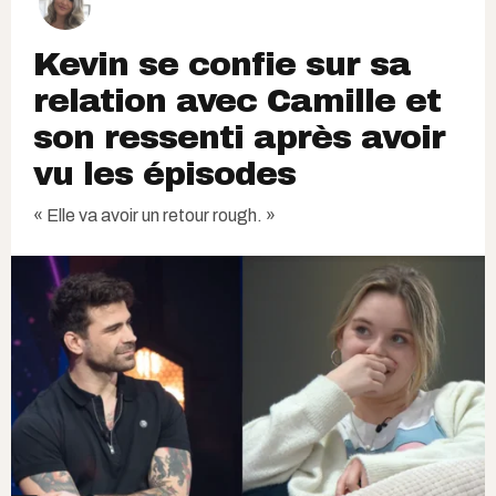
Kevin se confie sur sa
relation avec Camille et
son ressenti après avoir
vu les épisodes
« Elle va avoir un retour rough. »