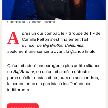
Courtoisie de Big Brother Célébrités
A
près un dur combat, le « Groupe de 1 » de
Camille Felton
s'est finalement fait
évincer de
Big Brother Célébrités,
seulement une semaine avant la grande finale.
Qu'on ait adoré encourager
la plus petite alliance
de
Big Brother
,
ou qu'on ait
aimé la détester
parce qu'elle renaissait toujours de ses cendres,
la comédienne n'a pas laissé les Québécois
indifférents.