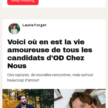
Keep Reading
Laurie Forget
Voici où en est la vie
amoureuse de tous les
candidats d'OD Chez
Nous
Des ruptures, de nouvelles rencontres, mais surtout
beaucoup d'amour!