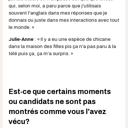
qui, selon moi, a paru parce que j'utilisais
souvent l'anglais dans mes réponses que je
donnais ou juste dans mes interactions avec tout
le monde. »
Julie-Anne
: « Il y a eu une espèce de chicane
dans la maison des filles pis ça n'a pas paru à la
télé puis ça, ça m'a surpris. »
Est-ce que certains moments
ou candidats ne sont pas
montrés comme vous l'avez
vécu?