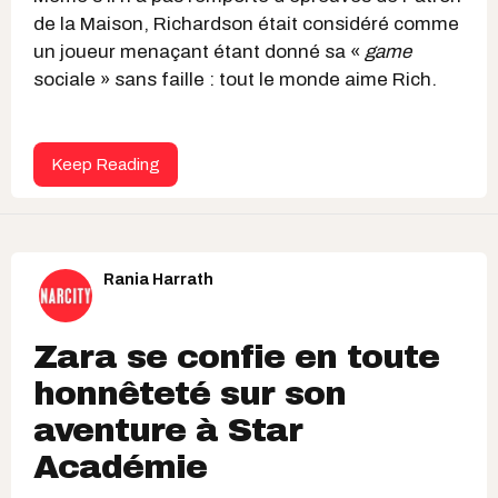
de la Maison, Richardson était considéré comme
un joueur menaçant étant donné sa «
game
sociale » sans faille : tout le monde aime Rich.
Keep Reading
Rania Harrath
Zara se confie en toute
honnêteté sur son
aventure à Star
Académie