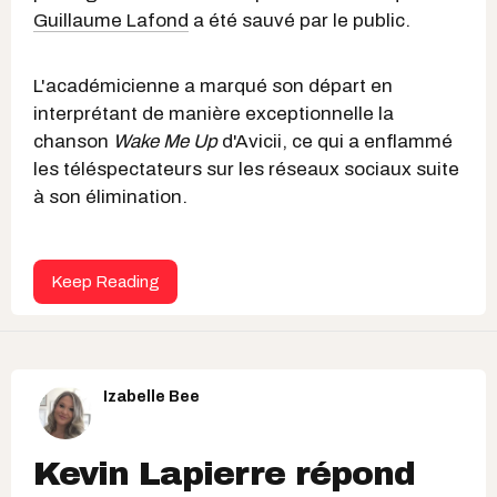
Guillaume Lafond
a été sauvé par le public.
L'académicienne a marqué son départ en
interprétant de manière exceptionnelle la
chanson
Wake Me Up
d'Avicii, ce qui a enflammé
les téléspectateurs sur les réseaux sociaux suite
à son élimination.
Keep Reading
Izabelle Bee
Kevin Lapierre répond