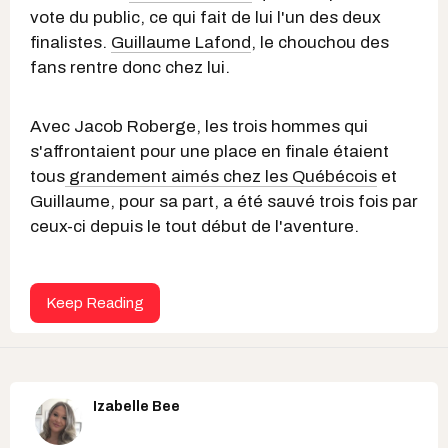
vote du public, ce qui fait de lui l'un des deux
finalistes.
Guillaume Lafond
, le chouchou des
fans rentre donc chez lui.
Avec Jacob Roberge, les trois hommes qui
s'affrontaient pour une place en finale étaient
tous
grandement aimés chez les Québécois
et
Guillaume, pour sa part, a été sauvé trois fois par
ceux-ci depuis le tout début de l'aventure.
Keep Reading
Izabelle Bee