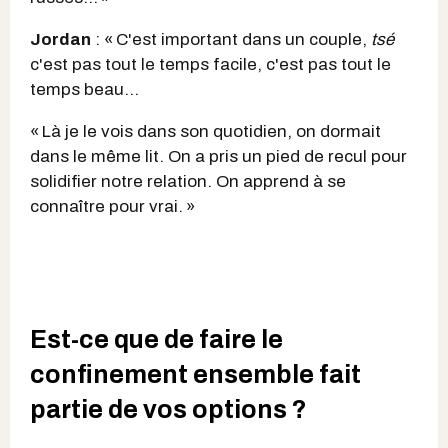
Jordan
: « C'est important dans un couple,
tsé
c'est pas tout le temps facile, c'est pas tout le
temps beau…
« Là je le vois dans son quotidien, on dormait
dans le même lit. On a pris un pied de recul pour
solidifier notre relation. On apprend à se
connaître pour vrai. »
Est-ce que de faire le
confinement ensemble fait
partie de vos options ?