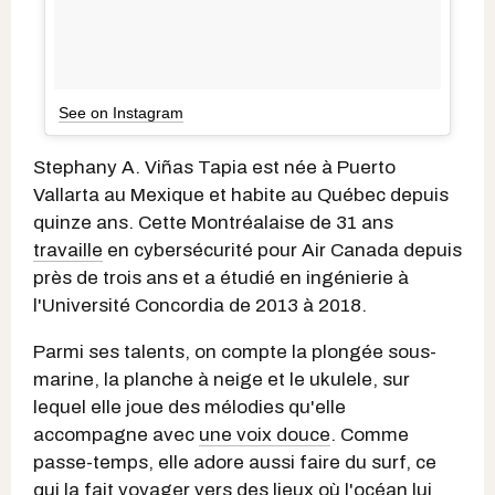
See on Instagram
Stephany A. Viñas Tapia est née à Puerto
Vallarta au Mexique et habite au Québec depuis
quinze ans. Cette Montréalaise de 31 ans
travaille
en cybersécurité pour Air Canada depuis
près de trois ans et a étudié en ingénierie à
l'Université Concordia de 2013 à 2018.
Parmi ses talents, on compte la plongée sous-
marine, la planche à neige et le ukulele, sur
lequel elle joue des mélodies qu'elle
accompagne avec
une voix douce
. Comme
passe-temps, elle adore aussi faire du surf, ce
qui la fait voyager vers des lieux où l'océan lui