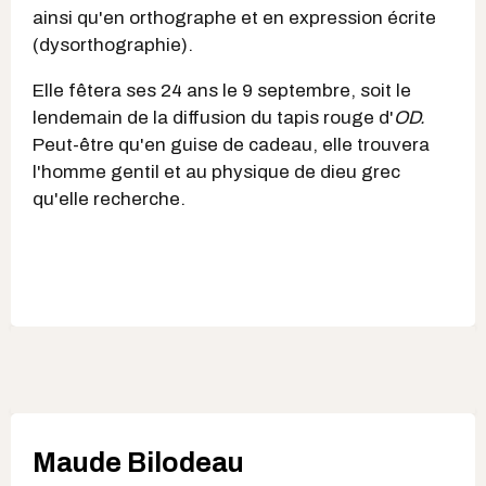
ainsi qu'en orthographe et en expression écrite
(dysorthographie).
Elle fêtera ses 24 ans le 9 septembre, soit le
lendemain de la diffusion du tapis rouge d'
OD.
Peut-être qu'en guise de cadeau, elle trouvera
l'homme gentil et au physique de dieu grec
qu'elle recherche.
Maude Bilodeau