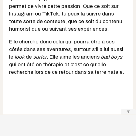
permet de vivre cette passion. Que ce soit sur
Instagram ou
TikTok,
tu peux la suivre dans
toute sorte de contexte, que ce soit du contenu
humoristique ou suivant ses expériences.
Elle cherche donc celui qui pourra être à ses
côtés dans ses aventures, surtout s'il a lui aussi
le
look
de
surfer
. Elle aime les anciens
bad boys
qui ont été en thérapie et c'est ce qu'elle
recherche lors de ce retour dans sa terre natale.
▼
Pour tout savoir sur