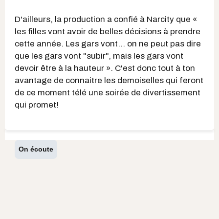
D'ailleurs, la production a confié à Narcity que «
les filles vont avoir de belles décisions à prendre
cette année. Les gars vont... on ne peut pas dire
que les gars vont "subir", mais les gars vont
devoir être à la hauteur ». C'est donc tout à ton
avantage de connaitre les demoiselles qui feront
de ce moment télé une soirée de divertissement
qui promet!
On écoute