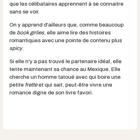
que les célibataires apprennent à se connaitre
sans se voir.
On y apprend d'ailleurs que, comme beaucoup
de
book girlies
, elle aime lire des histoires
romantiques avec une pointe de contenu plus
spicy
.
Si elle n'y a pas trouvé le partenaire idéal, elle
tente maintenant sa chance au Mexique. Elle
cherche un homme tatoué avec qui boire une
petite
frette
et qui sait, peut-être vivre une
romance digne de son livre favori.