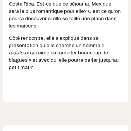
Costa Rica. Est-ce que ce séjour au Mexique
sera le plus romantique pour elle? C'est ce qu'on
pourra découvrir si elle se taille une place dans
les maisons.
Côté rencontre, elle a expliqué dans sa
présentation qu'elle cherche un homme «
radoteux
qui aime ça raconter beaucoup de
blagues » et avec qui elle pourra parler jusqu'au
petit matin.