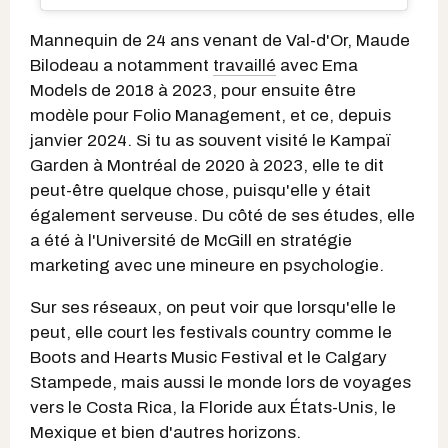
Mannequin de 24 ans venant de Val-d'Or, Maude
Bilodeau a notamment
travaillé
avec
Ema
Models de 2018 à 2023, pour ensuite être
modèle pour Folio Management, et ce, depuis
janvier 2024. Si tu as souvent visité le Kampaï
Garden à Montréal de 2020 à 2023, elle te dit
peut-être quelque chose, puisqu'elle y était
également serveuse. Du côté de ses études, elle
a été à l'Université de McGill en stratégie
marketing avec une mineure en psychologie.
Sur ses réseaux, on peut voir que lorsqu'elle le
peut, elle court les festivals country comme le
Boots and Hearts Music Festival et le Calgary
Stampede, mais aussi le monde lors de voyages
vers le Costa Rica, la Floride aux États-Unis, le
Mexique et bien d'autres horizons.