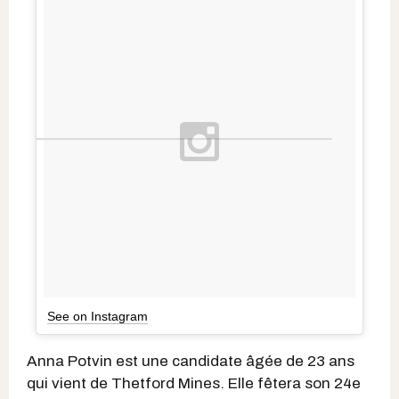
See on Instagram
Anna Potvin est une candidate âgée de 23 ans
qui vient de Thetford Mines. Elle fêtera son 24e