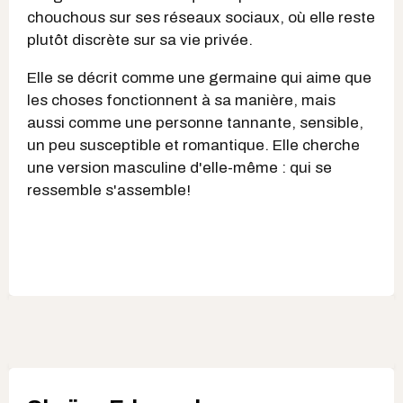
chouchous sur ses réseaux sociaux, où elle reste
plutôt discrète sur sa vie privée.
Elle se décrit comme une germaine qui aime que
les choses fonctionnent à sa manière, mais
aussi comme une personne tannante, sensible,
un peu susceptible et romantique. Elle cherche
une version masculine d'elle-même : qui se
ressemble s'assemble!