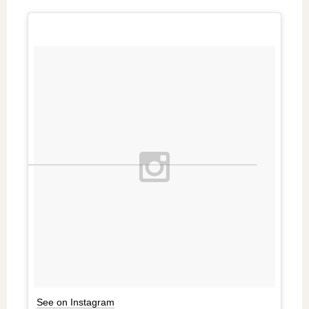
See on Instagram