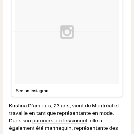
See on Instagram
Kristina D'amours, 23 ans, vient de Montréal et
travaille en tant que représentante en mode.
Dans son
parcours professionnel
, elle a
également été mannequin, représentante des