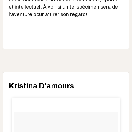
et intellectuel. À voir si un tel spécimen sera de
l'aventure pour attirer son regard!
Kristina D'amours