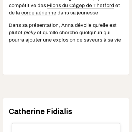
compétitive des
Filons du Cégep de Thetford
et
de la
corde aérienne
dans sa jeunesse.
Dans sa présentation, Anna dévoile qu'elle est
plutôt
picky
et qu'elle cherche quelqu'un qui
pourra ajouter une explosion de saveurs à sa vie.
Catherine Fidialis