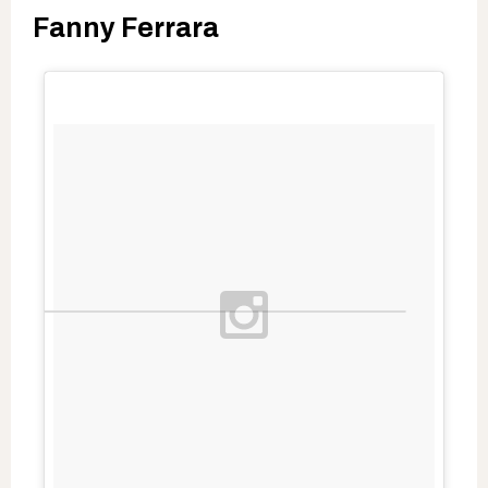
Fanny Ferrara