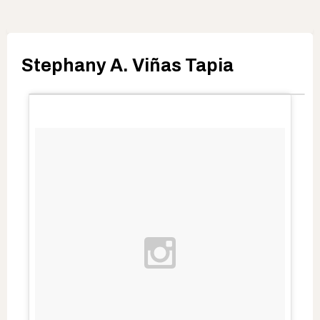
Stephany A. Viñas Tapia