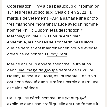
Côté relation, il n'y a pas beaucoup d'information
sur ses réseaux sociaux. Cela dit, en 2021, la
marque de vêtements
PAPI a partagé une photo
très mignonne montrant Maude avec un homme
nommé Phillip Dupont et la description «
Matching couple ». Si la paire était bien
ensemble, les choses se sont terminées alors
que ce dernier est maintenant en couple avec la
créatrice de contenu
Elody Petit
.
Maude et Phillip apparaissent d'ailleurs aussi
dans
une image de groupe
datant de 2020, où
Noemy, la soeur d'Elody, est présente. Les trois
ont donc évolué dans le même cercle durant une
certaine période.
Celle qui se décrit comme une
country girl
explique dans son profil qu'elle est une femme à