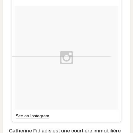
See on Instagram
Catherine Fidiadis est une courtière immobilière