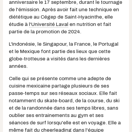
anniversaire le 17 septembre, durant le tournage
de l'émission. Après avoir fait une technique en
diététique au Cégep de Saint-Hyacinthe, elle
étudie à
l'Université Laval
en nutrition et fait
partie de la promotion de 2024.
L'Indonésie, le Singapour, la France, le Portugal
et le Mexique font partie des lieux que cette
globe-trotteuse a visités dans les dernières
années.
Celle qui se présente comme une adepte de
cuisine mexicaine partage plusieurs de ses
passe-temps sur ses réseaux sociaux. Elle fait
notamment du skate-board, de la course, du ski
et de la randonnée dans ses temps libres, sans
oublier ses entrainements au gym et ses
séances de surf lorsqu'elle est en voyage. Elle a
même fait du cheerleading dans l'équipe