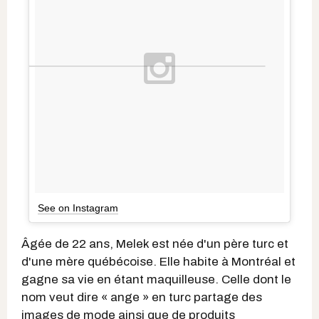
See on Instagram
Âgée de 22 ans, Melek est née d'un père turc et
d'une mère québécoise. Elle habite à Montréal et
gagne sa vie en étant maquilleuse. Celle dont le
nom veut dire « ange » en turc partage des
images de mode ainsi que de produits