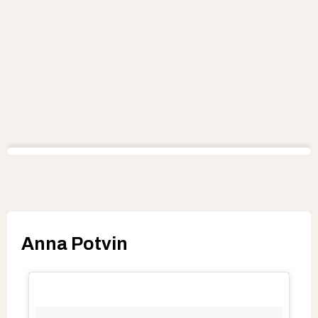
Anna Potvin