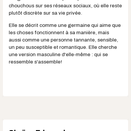
chouchous sur ses réseaux sociaux, où elle reste
plutôt discrète sur sa vie privée.
Elle se décrit comme une germaine qui aime que
les choses fonctionnent à sa manière, mais
aussi comme une personne tannante, sensible,
un peu susceptible et romantique. Elle cherche
une version masculine d'elle-même : qui se
ressemble s'assemble!