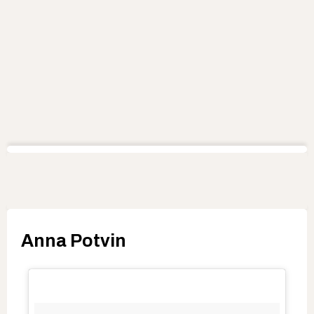
Anna Potvin