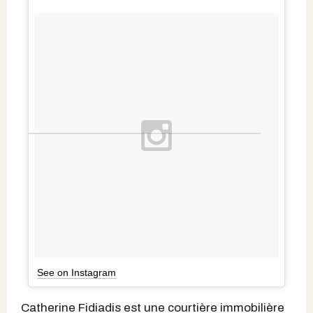
See on Instagram
Catherine Fidiadis est une courtière immobilière