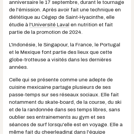
anniversaire le 17 septembre, durant le tournage
de l'émission. Après avoir fait une technique en
diététique au Cégep de Saint-Hyacinthe, elle
étudie à
l'Université Laval
en nutrition et fait
partie de la promotion de 2024.
L'Indonésie, le Singapour, la France, le Portugal
et le Mexique font partie des lieux que cette
globe-trotteuse a visités dans les dernières
années.
Celle qui se présente comme une adepte de
cuisine mexicaine partage plusieurs de ses
passe-temps sur ses réseaux sociaux. Elle fait
notamment du skate-board, de la course, du ski
et de la randonnée dans ses temps libres, sans
oublier ses entrainements au gym et ses
séances de surf lorsqu'elle est en voyage. Elle a
même fait du cheerleading dans l'équipe