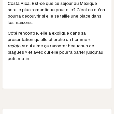
Costa Rica. Est-ce que ce séjour au Mexique
sera le plus romantique pour elle? C'est ce qu'on
pourra découvrir si elle se taille une place dans
les maisons.
Côté rencontre, elle a expliqué dans sa
présentation qu'elle cherche un homme «
radoteux
qui aime ça raconter beaucoup de
blagues » et avec qui elle pourra parler jusqu'au
petit matin.