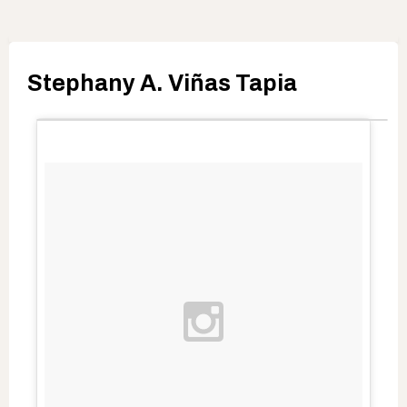
Stephany A. Viñas Tapia