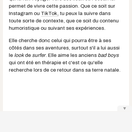
permet de vivre cette passion. Que ce soit sur
Instagram ou
TikTok,
tu peux la suivre dans
toute sorte de contexte, que ce soit du contenu
humoristique ou suivant ses expériences.
Elle cherche donc celui qui pourra être à ses
côtés dans ses aventures, surtout s'il a lui aussi
le
look
de
surfer
. Elle aime les anciens
bad boys
qui ont été en thérapie et c'est ce qu'elle
recherche lors de ce retour dans sa terre natale.
▼
Pour tout savoir sur