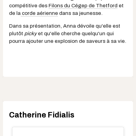
compétitive des
Filons du Cégep de Thetford
et
de la
corde aérienne
dans sa jeunesse.
Dans sa présentation, Anna dévoile qu'elle est
plutôt
picky
et qu'elle cherche quelqu'un qui
pourra ajouter une explosion de saveurs à sa vie.
Catherine Fidialis