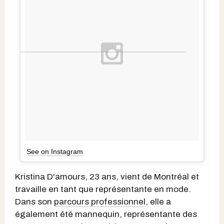
See on Instagram
Kristina D'amours, 23 ans, vient de Montréal et
travaille en tant que représentante en mode.
Dans son
parcours professionnel
, elle a
également été mannequin, représentante des