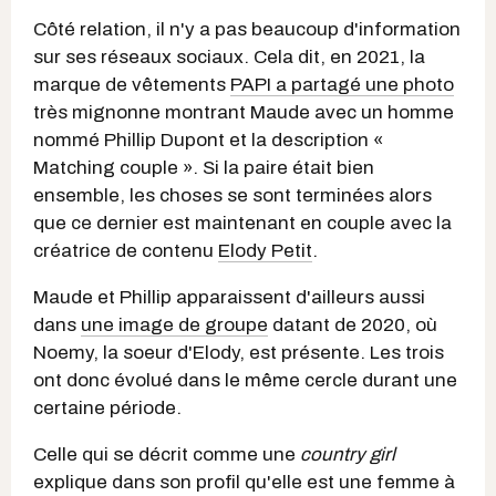
Côté relation, il n'y a pas beaucoup d'information
sur ses réseaux sociaux. Cela dit, en 2021, la
marque de vêtements
PAPI a partagé une photo
très mignonne montrant Maude avec un homme
nommé Phillip Dupont et la description «
Matching couple ». Si la paire était bien
ensemble, les choses se sont terminées alors
que ce dernier est maintenant en couple avec la
créatrice de contenu
Elody Petit
.
Maude et Phillip apparaissent d'ailleurs aussi
dans
une image de groupe
datant de 2020, où
Noemy, la soeur d'Elody, est présente. Les trois
ont donc évolué dans le même cercle durant une
certaine période.
Celle qui se décrit comme une
country girl
explique dans son profil qu'elle est une femme à