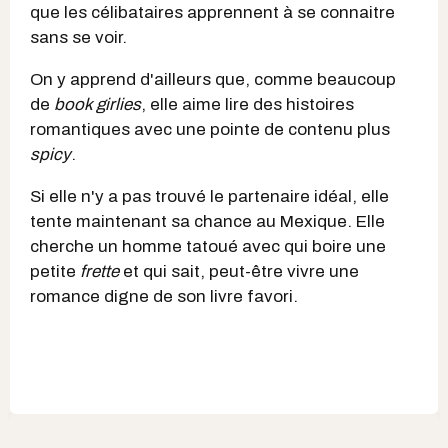
que les célibataires apprennent à se connaitre
sans se voir.
On y apprend d'ailleurs que, comme beaucoup
de
book girlies
, elle aime lire des histoires
romantiques avec une pointe de contenu plus
spicy
.
Si elle n'y a pas trouvé le partenaire idéal, elle
tente maintenant sa chance au Mexique. Elle
cherche un homme tatoué avec qui boire une
petite
frette
et qui sait, peut-être vivre une
romance digne de son livre favori.