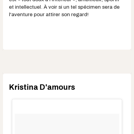
et intellectuel. À voir si un tel spécimen sera de
l'aventure pour attirer son regard!
Kristina D'amours