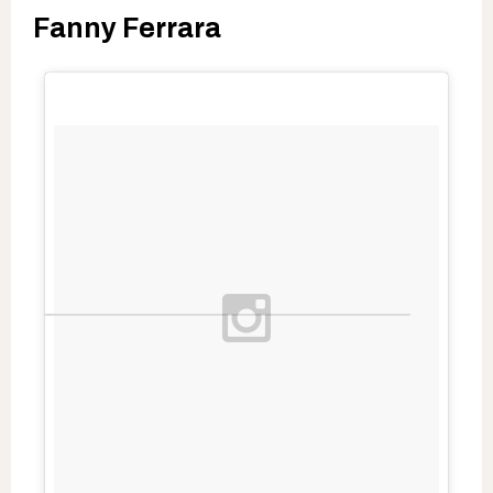
Fanny Ferrara