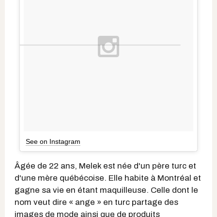
See on Instagram
Âgée de 22 ans, Melek est née d'un père turc et
d'une mère québécoise. Elle habite à Montréal et
gagne sa vie en étant maquilleuse. Celle dont le
nom veut dire « ange » en turc partage des
images de mode ainsi que de produits