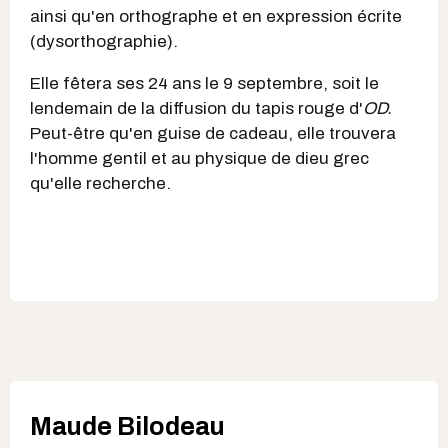
ainsi qu'en orthographe et en expression écrite
(dysorthographie).
Elle fêtera ses 24 ans le 9 septembre, soit le
lendemain de la diffusion du tapis rouge d'
OD.
Peut-être qu'en guise de cadeau, elle trouvera
l'homme gentil et au physique de dieu grec
qu'elle recherche.
Maude Bilodeau