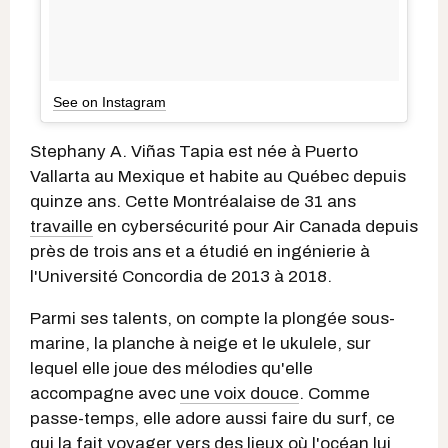
See on Instagram
Stephany A. Viñas Tapia est née à Puerto
Vallarta au Mexique et habite au Québec depuis
quinze ans. Cette Montréalaise de 31 ans
travaille
en cybersécurité pour Air Canada depuis
près de trois ans et a étudié en ingénierie à
l'Université Concordia de 2013 à 2018.
Parmi ses talents, on compte la plongée sous-
marine, la planche à neige et le ukulele, sur
lequel elle joue des mélodies qu'elle
accompagne avec
une voix douce
. Comme
passe-temps, elle adore aussi faire du surf, ce
qui la fait voyager vers des lieux où l'océan lui