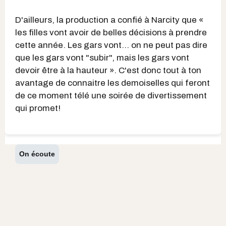
D'ailleurs, la production a confié à Narcity que «
les filles vont avoir de belles décisions à prendre
cette année. Les gars vont... on ne peut pas dire
que les gars vont "subir", mais les gars vont
devoir être à la hauteur ». C'est donc tout à ton
avantage de connaitre les demoiselles qui feront
de ce moment télé une soirée de divertissement
qui promet!
On écoute