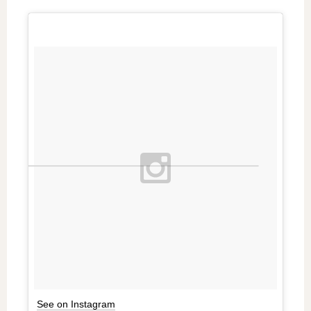
See on Instagram