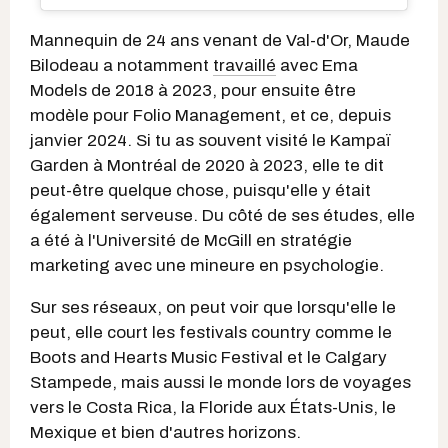
Mannequin de 24 ans venant de Val-d'Or, Maude
Bilodeau a notamment
travaillé
avec
Ema
Models de 2018 à 2023, pour ensuite être
modèle pour Folio Management, et ce, depuis
janvier 2024. Si tu as souvent visité le Kampaï
Garden à Montréal de 2020 à 2023, elle te dit
peut-être quelque chose, puisqu'elle y était
également serveuse. Du côté de ses études, elle
a été à l'Université de McGill en stratégie
marketing avec une mineure en psychologie.
Sur ses réseaux, on peut voir que lorsqu'elle le
peut, elle court les festivals country comme le
Boots and Hearts Music Festival et le Calgary
Stampede, mais aussi le monde lors de voyages
vers le Costa Rica, la Floride aux États-Unis, le
Mexique et bien d'autres horizons.