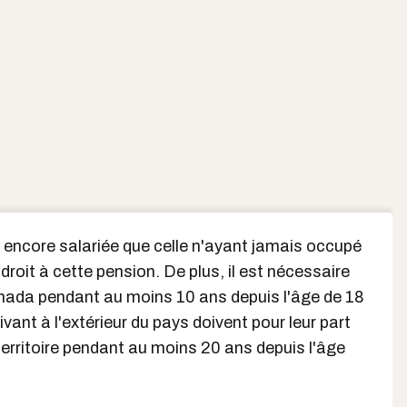
 encore salariée que celle n'ayant jamais occupé
droit à cette pension. De plus, il est nécessaire
anada
pendant au moins 10 ans depuis l'âge de 18
ivant à l'extérieur du pays
doivent pour leur part
 territoire pendant au moins 20 ans depuis l'âge