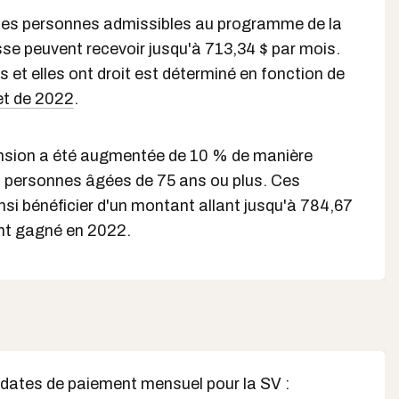
es personnes admissibles au programme de la
esse peuvent recevoir jusqu'à 713,34 $ par mois.
s et elles ont droit est déterminé en fonction de
et de 2022
.
pension a été augmentée de 10 % de manière
 personnes âgées de 75 ans ou plus. Ces
nsi bénéficier d'un montant allant jusqu'à 784,67
ont gagné en 2022.
 dates de paiement mensuel pour la SV :