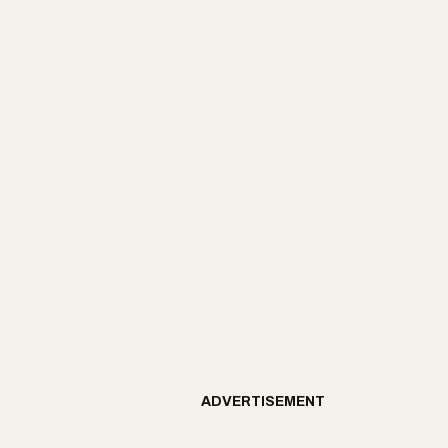
ADVERTISEMENT