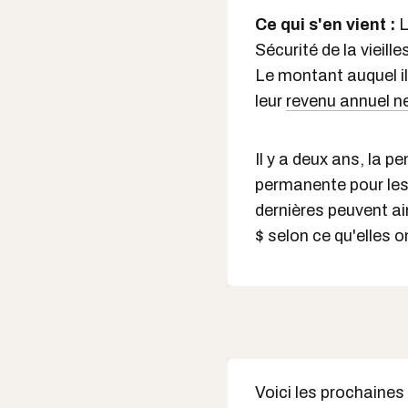
Ce qui s'en vient :
L
Sécurité de la vieill
Le montant auquel il
leur
revenu annuel n
Il y a deux ans, la 
permanente pour les
dernières peuvent ai
$ selon ce qu'elles 
Voici les prochaines