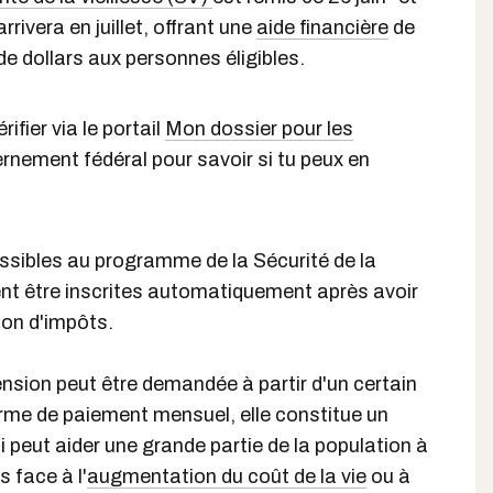
rivera en juillet, offrant une
aide financière
de
e dollars aux personnes éligibles.
ifier via le portail
Mon dossier pour les
nement fédéral pour savoir si tu peux en
sibles au programme de la Sécurité de la
ent être inscrites automatiquement après avoir
ion d'impôts.
pension peut être demandée à partir d'un certain
rme de paiement mensuel, elle constitue un
 peut aider une grande partie de la population à
s face à l'
augmentation du coût de la vie
ou à