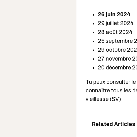
26 juin 2024
29 juillet 2024
28 août 2024
25 septembre 
29 octobre 20
27 novembre 2
20 décembre 2
Tu peux consulter le
connaître tous les d
vieillesse (SV).