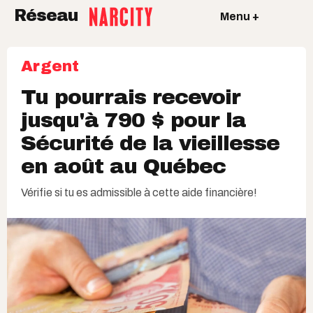
Réseau
Menu +
Argent
Tu pourrais recevoir
jusqu'à 790 $ pour la
Sécurité de la vieillesse
en août au Québec
Vérifie si tu es admissible à cette aide financière!