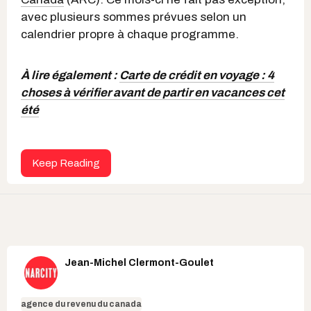
avec plusieurs sommes prévues selon un
calendrier propre à chaque programme.
À lire également :
Carte de crédit en voyage : 4
choses à vérifier avant de partir en vacances cet
été
Keep Reading
Jean-Michel Clermont-Goulet
agence du revenu du canada