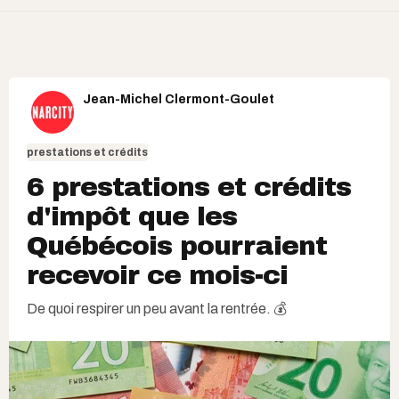
Jean-Michel Clermont-Goulet
prestations et crédits
6 prestations et crédits
d'impôt que les
Québécois pourraient
recevoir ce mois-ci
De quoi respirer un peu avant la rentrée. 💰