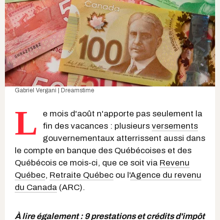
Gabriel Vergani | Dreamstime
L
e mois d'août n'apporte pas seulement la
fin des vacances : plusieurs
versements
gouvernementaux atterrissent aussi dans
le compte en banque des Québécoises et des
Québécois ce mois-ci, que ce soit via
Revenu
Québec
,
Retraite Québec
ou l'
Agence du revenu
du Canada
(ARC).
À lire également :
9 prestations et crédits d'impôt