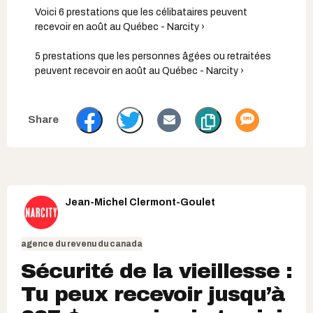
Voici 6 prestations que les célibataires peuvent
recevoir en août au Québec - Narcity ›
5 prestations que les personnes âgées ou retraitées
peuvent recevoir en août au Québec - Narcity ›
Jean-Michel Clermont-Goulet
agence du revenu du canada
Sécurité de la vieillesse :
Tu peux recevoir jusqu’à