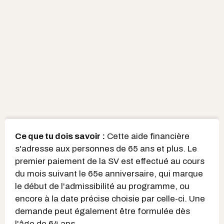
Ce que tu dois savoir :
Cette aide financière
s'adresse aux personnes de 65 ans et plus. Le
premier paiement de la SV est effectué au cours
du mois suivant le 65e anniversaire, qui marque
le début de l'admissibilité au programme, ou
encore à la date précise choisie par celle-ci. Une
demande peut également être formulée dès
l'âge de 64 ans.