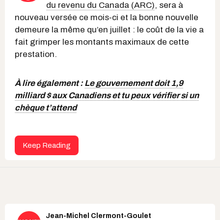
du revenu du Canada (ARC)
, sera à
nouveau versée ce mois-ci et la bonne nouvelle
demeure la même qu’en juillet : le coût de la vie a
fait grimper les montants maximaux de cette
prestation.
À lire également :
Le gouvernement doit 1,9
milliard $ aux Canadiens et tu peux vérifier si un
chèque t’attend
Keep Reading
Jean-Michel Clermont-Goulet