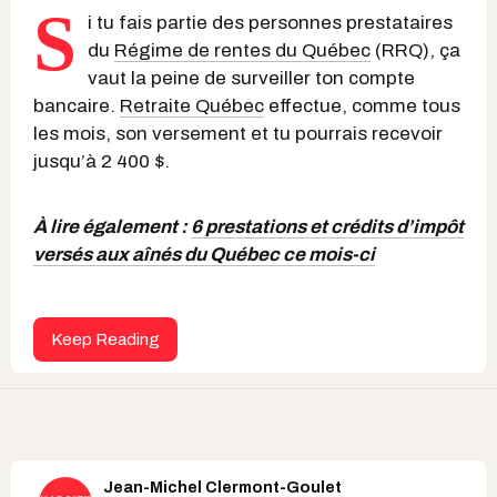
S
i tu fais partie des personnes prestataires
du
Régime de rentes du Québec
(RRQ), ça
vaut la peine de surveiller ton compte
bancaire.
Retraite Québec
effectue, comme tous
les mois, son versement et tu pourrais recevoir
jusqu’à 2 400 $.
À lire également :
6 prestations et crédits d’impôt
versés aux aînés du Québec ce mois-ci
Keep Reading
Jean-Michel Clermont-Goulet