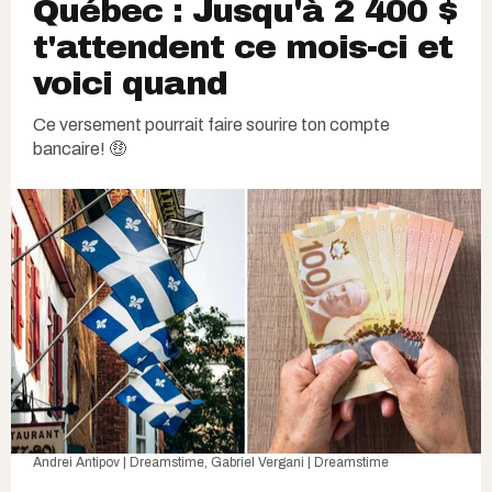
Québec : Jusqu'à 2 400 $
t'attendent ce mois-ci et
voici quand
Ce versement pourrait faire sourire ton compte
bancaire! 🤑
Andrei Antipov | Dreamstime
,
Gabriel Vergani | Dreamstime