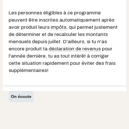
Les personnes éligibles à ce programme
peuvent être inscrites automatiquement après
avoir produit leurs
impôts
, qui permet justement
de déterminer et de recalculer les montants
mensuels depuis juillet. D'ailleurs, si tu n'as
encore produit ta
déclaration de revenus
pour
l'année dernière, tu as tout intérêt à corriger
cette situation rapidement pour éviter des frais
supplémentaires!
On écoute