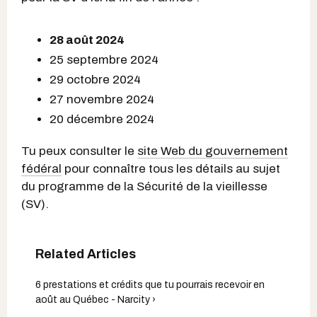
28 août 2024
25 septembre 2024
29 octobre 2024
27 novembre 2024
20 décembre 2024
Tu peux consulter le
site Web du gouvernement
fédéral
pour connaître tous les détails au sujet
du programme de la Sécurité de la vieillesse
(SV).
6 prestations et crédits que tu pourrais recevoir en
août au Québec - Narcity ›