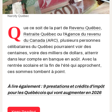
Narcity Québec
Q
ue ce soit de la part de
Revenu Québec
,
Retraite Québec
ou l'
Agence du revenu
du Canada
(ARC), plusieurs personnes
célibataires du Québec pourraient voir des
centaines, voire des milliers de dollars, atterrir
dans leur compte en banque en août. Avec la
rentrée scolaire et la fin de l'été qui approchent,
ces sommes tombent à point.
À lire également :
9 prestations et crédits d'impôt
pour les Québécois qui vont augmenter en 2026
Keep Reading