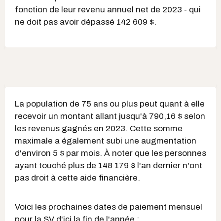
fonction de leur revenu annuel net de 2023 - qui
ne doit pas avoir dépassé 142 609 $.
La population de 75 ans ou plus peut quant à elle
recevoir un montant allant jusqu'à 790,16 $ selon
les revenus gagnés en 2023. Cette somme
maximale a également subi une augmentation
d'environ 5 $ par mois. À noter que les personnes
ayant touché plus de 148 179 $ l'an dernier n'ont
pas droit à cette aide financière.
Voici les prochaines dates de paiement mensuel
pour la SV d'ici la fin de l'année :