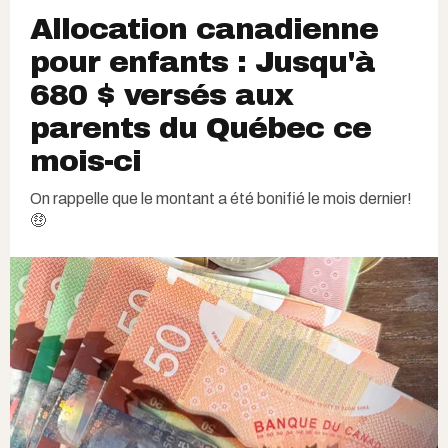
Allocation canadienne
pour enfants : Jusqu'à
680 $ versés aux
parents du Québec ce
mois-ci
On rappelle que le montant a été bonifié le mois dernier!
🤑