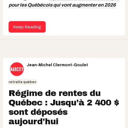
pour les Québécois qui vont augmenter en 2026
Keep Reading
Jean-Michel Clermont-Goulet
retraite québec
Régime de rentes du
Québec : Jusqu'à 2 400 $
sont déposés
aujourd'hui