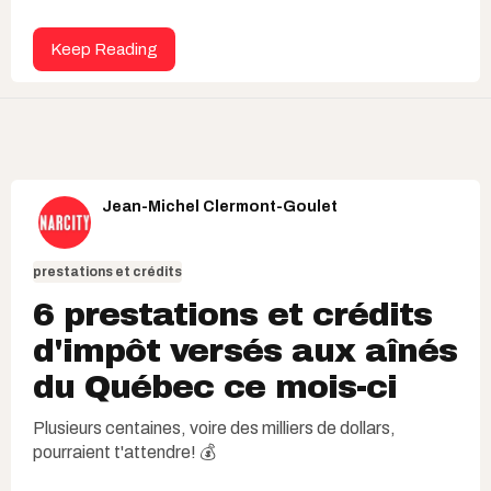
Keep Reading
Jean-Michel Clermont-Goulet
prestations et crédits
6 prestations et crédits
d'impôt versés aux aînés
du Québec ce mois-ci
Plusieurs centaines, voire des milliers de dollars,
pourraient t'attendre! 💰