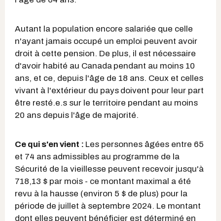
Autant la population encore salariée que celle
n'ayant jamais occupé un emploi peuvent avoir
droit à cette pension. De plus, il est nécessaire
d'avoir habité au Canada
pendant au moins 10
ans, et ce, depuis l'âge de 18 ans. Ceux et celles
vivant à l'extérieur du pays
doivent pour leur part
être resté.e.s sur le territoire pendant au moins
20 ans depuis l'âge de majorité.
Ce qui s'en vient :
Les personnes âgées entre 65
et 74 ans admissibles au programme de la
Sécurité de la vieillesse peuvent recevoir jusqu'à
718,13 $ par mois - ce montant maximal a été
revu à la hausse (environ 5 $ de plus) pour la
période de juillet à septembre 2024. Le montant
dont elles peuvent bénéficier est déterminé en