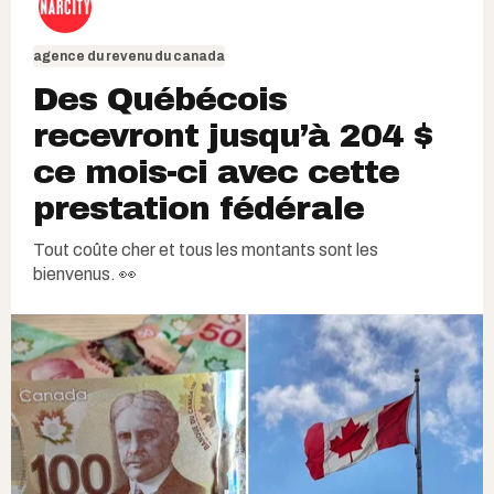
agence du revenu du canada
Des Québécois
recevront jusqu’à 204 $
ce mois-ci avec cette
prestation fédérale
Tout coûte cher et tous les montants sont les
bienvenus. 👀