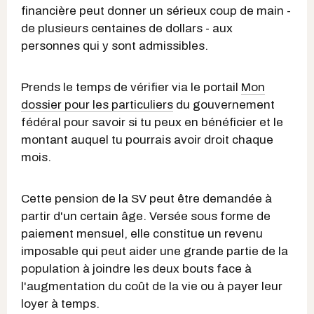
financière peut donner un sérieux coup de main -
de plusieurs centaines de dollars - aux
personnes qui y sont admissibles.
Prends le temps de vérifier via le portail
Mon
dossier pour les particuliers
du gouvernement
fédéral pour savoir si tu peux en bénéficier et le
montant auquel tu pourrais avoir droit chaque
mois.
Cette pension de la SV peut être demandée à
partir d'un certain âge. Versée sous forme de
paiement mensuel, elle constitue un revenu
imposable qui peut aider une grande partie de la
population à joindre les deux bouts face à
l'augmentation du coût de la vie ou à payer leur
loyer à temps.