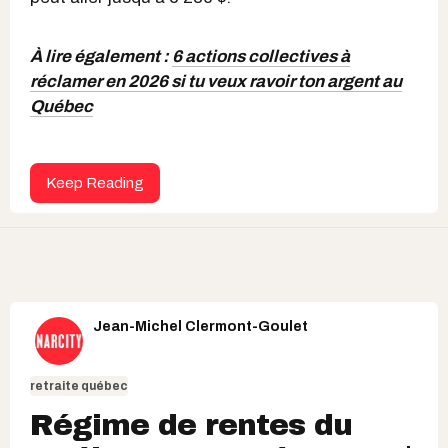
À lire également :
6 actions collectives à
réclamer en 2026 si tu veux ravoir ton argent au
Québec
Keep Reading
Jean-Michel Clermont-Goulet
retraite québec
Régime de rentes du