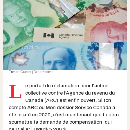
Erman Gunes | Dreamstime
L
e portail de réclamation pour l'action
collective contre l'
Agence du revenu du
Canada
(ARC) est enfin ouvert. Si ton
compte ARC ou Mon dossier Service Canada a
été piraté en 2020, c'est maintenant que tu peux
soumettre ta demande de compensation, qui
peut aller jusqu'à 5 280 $.