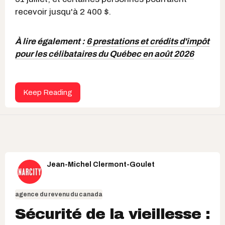
recevoir jusqu'à 2 400 $.
À lire également :
6 prestations et crédits d'impôt
pour les célibataires du Québec en août 2026
Keep Reading
Jean-Michel Clermont-Goulet
agence du revenu du canada
Sécurité de la vieillesse :