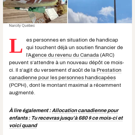
Narcity Québec
L
es personnes en situation de handicap
qui touchent déjà un soutien financier de
l’
Agence du revenu du Canada
(ARC)
peuvent s’attendre à un nouveau dépôt ce mois-
ci. Il s’agit du versement d’août de la
Prestation
canadienne pour les personnes handicapées
(PCPH), dont le montant maximal a récemment
augmenté.
À lire également :
Allocation canadienne pour
enfants : Tu recevras jusqu’à 680 $ ce mois-ci et
voici quand