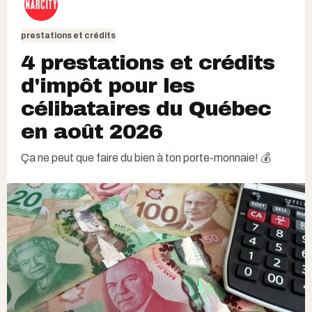
prestations et crédits
4 prestations et crédits
d'impôt pour les
célibataires du Québec
en août 2026
Ça ne peut que faire du bien à ton porte-monnaie! 💰