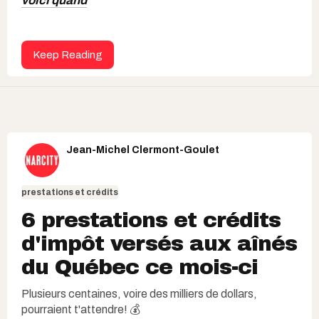
voici quand
Keep Reading
Jean-Michel Clermont-Goulet
prestations et crédits
6 prestations et crédits
d'impôt versés aux aînés
du Québec ce mois-ci
Plusieurs centaines, voire des milliers de dollars,
pourraient t'attendre! 💰