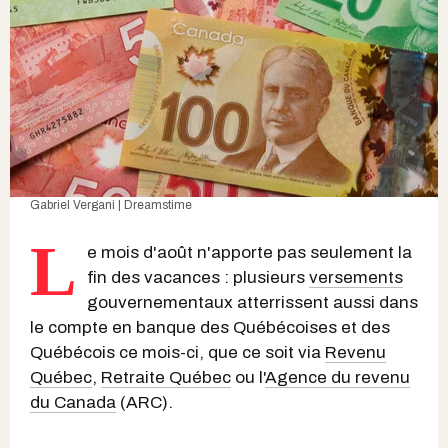
Gabriel Vergani | Dreamstime
L
e mois d'août n'apporte pas seulement la
fin des vacances : plusieurs
versements
gouvernementaux atterrissent aussi dans
le compte en banque des Québécoises et des
Québécois ce mois-ci, que ce soit via
Revenu
Québec
,
Retraite Québec
ou l'
Agence du revenu
du Canada
(ARC).