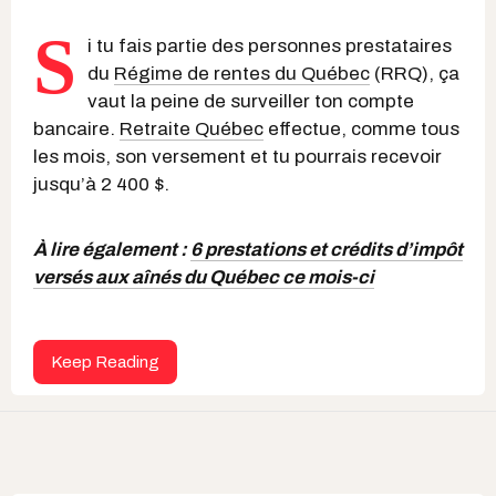
S
i tu fais partie des personnes prestataires
du
Régime de rentes du Québec
(RRQ), ça
vaut la peine de surveiller ton compte
bancaire.
Retraite Québec
effectue, comme tous
les mois, son versement et tu pourrais recevoir
jusqu’à 2 400 $.
À lire également :
6 prestations et crédits d’impôt
versés aux aînés du Québec ce mois-ci
Keep Reading