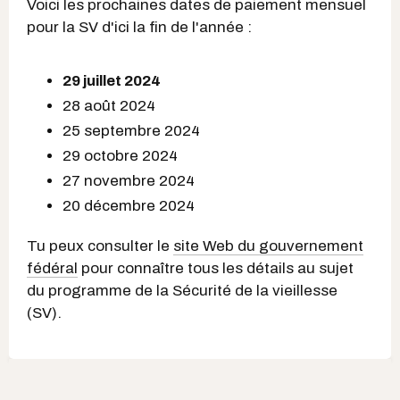
Voici les prochaines dates de paiement mensuel
pour la SV d'ici la fin de l'année :
29 juillet 2024
28 août 2024
25 septembre 2024
29 octobre 2024
27 novembre 2024
20 décembre 2024
Tu peux consulter le
site Web du gouvernement
fédéral
pour connaître tous les détails au sujet
du programme de la Sécurité de la vieillesse
(SV).