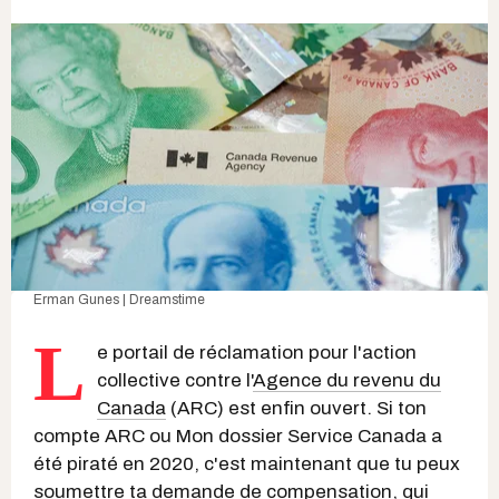
Erman Gunes | Dreamstime
L
e portail de réclamation pour l'action
collective contre l'
Agence du revenu du
Canada
(ARC) est enfin ouvert. Si ton
compte ARC ou Mon dossier Service Canada a
été piraté en 2020, c'est maintenant que tu peux
soumettre ta demande de compensation, qui