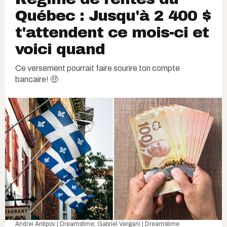
Québec : Jusqu'à 2 400 $
t'attendent ce mois-ci et
voici quand
Ce versement pourrait faire sourire ton compte
bancaire! 🤑
Andrei Antipov | Dreamstime
,
Gabriel Vergani | Dreamstime