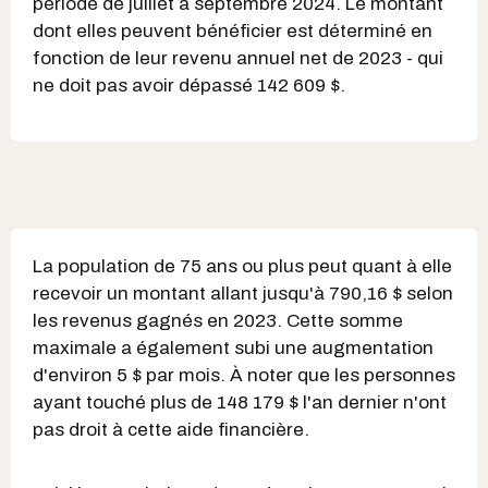
période de juillet à septembre 2024. Le montant
dont elles peuvent bénéficier est déterminé en
fonction de leur revenu annuel net de 2023 - qui
ne doit pas avoir dépassé 142 609 $.
La population de 75 ans ou plus peut quant à elle
recevoir un montant allant jusqu'à 790,16 $ selon
les revenus gagnés en 2023. Cette somme
maximale a également subi une augmentation
d'environ 5 $ par mois. À noter que les personnes
ayant touché plus de 148 179 $ l'an dernier n'ont
pas droit à cette aide financière.