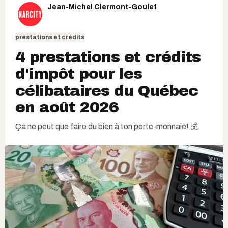
Jean-Michel Clermont-Goulet
prestations et crédits
4 prestations et crédits
d'impôt pour les
célibataires du Québec
en août 2026
Ça ne peut que faire du bien à ton porte-monnaie! 💰