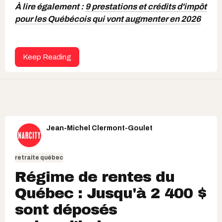
À lire également :
9 prestations et crédits d'impôt
pour les Québécois qui vont augmenter en 2026
Keep Reading
Jean-Michel Clermont-Goulet
retraite québec
Régime de rentes du
Québec : Jusqu'à 2 400 $
sont déposés