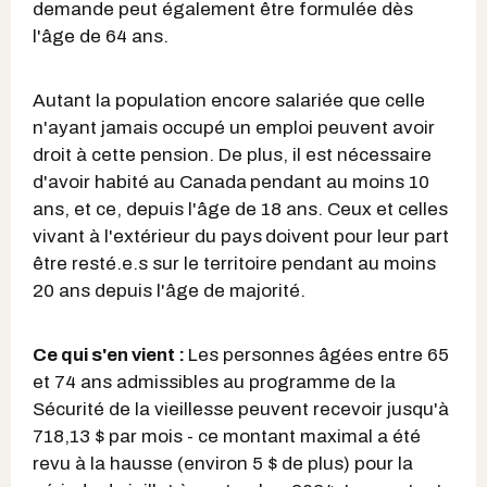
demande peut également être formulée dès
l'âge de 64 ans.
Autant la population encore salariée que celle
n'ayant jamais occupé un emploi peuvent avoir
droit à cette pension. De plus, il est nécessaire
d'avoir habité au Canada
pendant au moins 10
ans, et ce, depuis l'âge de 18 ans. Ceux et celles
vivant à l'extérieur du pays
doivent pour leur part
être resté.e.s sur le territoire pendant au moins
20 ans depuis l'âge de majorité.
Ce qui s'en vient :
Les personnes âgées entre 65
et 74 ans admissibles au programme de la
Sécurité de la vieillesse peuvent recevoir jusqu'à
718,13 $ par mois - ce montant maximal a été
revu à la hausse (environ 5 $ de plus) pour la