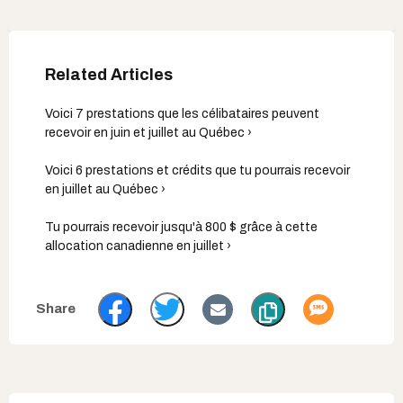
Voici 7 prestations que les célibataires peuvent
recevoir en juin et juillet au Québec ›
Voici 6 prestations et crédits que tu pourrais recevoir
en juillet au Québec ›
Tu pourrais recevoir jusqu'à 800 $ grâce à cette
allocation canadienne en juillet ›