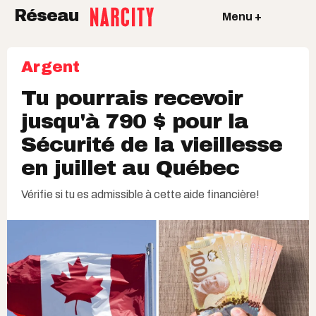
Réseau
Menu +
Argent
Tu pourrais recevoir
jusqu'à 790 $ pour la
Sécurité de la vieillesse
en juillet au Québec
Vérifie si tu es admissible à cette aide financière!