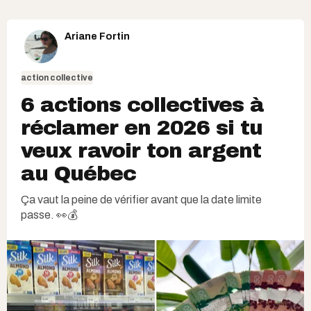
Ariane Fortin
action collective
6 actions collectives à
réclamer en 2026 si tu
veux ravoir ton argent
au Québec
Ça vaut la peine de vérifier avant que la date limite
passe. 👀💰