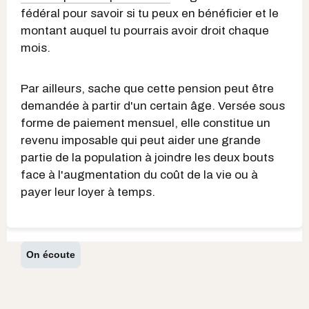
fédéral pour savoir si tu peux en bénéficier et le
montant auquel tu pourrais avoir droit chaque
mois.
Par ailleurs, sache que cette pension peut être
demandée à partir d'un certain âge. Versée sous
forme de paiement mensuel, elle constitue un
revenu imposable qui peut aider une grande
partie de la population à joindre les deux bouts
face à l'augmentation du coût de la vie ou à
payer leur loyer à temps.
On écoute