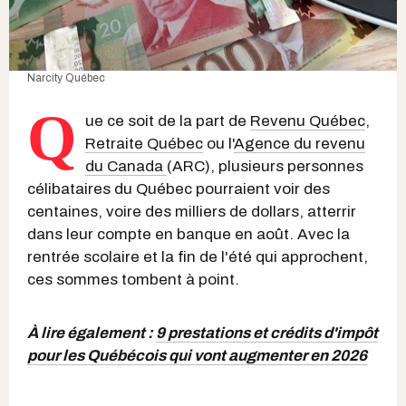
Narcity Québec
Q
ue ce soit de la part de
Revenu Québec
,
Retraite Québec
ou l'
Agence du revenu
du Canada
(ARC), plusieurs personnes
célibataires du Québec pourraient voir des
centaines, voire des milliers de dollars, atterrir
dans leur compte en banque en août. Avec la
rentrée scolaire et la fin de l'été qui approchent,
ces sommes tombent à point.
À lire également :
9 prestations et crédits d'impôt
pour les Québécois qui vont augmenter en 2026