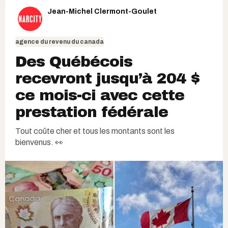
Jean-Michel Clermont-Goulet
agence du revenu du canada
Des Québécois
recevront jusqu’à 204 $
ce mois-ci avec cette
prestation fédérale
Tout coûte cher et tous les montants sont les
bienvenus. 👀