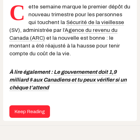
C
ette semaine marque le premier dépôt du
nouveau trimestre pour les personnes
qui touchent la
Sécurité de la vieillesse
(SV), administrée par l’
Agence du revenu du
Canada (ARC)
et la nouvelle est bonne : le
montant a été réajusté à la hausse pour tenir
compte du coût de la vie.
À lire également :
Le gouvernement doit 1,9
milliard $ aux Canadiens et tu peux vérifier si un
chèque t’attend
Keep Reading