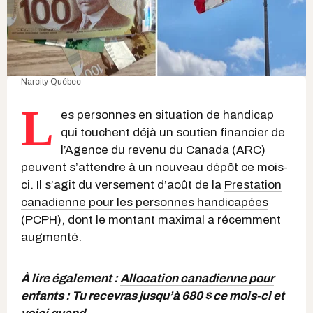
Narcity Québec
L
es personnes en situation de handicap
qui touchent déjà un soutien financier de
l’
Agence du revenu du Canada
(ARC)
peuvent s’attendre à un nouveau dépôt ce mois-
ci. Il s’agit du versement d’août de la
Prestation
canadienne pour les personnes handicapées
(PCPH), dont le montant maximal a récemment
augmenté.
À lire également :
Allocation canadienne pour
enfants : Tu recevras jusqu’à 680 $ ce mois-ci et