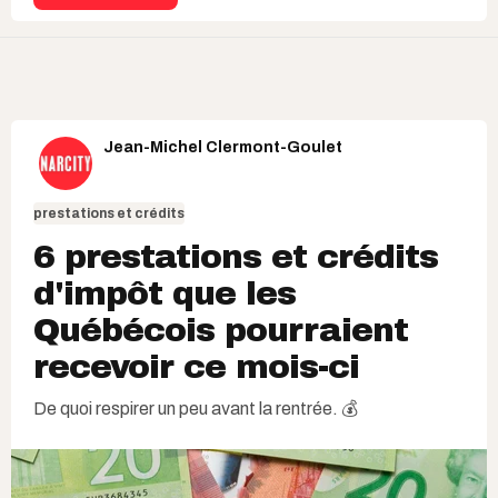
Jean-Michel Clermont-Goulet
prestations et crédits
6 prestations et crédits
d'impôt que les
Québécois pourraient
recevoir ce mois-ci
De quoi respirer un peu avant la rentrée. 💰