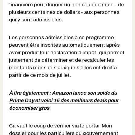
financière peut donner un bon coup de main - de
plusieurs centaines de dollars - aux personnes
qui y sont admissibles.
Les personnes admissibles à ce programme
peuvent être inscrites automatiquement après
avoir produit leur déclaration d'impôt, qui permet
justement de déterminer et de recalculer les
montants mensuels auxquels elles ont droit à
partir de ce mois de juillet.
À lire également :
Amazon lance son solde du
Prime Day et voici 15 des meilleurs deals pour
économiser gros
Ça vaut le coup de vérifier via le portail
Mon
dossier pour les particuliers
du gouvernement