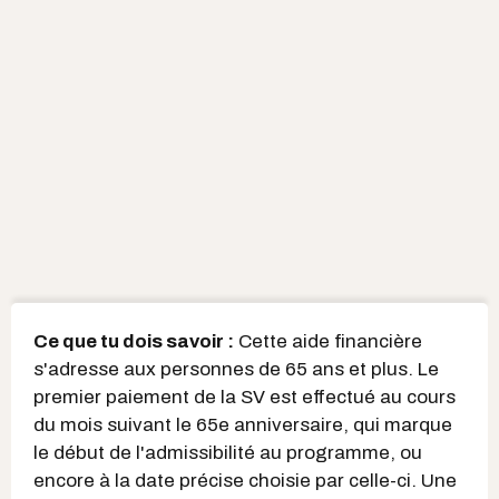
Ce que tu dois savoir :
Cette aide financière
s'adresse aux personnes de 65 ans et plus. Le
premier paiement de la SV est effectué au cours
du mois suivant le 65e anniversaire, qui marque
le début de l'admissibilité au programme, ou
encore à la date précise choisie par celle-ci. Une