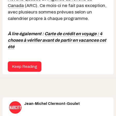
Canada
(ARC). Ce mois-ci ne fait pas exception,
avec plusieurs sommes prévues selon un
calendrier propre à chaque programme.
À lire également :
Carte de crédit en voyage : 4
choses à vérifier avant de partir en vacances cet
été
Keep Reading
Jean-Michel Clermont-Goulet