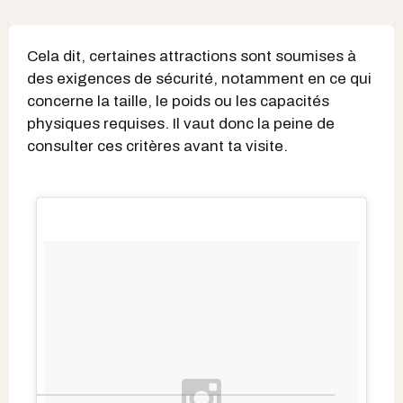
Cela dit, certaines attractions sont soumises à
des exigences de sécurité, notamment en ce qui
concerne la taille, le poids ou les capacités
physiques requises. Il vaut donc la peine de
consulter ces critères avant ta visite.