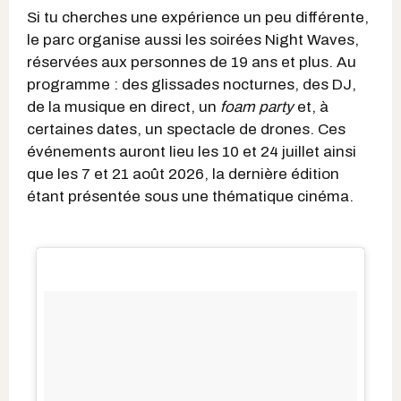
Si tu cherches une expérience un peu différente,
le parc organise aussi les soirées Night Waves,
réservées aux personnes de 19 ans et plus. Au
programme : des glissades nocturnes, des DJ,
de la musique en direct, un
foam party
et, à
certaines dates, un spectacle de drones. Ces
événements auront lieu les 10 et 24 juillet ainsi
que les 7 et 21 août 2026, la dernière édition
étant présentée sous une thématique cinéma.