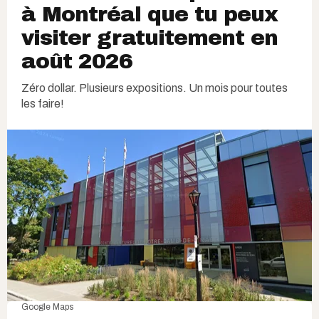
à Montréal que tu peux
visiter gratuitement en
août 2026
Zéro dollar. Plusieurs expositions. Un mois pour toutes
les faire!
Google Maps