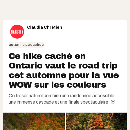
Claudia Chrétien
automne au quebec
Ce hike caché en
Ontario vaut le road trip
cet automne pour la vue
WOW sur les couleurs
Ce trésor naturel combine une randonnée accessible,
une immense cascade et une finale spectaculaire. 😍