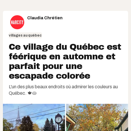
Claudia Chrétien
villages au québec
Ce village du Québec est
féérique en automne et
parfait pour une
escapade colorée
L'un des plus beaux endroits où admirer les couleurs au
Québec. 🍁🥧