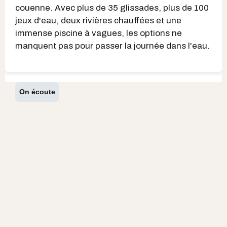
couenne. Avec plus de 35 glissades, plus de 100
jeux d'eau, deux rivières chauffées et une
immense piscine à vagues, les options ne
manquent pas pour passer la journée dans l'eau.
On écoute