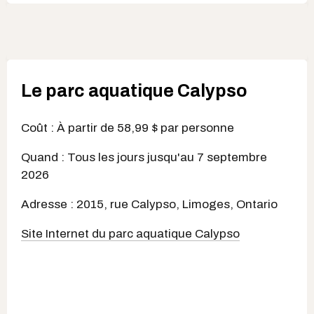
Le parc aquatique Calypso
Coût : À partir de 58,99 $ par personne
Quand : Tous les jours jusqu'au 7 septembre
2026
Adresse : 2015, rue Calypso, Limoges, Ontario
Site Internet du parc aquatique Calypso