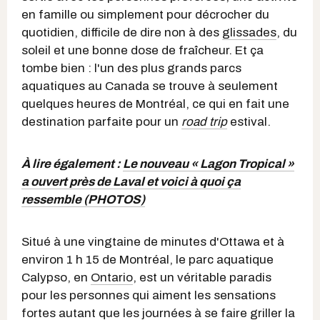
en famille ou simplement pour décrocher du
quotidien, difficile de dire non à des
glissades
, du
soleil et une bonne dose de fraîcheur. Et ça
tombe bien : l'un des plus grands parcs
aquatiques au Canada se trouve à seulement
quelques heures de Montréal, ce qui en fait une
destination parfaite pour un
road trip
estival.
À lire également :
Le nouveau « Lagon Tropical »
a ouvert près de Laval et voici à quoi ça
ressemble (PHOTOS)
Situé à une vingtaine de minutes d'Ottawa et à
environ 1 h 15 de Montréal, le parc aquatique
Calypso, en
Ontario
, est un véritable paradis
pour les personnes qui aiment les sensations
fortes autant que les journées à se faire griller la