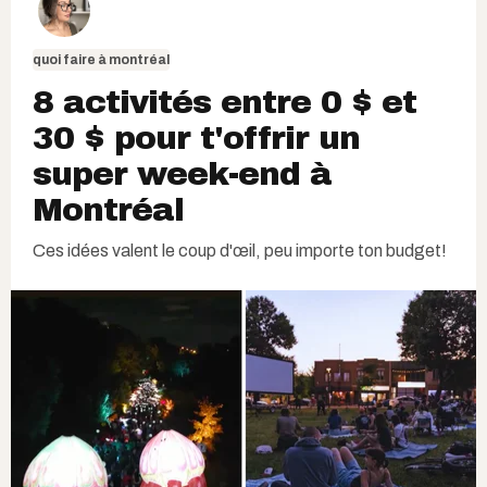
quoi faire à montréal
8 activités entre 0 $ et
30 $ pour t'offrir un
super week-end à
Montréal
Ces idées valent le coup d'œil, peu importe ton budget!