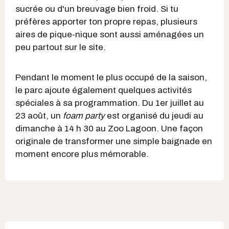
sucrée ou d'un breuvage bien froid. Si tu
préfères apporter ton propre repas, plusieurs
aires de pique-nique sont aussi aménagées un
peu partout sur le site.
Pendant le moment le plus occupé de la saison,
le parc ajoute également quelques activités
spéciales à sa programmation. Du 1er juillet au
23 août, un
foam party
est organisé du jeudi au
dimanche à 14 h 30 au Zoo Lagoon. Une façon
originale de transformer une simple baignade en
moment encore plus mémorable.