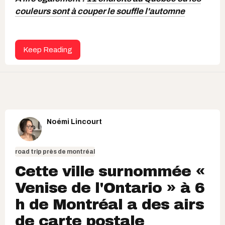
couleurs sont à couper le souffle l'automne
Keep Reading
Noémi Lincourt
road trip près de montréal
Cette ville surnommée «
Venise de l'Ontario » à 6
h de Montréal a des airs
de carte postale