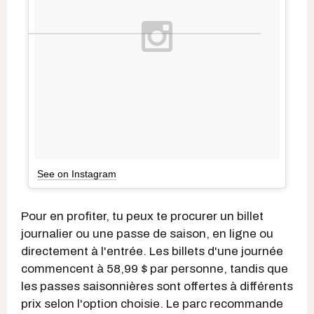
See on Instagram
Pour en profiter, tu peux te procurer un billet
journalier ou une passe de saison, en ligne ou
directement à l'entrée. Les billets d'une journée
commencent à 58,99 $ par personne, tandis que
les passes saisonnières sont offertes à différents
prix selon l'option choisie. Le parc recommande