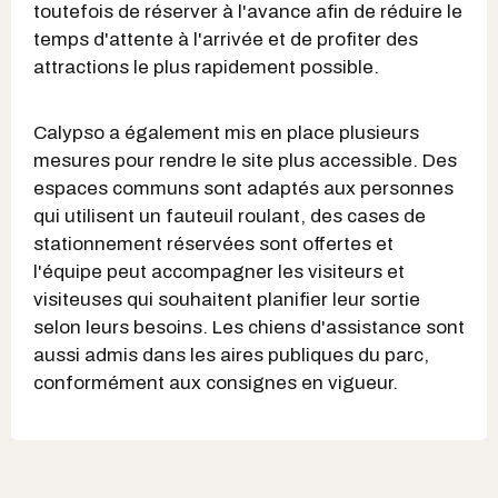
toutefois de réserver à l'avance afin de réduire le
temps d'attente à l'arrivée et de profiter des
attractions le plus rapidement possible.
Calypso a également mis en place plusieurs
mesures pour rendre le site plus accessible. Des
espaces communs sont adaptés aux personnes
qui utilisent un fauteuil roulant, des cases de
stationnement réservées sont offertes et
l'équipe peut accompagner les visiteurs et
visiteuses qui souhaitent planifier leur sortie
selon leurs besoins. Les chiens d'assistance sont
aussi admis dans les aires publiques du parc,
conformément aux consignes en vigueur.