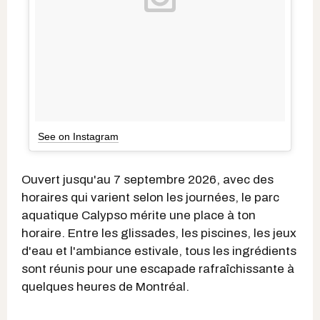
See on Instagram
Ouvert jusqu'au 7 septembre 2026, avec des
horaires qui varient selon les journées, le parc
aquatique Calypso mérite une place à ton
horaire. Entre les glissades, les piscines, les jeux
d'eau et l'ambiance estivale, tous les ingrédients
sont réunis pour une escapade rafraîchissante à
quelques heures de Montréal.