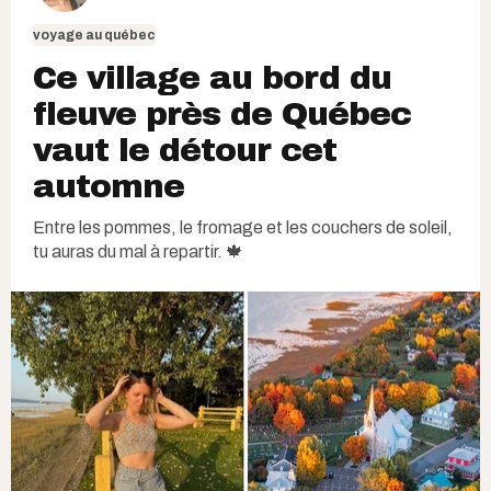
voyage au québec
Ce village au bord du
fleuve près de Québec
vaut le détour cet
automne
Entre les pommes, le fromage et les couchers de soleil,
tu auras du mal à repartir. 🍁