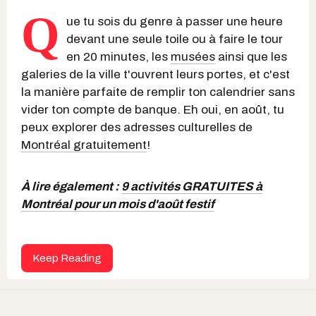
Q
ue tu sois du genre à passer une heure
devant une seule toile ou à faire le tour
en 20 minutes, les
musées
ainsi que les
galeries de la ville t'ouvrent leurs portes, et c'est
la manière parfaite de remplir ton calendrier sans
vider ton compte de banque. Eh oui, en août, tu
peux explorer des adresses culturelles de
Montréal gratuitement
!
À lire également :
9 activités GRATUITES à
Montréal pour un mois d'août festif
Keep Reading