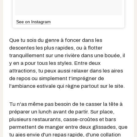
See on Instagram
Que tu sois du genre à foncer dans les
descentes les plus rapides, ou à flotter
tranquillement sur une rivière dans une bouée, il
y en a pour tous les styles. Entre deux
attractions, tu peux aussi relaxer dans les aires
de repos ou simplement t'imprégner de
l'ambiance estivale qui règne partout sur le site.
Tu n'as même pas besoin de te casser la tête à
préparer un lunch avant de partir. Sur place,
plusieurs restaurants, casse-croûtes et bars
permettent de manger entre deux glissades, que
tu aies envie d'un repas rapide, d'une collation