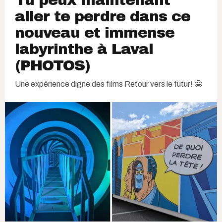
Tu peux maintenant
aller te perdre dans ce
nouveau et immense
labyrinthe à Laval
(PHOTOS)
Une expérience digne des films Retour vers le futur! 🤩