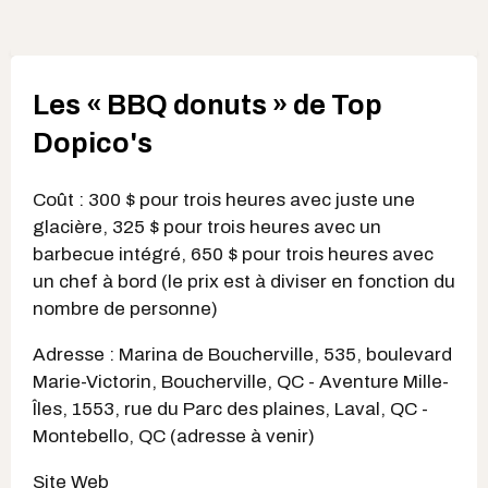
Les « BBQ donuts » de Top
Dopico's
Coût : 300 $ pour trois heures avec juste une
glacière, 325 $ pour trois heures avec un
barbecue intégré, 650 $ pour trois heures avec
un chef à bord (le prix est à diviser en fonction du
nombre de personne)
Adresse : Marina de Boucherville, 535, boulevard
Marie-Victorin, Boucherville, QC - Aventure Mille-
Îles, 1553, rue du Parc des plaines, Laval, QC -
Montebello, QC (adresse à venir)
Site Web