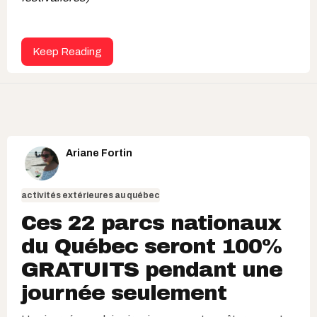
Keep Reading
Ariane Fortin
activités extérieures au québec
Ces 22 parcs nationaux
du Québec seront 100%
GRATUITS pendant une
journée seulement