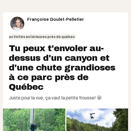
Françoise Goulet-Pelletier
activités extérieures près de québec
Tu peux t'envoler au-
dessus d'un canyon et
d'une chute grandioses
à ce parc près de
Québec
Juste pour la vue, ça vaut la petite frousse! 🤩