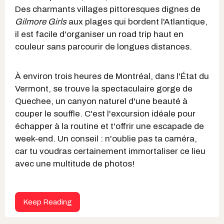
Des charmants villages pittoresques dignes de
Gilmore Girls
aux plages qui bordent l'Atlantique,
il est facile d'organiser un road trip haut en
couleur sans parcourir de longues distances.
À environ trois heures de Montréal, dans l'État du
Vermont, se trouve la spectaculaire gorge de
Quechee, un canyon naturel d'une beauté à
couper le souffle. C'est l'excursion idéale pour
échapper à la routine et t'offrir une escapade de
week-end. Un conseil : n'oublie pas ta caméra,
car tu voudras certainement immortaliser ce lieu
avec une multitude de photos!
Keep Reading