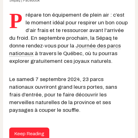
Sépaq | Facebook
P
répare ton équipement de plein air : c’est
le moment idéal pour respirer un bon coup
d’air frais et te ressourcer avant l'arrivée
du froid. En septembre prochain, la Sépaq te
donne rendez-vous pour la
Journée des parcs
nationaux
à travers le Québec, où tu pourras
explorer gratuitement ces joyaux naturels.
Le samedi 7 septembre 2024, 23 parcs
nationaux ouvriront grand leurs portes, sans
frais d’entrée, pour te faire découvrir les
merveilles naturelles de la province et ses
paysages à couper le souffle.
Keep Reading