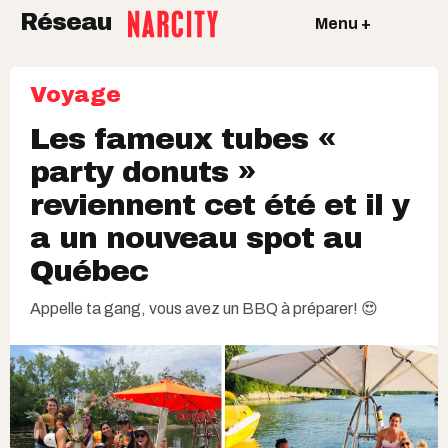
Réseau
Menu +
Voyage
Les fameux tubes «
party donuts »
reviennent cet été et il y
a un nouveau spot au
Québec
Appelle ta gang, vous avez un BBQ à préparer! 😍