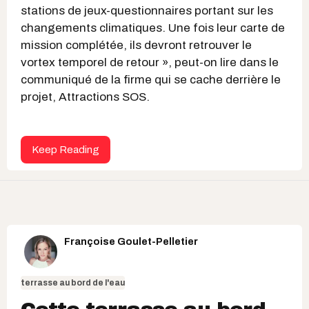
stations de jeux-questionnaires portant sur les
changements climatiques. Une fois leur carte de
mission complétée, ils devront retrouver le
vortex temporel de retour », peut-on lire dans le
communiqué de la firme qui se cache derrière le
projet, Attractions SOS.
Keep Reading
Françoise Goulet-Pelletier
terrasse au bord de l'eau