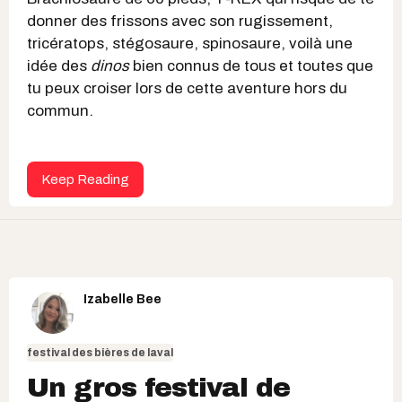
donner des frissons avec son rugissement,
tricératops, stégosaure, spinosaure, voilà une
idée des
dinos
bien connus de tous et toutes que
tu peux croiser lors de cette aventure hors du
commun.
Keep Reading
Izabelle Bee
festival des bières de laval
Un gros festival de