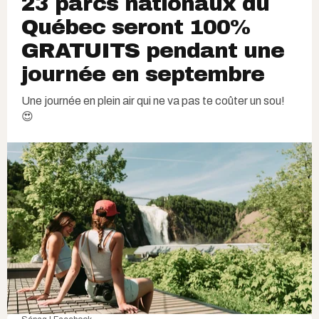
23 parcs nationaux du
Québec seront 100%
GRATUITS pendant une
journée en septembre
Une journée en plein air qui ne va pas te coûter un sou!
😍