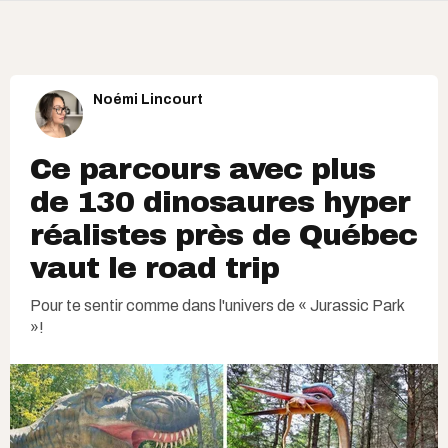
Noémi Lincourt
Ce parcours avec plus
de 130 dinosaures hyper
réalistes près de Québec
vaut le road trip
Pour te sentir comme dans l'univers de « Jurassic Park
»!