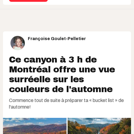
Françoise Goulet-Pelletier
Ce canyon à 3 h de
Montréal offre une vue
surréelle sur les
couleurs de l'automne
Commence tout de suite à préparer ta « bucket list » de
l'automne!