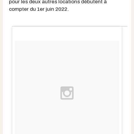
pour les deux autres locations débutent à
compter du 1er juin 2022.