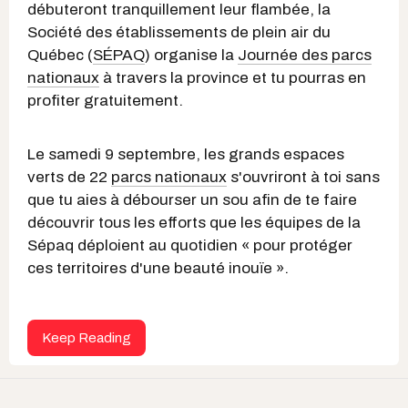
débuteront tranquillement leur flambée, la
Société des établissements de plein air du
Québec (
SÉPAQ
) organise la
Journée des parcs
nationaux
à travers la province et tu pourras en
profiter gratuitement.
Le samedi 9 septembre, les grands espaces
verts de 22
parcs nationaux
s'ouvriront à toi sans
que tu aies à débourser un sou afin de te faire
découvrir tous les efforts que les équipes de la
Sépaq déploient au quotidien « pour protéger
ces territoires d'une beauté inouïe ».
Keep Reading