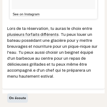
See on Instagram
Lors de ta réservation, tu auras le choix entre
plusieurs forfaits différents
. Tu peux louer un
bateau possédant une glacière pour y mettre
breuvages et nourriture pour un pique-nique sur
l'eau. Tu peux aussi choisir un beignet équipé
d'un barbecue au centre pour un repas de
délicieuses grillades et tu peux même être
accompagné.e d'un chef qui te préparera un
menu hautement estival.
On écoute