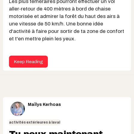
Les plus téméraires pourront effectuer un vol
aller-retour de 400 mètres à bord de chaise
motorisée et admirer la forêt du haut des airs à
une vitesse de 50 km/h. Une bonne idée
d'activité à faire pour sortir de ta zone de confort
et t'en mettre plein les yeux.
Keep Reading
Maïlys Kerhoas
activités extérieures à laval