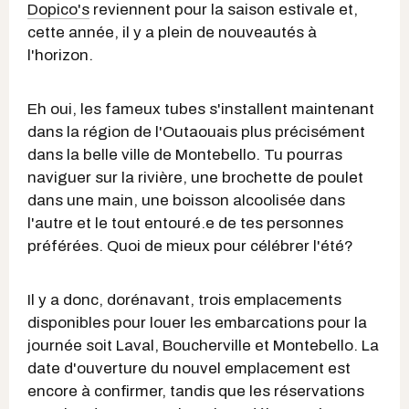
Dopico's
reviennent pour la saison estivale et,
cette année, il y a plein de nouveautés à
l'horizon.
Eh oui, les fameux tubes s'installent maintenant
dans la région de l'Outaouais plus précisément
dans la belle ville de Montebello. Tu pourras
naviguer sur la rivière, une brochette de poulet
dans une main, une boisson alcoolisée dans
l'autre et le tout entouré.e de tes personnes
préférées. Quoi de mieux pour célébrer l'été?
Il y a donc, dorénavant, trois emplacements
disponibles pour louer les embarcations pour la
journée soit Laval, Boucherville et Montebello. La
date d'ouverture du nouvel emplacement est
encore à confirmer, tandis que les réservations