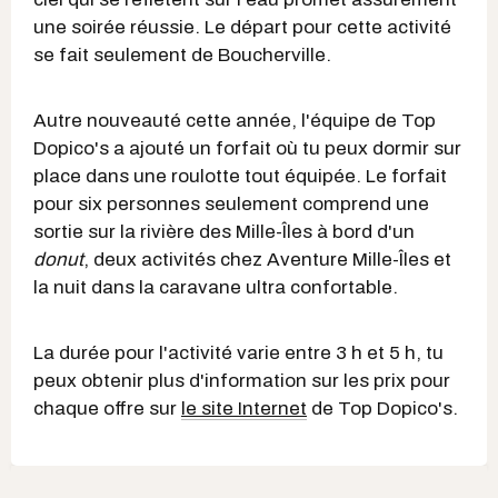
une soirée réussie. Le départ pour cette activité
se fait seulement de Boucherville.
Autre nouveauté cette année, l'équipe de Top
Dopico's a ajouté un forfait où tu peux dormir sur
place dans une roulotte tout équipée. Le forfait
pour six personnes seulement comprend une
sortie sur la rivière des Mille-Îles à bord d'un
donut
, deux activités chez Aventure Mille-Îles et
la nuit dans la caravane ultra confortable.
La durée pour l'activité varie entre 3 h et 5 h, tu
peux obtenir plus d'information sur les prix pour
chaque offre sur
le site Internet
de Top Dopico's.