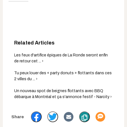
Les feux d'artifice épiques de La Ronde seront enfin
de retour cet ... ›
Tu peux louer des « party donuts » flottants dans ces
2 villes du ... ›
Un nouveau spot de beignes flottants avec BBQ
débarque à Montréal et ça s'annonce festif - Narcity ›