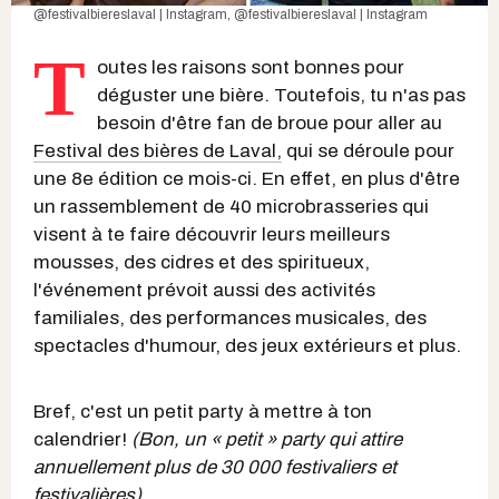
@festivalbiereslaval | Instagram
,
@festivalbiereslaval | Instagram
T
outes les raisons sont bonnes pour
déguster une bière. Toutefois, tu n'as pas
besoin d'être fan de broue pour aller au
Festival des bières de Laval,
qui se déroule pour
une 8e édition ce mois-ci. En effet, en plus d'être
un rassemblement de 40 microbrasseries qui
visent à te faire découvrir leurs meilleurs
mousses, des cidres et des spiritueux,
l'événement prévoit aussi des activités
familiales, des performances musicales, des
spectacles d'humour, des jeux extérieurs et plus.
Bref, c'est un petit party à mettre à ton
calendrier!
(Bon, un « petit » party qui attire
annuellement plus de 30 000 festivaliers et
festivalières)