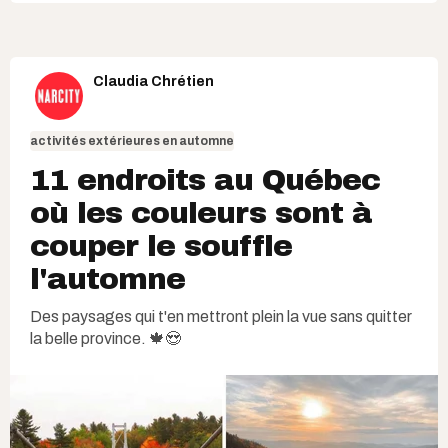
Claudia Chrétien
activités extérieures en automne
11 endroits au Québec
où les couleurs sont à
couper le souffle
l'automne
Des paysages qui t'en mettront plein la vue sans quitter
la belle province. 🍁😍