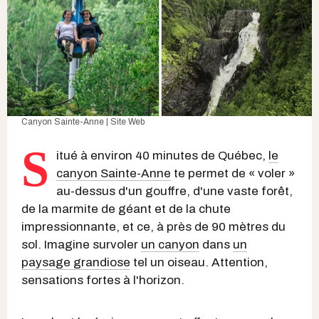
Canyon Sainte-Anne | Site Web
S
itué à environ 40 minutes de Québec,
le
canyon Sainte-Anne
te permet de « voler »
au-dessus d'un gouffre, d'une vaste forêt,
de la marmite de géant et de la chute
impressionnante, et ce, à près de 90 mètres du
sol. Imagine survoler
un canyon
dans
un
paysage grandiose
tel un oiseau. Attention,
sensations fortes à l'horizon.