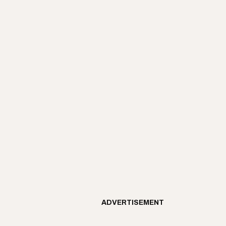
ADVERTISEMENT