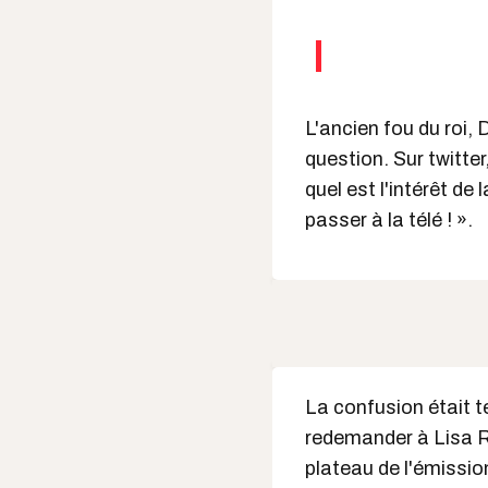
L'ancien fou du roi, 
question. Sur twitter
quel est l'intérêt de
passer à la télé ! ».
La confusion était t
redemander à Lisa Ra
plateau de l'émissio