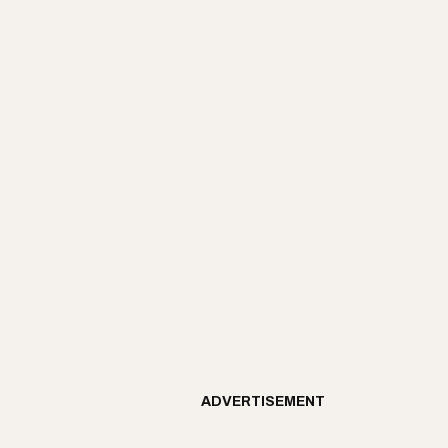
ADVERTISEMENT