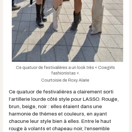
Ce quatuor de festivalières a un look très « Cowgirls
fashionistas ».
Courtoisie de Roxy Alarie
Ce quatuor de festivalières a clairement sorti
l’artillerie lourde côté style pour LASSO. Rouge,
brun, beige, noir : elles étaient dans une
harmonie de thèmes et couleurs, en ayant
chacune leur style bien à elles. Entre le haut
rouge à volants et chapeau noir, l’ensemble