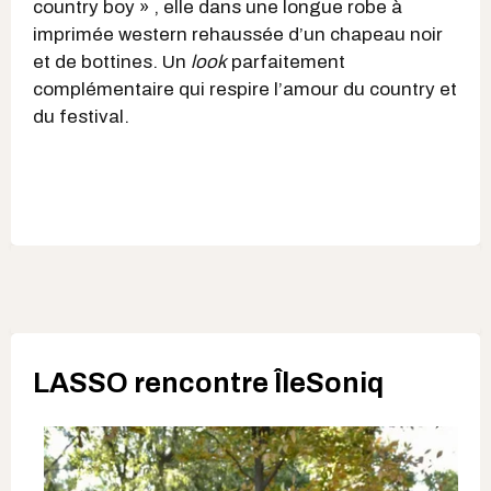
country boy » , elle dans une longue robe à
imprimée western rehaussée d’un chapeau noir
et de bottines. Un
look
parfaitement
complémentaire qui respire l’amour du country et
du festival.
LASSO rencontre ÎleSoniq