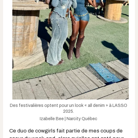
Des festivalières optent pour un look « all denim » à LASSO
2025.
Izabelle Bee | Narcity Québec
Ce duo de cowgirls fait partie de mes coups de