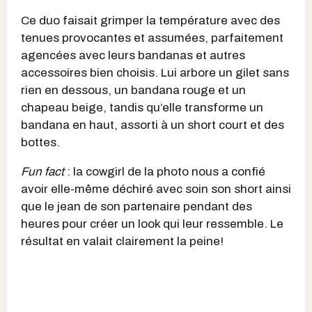
Ce duo faisait grimper la température avec des
tenues provocantes et assumées, parfaitement
agencées avec leurs bandanas et autres
accessoires bien choisis. Lui arbore un gilet sans
rien en dessous, un bandana rouge et un
chapeau beige, tandis qu’elle transforme un
bandana en haut, assorti à un short court et des
bottes.
Fun fact
: la cowgirl de la photo nous a confié
avoir elle-même déchiré avec soin son short ainsi
que le jean de son partenaire pendant des
heures pour créer un look qui leur ressemble. Le
résultat en valait clairement la peine!