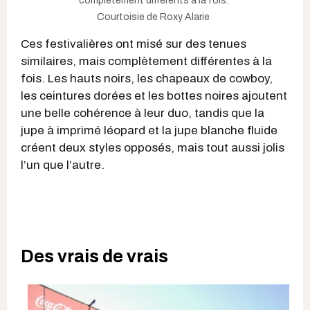
complètement différents à la fois.
Courtoisie de Roxy Alarie
Ces festivalières ont misé sur des tenues
similaires, mais complètement différentes à la
fois. Les hauts noirs, les chapeaux de cowboy,
les ceintures dorées et les bottes noires ajoutent
une belle cohérence à leur duo, tandis que la
jupe à imprimé léopard et la jupe blanche fluide
créent deux styles opposés, mais tout aussi jolis
l’un que l’autre.
Des vrais de vrais