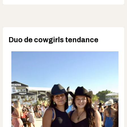
Duo de cowgirls tendance