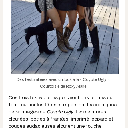
Des festivalières avec un look à la « Coyote Ugly ».
Courtoisie de Roxy Alarie
Ces trois festivalières portaient des tenues qui
font tourner les têtes et rappellent les iconiques
personnages de
Coyote Ugly
. Les ceintures
cloutées, bottes à franges, imprimé léopard et
coupes audacieuses ajoutent une touche