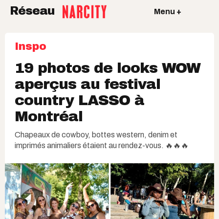
Réseau
Menu +
Inspo
19 photos de looks WOW
aperçus au festival
country LASSO à
Montréal
Chapeaux de cowboy, bottes western, denim et
imprimés animaliers étaient au rendez-vous. 🔥🔥🔥