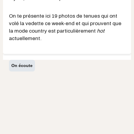
On te présente ici 19 photos de tenues qui ont
volé la vedette ce week-end et qui prouvent que
la mode country est particulièrement
hot
actuellement.
On écoute