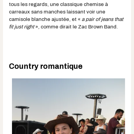
tous les regards, une classique chemise à
carreaux sans manches laissant voir une
camisole blanche ajustée, et «
a pair of jeans that
fit just right
», comme dirait le Zac Brown Band.
Country romantique