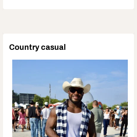
Country casual