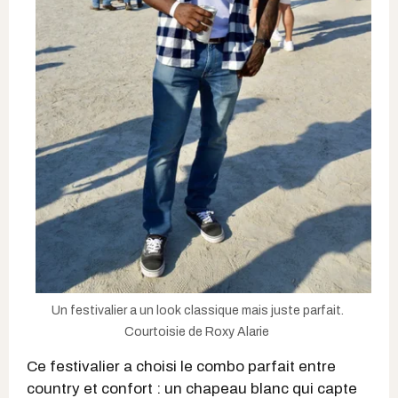
Un festivalier a un look classique mais juste parfait.
Courtoisie de Roxy Alarie
Ce festivalier a choisi le combo parfait entre
country et confort : un chapeau blanc qui capte