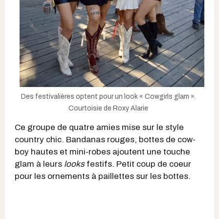
Des festivalières optent pour un look « Cowgirls glam ».
Courtoisie de Roxy Alarie
Ce groupe de quatre amies mise sur le style
country chic. Bandanas rouges, bottes de cow-
boy hautes et mini-robes ajoutent une touche
glam à leurs
looks
festifs. Petit coup de coeur
pour les ornements à paillettes sur les bottes.