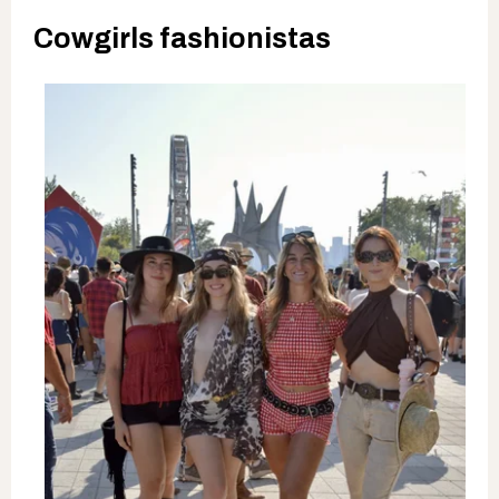
Cowgirls fashionistas