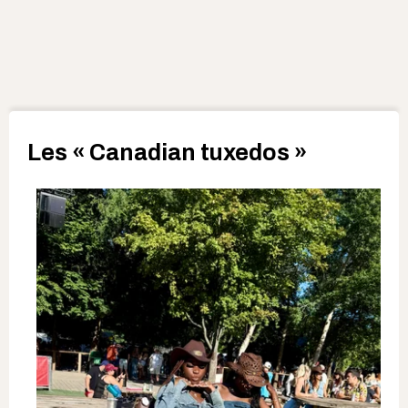
Les « Canadian tuxedos »