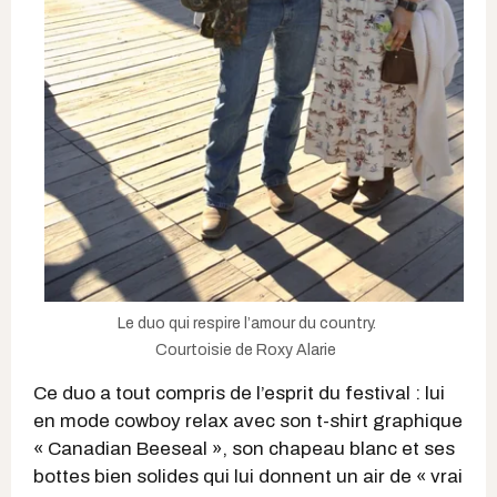
Le duo qui respire l’amour du country.
Courtoisie de Roxy Alarie
Ce duo a tout compris de l’esprit du festival : lui
en mode cowboy relax avec son t-shirt graphique
« Canadian Beeseal », son chapeau blanc et ses
bottes bien solides qui lui donnent un air de « vrai