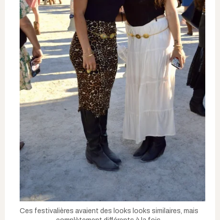
Ces festivalières avaient des looks looks similaires, mais