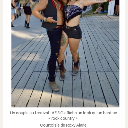
Un couple au festival LASSO affiche un look qu'on baptise
« rock country ».
Courtoisie de Roxy Alarie