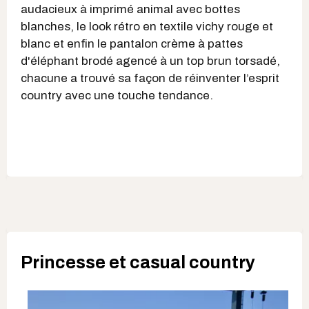
audacieux à imprimé animal avec bottes
blanches, le look rétro en textile vichy rouge et
blanc et enfin le pantalon crème à pattes
d'éléphant brodé agencé à un top brun torsadé,
chacune a trouvé sa façon de réinventer l’esprit
country avec une touche tendance.
Princesse et casual country