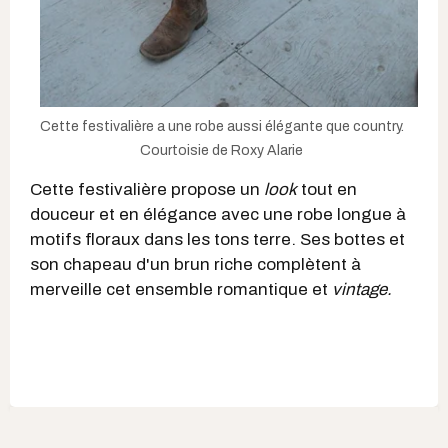
Cette festivalière a une robe aussi élégante que country.
Courtoisie de Roxy Alarie
Cette festivalière propose un
look
tout en
douceur et en élégance avec une robe longue à
motifs floraux dans les tons terre. Ses bottes et
son chapeau d'un brun riche complètent à
merveille cet ensemble romantique et
vintage.