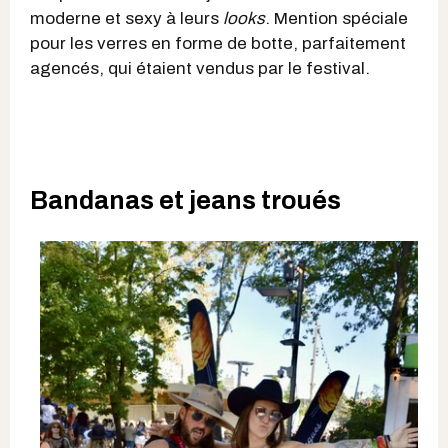
moderne et sexy à leurs
looks
. Mention spéciale
pour les verres en forme de botte, parfaitement
agencés, qui étaient vendus par le festival.
Bandanas et jeans troués