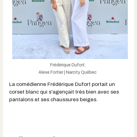
Frédérique Dufort.
Alexe Fortier | Narcity Québec
La comédienne Frédérique Dufort portait un
corset blanc qui s'agençait très bien avec ses
pantalons et ses chaussures beiges.