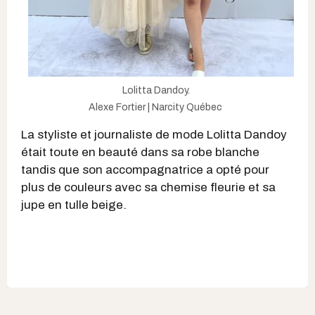
Lolitta Dandoy.
Alexe Fortier | Narcity Québec
La styliste et journaliste de mode Lolitta Dandoy
était toute en beauté dans sa robe blanche
tandis que son accompagnatrice a opté pour
plus de couleurs avec sa chemise fleurie et sa
jupe en tulle beige.