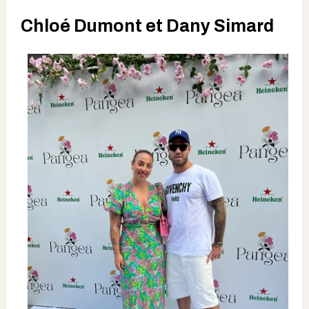
Chloé Dumont et Dany Simard