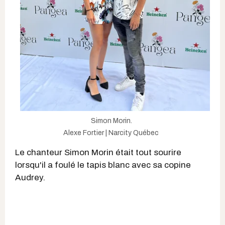
Simon Morin.
Alexe Fortier | Narcity Québec
Le chanteur Simon Morin était tout sourire
lorsqu'il a foulé le tapis blanc avec sa copine
Audrey.