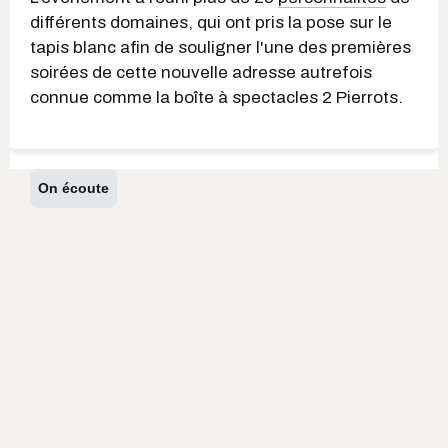
différents domaines, qui ont pris la pose sur le
tapis blanc afin de souligner l'une des premières
soirées de cette nouvelle adresse autrefois
connue comme la boîte à spectacles 2 Pierrots.
On écoute