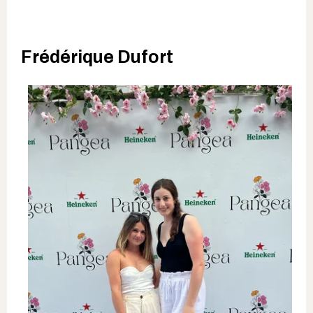
Frédérique Dufort