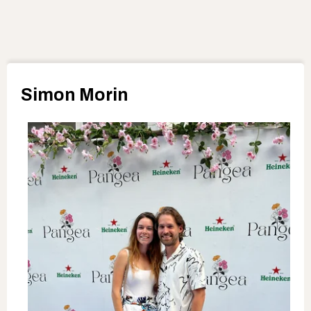
Simon Morin