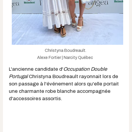
Christyna Boudreault.
Alexe Fortier | Narcity Québec
L'ancienne candidate d'
Occupation Double
Portugal
Christyna Boudreault rayonnait lors de
son passage à l'événement alors qu'elle portait
une charmante robe blanche accompagnée
d'accessoires assortis.