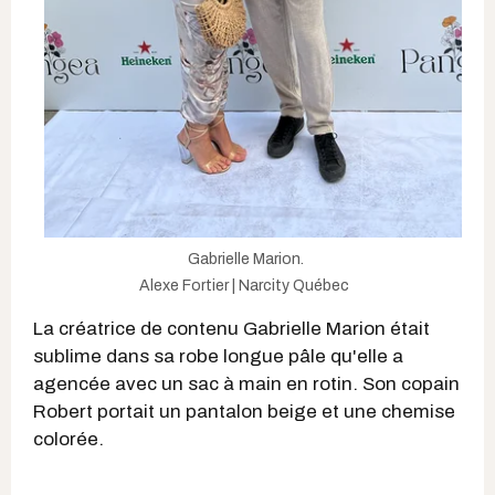
Gabrielle Marion.
Alexe Fortier | Narcity Québec
La créatrice de contenu Gabrielle Marion était
sublime dans sa robe longue pâle qu'elle a
agencée avec un sac à main en rotin. Son copain
Robert portait un pantalon beige et une chemise
colorée.