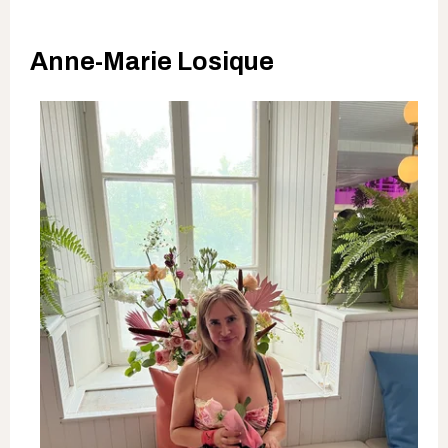
Anne-Marie Losique