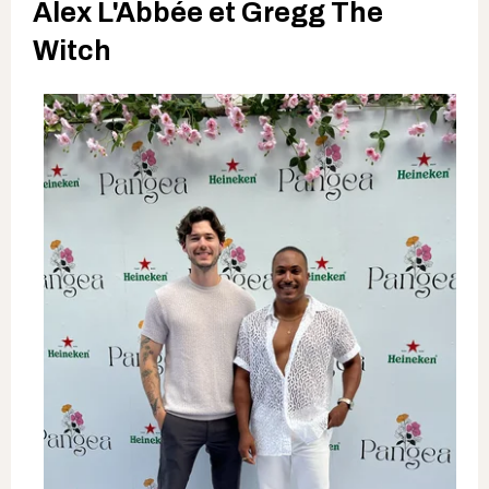
Alex L'Abbée et Gregg The
Witch