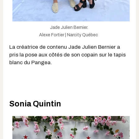
Jade Julien Bernier.
Alexe Fortier | Narcity Québec
La créatrice de contenu Jade Julien Bernier a
pris la pose aux côtés de son copain sur le tapis
blanc du Pangea.
Sonia Quintin