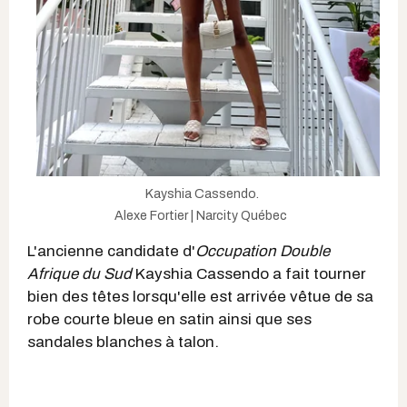
Kayshia Cassendo.
Alexe Fortier | Narcity Québec
L'ancienne candidate d'
Occupation Double
Afrique du Sud
Kayshia Cassendo a fait tourner
bien des têtes lorsqu'elle est arrivée vêtue de sa
robe courte bleue en satin ainsi que ses
sandales blanches à talon.