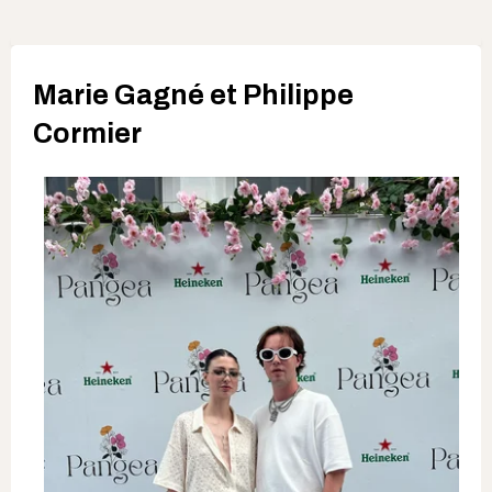
Marie Gagné et Philippe
Cormier