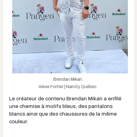
Brendan Mikan.
Alexe Fortier | Narcity Québec
Le créateur de contenu Brendan Mikan a enfilé
une chemise à motifs bleus, des pantalons
blancs ainsi que des chaussures de la même
couleur.