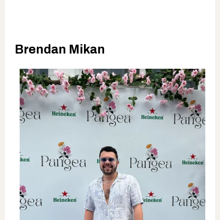
Brendan Mikan