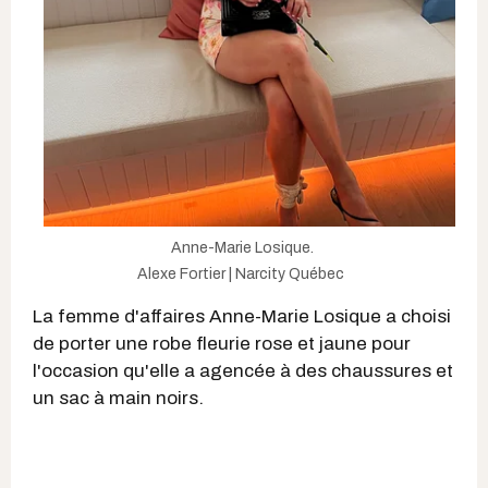
Anne-Marie Losique.
Alexe Fortier | Narcity Québec
La femme d'affaires Anne-Marie Losique a choisi
de porter une robe fleurie rose et jaune pour
l'occasion qu'elle a agencée à des chaussures et
un sac à main noirs.