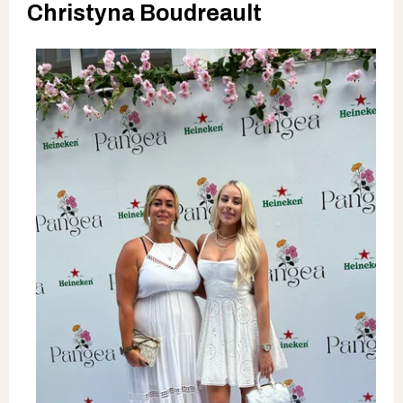
Christyna Boudreault