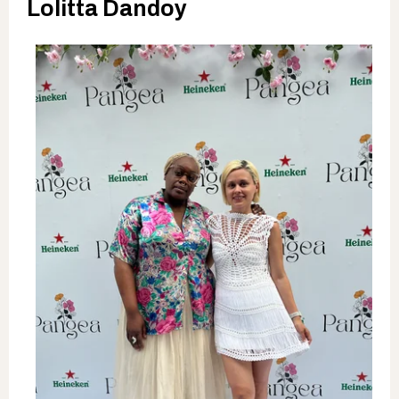
Lolitta Dandoy