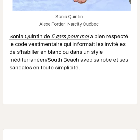
Sonia Quintin.
Alexe Fortier | Narcity Québec
Sonia Quintin de
5 gars pour moi
a bien respecté
le code vestimentaire qui informait les invité.es
de s'habiller en blanc ou dans un style
méditerranéen/South Beach avec sa robe et ses
sandales en toute simplicité.