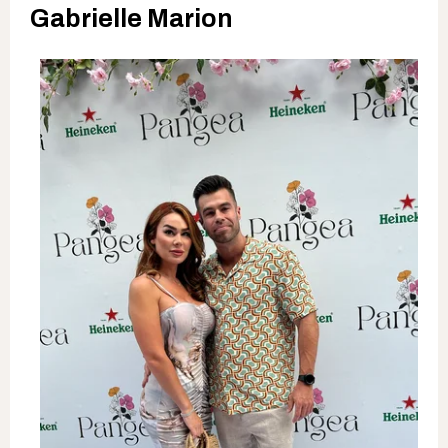
Gabrielle Marion