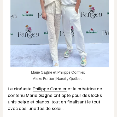
Marie Gagné et Philippe Cormier.
Alexe Fortier | Narcity Québec
Le cinéaste
Philippe Cormier
et la créatrice de
contenu Marie Gagné ont opté pour des looks
unis beige et blancs, tout en finalisant le tout
avec des lunettes de soleil.