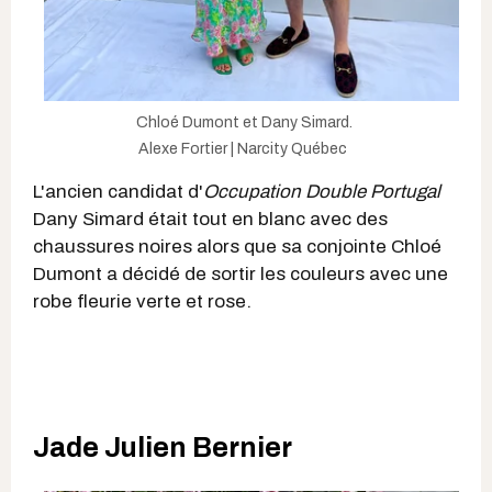
Chloé Dumont et Dany Simard.
Alexe Fortier | Narcity Québec
L'ancien candidat d'
Occupation Double Portugal
Dany Simard était tout en blanc avec des
chaussures noires alors que sa conjointe Chloé
Dumont a décidé de sortir les couleurs avec une
robe fleurie verte et rose.
Jade Julien Bernier