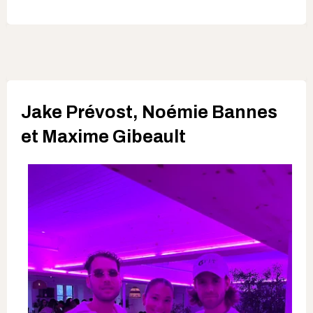
Jake Prévost, Noémie Bannes
et Maxime Gibeault