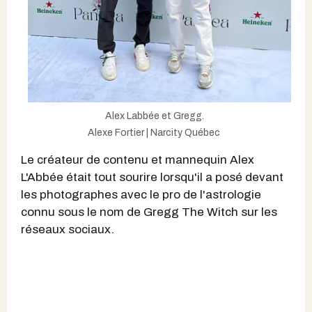
Alex Labbée et Gregg.
Alexe Fortier | Narcity Québec
Le créateur de contenu et mannequin Alex
L'Abbée était tout sourire lorsqu'il a posé devant
les photographes avec le pro de l'astrologie
connu sous le nom de Gregg The Witch sur les
réseaux sociaux.