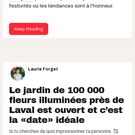
festivités où les tendances sont à l'honneur.
Keep Reading
Laurie Forget
Le jardin de 100 000
fleurs illuminées près de
Laval est ouvert et c’est
la «date» idéale
Si tu cherches de quoi impressionner ta personne. 🥰