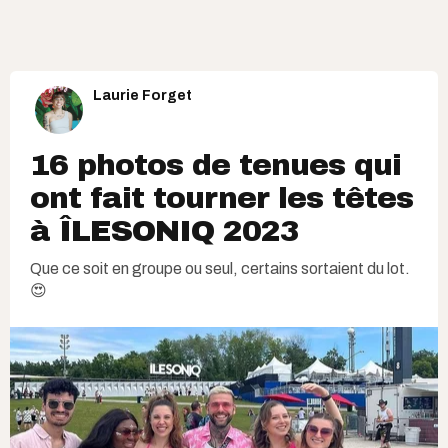
Laurie Forget
16 photos de tenues qui
ont fait tourner les têtes
à ÎLESONIQ 2023
Que ce soit en groupe ou seul, certains sortaient du lot.
😍