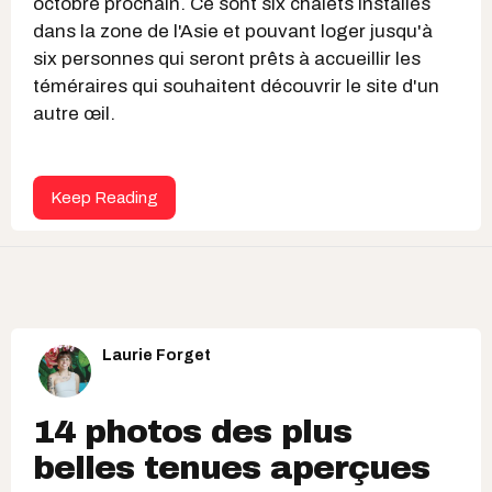
octobre prochain. Ce sont six chalets installés
dans la zone de l'Asie et pouvant loger jusqu'à
six personnes qui seront prêts à accueillir les
téméraires qui souhaitent découvrir le site d'un
autre œil.
Keep Reading
Laurie Forget
14 photos des plus
belles tenues aperçues