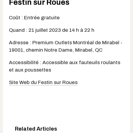
Festin sur Roues
Coût : Entrée gratuite
Quand : 21 juillet 2023 de 14 h à 22 h
Adresse : Premium Outlets Montréal de Mirabel -
19001, chemin Notre Dame, Mirabel, QC
Accessibilité : Accessible aux fauteuils roulants
et aux poussettes
Site Web du Festin sur Roues