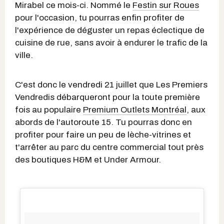
Mirabel ce mois-ci. Nommé le
Festin sur Roues
pour l'occasion, tu pourras enfin profiter de
l'expérience de déguster un repas éclectique de
cuisine de rue, sans avoir à endurer le trafic de la
ville.
C'est donc le vendredi 21 juillet que Les Premiers
Vendredis débarqueront pour la toute première
fois au populaire
Premium Outlets Montréal
,
aux
abords de l'autoroute 15. Tu pourras donc en
profiter pour faire un peu de lèche-vitrines et
t'arrêter au parc du centre commercial tout près
des boutiques H&M et Under Armour.