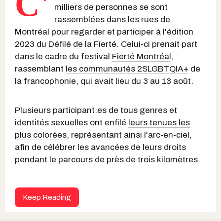
C'
milliers de personnes se sont
rassemblées dans les rues de
Montréal pour regarder et participer à l'édition
2023 du Défilé de la Fierté. Celui-ci prenait part
dans le cadre du festival
Fierté Montréal
,
rassemblant
les communautés 2SLGBTQIA+
de
la francophonie, qui avait lieu du 3 au 13 août.
Plusieurs participant.es de tous genres et
identités sexuelles ont enfilé
leurs tenues les
plus colorées
, représentant ainsi l'arc-en-ciel,
afin de célébrer les avancées de leurs droits
pendant le parcours de près de trois kilomètres.
Keep Reading