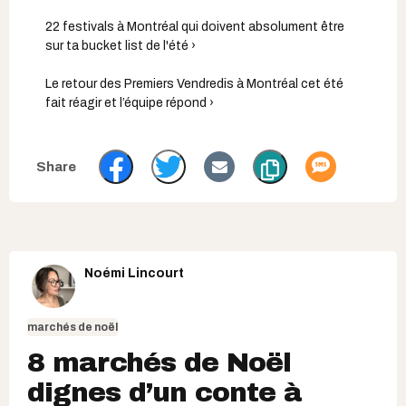
22 festivals à Montréal qui doivent absolument être
sur ta bucket list de l'été ›
Le retour des Premiers Vendredis à Montréal cet été
fait réagir et l’équipe répond ›
Noémi Lincourt
marchés de noël
8 marchés de Noël
dignes d’un conte à