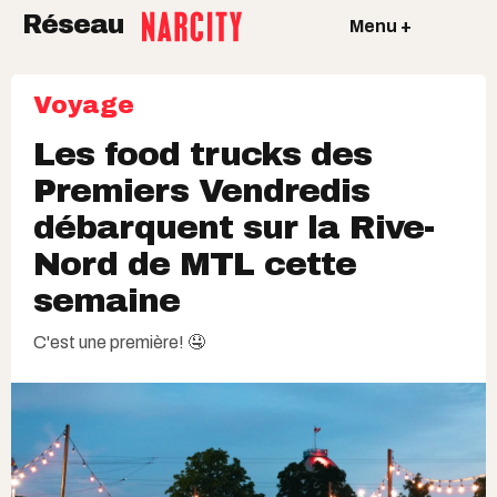
Réseau
Menu +
Voyage
Les food trucks des
Premiers Vendredis
débarquent sur la Rive-
Nord de MTL cette
semaine
C'est une première! 🤤