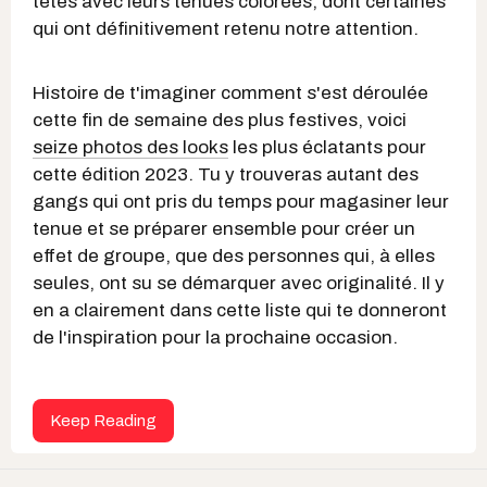
têtes avec leurs tenues colorées, dont certaines
qui ont définitivement retenu notre attention.
Histoire de t'imaginer comment s'est déroulée
cette fin de semaine des plus festives, voici
seize photos des looks
les plus éclatants pour
cette édition 2023. Tu y trouveras autant des
gangs qui ont pris du temps pour magasiner leur
tenue et se préparer ensemble pour créer un
effet de groupe, que des personnes qui, à elles
seules, ont su se démarquer avec originalité. Il y
en a clairement dans cette liste qui te donneront
de l'inspiration pour la prochaine occasion.
Keep Reading