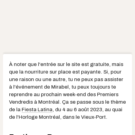
À noter que l'entrée sur le site est gratuite, mais
que la nourriture sur place est payante. Si, pour
une raison ou une autre, tu ne peux pas assister
à l'événement de Mirabel, tu peux toujours te
reprendre au prochain week-end des Premiers
Vendredis à Montréal. Ça se passe sous le thème
de la
Fiesta Latina
, du 4 au 6 août 2023, au quai
de l'Horloge Montréal, dans le Vieux-Port.