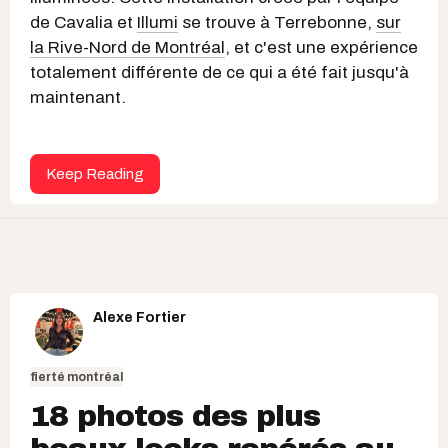
de Cavalia et
Illumi
se trouve à Terrebonne,
sur
la Rive-Nord de Montréal
, et c'est une expérience
totalement différente de ce qui a été fait jusqu'à
maintenant.
Keep Reading
Alexe Fortier
fierté montréal
18 photos des plus