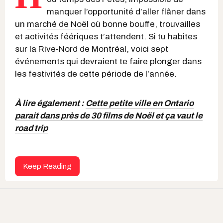
manquer l’opportunité d’aller flâner dans
un
marché de Noël
où bonne bouffe, trouvailles
et activités féériques t’attendent. Si tu habites
sur la
Rive-Nord de Montréal
, voici sept
événements qui devraient te faire plonger dans
les festivités de cette période de l’année.
À lire également :
Cette petite ville en Ontario
parait dans près de 30 films de Noël et ça vaut le
road trip
Keep Reading