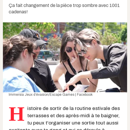
Ça fait changement de la pièce trop sombre avec 1001
cadenas!
Immersia Jeux d’évasion/Escape Games | Facebook
H
istoire de sortir de la routine estivale des
terrasses et des après-midi à te baigner,
tu peux t'organiser une sortie tout aussi