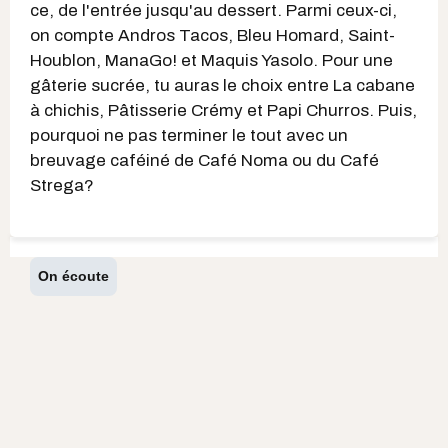
ce, de l'entrée jusqu'au dessert. Parmi ceux-ci,
on compte Andros Tacos, Bleu Homard, Saint-
Houblon, ManaGo! et Maquis Yasolo. Pour une
gâterie sucrée, tu auras le choix entre La cabane
à chichis, Pâtisserie Crémy et Papi Churros. Puis,
pourquoi ne pas terminer le tout avec un
breuvage caféiné de Café Noma ou du Café
Strega?
On écoute