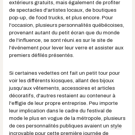
extérieurs gratuits, mais également de profiter
de spectacles d'artistes locaux, de boutiques
pop-up, de food trucks, et plus encore.
Pour
l'occasion, plusieurs personnalités québécoises,
provenant autant du petit écran que du monde
de l'influence, se sont réuni.es sur le site de
l'événement pour lever leur verre et assister aux
premiers défilés présentés.
Si certaines vedettes ont fait un petit tour pour
voir les différents kiosques, allant des bijoux
jusqu'aux vêtements, accessoires et articles
décoratifs, d'autres restaient au conteneur à
l'effigie de leur propre entreprise. Peu importe
leur implication dans le cadre du festival de
mode le plus en vogue de la métropole, plusieurs
de ces personnalités publiques avaient un
style
incroyable
pour cette première journée de