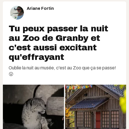
Ariane Fortin
Tu peux passer la nuit
au Zoo de Granby et
c'est aussi excitant
qu'effrayant
Oublie la nuit au musée, c'est au Zoo que ça se passe!
😲