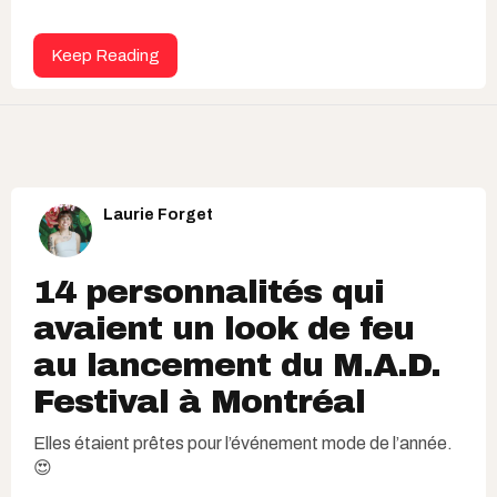
Keep Reading
Laurie Forget
14 personnalités qui
avaient un look de feu
au lancement du M.A.D.
Festival à Montréal
Elles étaient prêtes pour l’événement mode de l’année.
😍