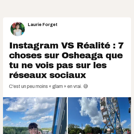
Laurie Forget
Instagram VS Réalité : 7
choses sur Osheaga que
tu ne vois pas sur les
réseaux sociaux
C'est un peu moins « glam » en vrai. 😅