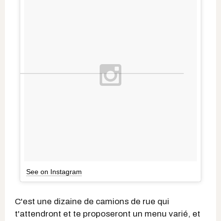
See on Instagram
C'est une dizaine de camions de rue qui
t'attendront et te proposeront un menu varié, et