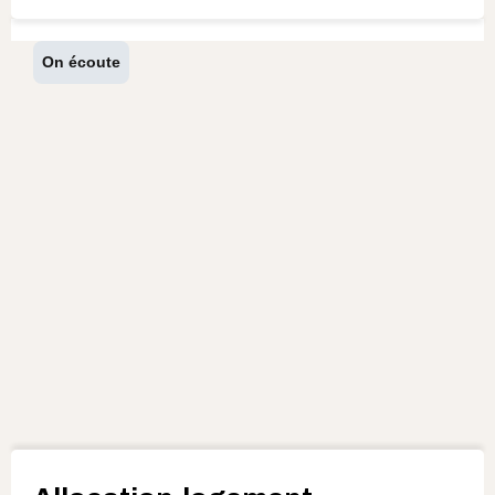
On écoute