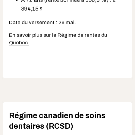
394,15 $
Date du versement : 29 mai.
En savoir plus sur le Régime de rentes du
Québec.
Régime canadien de soins
dentaires (RCSD)