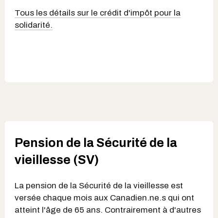
Tous les détails sur le crédit d'impôt pour la
solidarité.
Pension de la Sécurité de la
vieillesse (SV)
La pension de la Sécurité de la vieillesse est
versée chaque mois aux Canadien.ne.s qui ont
atteint l'âge de 65 ans. Contrairement à d'autres