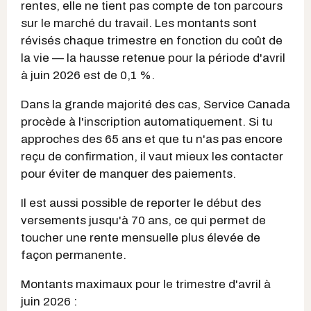
rentes, elle ne tient pas compte de ton parcours
sur le marché du travail. Les montants sont
révisés chaque trimestre en fonction du coût de
la vie — la hausse retenue pour la période d'avril
à juin 2026 est de 0,1 %.
Dans la grande majorité des cas, Service Canada
procède à l'inscription automatiquement. Si tu
approches des 65 ans et que tu n'as pas encore
reçu de confirmation, il vaut mieux les contacter
pour éviter de manquer des paiements.
Il est aussi possible de reporter le début des
versements jusqu'à 70 ans, ce qui permet de
toucher une rente mensuelle plus élevée de
façon permanente.
Montants maximaux pour le trimestre d'avril à
juin 2026 :