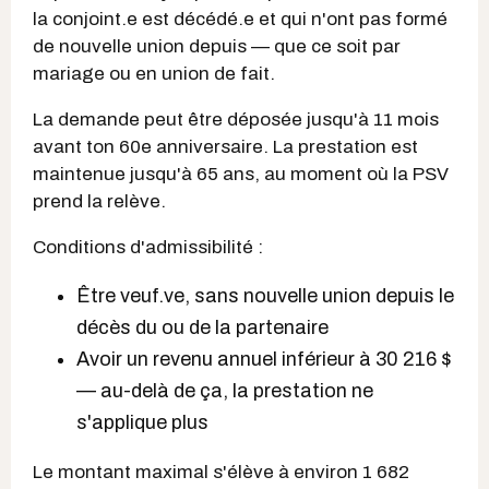
la conjoint.e est décédé.e et qui n'ont pas formé
de nouvelle union depuis — que ce soit par
mariage ou en union de fait.
La demande peut être déposée jusqu'à 11 mois
avant ton 60e anniversaire. La prestation est
maintenue jusqu'à 65 ans, au moment où la PSV
prend la relève.
Conditions d'admissibilité :
Être veuf.ve, sans nouvelle union depuis le
décès du ou de la partenaire
Avoir un revenu annuel inférieur à 30 216 $
— au-delà de ça, la prestation ne
s'applique plus
Le montant maximal s'élève à environ 1 682