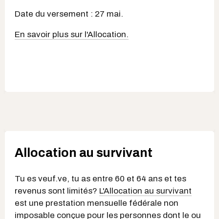
Date du versement : 27 mai.
En savoir plus sur l'Allocation.
Allocation au survivant
Tu es veuf.ve, tu as entre 60 et 64 ans et tes
revenus sont limités?
L'Allocation au survivant
est une prestation mensuelle fédérale non
imposable conçue pour les personnes dont le ou