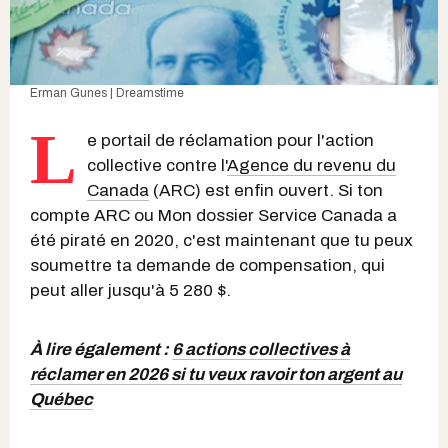
Erman Gunes | Dreamstime
L
e portail de réclamation pour l'action
collective contre l'
Agence du revenu du
Canada
(ARC) est enfin ouvert. Si ton
compte ARC ou Mon dossier Service Canada a
été piraté en 2020, c'est maintenant que tu peux
soumettre ta demande de compensation, qui
peut aller jusqu'à 5 280 $.
À lire également :
6 actions collectives à
réclamer en 2026 si tu veux ravoir ton argent au
Québec