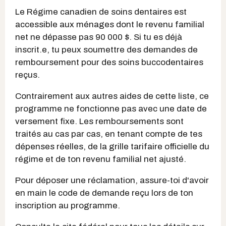
Le Régime canadien de soins dentaires est
accessible aux ménages dont le revenu familial
net ne dépasse pas 90 000 $. Si tu es déjà
inscrit.e, tu peux soumettre des demandes de
remboursement pour des soins buccodentaires
reçus.
Contrairement aux autres aides de cette liste, ce
programme ne fonctionne pas avec une date de
versement fixe. Les remboursements sont
traités au cas par cas, en tenant compte de tes
dépenses réelles, de la grille tarifaire officielle du
régime et de ton revenu familial net ajusté.
Pour déposer une réclamation, assure-toi d'avoir
en main le code de demande reçu lors de ton
inscription au programme.