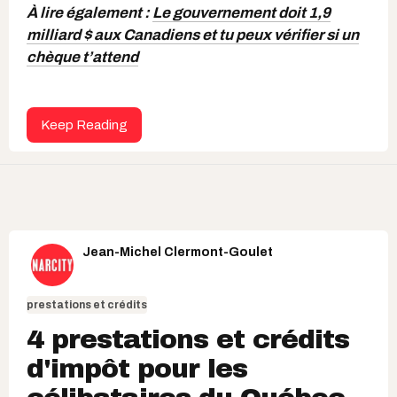
À lire également :
Le gouvernement doit 1,9
milliard $ aux Canadiens et tu peux vérifier si un
chèque t’attend
Keep Reading
Jean-Michel Clermont-Goulet
prestations et crédits
4 prestations et crédits
d'impôt pour les