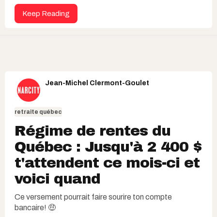
Keep Reading
Jean-Michel Clermont-Goulet
retraite québec
Régime de rentes du
Québec : Jusqu'à 2 400 $
t'attendent ce mois-ci et
voici quand
Ce versement pourrait faire sourire ton compte
bancaire! 🤑