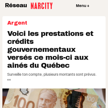
Réseau
Menu +
Argent
Voici les prestations et
crédits
gouvernementaux
versés ce mois-ci aux
ainés du Québec
Surveille ton compte, plusieurs montants sont prévus.
👀