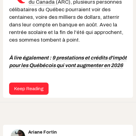
du Canada
(ARC), plusieurs personnes
célibataires du Québec pourraient voir des
centaines, voire des milliers de dollars, atterrir
dans leur compte en banque en août. Avec la
rentrée scolaire et la fin de l'été qui approchent,
ces sommes tombent à point.
À lire également :
9 prestations et crédits d'impôt
pour les Québécois qui vont augmenter en 2026
Keep Reading
Ariane Fortin