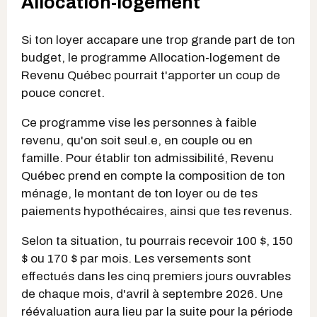
Allocation-logement
Si ton loyer accapare une trop grande part de ton
budget, le programme Allocation-logement de
Revenu Québec pourrait t'apporter un coup de
pouce concret.
Ce programme vise les personnes à faible
revenu, qu'on soit seul.e, en couple ou en
famille. Pour établir ton admissibilité, Revenu
Québec prend en compte la composition de ton
ménage, le montant de ton loyer ou de tes
paiements hypothécaires, ainsi que tes revenus.
Selon ta situation, tu pourrais recevoir 100 $, 150
$ ou 170 $ par mois. Les versements sont
effectués dans les cinq premiers jours ouvrables
de chaque mois, d'avril à septembre 2026. Une
réévaluation aura lieu par la suite pour la période