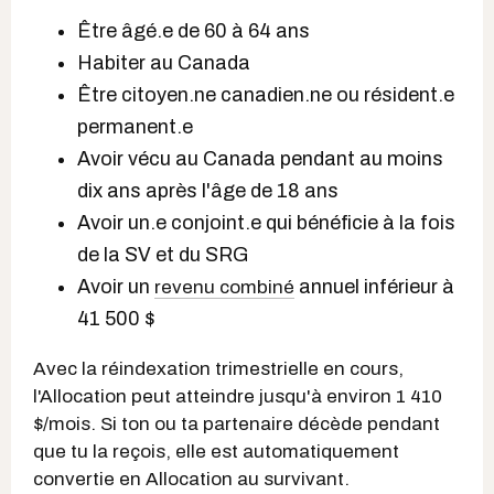
Être âgé.e de 60 à 64 ans
Habiter au Canada
Être citoyen.ne canadien.ne ou résident.e
permanent.e
Avoir vécu au Canada pendant au moins
dix ans après l'âge de 18 ans
Avoir un.e conjoint.e qui bénéficie à la fois
de la SV et du SRG
Avoir un
annuel inférieur à
revenu combiné
41 500 $
Avec la réindexation trimestrielle en cours,
l'Allocation peut atteindre jusqu'à environ 1 410
$/mois. Si ton ou ta partenaire décède pendant
que tu la reçois, elle est automatiquement
convertie en Allocation au survivant.