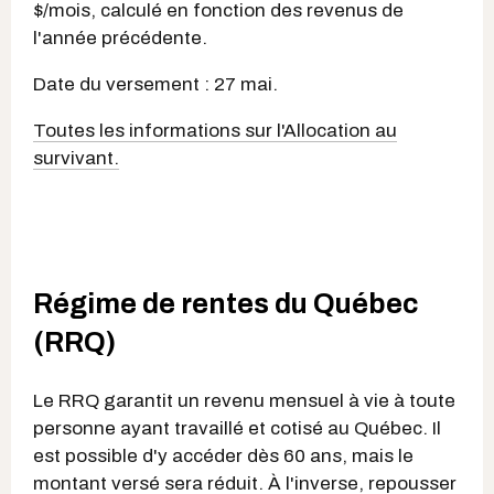
$/mois, calculé en fonction des revenus de
l'année précédente.
Date du versement : 27 mai.
Toutes les informations sur l'Allocation au
survivant.
Régime de rentes du Québec
(RRQ)
Le RRQ garantit un revenu mensuel à vie à toute
personne ayant travaillé et cotisé au Québec. Il
est possible d'y accéder dès 60 ans, mais le
montant versé sera réduit. À l'inverse, repousser