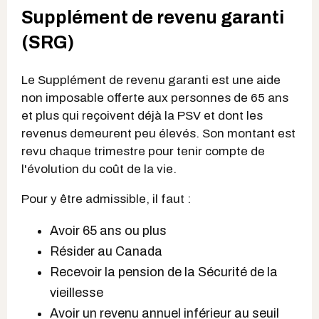
Supplément de revenu garanti
(SRG)
Le Supplément de revenu garanti est une aide
non imposable offerte aux personnes de 65 ans
et plus qui reçoivent déjà la PSV et dont les
revenus demeurent peu élevés. Son montant est
revu chaque trimestre pour tenir compte de
l'évolution du coût de la vie.
Pour y être admissible, il faut :
Avoir 65 ans ou plus
Résider au Canada
Recevoir la pension de la Sécurité de la
vieillesse
Avoir un revenu annuel inférieur au seuil