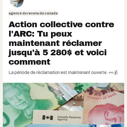
agence du revenu du canada
Action collective contre
l'ARC: Tu peux
maintenant réclamer
jusqu'à 5 280$ et voici
comment
La période de réclamation est maintenant ouverte. 👀💰