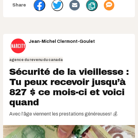
Jean-Michel Clermont-Goulet
agence du revenu du canada
Sécurité de la vieillesse :
Tu peux recevoir jusqu’à
827 $ ce mois-ci et voici
quand
Avec l’âge viennent les prestations généreuses! 💰