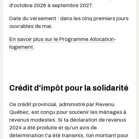
d'octobre 2026 à septembre 2027.
Date du versement : dans les cinq premiers jours
ouvrables de mai.
En savoir plus sur le Programme Allocation-
logement.
Crédit d'impôt pour la solidarité
Ce crédit provincial, administré par Revenu
Québec, est conçu pour soutenir les ménages à
revenus modestes. Si ta déclaration de revenus
2024 a été produite et qu'un avis de
détermination t'a été transmis, ton montant pour