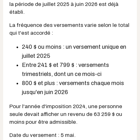
la période de juillet 2025 à juin 2026 est déjà
établi.
La fréquence des versements varie selon le total
qui t'est accordé :
240 $ ou moins : un versement unique en
juillet 2025
Entre 241 $ et 799 $ : versements
trimestriels, dont un ce mois-ci
800 $ et plus : versements chaque mois
jusqu'en juin 2026
Pour l'année d'imposition 2024, une personne
seule devait afficher un revenu de 63 259 $ ou
moins pour être admissible.
Date du versement : 5 mai.