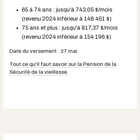
65 à 74 ans : jusqu'à 743,05 $/mois
(revenu 2024 inférieur à 148 451 $)
75 ans et plus : jusqu'à 817,37 $/mois
(revenu 2024 inférieur à 154 196 $)
Date du versement : 27 mai.
Tout ce qu'il faut savoir sur la Pension de la
Sécurité de la vieillesse.