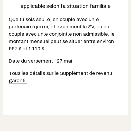
applicable selon ta situation familiale
Que tu sois seul.e, en couple avec un.e
partenaire qui reçoit également la SV, ou en
couple avec un.e conjoint.e non admissible, le
montant mensuel peut se situer entre environ
667 $ et 1 110 $.
Date du versement : 27 mai.
Tous les détails sur le Supplément de revenu
garanti.