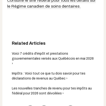
Consulte le site fédéral pour tous les détails sur
le Régime canadien de soins dentaires.
Voici 7 crédits d'impôt et prestations
gouvernementales versés aux Québécois en mai 2026
›
Impôts : Voici tout ce que tu dois savoir pour tes
déclarations de revenus au Québec ›
Les nouvelles tranches de revenu pour tes impôts au
fédéral pour 2026 sont dévoilées ›