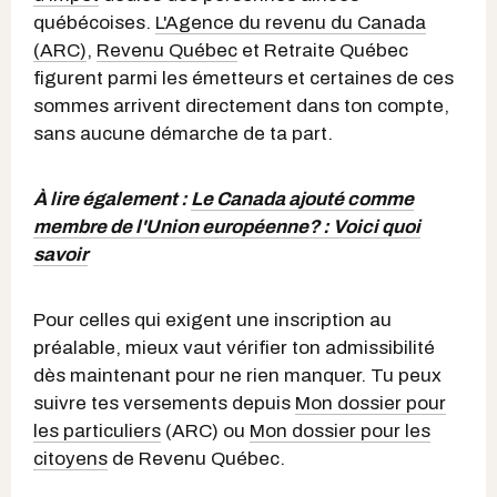
québécoises.
L'Agence du revenu du Canada
(ARC)
,
Revenu Québec
et Retraite Québec
figurent parmi les émetteurs et certaines de ces
sommes arrivent directement dans ton compte,
sans aucune démarche de ta part.
À lire également :
Le Canada ajouté comme
membre de l'Union européenne? : Voici quoi
savoir
Pour celles qui exigent une inscription au
préalable, mieux vaut vérifier ton admissibilité
dès maintenant pour ne rien manquer. Tu peux
suivre tes versements depuis
Mon dossier pour
les particuliers
(ARC) ou
Mon dossier pour les
citoyens
de Revenu Québec.