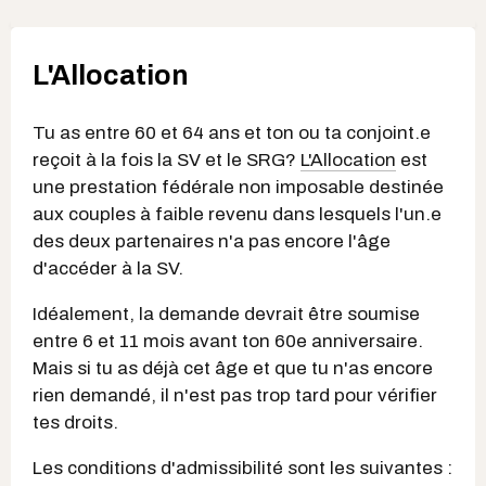
L'Allocation
Tu as entre 60 et 64 ans et ton ou ta conjoint.e
reçoit à la fois la SV et le SRG?
L'Allocation
est
une prestation fédérale non imposable destinée
aux couples à faible revenu dans lesquels l'un.e
des deux partenaires n'a pas encore l'âge
d'accéder à la SV.
Idéalement, la demande devrait être soumise
entre 6 et 11 mois avant ton 60e anniversaire.
Mais si tu as déjà cet âge et que tu n'as encore
rien demandé, il n'est pas trop tard pour vérifier
tes droits.
Les conditions d'admissibilité sont les suivantes :