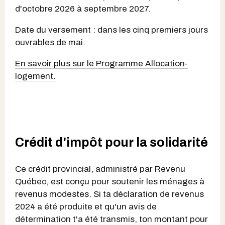
d'octobre 2026 à septembre 2027.
Date du versement : dans les cinq premiers jours
ouvrables de mai.
En savoir plus sur le Programme Allocation-
logement.
Crédit d'impôt pour la solidarité
Ce crédit provincial, administré par Revenu
Québec, est conçu pour soutenir les ménages à
revenus modestes. Si ta déclaration de revenus
2024 a été produite et qu'un avis de
détermination t'a été transmis, ton montant pour