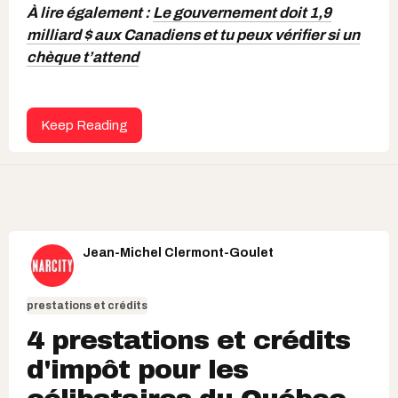
À lire également :
Le gouvernement doit 1,9
milliard $ aux Canadiens et tu peux vérifier si un
chèque t’attend
Keep Reading
Jean-Michel Clermont-Goulet
prestations et crédits
4 prestations et crédits
d'impôt pour les