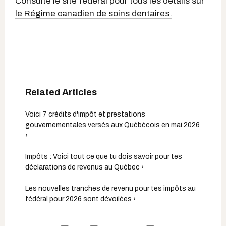
Consulte le site fédéral pour tous les détails sur
le Régime canadien de soins dentaires.
Voici 7 crédits d'impôt et prestations
gouvernementales versés aux Québécois en mai 2026
›
Impôts : Voici tout ce que tu dois savoir pour tes
déclarations de revenus au Québec ›
Les nouvelles tranches de revenu pour tes impôts au
fédéral pour 2026 sont dévoilées ›