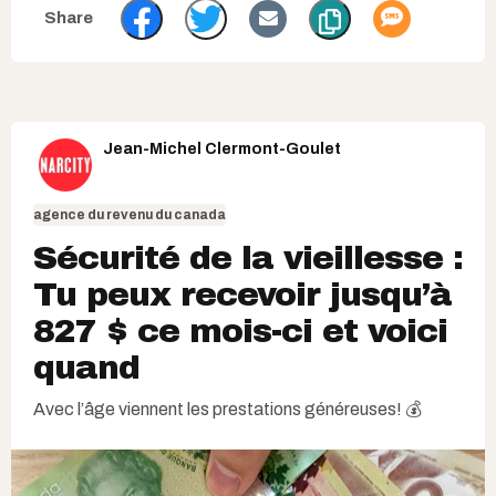
Jean-Michel Clermont-Goulet
agence du revenu du canada
Sécurité de la vieillesse :
Tu peux recevoir jusqu’à
827 $ ce mois-ci et voici
quand
Avec l’âge viennent les prestations généreuses! 💰