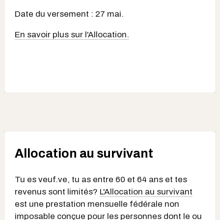
Date du versement : 27 mai.
En savoir plus sur l'Allocation.
Allocation au survivant
Tu es veuf.ve, tu as entre 60 et 64 ans et tes
revenus sont limités?
L'Allocation au survivant
est une prestation mensuelle fédérale non
imposable conçue pour les personnes dont le ou