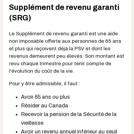
Supplément de revenu garanti
(SRG)
Le Supplément de revenu garanti est une aide
non imposable offerte aux personnes de 65 ans
et plus qui reçoivent déjà la PSV et dont les
revenus demeurent peu élevés. Son montant est
revu chaque trimestre pour tenir compte de
l'évolution du coût de la vie.
Pour y être admissible, il faut :
Avoir 65 ans ou plus
Résider au Canada
Recevoir la pension de la Sécurité de la
vieillesse
Avoir un revenu annuel inférieur au seuil