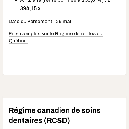
394,15 $
Date du versement : 29 mai.
En savoir plus sur le Régime de rentes du
Québec.
Régime canadien de soins
dentaires (RCSD)