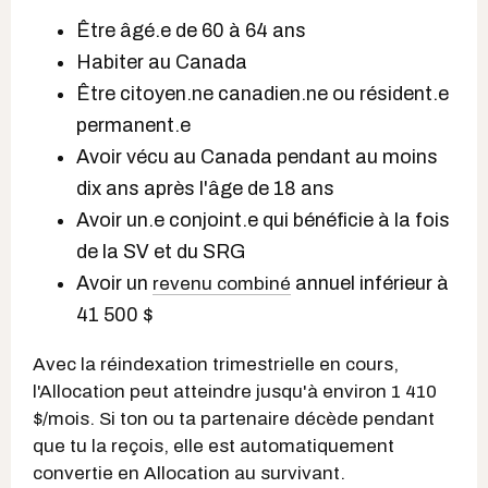
Être âgé.e de 60 à 64 ans
Habiter au Canada
Être citoyen.ne canadien.ne ou résident.e
permanent.e
Avoir vécu au Canada pendant au moins
dix ans après l'âge de 18 ans
Avoir un.e conjoint.e qui bénéficie à la fois
de la SV et du SRG
Avoir un
annuel inférieur à
revenu combiné
41 500 $
Avec la réindexation trimestrielle en cours,
l'Allocation peut atteindre jusqu'à environ 1 410
$/mois. Si ton ou ta partenaire décède pendant
que tu la reçois, elle est automatiquement
convertie en Allocation au survivant.