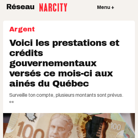
Réseau
Menu +
Argent
Voici les prestations et
crédits
gouvernementaux
versés ce mois-ci aux
ainés du Québec
Surveille ton compte, plusieurs montants sont prévus.
👀