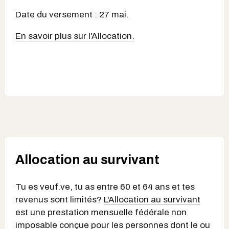
Date du versement : 27 mai.
En savoir plus sur l'Allocation.
Allocation au survivant
Tu es veuf.ve, tu as entre 60 et 64 ans et tes
revenus sont limités?
L'Allocation au survivant
est une prestation mensuelle fédérale non
imposable conçue pour les personnes dont le ou