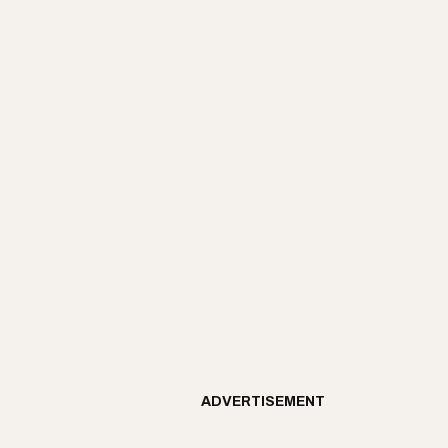
ADVERTISEMENT