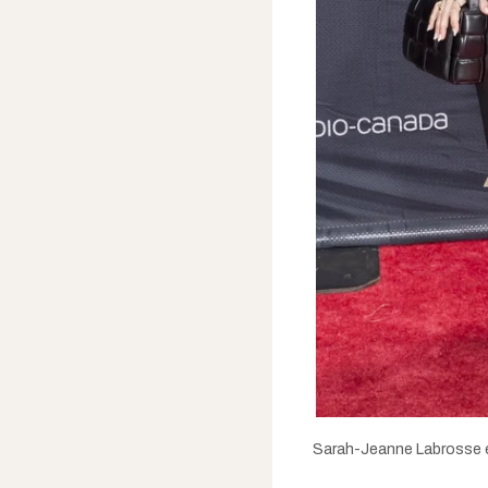
Sarah-Jeanne Labrosse en