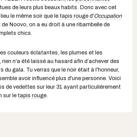
tues de leurs plus beaux habits. Donc avec cet
lieu le même soir que le
tapis rouge d'
Occupation
 de Noovo, on a eu droit à une ribambelle de
omplets chics.
 les couleurs éclatantes, les plumes et les
 rien n'a été laissé au hasard afin d’achever des
 du gala. Tu verras que le noir était à l'honneur,
semble avoir influencé plus d'une personne. Voici
s de vedettes sur leur 31 ayant particulièrement
n sur le
tapis rouge
.