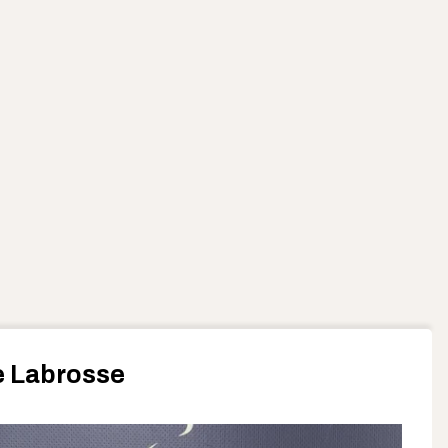
e Labrosse