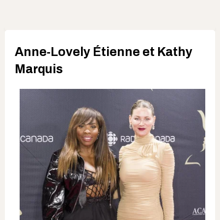
Anne-Lovely Étienne et Kathy
Marquis