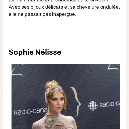
Avec ses bijoux délicats et sa chevelure ondulée,
elle ne passait pas inaperçue.
Sophie Nélisse