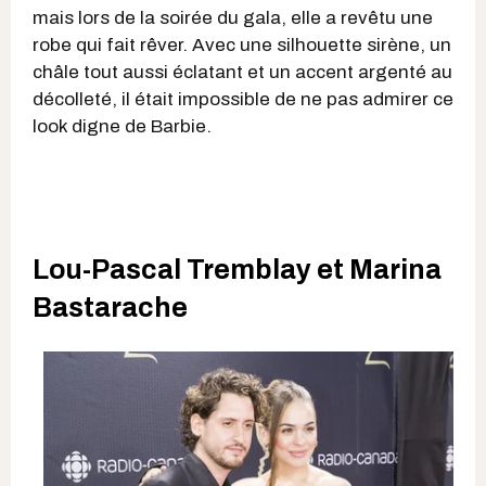
mais lors de la soirée du gala, elle a revêtu une
robe qui fait rêver. Avec une silhouette sirène, un
châle tout aussi éclatant et un accent argenté au
décolleté, il était impossible de ne pas admirer ce
look digne de Barbie.
Lou-Pascal Tremblay et Marina
Bastarache