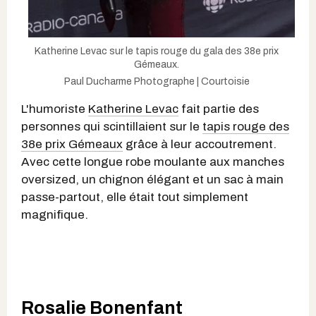
Katherine Levac sur le tapis rouge du gala des 38e prix
Gémeaux.
Paul Ducharme Photographe | Courtoisie
L'humoriste
Katherine Levac
fait partie des
personnes qui scintillaient sur le
tapis rouge des
38e prix Gémeaux
grâce à leur accoutrement.
Avec cette longue robe moulante aux manches
oversized, un chignon élégant et un sac à main
passe-partout, elle était tout simplement
magnifique.
Rosalie Bonenfant