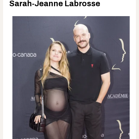
Sarah-Jeanne Labrosse