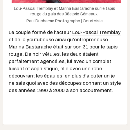
Lou-Pascal Tremblay et Marina Bastarache sur le tapis
rouge du gala des 38e prix Gémeaux.
Paul Ducharme Photographe | Courtoisie
Le couple formé de l'acteur
Lou-Pascal Tremblay
et de la youtubeuse ainsi qu'entrepreneuse
Marina Bastarache était sur son 31 pour le tapis
rouge. De noir vêtu.es, les deux étaient
parfaitement agencé.es, lui avec un complet
luisant et sophistiqué, elle avec une robe
découvrant les épaules, en plus d'ajouter un je
ne sais quoi avec des découpes donnant un style
des années 1990 à 2000 à son accoutrement.