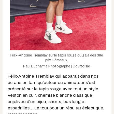
Félix-Antoine Tremblay sur le tapis rouge du gala des 38e
prix Gémeaux.
Paul Ducharme Photographe | Courtoisie
Félix-Antoine Tremblay
qui apparait dans nos
écrans en tant qu'acteur ou animateur s'est
présenté sur le tapis rouge avec tout un style.
Veston en cuir, chemise blanche classique
enjolivée d'un bijou, shorts, bas long et
espadrilles... Le tout pour un résultat éclectique,