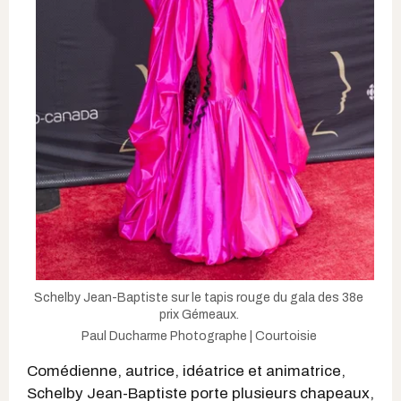
Schelby Jean-Baptiste sur le tapis rouge du gala des 38e
prix Gémeaux.
Paul Ducharme Photographe | Courtoisie
Comédienne, autrice, idéatrice et animatrice,
Schelby Jean-Baptiste porte plusieurs chapeaux,