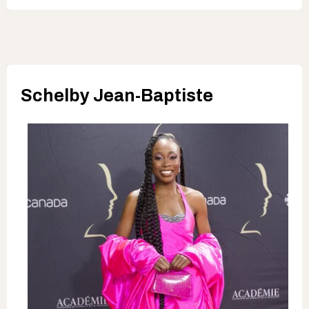
Schelby Jean-Baptiste