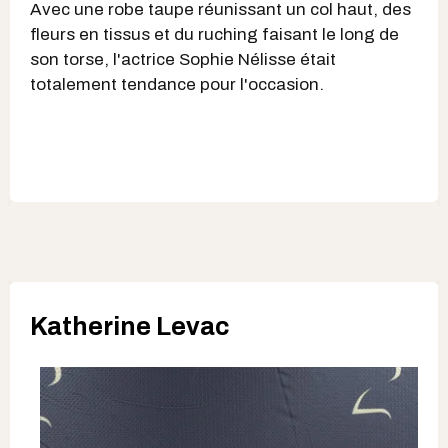
Avec une robe taupe réunissant un col haut, des
fleurs en tissus et du ruching faisant le long de
son torse, l'actrice Sophie Nélisse était
totalement tendance pour l'occasion.
Katherine Levac