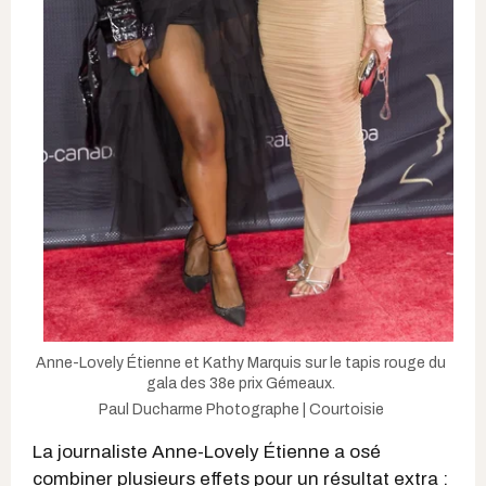
Anne-Lovely Étienne et Kathy Marquis sur le tapis rouge du
gala des 38e prix Gémeaux.
Paul Ducharme Photographe | Courtoisie
La journaliste Anne-Lovely Étienne a osé
combiner plusieurs effets pour un résultat extra :