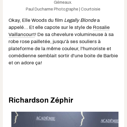
Gémeaux.
Paul Ducharme Photographe | Courtoisie
Okay, Elle Woods du film
Legally Blonde
a
appelé... Et elle capote sur le style de
Rosalie
Vaillancourt
! De sa chevelure volumineuse à sa
robe rose pailletée, jusqu'à ses souliers à
plateforme de la même couleur, l'humoriste et
comédienne semblait sortir d'une boite de Barbie
et on adore ça!
Richardson Zéphir