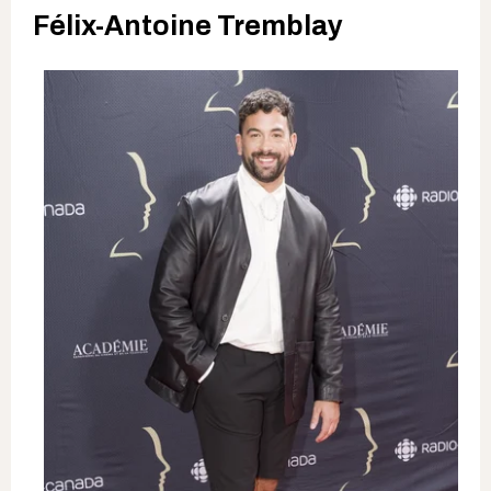
Félix-Antoine Tremblay