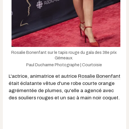
Rosalie Bonenfant sur le tapis rouge du gala des 38e prix
Gémeaux.
Paul Ducharme Photographe | Courtoisie
L'actrice, animatrice et autrice
Rosalie Bonenfant
était éclatante vêtue d'une robe courte orange
agrémentée de plumes, qu'elle a agencé avec
des souliers rouges et un sac à main noir coquet.