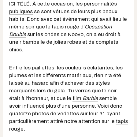
ICI TÉLÉ. À cette occasion, les
personnalités
publiques
se sont vêtues de leurs plus beaux
habits. Donc avec cet événement qui avait lieu le
même soir que le
tapis rouge d'
Occupation
Double
sur les ondes de Noovo, on a eu droit à
une ribambelle de jolies robes et de complets
chics.
Entre les paillettes, les couleurs éclatantes, les
plumes et les différents matériaux, rien n'a été
laissé au hasard afin d’achever des styles
marquants lors du gala. Tu verras que le noir
était à l'honneur, et que le
film
Barbie
semble
avoir influencé plus d'une personne. Voici donc
quatorze photos de vedettes sur leur 31 ayant
particulièrement attiré notre attention sur le
tapis
rouge
.