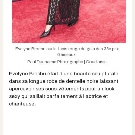
Evelyne Brochu sur le tapis rouge du gala des 38e prix
Gémeaux.
Paul Ducharme Photographe | Courtoisie
Evelyne Brochu était d'une beauté sculpturale
dans sa longue robe de dentelle noire laissant
apercevoir ses sous-vêtements pour un look
sexy qui saillait parfaitement à l'actrice et
chanteuse.