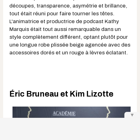
découpes, transparence, asymétrie et brillance,
tout était réuni pour faire tourner les têtes.
L'animatrice et productrice de podcast Kathy
Marquis était tout aussi remarquable dans un
style complètement différent, optant plutôt pour
une longue robe plissée beige agencée avec des
accessoires dorés et un rouge à lèvres éclatant.
Éric Bruneau et Kim Lizotte
▼