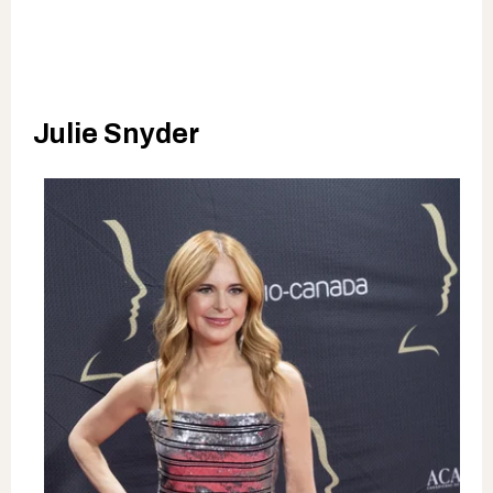
Julie Snyder