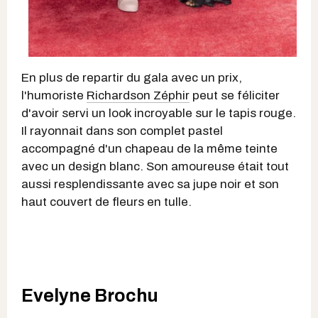
En plus de repartir du gala avec un prix,
l'humoriste
Richardson Zéphir
peut se féliciter
d'avoir servi un look incroyable sur le tapis rouge.
Il rayonnait dans son complet pastel
accompagné d'un chapeau de la même teinte
avec un design blanc. Son amoureuse était tout
aussi resplendissante avec sa jupe noir et son
haut couvert de fleurs en tulle.
Evelyne Brochu