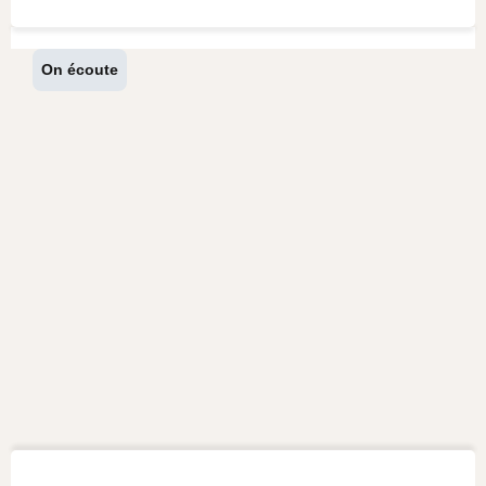
On écoute