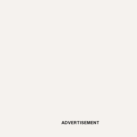
ADVERTISEMENT