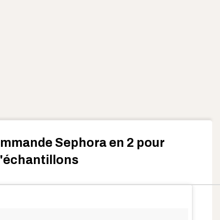
ommande Sephora en 2 pour
d'échantillons