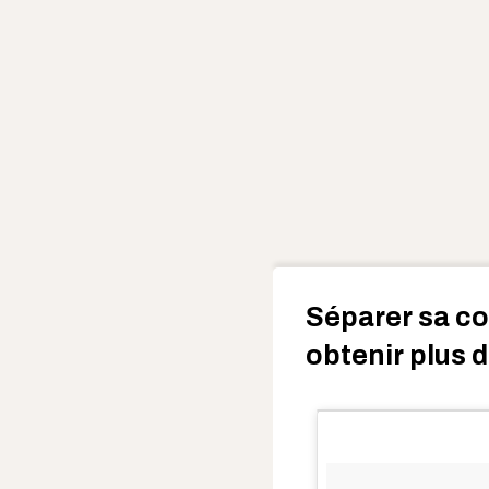
Séparer sa c
obtenir plus 