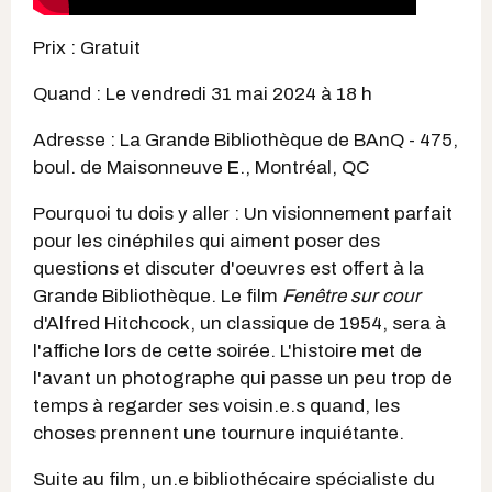
Prix : Gratuit
Quand : Le vendredi 31 mai 2024 à 18 h
Adresse : La Grande Bibliothèque de BAnQ - 475,
boul. de Maisonneuve E., Montréal, QC
Pourquoi tu dois y aller : Un visionnement parfait
pour les cinéphiles qui aiment poser des
questions et discuter d'oeuvres est offert à la
Grande Bibliothèque. Le film
Fenêtre sur cour
d'Alfred Hitchcock, un classique de 1954, sera à
l'affiche lors de cette soirée. L'histoire met de
l'avant un photographe qui passe un peu trop de
temps à regarder ses voisin.e.s quand, les
choses prennent une tournure inquiétante.
Suite au film, un.e bibliothécaire spécialiste du