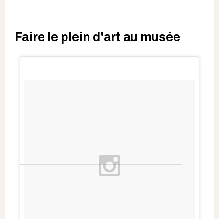
Faire le plein d'art au musée