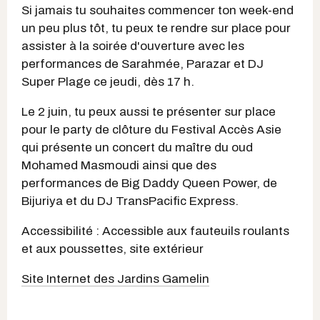
Si jamais tu souhaites commencer ton week-end
un peu plus tôt, tu peux te rendre sur place pour
assister à la soirée d'ouverture avec les
performances de Sarahmée, Parazar et DJ
Super Plage ce jeudi, dès 17 h.
Le 2 juin, tu peux aussi te présenter sur place
pour le party de clôture du Festival Accès Asie
qui présente un concert du maître du oud
Mohamed Masmoudi ainsi que des
performances de Big Daddy Queen Power, de
Bijuriya et du DJ TransPacific Express.
Accessibilité : Accessible aux fauteuils roulants
et aux poussettes, site extérieur
Site Internet des Jardins Gamelin