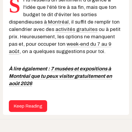
S
l'idée que l'été tire à sa fin, mais que ton
budget te dit d'éviter les sorties
dispendieuses
à Montréal
, il suffit de remplir ton
calendrier avec des
activités gratuites
ou à petit
prix. Heureusement, les options ne manquent
pas et, pour occuper ton
week-end du 7 au 9
août
, on a quelques suggestions pour toi.
À lire également :
7 musées et expositions à
Montréal que tu peux visiter gratuitement en
août 2026
Keep Reading