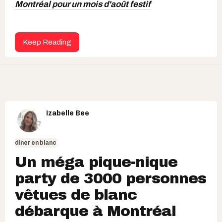
Montréal pour un mois d'août festif
Keep Reading
Izabelle Bee
diner en blanc
Un méga pique-nique
party de 3000 personnes
vêtues de blanc
débarque à Montréal