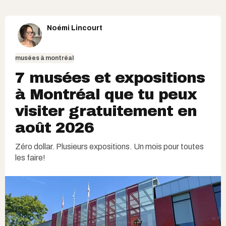
Noémi Lincourt
musées à montréal
7 musées et expositions
à Montréal que tu peux
visiter gratuitement en
août 2026
Zéro dollar. Plusieurs expositions. Un mois pour toutes
les faire!