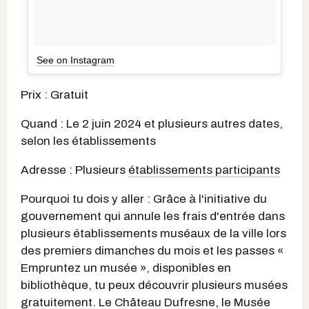
See on Instagram
Prix : Gratuit
Quand : Le 2 juin 2024 et plusieurs autres dates,
selon les établissements
Adresse : Plusieurs
établissements participants
Pourquoi tu dois y aller : Grâce à l'initiative du
gouvernement qui annule les frais d'entrée dans
plusieurs établissements muséaux de la ville lors
des premiers dimanches du mois et les passes «
Empruntez un musée », disponibles en
bibliothèque, tu peux découvrir plusieurs musées
gratuitement. Le Château Dufresne, le Musée