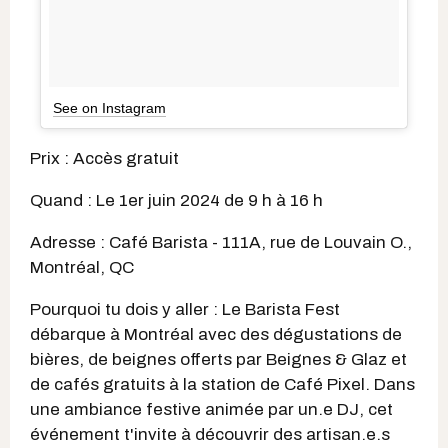
See on Instagram
Prix : Accès gratuit
Quand : Le 1er juin 2024 de 9 h à 16 h
Adresse : Café Barista - 111A, rue de Louvain O.,
Montréal, QC
Pourquoi tu dois y aller : Le Barista Fest
débarque à Montréal avec des dégustations de
bières, de beignes offerts par Beignes & Glaz et
de cafés gratuits à la station de Café Pixel. Dans
une ambiance festive animée par un.e DJ, cet
événement t'invite à découvrir des artisan.e.s