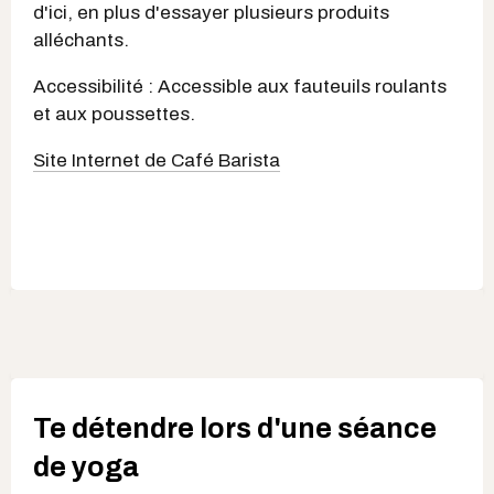
d'ici, en plus d'essayer plusieurs produits
alléchants.
Accessibilité : Accessible aux fauteuils roulants
et aux poussettes.
Site Internet de Café Barista
Te détendre lors d'une séance
de yoga