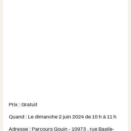
Prix : Gratuit
Quand : Le dimanche 2 juin 2024 de 10 h à 11 h
Adresse : Parcours Gouin - 10973 , rue Basile-