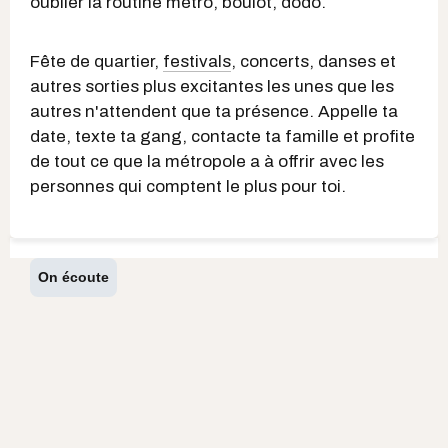
oublier la routine métro, boulot, dodo.
Fête de quartier,
festivals
, concerts, danses et
autres sorties plus excitantes les unes que les
autres n'attendent que ta présence. Appelle ta
date, texte ta gang, contacte ta famille et profite
de tout ce que la métropole a à offrir avec les
personnes qui comptent le plus pour toi.
On écoute