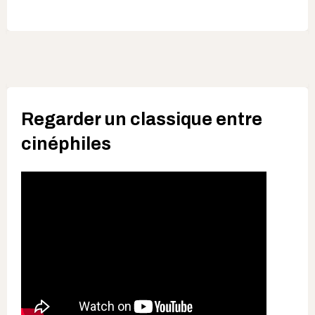
Regarder un classique entre
cinéphiles