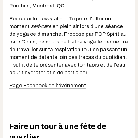
Routhier, Montréal, QC
Pourquoi tu dois y aller : Tu peux t'offrir un
moment
self-care
en plein air lors d'une séance
de yoga ce dimanche. Proposé par POP Spirit au
parc Gouin, ce cours de Hatha yoga te permettra
de travailler sur ta respiration tout en passant un
moment de détente loin des tracas du quotidien.
Il suffit de te présenter avec ton tapis et de l'eau
pour t'hydrater afin de participer.
Page Facebook de l'événement
Faire un tour à une fête de
quartier