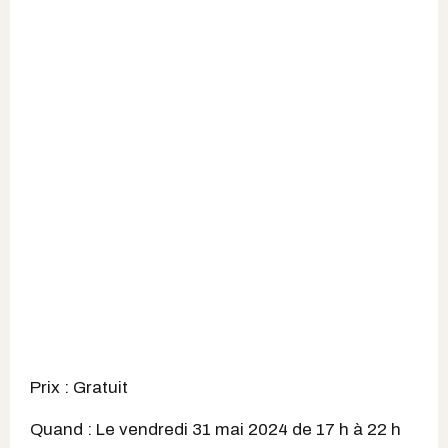
Prix : Gratuit
Quand : Le vendredi 31 mai 2024 de 17 h à 22 h