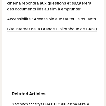
cinéma répondra aux questions et suggérera
des documents liés au film à emprunter.
Accessibilité : Accessible aux fauteuils roulants.
Site Internet de la Grande Bibliothèque de BAnQ
6 activités et partys GRATUITS du Festival Mural à