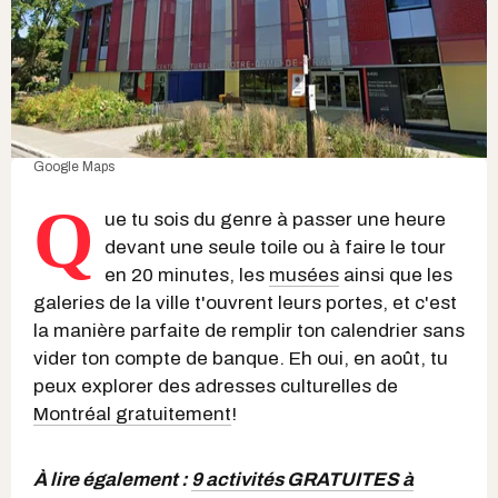
Google Maps
Q
ue tu sois du genre à passer une heure
devant une seule toile ou à faire le tour
en 20 minutes, les
musées
ainsi que les
galeries de la ville t'ouvrent leurs portes, et c'est
la manière parfaite de remplir ton calendrier sans
vider ton compte de banque. Eh oui, en août, tu
peux explorer des adresses culturelles de
Montréal gratuitement
!
À lire également :
9 activités GRATUITES à