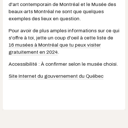
d'art contemporain de Montréal et le Musée des
beaux-arts Montréal ne sont que quelques
exemples des lieux en question.
Pour avoir de plus amples informations sur ce qui
s'offre à toi, jette un coup d'oeil à cette liste de
16 musées à Montréal que tu peux visiter
gratuitement en 2024
.
Accessibilité : À confirmer selon le musée choisi.
Site Internet du gouvernement du Québec