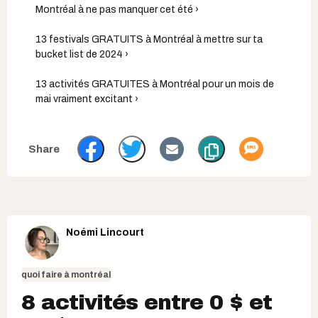
Montréal à ne pas manquer cet été ›
13 festivals GRATUITS à Montréal à mettre sur ta
bucket list de 2024 ›
13 activités GRATUITES à Montréal pour un mois de
mai vraiment excitant ›
Noémi Lincourt
quoi faire à montréal
8 activités entre 0 $ et