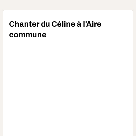
Chanter du Céline à l'Aire
commune