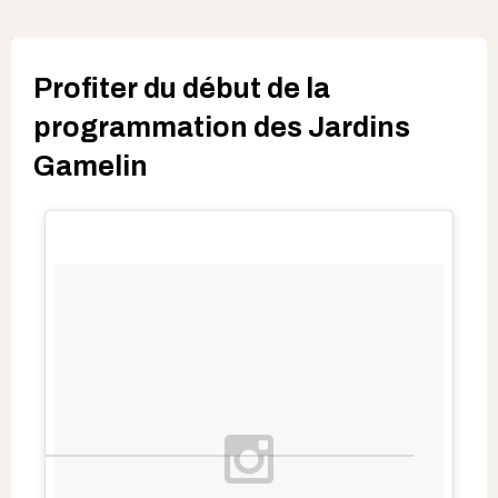
Profiter du début de la
programmation des Jardins
Gamelin