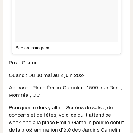
See on Instagram
Prix : Gratuit
Quand : Du 30 mai au 2 juin 2024
Adresse : Place Émilie-Gamelin - 1500, rue Berri,
Montréal, QC
Pourquoi tu dois y aller : Soirées de salsa, de
concerts et de fêtes, voici ce qui t'attend ce
week-end à la place Émilie-Gamelin pour le début
de la programmation d'été des Jardins Gamelin.