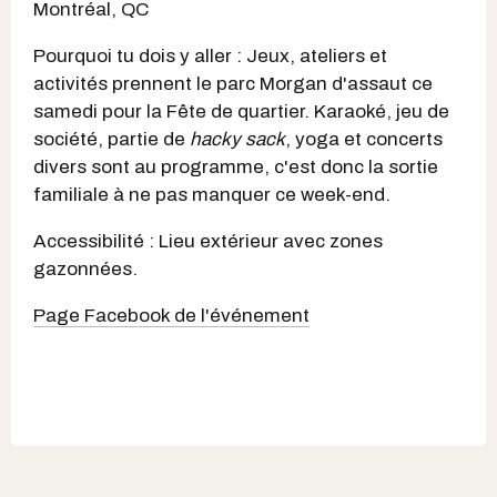
Montréal, QC
Pourquoi tu dois y aller : Jeux, ateliers et
activités prennent le parc Morgan d'assaut ce
samedi pour la Fête de quartier. Karaoké, jeu de
société, partie de
hacky sack
, yoga et concerts
divers sont au programme, c'est donc la sortie
familiale à ne pas manquer ce week-end.
Accessibilité : Lieu extérieur avec zones
gazonnées.
Page Facebook de l'événement