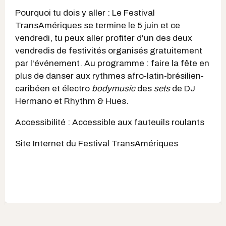
Pourquoi tu dois y aller : Le Festival
TransAmériques se termine le 5 juin et ce
vendredi, tu peux aller profiter d'un des deux
vendredis de festivités organisés gratuitement
par l'événement. Au programme : faire la fête en
plus de danser aux rythmes afro-latin-brésilien-
caribéen et électro
bodymusic
des
sets
de DJ
Hermano et Rhythm & Hues.
Accessibilité : Accessible aux fauteuils roulants
Site Internet du Festival TransAmériques