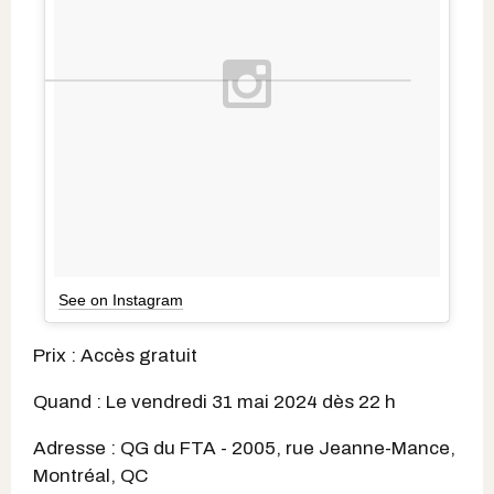
See on Instagram
Prix : Accès gratuit
Quand : Le vendredi 31 mai 2024 dès 22 h
Adresse : QG du FTA - 2005, rue Jeanne-Mance,
Montréal, QC