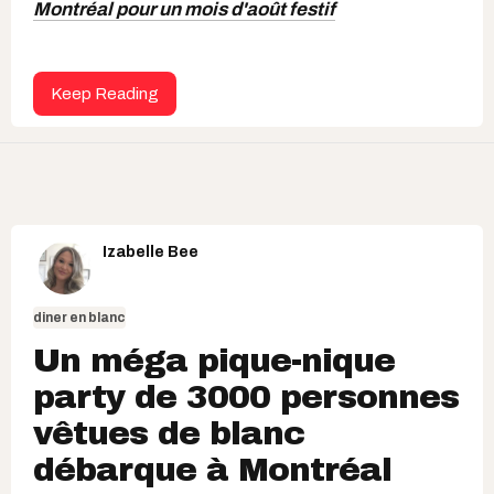
Montréal pour un mois d'août festif
Keep Reading
Izabelle Bee
diner en blanc
Un méga pique-nique
party de 3000 personnes
vêtues de blanc
débarque à Montréal