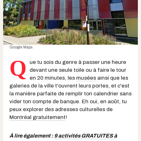
Google Maps
Q
ue tu sois du genre à passer une heure
devant une seule toile ou à faire le tour
en 20 minutes, les
musées
ainsi que les
galeries de la ville t'ouvrent leurs portes, et c'est
la manière parfaite de remplir ton calendrier sans
vider ton compte de banque. Eh oui, en août, tu
peux explorer des adresses culturelles de
Montréal gratuitement
!
À lire également :
9 activités GRATUITES à