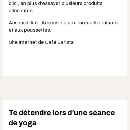
d'ici, en plus d'essayer plusieurs produits
alléchants.
Accessibilité : Accessible aux fauteuils roulants
et aux poussettes.
Site Internet de Café Barista
Te détendre lors d'une séance
de yoga