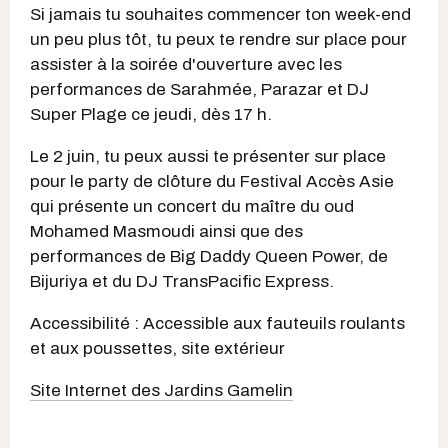
Si jamais tu souhaites commencer ton week-end
un peu plus tôt, tu peux te rendre sur place pour
assister à la soirée d'ouverture avec les
performances de Sarahmée, Parazar et DJ
Super Plage ce jeudi, dès 17 h.
Le 2 juin, tu peux aussi te présenter sur place
pour le party de clôture du Festival Accès Asie
qui présente un concert du maître du oud
Mohamed Masmoudi ainsi que des
performances de Big Daddy Queen Power, de
Bijuriya et du DJ TransPacific Express.
Accessibilité : Accessible aux fauteuils roulants
et aux poussettes, site extérieur
Site Internet des Jardins Gamelin