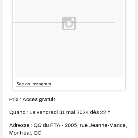
See on Instagram
Prix : Accès gratuit
Quand : Le vendredi 31 mai 2024 dès 22 h
Adresse : QG du FTA - 2005, rue Jeanne-Mance,
Montréal, QC