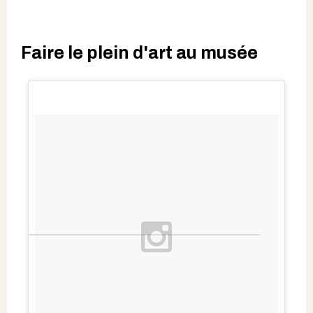
Faire le plein d'art au musée