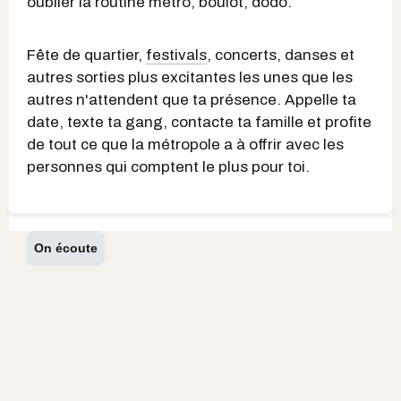
oublier la routine métro, boulot, dodo.
Fête de quartier,
festivals
, concerts, danses et
autres sorties plus excitantes les unes que les
autres n'attendent que ta présence. Appelle ta
date, texte ta gang, contacte ta famille et profite
de tout ce que la métropole a à offrir avec les
personnes qui comptent le plus pour toi.
On écoute