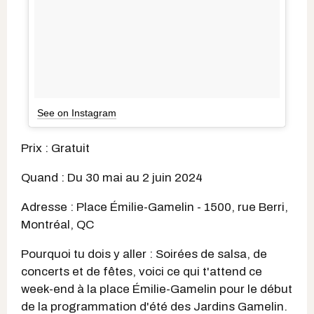
See on Instagram
Prix : Gratuit
Quand : Du 30 mai au 2 juin 2024
Adresse : Place Émilie-Gamelin - 1500, rue Berri,
Montréal, QC
Pourquoi tu dois y aller : Soirées de salsa, de
concerts et de fêtes, voici ce qui t'attend ce
week-end à la place Émilie-Gamelin pour le début
de la programmation d'été des Jardins Gamelin.