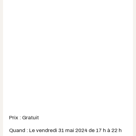
Prix : Gratuit
Quand : Le vendredi 31 mai 2024 de 17 h à 22 h