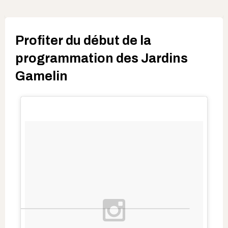
Profiter du début de la
programmation des Jardins
Gamelin