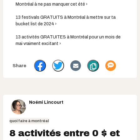
Montréal à ne pas manquer cet été ›
13 festivals GRATUITS à Montréal à mettre sur ta
bucket list de 2024 ›
13 activités GRATUITES à Montréal pour un mois de
mai vraiment excitant ›
Noémi Lincourt
quoi faire à montréal
8 activités entre 0 $ et