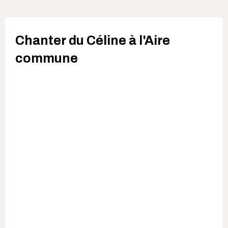
Chanter du Céline à l'Aire
commune