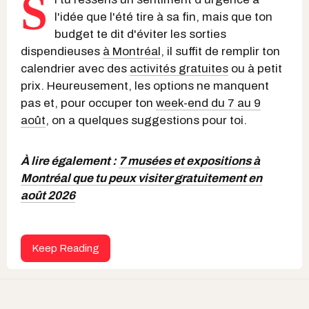
S
l'idée que l'été tire à sa fin, mais que ton
budget te dit d'éviter les sorties
dispendieuses
à Montréal
, il suffit de remplir ton
calendrier avec des
activités gratuites
ou à petit
prix. Heureusement, les options ne manquent
pas et, pour occuper ton
week-end du 7 au 9
août
, on a quelques suggestions pour toi.
À lire également :
7 musées et expositions à
Montréal que tu peux visiter gratuitement en
août 2026
Keep Reading