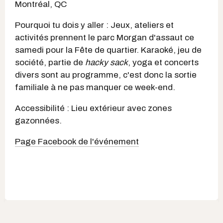
Montréal, QC
Pourquoi tu dois y aller : Jeux, ateliers et
activités prennent le parc Morgan d'assaut ce
samedi pour la Fête de quartier. Karaoké, jeu de
société, partie de
hacky sack
, yoga et concerts
divers sont au programme, c'est donc la sortie
familiale à ne pas manquer ce week-end.
Accessibilité : Lieu extérieur avec zones
gazonnées.
Page Facebook de l'événement