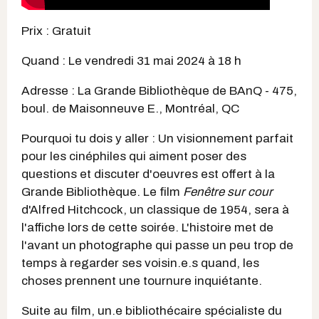
Prix : Gratuit
Quand : Le vendredi 31 mai 2024 à 18 h
Adresse : La Grande Bibliothèque de BAnQ - 475,
boul. de Maisonneuve E., Montréal, QC
Pourquoi tu dois y aller : Un visionnement parfait
pour les cinéphiles qui aiment poser des
questions et discuter d'oeuvres est offert à la
Grande Bibliothèque. Le film
Fenêtre sur cour
d'Alfred Hitchcock, un classique de 1954, sera à
l'affiche lors de cette soirée. L'histoire met de
l'avant un photographe qui passe un peu trop de
temps à regarder ses voisin.e.s quand, les
choses prennent une tournure inquiétante.
Suite au film, un.e bibliothécaire spécialiste du