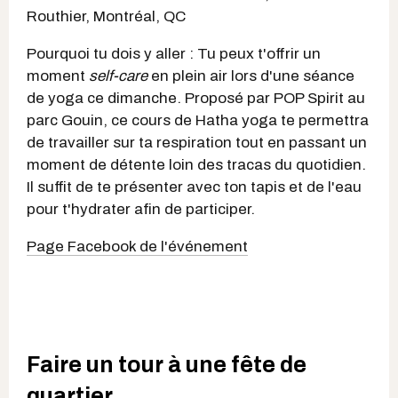
Routhier, Montréal, QC
Pourquoi tu dois y aller : Tu peux t'offrir un
moment
self-care
en plein air lors d'une séance
de yoga ce dimanche. Proposé par POP Spirit au
parc Gouin, ce cours de Hatha yoga te permettra
de travailler sur ta respiration tout en passant un
moment de détente loin des tracas du quotidien.
Il suffit de te présenter avec ton tapis et de l'eau
pour t'hydrater afin de participer.
Page Facebook de l'événement
Faire un tour à une fête de
quartier