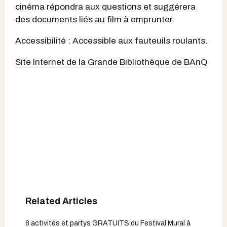
cinéma répondra aux questions et suggérera
des documents liés au film à emprunter.
Accessibilité : Accessible aux fauteuils roulants.
Site Internet de la Grande Bibliothèque de BAnQ
6 activités et partys GRATUITS du Festival Mural à