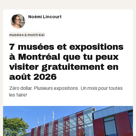
Noémi Lincourt
musées à montréal
7 musées et expositions
à Montréal que tu peux
visiter gratuitement en
août 2026
Zéro dollar. Plusieurs expositions. Un mois pour toutes
les faire!