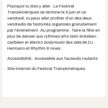
Pourquoi tu dois y aller : Le Festival
TransAmériques se termine le 5 juin et ce
vendredi, tu peux aller profiter d'un des deux
vendredis de festivités organisés gratuitement
par l'événement. Au programme : faire la fête en
plus de danser aux rythmes afro-latin-brésilien-
caribéen et électro
bodymusic
des
sets
de DJ
Hermano et Rhythm & Hues.
Accessibilité : Accessible aux fauteuils roulants
Site Internet du Festival TransAmériques