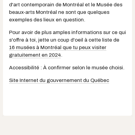
d'art contemporain de Montréal et le Musée des
beaux-arts Montréal ne sont que quelques
exemples des lieux en question.
Pour avoir de plus amples informations sur ce qui
s'offre à toi, jette un coup d'oeil à cette liste de
16 musées à Montréal que tu peux visiter
gratuitement en 2024
.
Accessibilité : À confirmer selon le musée choisi.
Site Internet du gouvernement du Québec