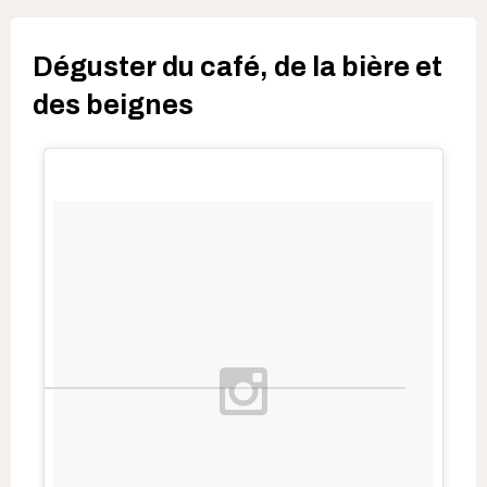
Déguster du café, de la bière et
des beignes