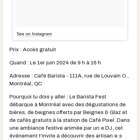
See on Instagram
Prix : Accès gratuit
Quand : Le 1er juin 2024 de 9 h à 16 h
Adresse : Café Barista - 111A, rue de Louvain O.,
Montréal, QC
Pourquoi tu dois y aller : Le Barista Fest
débarque à Montréal avec des dégustations de
bières, de beignes offerts par Beignes & Glaz et
de cafés gratuits à la station de Café Pixel. Dans
une ambiance festive animée par un.e DJ, cet
événement t'invite à découvrir des artisan.e.s