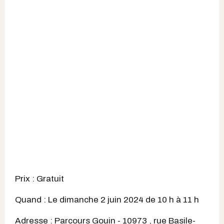
Prix : Gratuit
Quand : Le dimanche 2 juin 2024 de 10 h à 11 h
Adresse : Parcours Gouin - 10973 , rue Basile-