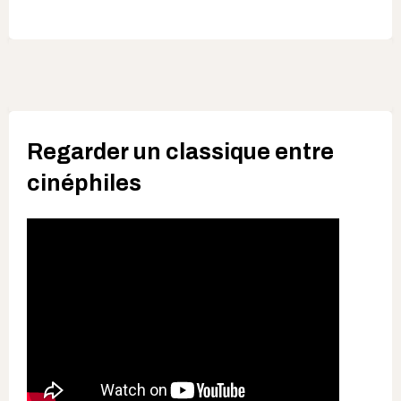
Regarder un classique entre
cinéphiles