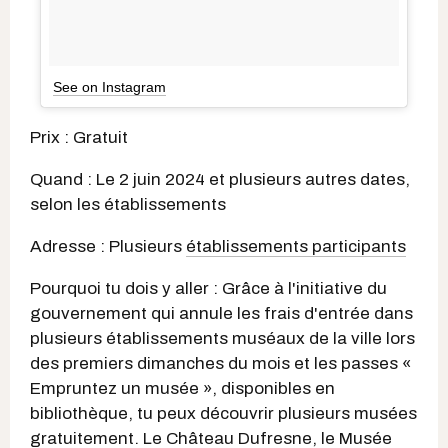
See on Instagram
Prix : Gratuit
Quand : Le 2 juin 2024 et plusieurs autres dates,
selon les établissements
Adresse : Plusieurs
établissements participants
Pourquoi tu dois y aller : Grâce à l'initiative du
gouvernement qui annule les frais d'entrée dans
plusieurs établissements muséaux de la ville lors
des premiers dimanches du mois et les passes «
Empruntez un musée », disponibles en
bibliothèque, tu peux découvrir plusieurs musées
gratuitement. Le Château Dufresne, le Musée