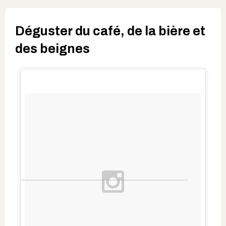
Déguster du café, de la bière et
des beignes