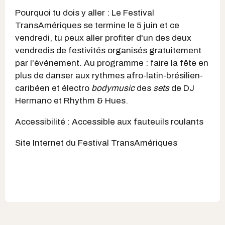
Pourquoi tu dois y aller : Le Festival
TransAmériques se termine le 5 juin et ce
vendredi, tu peux aller profiter d'un des deux
vendredis de festivités organisés gratuitement
par l'événement. Au programme : faire la fête en
plus de danser aux rythmes afro-latin-brésilien-
caribéen et électro
bodymusic
des
sets
de DJ
Hermano et Rhythm & Hues.
Accessibilité : Accessible aux fauteuils roulants
Site Internet du Festival TransAmériques