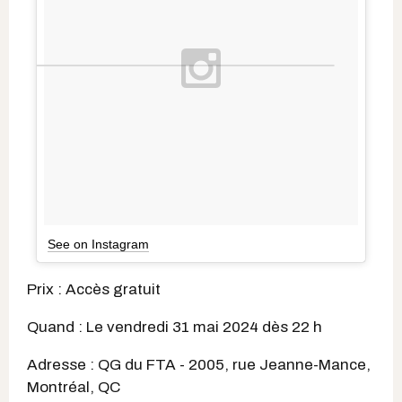
See on Instagram
Prix : Accès gratuit
Quand : Le vendredi 31 mai 2024 dès 22 h
Adresse : QG du FTA - 2005, rue Jeanne-Mance,
Montréal, QC