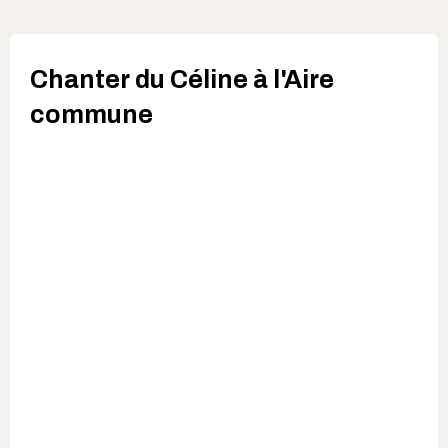
Chanter du Céline à l'Aire
commune