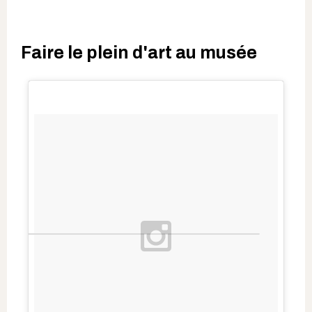
Faire le plein d'art au musée