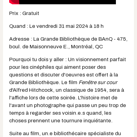
Prix : Gratuit
Quand : Le vendredi 31 mai 2024 à 18 h
Adresse : La Grande Bibliothèque de BAnQ - 475,
boul. de Maisonneuve E., Montréal, QC
Pourquoi tu dois y aller : Un visionnement parfait
pour les cinéphiles qui aiment poser des
questions et discuter d'oeuvres est offert à la
Grande Bibliothèque. Le film
Fenêtre sur cour
d'Alfred Hitchcock, un classique de 1954, sera à
l'affiche lors de cette soirée. L'histoire met de
l'avant un photographe qui passe un peu trop de
temps à regarder ses voisin.e.s quand, les
choses prennent une tournure inquiétante.
Suite au film, un.e bibliothécaire spécialiste du