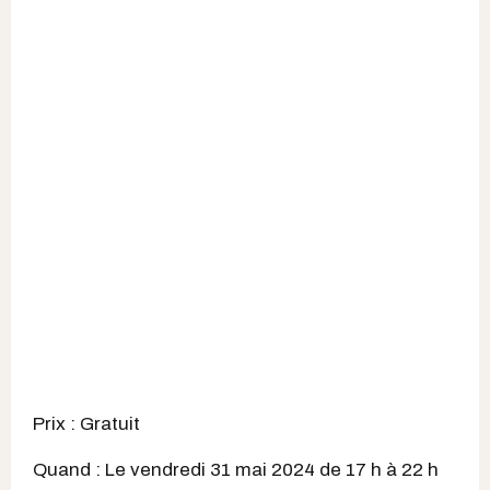
Prix : Gratuit
Quand : Le vendredi 31 mai 2024 de 17 h à 22 h