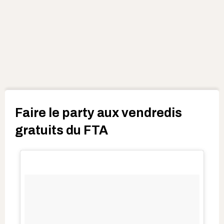
Faire le party aux vendredis
gratuits du FTA