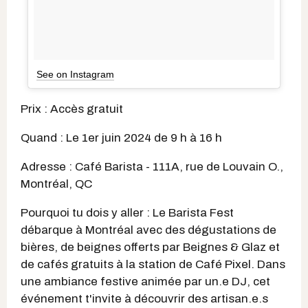
See on Instagram
Prix : Accès gratuit
Quand : Le 1er juin 2024 de 9 h à 16 h
Adresse : Café Barista - 111A, rue de Louvain O.,
Montréal, QC
Pourquoi tu dois y aller : Le Barista Fest
débarque à Montréal avec des dégustations de
bières, de beignes offerts par Beignes & Glaz et
de cafés gratuits à la station de Café Pixel. Dans
une ambiance festive animée par un.e DJ, cet
événement t'invite à découvrir des artisan.e.s