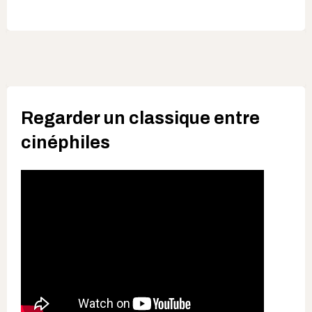
Regarder un classique entre
cinéphiles