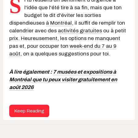
S
l'idée que l'été tire à sa fin, mais que ton
budget te dit d'éviter les sorties
dispendieuses
à Montréal
, il suffit de remplir ton
calendrier avec des
activités gratuites
ou à petit
prix. Heureusement, les options ne manquent
pas et, pour occuper ton
week-end du 7 au 9
août
, on a quelques suggestions pour toi.
À lire également :
7 musées et expositions à
Montréal que tu peux visiter gratuitement en
août 2026
Keep Reading