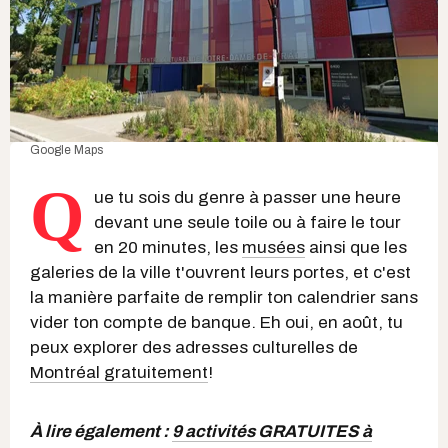
Google Maps
Q
ue tu sois du genre à passer une heure
devant une seule toile ou à faire le tour
en 20 minutes, les
musées
ainsi que les
galeries de la ville t'ouvrent leurs portes, et c'est
la manière parfaite de remplir ton calendrier sans
vider ton compte de banque. Eh oui, en août, tu
peux explorer des adresses culturelles de
Montréal gratuitement
!
À lire également :
9 activités GRATUITES à