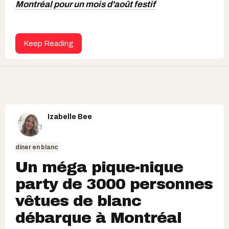
Montréal pour un mois d'août festif
Keep Reading
Izabelle Bee
diner en blanc
Un méga pique-nique
party de 3000 personnes
vêtues de blanc
débarque à Montréal