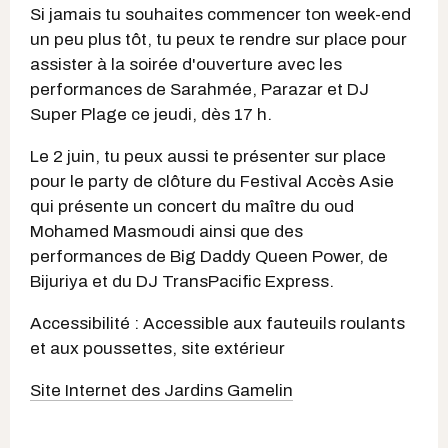
Si jamais tu souhaites commencer ton week-end
un peu plus tôt, tu peux te rendre sur place pour
assister à la soirée d'ouverture avec les
performances de Sarahmée, Parazar et DJ
Super Plage ce jeudi, dès 17 h.
Le 2 juin, tu peux aussi te présenter sur place
pour le party de clôture du Festival Accès Asie
qui présente un concert du maître du oud
Mohamed Masmoudi ainsi que des
performances de Big Daddy Queen Power, de
Bijuriya et du DJ TransPacific Express.
Accessibilité : Accessible aux fauteuils roulants
et aux poussettes, site extérieur
Site Internet des Jardins Gamelin