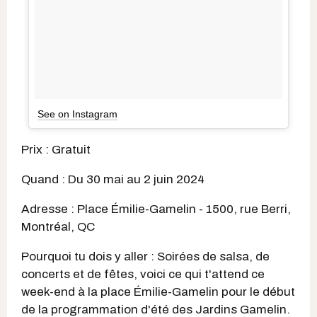
See on Instagram
Prix : Gratuit
Quand : Du 30 mai au 2 juin 2024
Adresse : Place Émilie-Gamelin - 1500, rue Berri,
Montréal, QC
Pourquoi tu dois y aller : Soirées de salsa, de
concerts et de fêtes, voici ce qui t'attend ce
week-end à la place Émilie-Gamelin pour le début
de la programmation d'été des Jardins Gamelin.