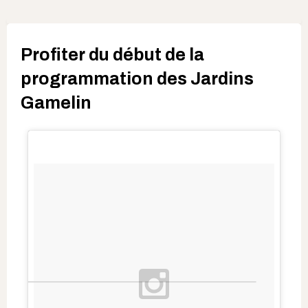
Profiter du début de la
programmation des Jardins
Gamelin