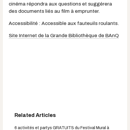
cinéma répondra aux questions et suggérera
des documents liés au film à emprunter.
Accessibilité : Accessible aux fauteuils roulants.
Site Internet de la Grande Bibliothèque de BAnQ
6 activités et partys GRATUITS du Festival Mural à