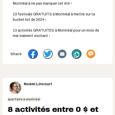
Montréal à ne pas manquer cet été ›
13 festivals GRATUITS à Montréal à mettre sur ta
bucket list de 2024 ›
13 activités GRATUITES à Montréal pour un mois de
mai vraiment excitant ›
Noémi Lincourt
quoi faire à montréal
8 activités entre 0 $ et