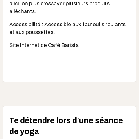
d'ici, en plus d'essayer plusieurs produits
alléchants.
Accessibilité : Accessible aux fauteuils roulants
et aux poussettes.
Site Internet de Café Barista
Te détendre lors d'une séance
de yoga