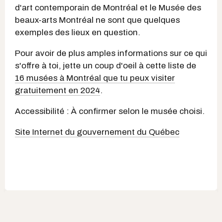
d'art contemporain de Montréal et le Musée des
beaux-arts Montréal ne sont que quelques
exemples des lieux en question.
Pour avoir de plus amples informations sur ce qui
s'offre à toi, jette un coup d'oeil à cette liste de
16 musées à Montréal que tu peux visiter
gratuitement en 2024
.
Accessibilité : À confirmer selon le musée choisi.
Site Internet du gouvernement du Québec