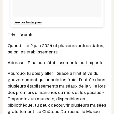
See on Instagram
Prix : Gratuit
Quand : Le 2 juin 2024 et plusieurs autres dates,
selon les établissements
Adresse : Plusieurs
établissements participants
Pourquoi tu dois y aller : Grâce à l'initiative du
gouvernement qui annule les frais d'entrée dans
plusieurs établissements muséaux de la ville lors
des premiers dimanches du mois et les passes «
Empruntez un musée », disponibles en
bibliothèque, tu peux découvrir plusieurs musées
gratuitement. Le Château Dufresne, le Musée