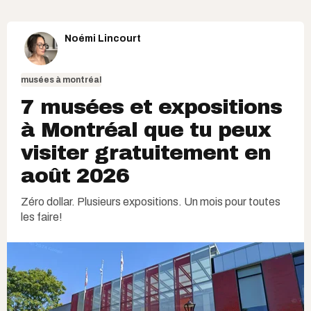
Noémi Lincourt
musées à montréal
7 musées et expositions
à Montréal que tu peux
visiter gratuitement en
août 2026
Zéro dollar. Plusieurs expositions. Un mois pour toutes
les faire!