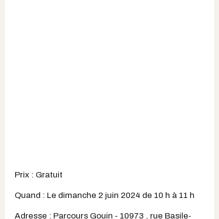
Prix : Gratuit
Quand : Le dimanche 2 juin 2024 de 10 h à 11 h
Adresse : Parcours Gouin - 10973 , rue Basile-