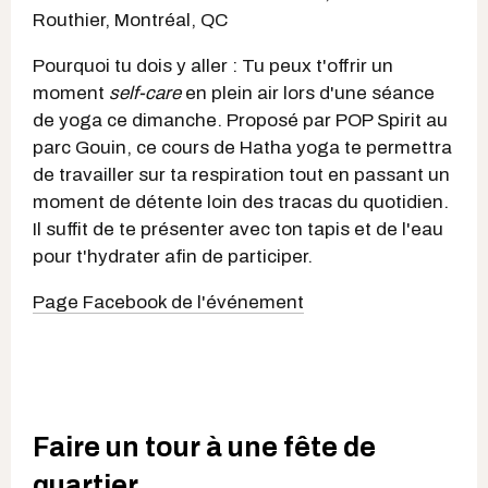
Routhier, Montréal, QC
Pourquoi tu dois y aller : Tu peux t'offrir un
moment
self-care
en plein air lors d'une séance
de yoga ce dimanche. Proposé par POP Spirit au
parc Gouin, ce cours de Hatha yoga te permettra
de travailler sur ta respiration tout en passant un
moment de détente loin des tracas du quotidien.
Il suffit de te présenter avec ton tapis et de l'eau
pour t'hydrater afin de participer.
Page Facebook de l'événement
Faire un tour à une fête de
quartier