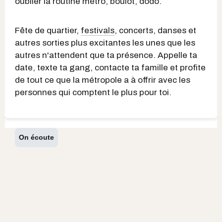
oublier la routine métro, boulot, dodo.
Fête de quartier,
festivals
, concerts, danses et
autres sorties plus excitantes les unes que les
autres n'attendent que ta présence. Appelle ta
date, texte ta gang, contacte ta famille et profite
de tout ce que la métropole a à offrir avec les
personnes qui comptent le plus pour toi.
On écoute