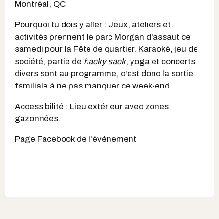
Montréal, QC
Pourquoi tu dois y aller : Jeux, ateliers et
activités prennent le parc Morgan d'assaut ce
samedi pour la Fête de quartier. Karaoké, jeu de
société, partie de
hacky sack
, yoga et concerts
divers sont au programme, c'est donc la sortie
familiale à ne pas manquer ce week-end.
Accessibilité : Lieu extérieur avec zones
gazonnées.
Page Facebook de l'événement