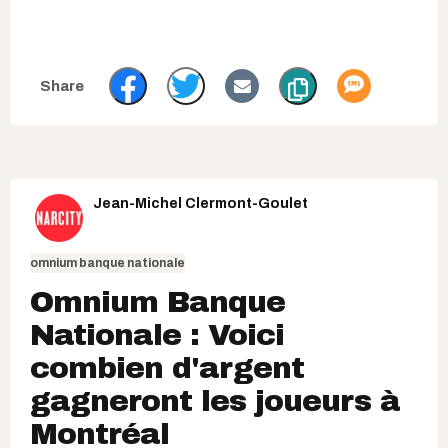
Jean-Michel Clermont-Goulet
omnium banque nationale
Omnium Banque
Nationale : Voici
combien d'argent
gagneront les joueurs à
Montréal