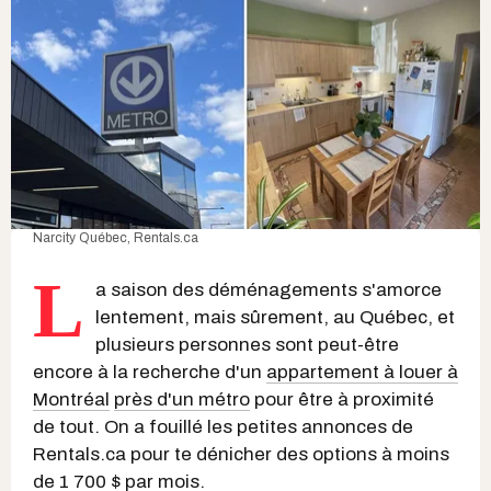
Narcity Québec,
Rentals.ca
L
a saison des déménagements s'amorce
lentement, mais sûrement, au Québec, et
plusieurs personnes sont peut-être
encore à la recherche d'un
appartement à louer à
Montréal
près d'un métro
pour être à proximité
de tout. On a fouillé les petites annonces de
Rentals.ca pour te dénicher des options à moins
de 1 700 $ par mois.