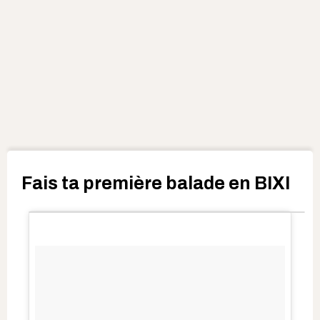
Fais ta première balade en BIXI