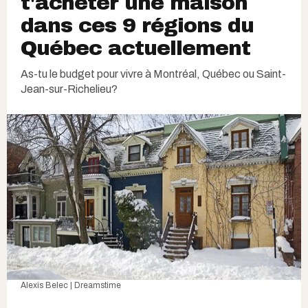
t'acheter une maison
dans ces 9 régions du
Québec actuellement
As-tu le budget pour vivre à Montréal, Québec ou Saint-
Jean-sur-Richelieu?
Alexis Belec | Dreamstime