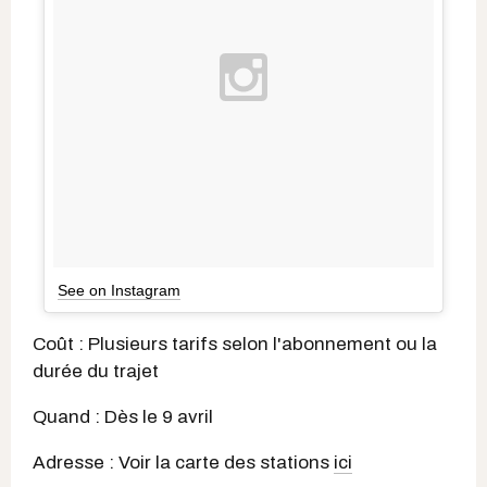
See on Instagram
Coût : Plusieurs tarifs selon l'abonnement ou la
durée du trajet
Quand : Dès le 9 avril
Adresse : Voir la carte des stations
ici