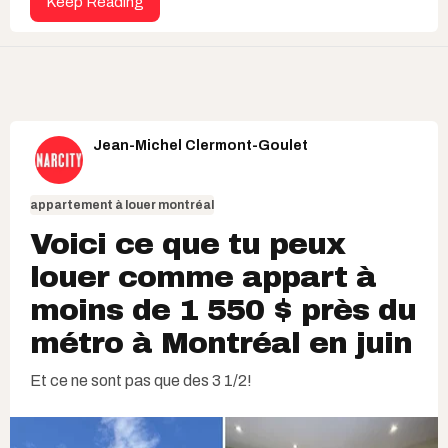
Keep Reading
Jean-Michel Clermont-Goulet
appartement à louer montréal
Voici ce que tu peux
louer comme appart à
moins de 1 550 $ près du
métro à Montréal en juin
Et ce ne sont pas que des 3 1/2!