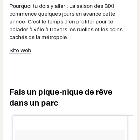
Pourquoi tu dois y aller : La
saison des BIXI
commence quelques jours en avance cette
année. C'est le temps d'en profiter pour te
balader à vélo à travers les ruelles et les coins
cachés de la métropole.
Site Web
Fais un pique-nique de rêve
dans un parc