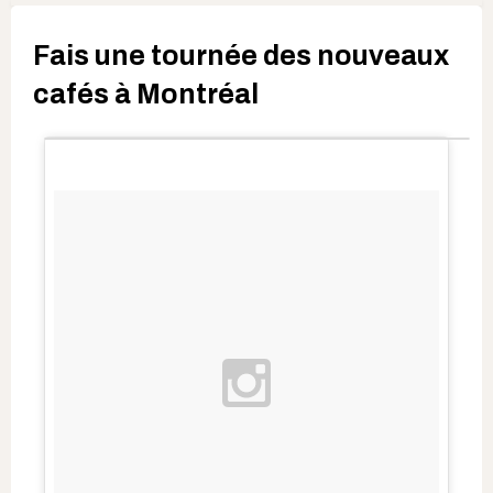
Fais une tournée des nouveaux
cafés à Montréal