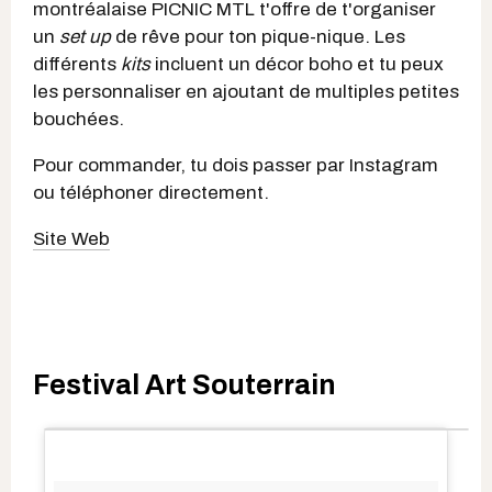
montréalaise PICNIC MTL t'offre de t'organiser
un
set up
de rêve pour ton pique-nique. Les
différents
kits
incluent un décor boho et tu peux
les personnaliser en ajoutant de multiples petites
bouchées.
Pour commander, tu dois passer par Instagram
ou téléphoner directement.
Site Web
Festival Art Souterrain