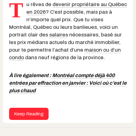
T
u rêves de
devenir propriétaire au Québec
en 2026
? C’est possible, mais pas à
n’importe quel prix. Que tu vises
Montréal, Québec ou leurs banlieues, voici un
portrait clair des
salaires
nécessaires, basé sur
les prix médians actuels du marché immobilier,
pour te permettre l’achat d’une
maison ou d’un
condo
dans neuf régions de la province.
À lire également :
Montréal compte déjà 400
entrées par effraction en janvier : Voici où c’est le
plus chaud
Keep Reading