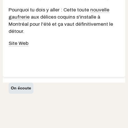
Pourquoi tu dois y aller : Cette toute
nouvelle
gaufrerie
aux délices coquins s'installe à
Montréal pour l'été et ça vaut définitivement le
détour.
Site Web
On écoute