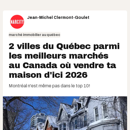
Jean-Michel Clermont-Goulet
marché immobilier au québec
2 villes du Québec parmi
les meilleurs marchés
au Canada où vendre ta
maison d'ici 2026
Montréal n'est même pas dans le top 10!