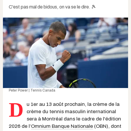
C'est pas mal de bidous, on va se le dire. 🎾
Peter Power | Tennis Canada
D
u 1er au 13 août prochain, la crème de la
crème du tennis masculin international
sera à Montréal dans le cadre de l'édition
2026 de l’
Omnium Banque Nationale
(OBN), dont