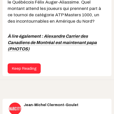
le Québécois Félix Auger-Aliassime. Quel
montant attend les joueurs qui prennent part à
ce tournoi de catégorie ATP Masters 1000, un
des incontournables en Amérique du Nord?
À lire également :
Alexandre Carrier des
Canadiens de Montréal est maintenant papa
(PHOTOS)
Keep Reading
Jean-Michel Clermont-Goulet