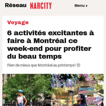
Réseau
Menu +
Voyage
6 activités excitantes à
faire à Montréal ce
week-end pour profiter
du beau temps
Rien de mieux que Montréal au printemps! 😍