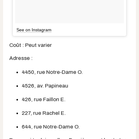
See on Instagram
Coût : Peut varier
Adresse :
4450, rue Notre-Dame O.
4526, av. Papineau
426, rue Faillon E.
227, rue Rachel E.
644, rue Notre-Dame O.