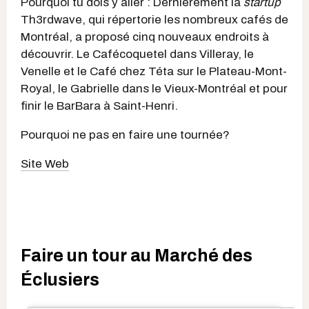
Pourquoi tu dois y aller : Dernièrement la
startup
Th3rdwave, qui répertorie les nombreux cafés de
Montréal, a proposé cinq nouveaux endroits à
découvrir. Le Cafécoquetel dans Villeray, le
Venelle et le Café chez Téta sur le Plateau-Mont-
Royal, le Gabrielle dans le Vieux-Montréal et pour
finir le BarBara à Saint-Henri.
Pourquoi ne pas en faire une tournée?
Site Web
Faire un tour au Marché des
Éclusiers