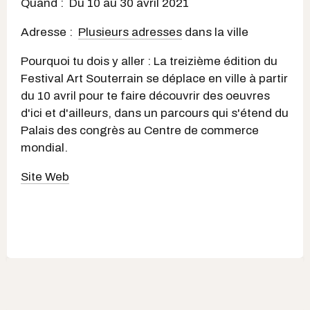
Quand : Du 10 au 30 avril 2021
Adresse :
Plusieurs adresses
dans la ville
Pourquoi tu dois y aller : La treizième édition du
Festival Art Souterrain se déplace en ville à partir
du 10 avril pour te faire découvrir des oeuvres
d'ici et d'ailleurs, dans un parcours qui s'étend du
Palais des congrès au Centre de commerce
mondial.
Site Web