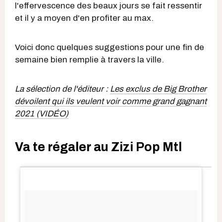
l'effervescence des beaux jours se fait ressentir
et il y a moyen d'en profiter au max.
Voici donc quelques suggestions pour une fin de
semaine bien remplie à travers la ville.
La sélection de l'éditeur :
Les exclus de Big Brother
dévoilent qui ils veulent voir comme grand gagnant
2021 (VIDÉO)
Va te régaler au Zizi Pop Mtl