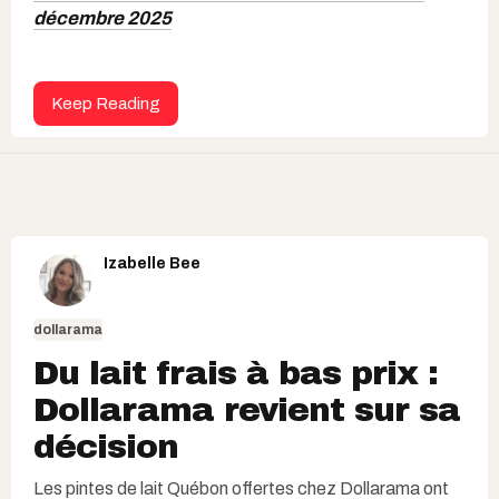
décembre 2025
Keep Reading
Izabelle Bee
dollarama
Du lait frais à bas prix :
Dollarama revient sur sa
décision
Les pintes de lait Québon offertes chez Dollarama ont