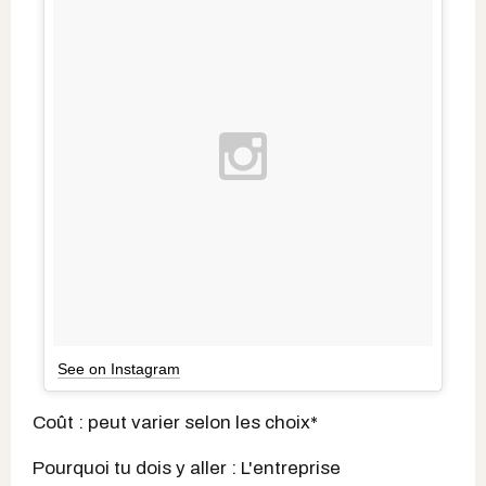
See on Instagram
Coût : peut varier selon les choix*
Pourquoi tu dois y aller : L'entreprise