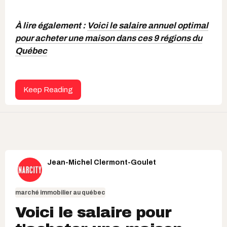
À lire également :
Voici le salaire annuel optimal
pour acheter une maison dans ces 9 régions du
Québec
Keep Reading
Jean-Michel Clermont-Goulet
marché immobilier au québec
Voici le salaire pour