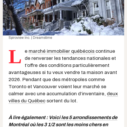
Spiroview Inc. | Dreamstime
L
e
marché immobilier québécois
continue
de renverser les tendances nationales et
t’offre des conditions particulièrement
avantageuses si tu veux vendre ta maison avant
2026. Pendant que des métropoles comme
Toronto et Vancouver voient leur marché se
calmer avec une accumulation d’inventaire,
deux
villes du Québec
sortent du lot.
À lire également :
Voici les 5 arrondissements de
Montréal où les 3 1/2 sont les moins chers en