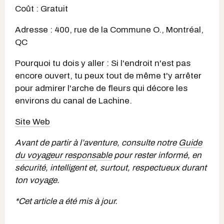
Coût : Gratuit
Adresse : 400, rue de la Commune O., Montréal,
QC
Pourquoi tu dois y aller : Si l'endroit n'est pas
encore ouvert, tu peux tout de même t'y arrêter
pour admirer l'arche de fleurs qui décore les
environs du canal de Lachine.
Site Web
Avant de partir à l’aventure, consulte notre
Guide
du voyageur responsable
pour rester informé, en
sécurité, intelligent et, surtout, respectueux durant
ton voyage.
*Cet article a été mis à jour.