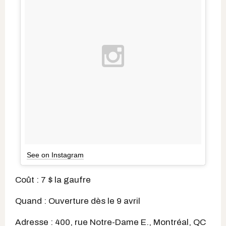
See on Instagram
Coût : 7 $ la gaufre
Quand : Ouverture dès le 9 avril
Adresse : 400, rue Notre-Dame E., Montréal, QC