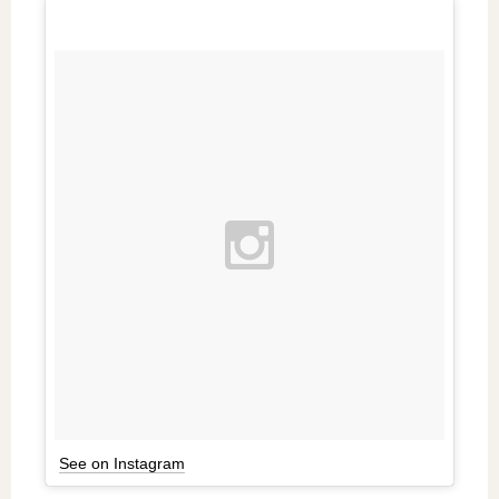
See on Instagram