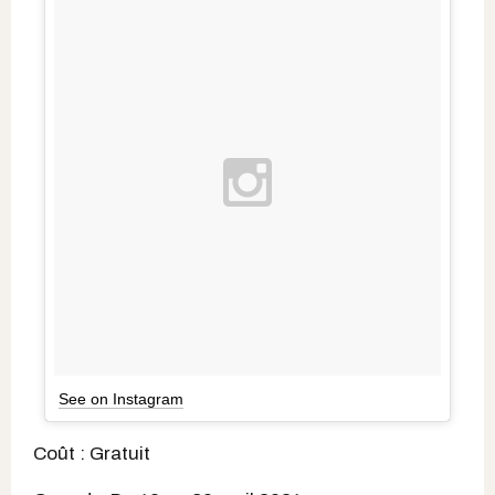
See on Instagram
Coût : Gratuit