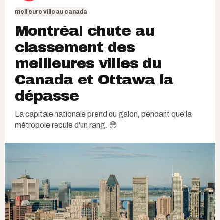
meilleure ville au canada
Montréal chute au
classement des
meilleures villes du
Canada et Ottawa la
dépasse
La capitale nationale prend du galon, pendant que la
métropole recule d'un rang. 😳