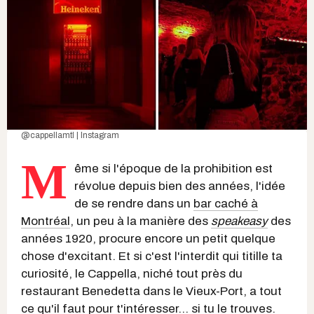
@cappellamtl | Instagram
M
ême si l'époque de la prohibition est
révolue depuis bien des années, l'idée
de se rendre dans un
bar caché à
Montréal
, un peu à la manière des
speakeasy
des
années 1920, procure encore un petit quelque
chose d'excitant. Et si c'est l'interdit qui titille ta
curiosité, le Cappella, niché tout près du
restaurant Benedetta dans le Vieux-Port, a tout
ce qu'il faut pour t'intéresser... si tu le trouves.