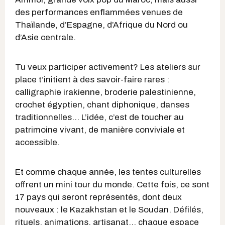
des performances enflammées venues de
Thaïlande, d’Espagne, d’Afrique du Nord ou
d’Asie centrale.
Tu veux participer activement? Les ateliers sur
place t’initient à des savoir-faire rares :
calligraphie irakienne, broderie palestinienne,
crochet égyptien, chant diphonique, danses
traditionnelles... L’idée, c’est de toucher au
patrimoine vivant, de manière conviviale et
accessible.
Et comme chaque année, les tentes culturelles
offrent un mini tour du monde. Cette fois, ce sont
17 pays qui seront représentés, dont deux
nouveaux : le Kazakhstan et le Soudan. Défilés,
rituels, animations, artisanat… chaque espace