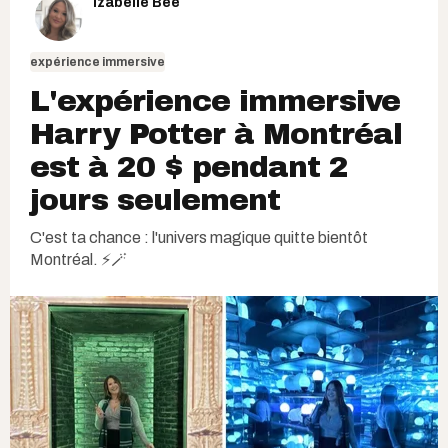
Izabelle Bee
expérience immersive
L'expérience immersive
Harry Potter à Montréal
est à 20 $ pendant 2
jours seulement
C'est ta chance : l'univers magique quitte bientôt
Montréal. ⚡🪄