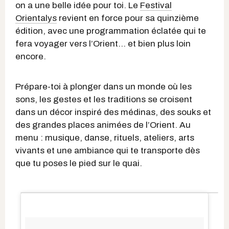
on a une belle idée pour toi. Le
Festival
Orientalys
revient en force pour sa quinzième
édition, avec une programmation éclatée qui te
fera voyager vers l’Orient… et bien plus loin
encore.
Prépare-toi à plonger dans un monde où les
sons, les gestes et les traditions se croisent
dans un décor inspiré des médinas, des souks et
des grandes places animées de l’Orient. Au
menu : musique, danse, rituels, ateliers, arts
vivants et une ambiance qui te transporte dès
que tu poses le pied sur le quai.