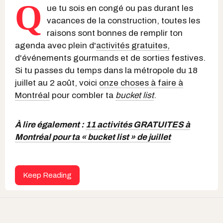
Q
ue tu sois en congé ou pas durant les
vacances de la construction, toutes les
raisons sont bonnes de remplir ton
agenda avec plein d'
activités gratuites,
d'événements gourmands et de sorties festives.
Si tu passes du temps dans la métropole du 18
juillet au 2 août, voici
onze choses à faire à
Montréal
pour combler ta
bucket list
.
À lire également :
11 activités GRATUITES à
Montréal pour ta « bucket list » de juillet
Keep Reading