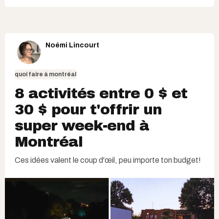
Noémi Lincourt
quoi faire à montréal
8 activités entre 0 $ et
30 $ pour t'offrir un
super week-end à
Montréal
Ces idées valent le coup d'œil, peu importe ton budget!