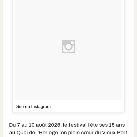
See on Instagram
Du 7 au 10 août 2025, le festival fête ses 15 ans
au Quai de l’Horloge, en plein cœur du Vieux-Port