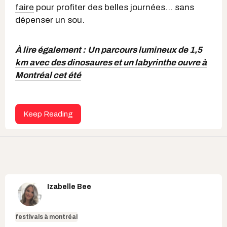
faire
pour profiter des belles journées... sans
dépenser un sou.
À lire également :
Un parcours lumineux de 1,5
km avec des dinosaures et un labyrinthe ouvre à
Montréal cet été
Keep Reading
Izabelle Bee
festivals à montréal