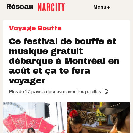
Réseau
Menu +
Voyage
Bouffe
Ce festival de bouffe et
musique gratuit
débarque à Montréal en
août et ça te fera
voyager
Plus de 17 pays à découvrir avec tes papilles. 🤤