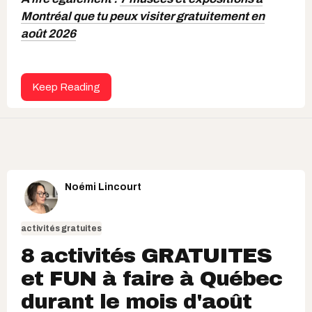
Montréal que tu peux visiter gratuitement en
août 2026
Keep Reading
Noémi Lincourt
activités gratuites
8 activités GRATUITES
et FUN à faire à Québec
durant le mois d'août