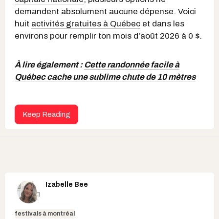
demandent absolument aucune dépense. Voici
huit
activités gratuites à Québec
et dans les
environs pour remplir ton mois d'août 2026 à 0 $.
À lire également :
Cette randonnée facile à
Québec cache une sublime chute de 10 mètres
Keep Reading
Izabelle Bee
festivals à montréal