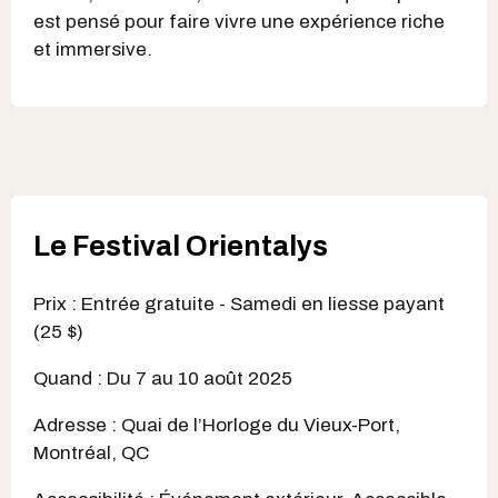
est pensé pour faire vivre une expérience riche
et immersive.
Le Festival Orientalys
Prix : Entrée gratuite - Samedi en liesse payant
(25 $)
Quand : Du 7 au 10 août 2025
Adresse : Quai de l’Horloge du Vieux-Port,
Montréal, QC