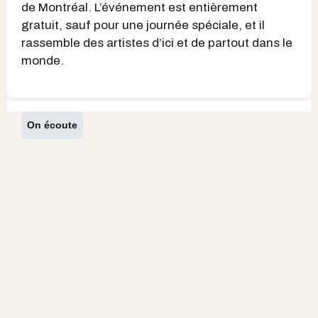
de Montréal. L’événement est entièrement
gratuit, sauf pour une journée spéciale, et il
rassemble des artistes d’ici et de partout dans le
monde.
On écoute