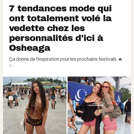
7 tendances mode qui
ont totalement volé la
vedette chez les
personnalités d'ici à
Osheaga
Ça donne de l'inspiration pour les prochains festivals.🔥
✨