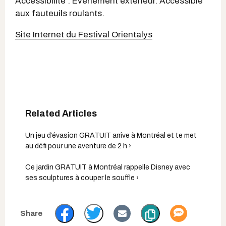
Accessibilité : Événement extérieur. Accessible
aux fauteuils roulants.
Site Internet du Festival Orientalys
Un jeu d’évasion GRATUIT arrive à Montréal et te met
au défi pour une aventure de 2 h ›
Ce jardin GRATUIT à Montréal rappelle Disney avec
ses sculptures à couper le souffle ›