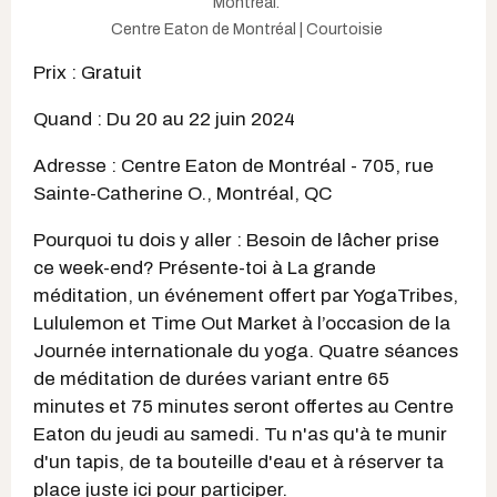
Montréal.
Centre Eaton de Montréal | Courtoisie
Prix : Gratuit
Quand : Du 20 au 22 juin 2024
Adresse : Centre Eaton de Montréal - 705, rue
Sainte-Catherine O., Montréal, QC
Pourquoi tu dois y aller : Besoin de lâcher prise
ce week-end? Présente-toi à La grande
méditation, un événement offert par YogaTribes,
Lululemon et Time Out Market à l’occasion de la
Journée internationale du yoga. Quatre séances
de méditation de durées variant entre 65
minutes et 75 minutes seront offertes au Centre
Eaton du jeudi au samedi. Tu n'as qu'à te munir
d'un tapis, de ta bouteille d'eau et à réserver ta
place juste ici pour participer.