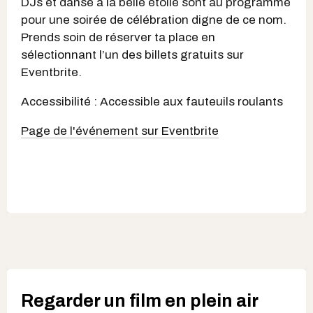
DJs et danse à la belle étoile sont au programme
pour une soirée de célébration digne de ce nom.
Prends soin de réserver ta place en
sélectionnant l’un des billets gratuits sur
Eventbrite.
Accessibilité : Accessible aux fauteuils roulants
Page de l'événement sur Eventbrite
Regarder un film en plein air