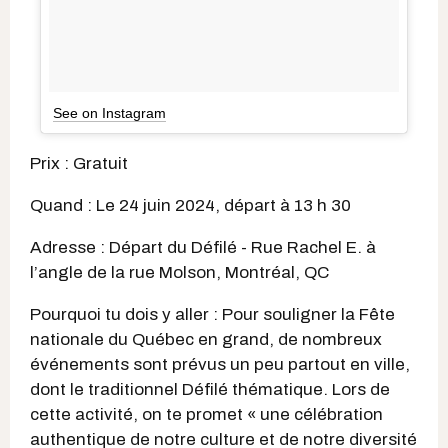
See on Instagram
Prix : Gratuit
Quand : Le 24 juin 2024, départ à 13 h 30
Adresse : Départ du Défilé - Rue Rachel E. à
l’angle de la rue Molson, Montréal, QC
Pourquoi tu dois y aller : Pour souligner la Fête
nationale du Québec en grand, de nombreux
événements sont prévus un peu partout en ville,
dont le traditionnel Défilé thématique. Lors de
cette activité, on te promet « une célébration
authentique de notre culture et de notre diversité