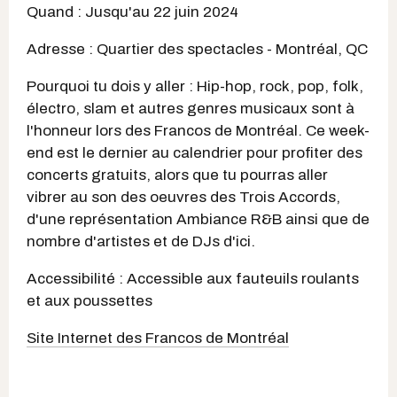
Quand : Jusqu'au 22 juin 2024
Adresse : Quartier des spectacles - Montréal, QC
Pourquoi tu dois y aller : Hip-hop, rock, pop, folk,
électro, slam et autres genres musicaux sont à
l'honneur lors des Francos de Montréal. Ce week-
end est le dernier au calendrier pour profiter des
concerts gratuits, alors que tu pourras aller
vibrer au son des oeuvres des Trois Accords,
d'une représentation Ambiance R&B ainsi que de
nombre d'artistes et de DJs d'ici.
Accessibilité : Accessible aux fauteuils roulants
et aux poussettes
Site Internet des Francos de Montréal