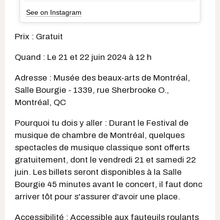
See on Instagram
Prix : Gratuit
Quand : Le 21 et 22 juin 2024 à 12 h
Adresse : Musée des beaux-arts de Montréal,
Salle Bourgie - 1339, rue Sherbrooke O.,
Montréal, QC
Pourquoi tu dois y aller : Durant le Festival de
musique de chambre de Montréal, quelques
spectacles de musique classique sont offerts
gratuitement, dont le vendredi 21 et samedi 22
juin. Les billets seront disponibles à la Salle
Bourgie 45 minutes avant le concert, il faut donc
arriver tôt pour s'assurer d'avoir une place.
Accessibilité : Accessible aux fauteuils roulants