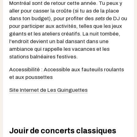
Montréal sont de retour cette année. Tu peux y
aller pour casser la croûte (si tu as de la place
dans ton budget), pour profiter des
sets
de DJ ou
pour participer aux activités, telles que les jeux
géants et les ateliers créatifs. La nuit tombée,
l'endroit devient un bal dansant dans une
ambiance qui rappelle les vacances et les
stations balnéaires festives.
Accessibilité : Accessible aux fauteuils roulants
et aux poussettes
Site Internet de Les Guinguettes
Jouir de concerts classiques