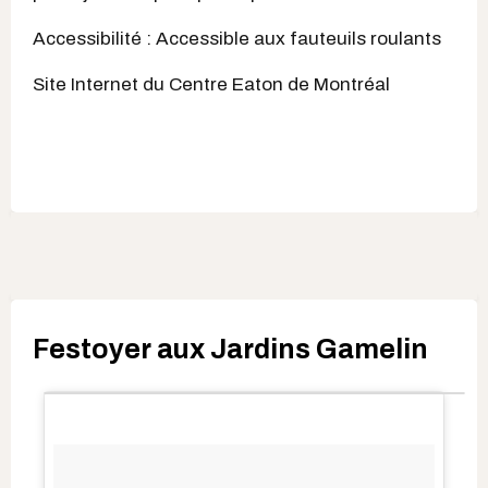
Accessibilité : Accessible aux fauteuils roulants
Site Internet du Centre Eaton de Montréal
Festoyer aux Jardins Gamelin