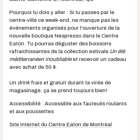
Pourquoi tu dois y aller : Si tu passes par le
centre-ville ce week-end, ne manque pas les
événements organisés pour l'ouverture de la
nouvelle boutique Nespresso dans le Centre
Eaton. Tu pourras déguster des boissons
rafraichissantes de la collection estivale
Un été
méditerranéen inoubliable
et recevoir un cadeau
avec achat de 50 $.
Un
drink
frais et gratuit durant ta virée de
magasinage, ça se prend toujours bien!
Accessibilité : Accessible aux fauteuils roulants
et aux poussettes
Site Internet du Centre Eaton de Montréal