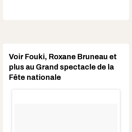
Voir Fouki, Roxane Bruneau et
plus au Grand spectacle de la
Fête nationale