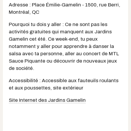
Adresse : Place Émilie-Gamelin - 1500, rue Berri,
Montréal, QC
Pourquoi tu dois y aller : Ce ne sont pas les
activités gratuites qui manquent aux Jardins
Gamelin cet été. Ce week-end, tu peux
notamment y aller pour apprendre à danser la
salsa avec ta personne, aller au concert de MTL
Sauce Piquante ou découvrir de nouveaux jeux
de société.
Accessibilité : Accessible aux fauteuils roulants
et aux poussettes, site extérieur
Site Internet des Jardins Gamelin