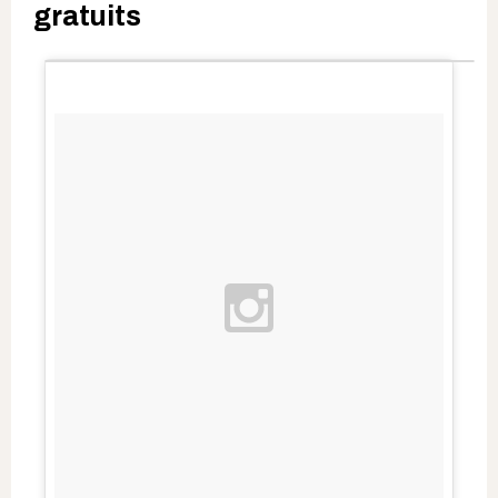
gratuits