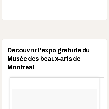
Découvrir l'expo gratuite du
Musée des beaux-arts de
Montréal