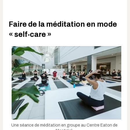
Faire de la méditation en mode
« self-care »
Une séance de méditation en groupe au Centre Eaton de