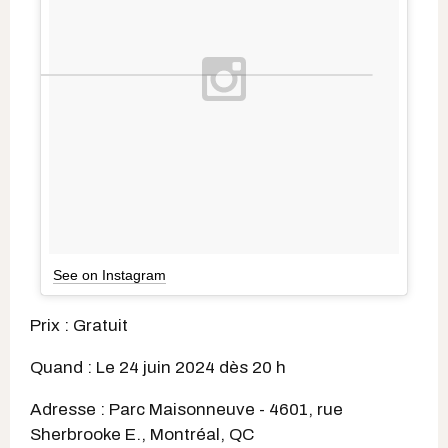
See on Instagram
Prix : Gratuit
Quand : Le 24 juin 2024 dès 20 h
Adresse : Parc Maisonneuve - 4601, rue
Sherbrooke E., Montréal, QC