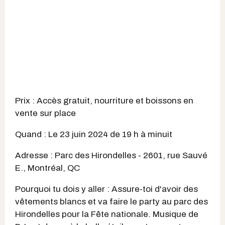
Prix : Accès gratuit, nourriture et boissons en
vente sur place
Quand : Le 23 juin 2024 de 19 h à minuit
Adresse : Parc des Hirondelles - 2601, rue Sauvé
E., Montréal, QC
Pourquoi tu dois y aller : Assure-toi d'avoir des
vêtements blancs et va faire le party au parc des
Hirondelles pour la Fête nationale. Musique de