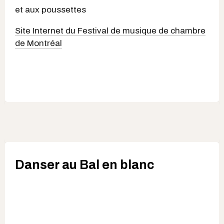
et aux poussettes
Site Internet du Festival de musique de chambre
de Montréal
Danser au Bal en blanc