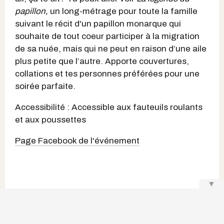
papillon,
un long-métrage pour toute la famille
suivant le récit d'un papillon monarque qui
souhaite de tout coeur participer à la migration
de sa nuée, mais qui ne peut en raison d’une aile
plus petite que l’autre. Apporte couvertures,
collations et tes personnes préférées pour une
soirée parfaite.
Accessibilité : Accessible aux fauteuils roulants
et aux poussettes
Page Facebook de l'événement
▼