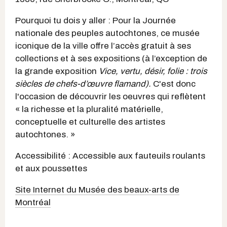
Pourquoi tu dois y aller : Pour la Journée
nationale des peuples autochtones, ce musée
iconique de la ville offre l’accès gratuit à ses
collections et à ses expositions (à l’exception de
la grande exposition
Vice, vertu, désir, folie : trois
siècles de chefs-d’œuvre flamand).
C'est donc
l'occasion de découvrir les oeuvres qui reflètent
« la richesse et la pluralité matérielle,
conceptuelle et culturelle des artistes
autochtones. »
Accessibilité : Accessible aux fauteuils roulants
et aux poussettes
Site Internet du Musée des beaux-arts de
Montréal