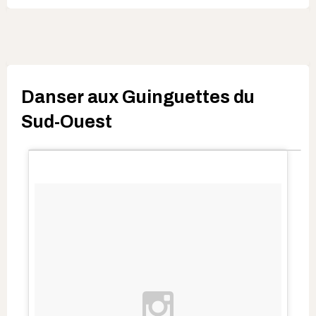
Danser aux Guinguettes du
Sud-Ouest