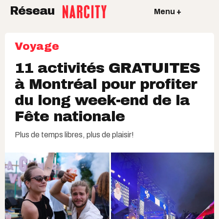
Réseau
Menu +
Voyage
11 activités GRATUITES
à Montréal pour profiter
du long week-end de la
Fête nationale
Plus de temps libres, plus de plaisir!