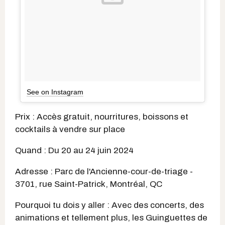
See on Instagram
Prix : Accès gratuit, nourritures, boissons et
cocktails à vendre sur place
Quand : Du 20 au 24 juin 2024
Adresse : Parc de l'Ancienne-cour-de-triage -
3701, rue Saint-Patrick, Montréal, QC
Pourquoi tu dois y aller : Avec des concerts, des
animations et tellement plus, les Guinguettes de