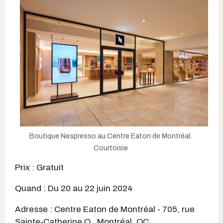
Boutique Nespresso au Centre Eaton de Montréal.
Courtoisie
Prix : Gratuit
Quand : Du 20 au 22 juin 2024
Adresse : Centre Eaton de Montréal - 705, rue
Sainte-Catherine O., Montréal, QC