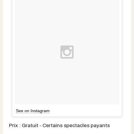
See on Instagram
Prix : Gratuit - Certains spectacles payants