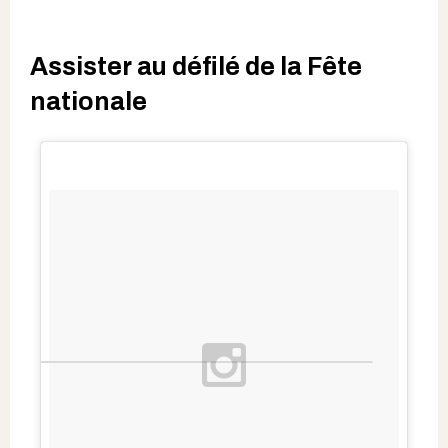
Assister au défilé de la Fête
nationale