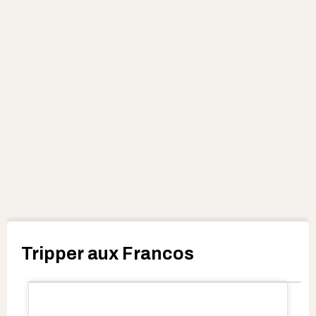
Tripper aux Francos