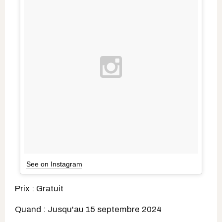
See on Instagram
Prix : Gratuit
Quand : Jusqu'au 15 septembre 2024