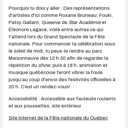
Pourquoi tu dois y aller : Des représentations
d'artistes d'ici comme Roxane Bruneau, Fouki,
Patsy Gallant, Queenie de
Star Académie
et
Éléonore Lagacé, voilà entre autres ce qui
t'attend lors du Grand Spectacle de la Fête
nationale. Pour commencer ta célébration sous
le soleil de midi, tu peux te rendre au parc
Maisonneuve dès 12 h 30 afin de regarder la
répétition du
show
, puis à 18 h, animation et
musique québécoise feront vibrer la foule
jusqu’au coup d'envoi des festivités officielles à
20 h. C’est un rendez-vous!
Accessibilité : Accessible aux fauteuils roulants
et aux poussettes, site extérieur
Site Internet de la Fête nationale du Québec