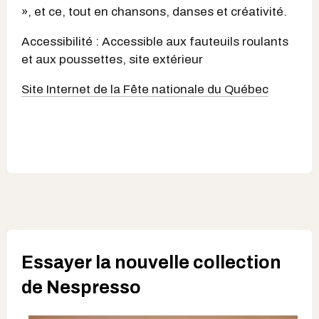
», et ce, tout en chansons, danses et créativité.
Accessibilité : Accessible aux fauteuils roulants
et aux poussettes, site extérieur
Site Internet de la Fête nationale du Québec
Essayer la nouvelle collection
de Nespresso