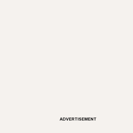
ADVERTISEMENT