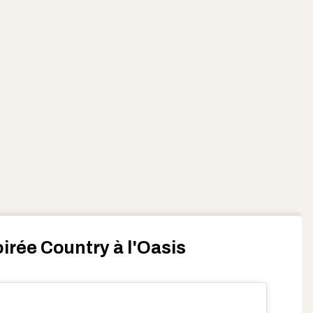
oirée Country à l'Oasis