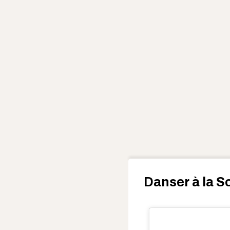
Danser à la S