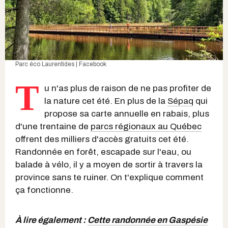
Parc éco Laurentides | Facebook
T
u n'as plus de raison de ne pas profiter de
la nature cet été. En plus de la
Sépaq
qui
propose sa carte annuelle en rabais, plus
d'une trentaine de
parcs régionaux au Québec
offrent des milliers d'accès gratuits cet été.
Randonnée en forêt, escapade sur l'eau, ou
balade à vélo, il y a moyen de sortir à travers la
province sans te ruiner. On t'explique comment
ça fonctionne.
À lire également :
Cette randonnée en Gaspésie