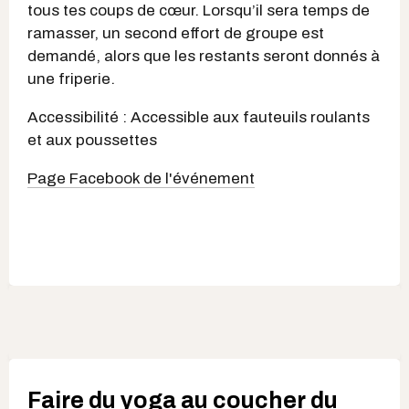
tous tes coups de cœur. Lorsqu’il sera temps de
ramasser, un second effort de groupe est
demandé, alors que les restants seront donnés à
une friperie.
Accessibilité : Accessible aux fauteuils roulants
et aux poussettes
Page Facebook de l'événement
Faire du yoga au coucher du