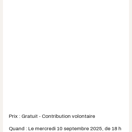
Prix : Gratuit - Contribution volontaire
Quand : Le mercredi 10 septembre 2025, de 18 h