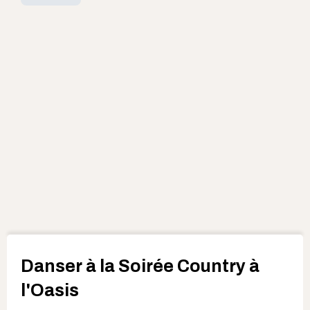
Danser à la Soirée Country à
l'Oasis