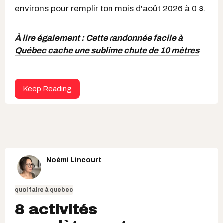
environs pour remplir ton mois d'août 2026 à 0 $.
À lire également :
Cette randonnée facile à
Québec cache une sublime chute de 10 mètres
Keep Reading
Noémi Lincourt
quoi faire à quebec
8 activités