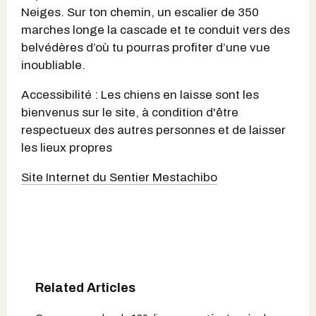
Neiges. Sur ton chemin, un escalier de 350
marches longe la cascade et te conduit vers des
belvédères d’où tu pourras profiter d’une vue
inoubliable.
Accessibilité : Les chiens en laisse sont les
bienvenus sur le site, à condition d'être
respectueux des autres personnes et de laisser
les lieux propres
Site Internet du Sentier Mestachibo