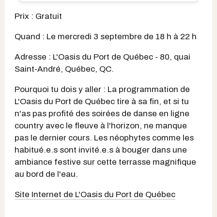
Prix : Gratuit
Quand : Le mercredi 3 septembre de 18 h à 22 h
Adresse : L'Oasis du Port de Québec - 80, quai
Saint-André, Québec, QC.
Pourquoi tu dois y aller : La programmation de
L'Oasis du Port de Québec tire à sa fin, et si tu
n'as pas profité des soirées de danse en ligne
country avec le fleuve à l'horizon, ne manque
pas le dernier cours. Les néophytes comme les
habitué.e.s sont invité.e.s à bouger dans une
ambiance festive sur cette terrasse magnifique
au bord de l'eau.
Site Internet de L'Oasis du Port de Québec