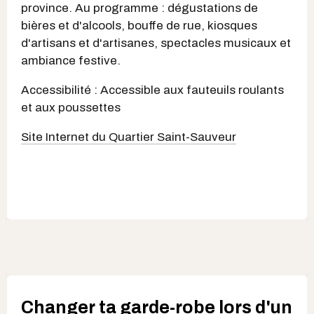
province. Au programme : dégustations de
bières et d'alcools, bouffe de rue, kiosques
d'artisans et d'artisanes, spectacles musicaux et
ambiance festive.
Accessibilité : Accessible aux fauteuils roulants
et aux poussettes
Site Internet du Quartier Saint-Sauveur
Changer ta garde-robe lors d'un