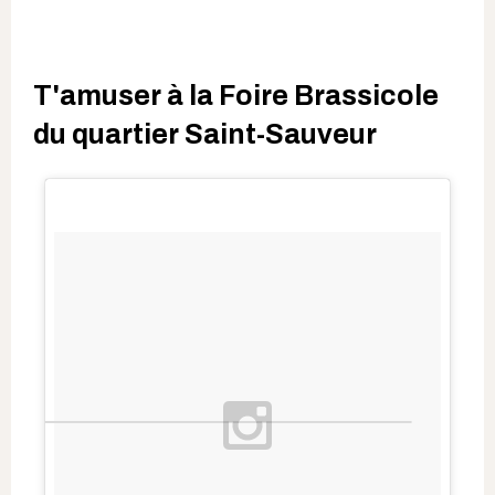
T'amuser à la Foire Brassicole
du quartier Saint-Sauveur