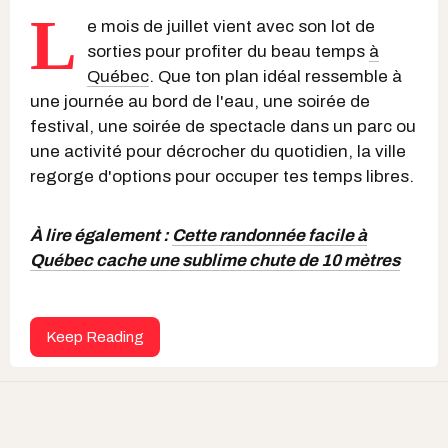
L
e mois de juillet vient avec son lot de
sorties pour profiter du beau temps
à
Québec
. Que ton plan idéal ressemble à
une journée au bord de l'eau, une soirée de
festival, une soirée de spectacle dans un parc ou
une activité pour décrocher du quotidien, la ville
regorge d'options pour occuper tes temps libres.
À lire également :
Cette randonnée facile à
Québec cache une sublime chute de 10 mètres
Keep Reading