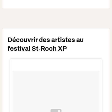
Découvrir des artistes au
festival St-Roch XP