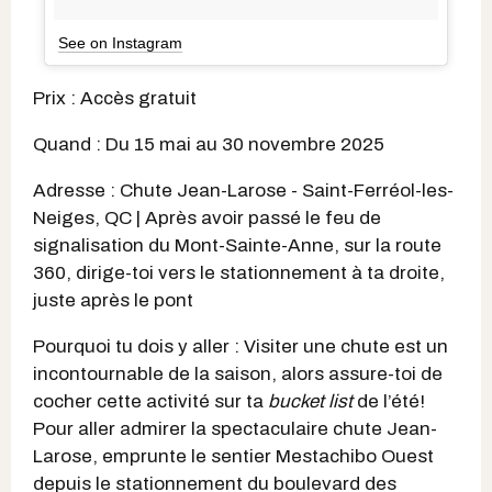
See on Instagram
Prix : Accès gratuit
Quand : Du 15 mai au 30 novembre 2025
Adresse : Chute Jean-Larose - Saint-Ferréol-les-
Neiges, QC | Après avoir passé le feu de
signalisation du Mont-Sainte-Anne, sur la route
360, dirige-toi vers le stationnement à ta droite,
juste après le pont
Pourquoi tu dois y aller : Visiter une chute est un
incontournable de la saison, alors assure-toi de
cocher cette activité sur ta
bucket list
de l’été!
Pour aller admirer la spectaculaire chute Jean-
Larose, emprunte le sentier Mestachibo Ouest
depuis le stationnement du boulevard des