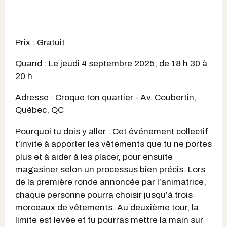
Prix : Gratuit
Quand : Le jeudi 4 septembre 2025, de 18 h 30 à
20 h
Adresse : Croque ton quartier - Av. Coubertin,
Québec, QC
Pourquoi tu dois y aller : Cet événement collectif
t’invite à apporter les vêtements que tu ne portes
plus et à aider à les placer, pour ensuite
magasiner selon un processus bien précis. Lors
de la première ronde annoncée par l’animatrice,
chaque personne pourra choisir jusqu’à trois
morceaux de vêtements. Au deuxième tour, la
limite est levée et tu pourras mettre la main sur