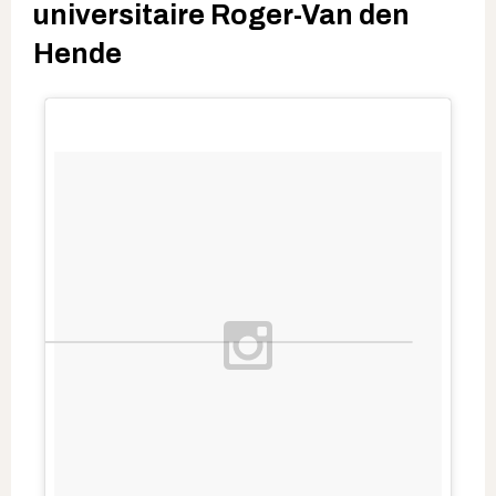
universitaire Roger-Van den
Hende