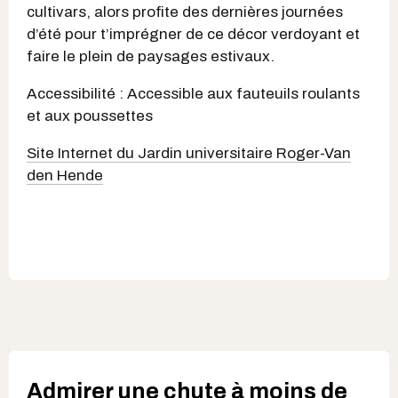
cultivars, alors profite des dernières journées
d’été pour t’imprégner de ce décor verdoyant et
faire le plein de paysages estivaux.
Accessibilité : Accessible aux fauteuils roulants
et aux poussettes
Site Internet du Jardin universitaire Roger-Van
den Hende
Admirer une chute à moins de