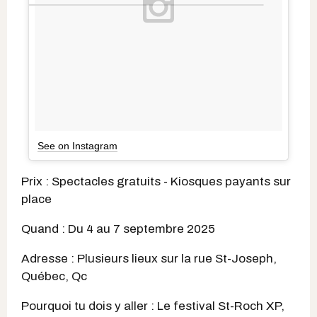
See on Instagram
Prix : Spectacles gratuits - Kiosques payants sur
place
Quand : Du 4 au 7 septembre 2025
Adresse : Plusieurs lieux sur la rue St-Joseph,
Québec, Qc
Pourquoi tu dois y aller : Le festival St-Roch XP,