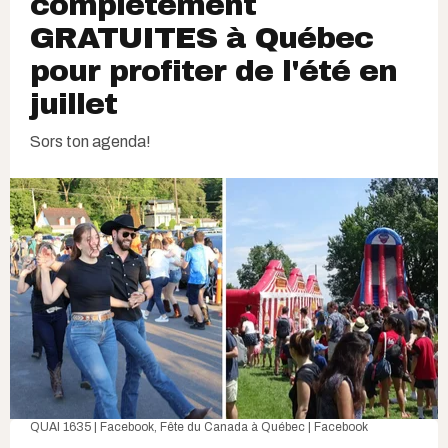
complètement
GRATUITES à Québec
pour profiter de l'été en
juillet
Sors ton agenda!
QUAI 1635 | Facebook
,
Fête du Canada à Québec | Facebook