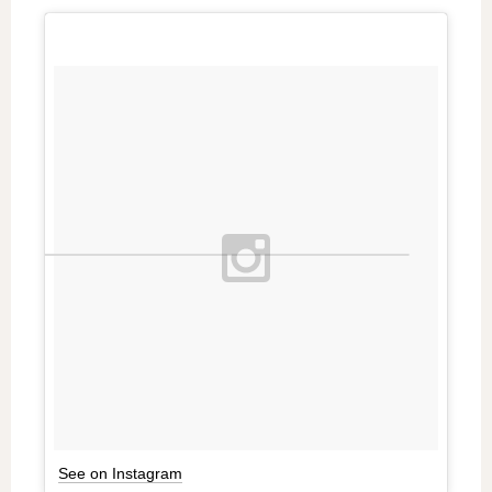
See on Instagram