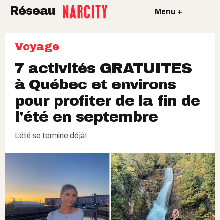
Réseau
Menu +
Voyage
7 activités GRATUITES
à Québec et environs
pour profiter de la fin de
l'été en septembre
L’été se termine déjà!