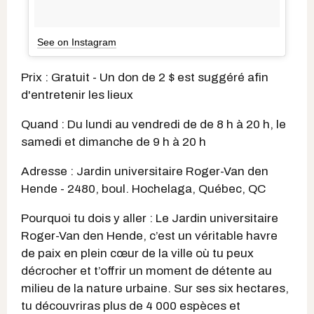
See on Instagram
Prix : Gratuit - Un don de 2 $ est suggéré afin
d'entretenir les lieux
Quand : Du lundi au vendredi de de 8 h à 20 h, le
samedi et dimanche de 9 h à 20 h
Adresse : Jardin universitaire Roger-Van den
Hende - 2480, boul. Hochelaga, Québec, QC
Pourquoi tu dois y aller : Le Jardin universitaire
Roger-Van den Hende, c’est un véritable havre
de paix en plein cœur de la ville où tu peux
décrocher et t’offrir un moment de détente au
milieu de la nature urbaine. Sur ses six hectares,
tu découvriras plus de 4 000 espèces et