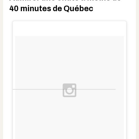
40 minutes de Québec