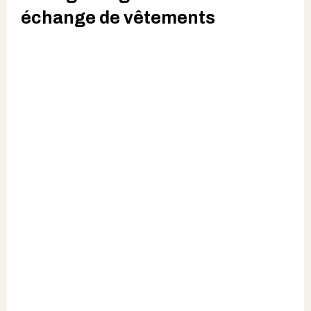
échange de vêtements