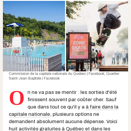
Commission de la capitale nationale du Québec | Facebook
,
Quartier
Saint-Jean-Baptiste | Facebook
O
n ne va pas se mentir : les sorties d'été
finissent souvent par coûter cher. Sauf
que dans tout ce qu'il y a
à faire dans la
capitale nationale
, plusieurs options ne
demandent absolument aucune dépense. Voici
huit
activités gratuites à Québec
et dans les