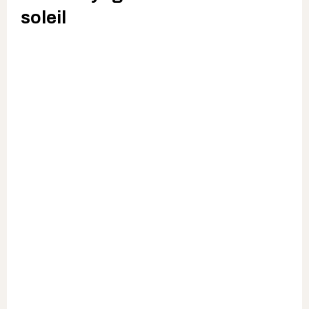
soleil