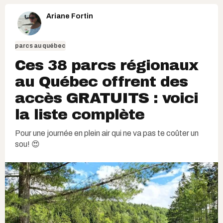
Ariane Fortin
parcs au québec
Ces 38 parcs régionaux
au Québec offrent des
accès GRATUITS : voici
la liste complète
Pour une journée en plein air qui ne va pas te coûter un
sou! 😍