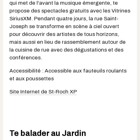
qui met de l'avant la musique émergente, te
propose des spectacles gratuits avec les Vitrines
SiriusXM. Pendant quatre jours, la rue Saint-
Joseph se transforme en scène à ciel ouvert
pour découvrir des artistes de tous horizons,
mais aussi en lieu de rassemblement autour de
la cuisine de rue avec des dégustations et des
conférences.
Accessibilité : Accessible aux fauteuils roulants
et aux poussettes
Site Internet de St-Roch XP
Te balader au Jardin