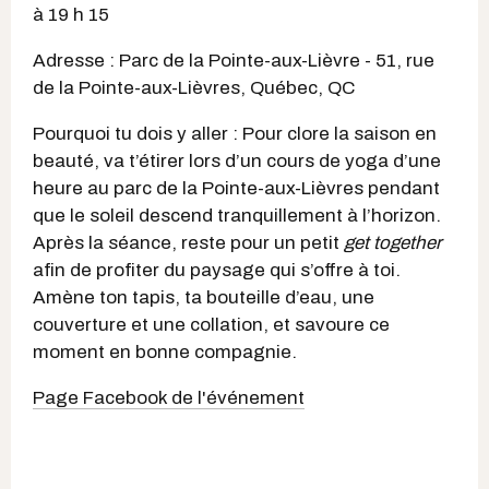
à 19 h 15
Adresse : Parc de la Pointe-aux-Lièvre - 51, rue
de la Pointe-aux-Lièvres, Québec, QC
Pourquoi tu dois y aller : Pour clore la saison en
beauté, va t’étirer lors d’un cours de yoga d’une
heure au parc de la Pointe-aux-Lièvres pendant
que le soleil descend tranquillement à l’horizon.
Après la séance, reste pour un petit
get together
afin de profiter du paysage qui s’offre à toi.
Amène ton tapis, ta bouteille d’eau, une
couverture et une collation, et savoure ce
moment en bonne compagnie.
Page Facebook de l'événement