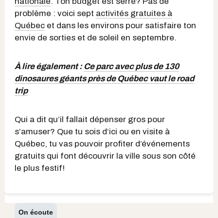
nationale
. Ton budget est serré? Pas de
problème : voici sept
activités gratuites à
Québec
et dans les environs pour satisfaire ton
envie de sorties et de soleil en septembre.
À lire également :
Ce parc avec plus de 130
dinosaures géants près de Québec vaut le road
trip
Qui a dit qu’il fallait dépenser gros pour
s’amuser? Que tu sois d’ici ou en visite à
Québec, tu vas pouvoir profiter d’événements
gratuits qui font découvrir la ville sous son côté
le plus festif!
On écoute