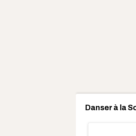
Danser à la S