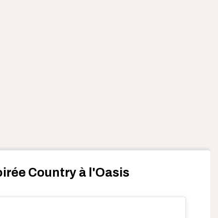
oirée Country à l'Oasis