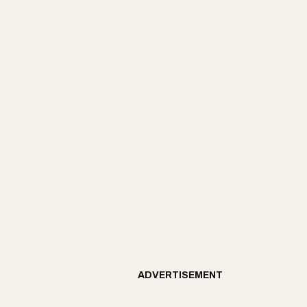
ADVERTISEMENT