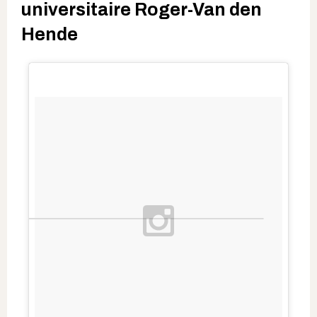
universitaire Roger-Van den
Hende