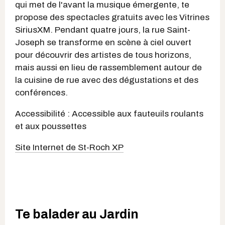
qui met de l'avant la musique émergente, te
propose des spectacles gratuits avec les Vitrines
SiriusXM. Pendant quatre jours, la rue Saint-
Joseph se transforme en scène à ciel ouvert
pour découvrir des artistes de tous horizons,
mais aussi en lieu de rassemblement autour de
la cuisine de rue avec des dégustations et des
conférences.
Accessibilité : Accessible aux fauteuils roulants
et aux poussettes
Site Internet de St-Roch XP
Te balader au Jardin