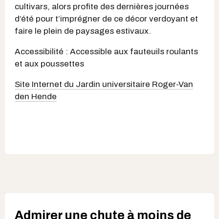
cultivars, alors profite des dernières journées
d’été pour t’imprégner de ce décor verdoyant et
faire le plein de paysages estivaux.
Accessibilité : Accessible aux fauteuils roulants
et aux poussettes
Site Internet du Jardin universitaire Roger-Van
den Hende
Admirer une chute à moins de