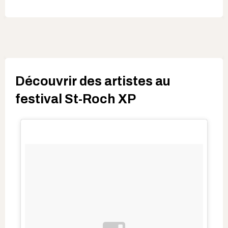
Découvrir des artistes au
festival St-Roch XP