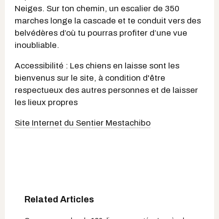
Neiges. Sur ton chemin, un escalier de 350
marches longe la cascade et te conduit vers des
belvédères d’où tu pourras profiter d’une vue
inoubliable.
Accessibilité : Les chiens en laisse sont les
bienvenus sur le site, à condition d'être
respectueux des autres personnes et de laisser
les lieux propres
Site Internet du Sentier Mestachibo