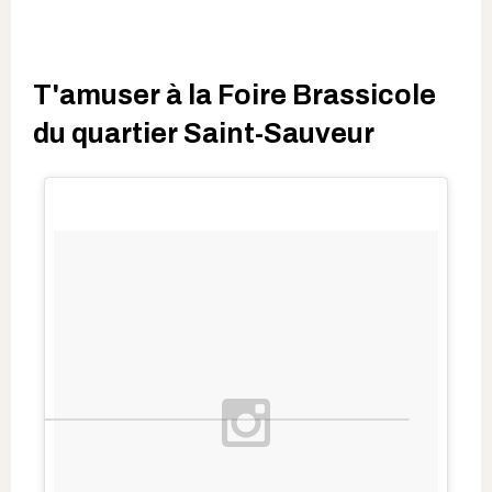
T'amuser à la Foire Brassicole
du quartier Saint-Sauveur