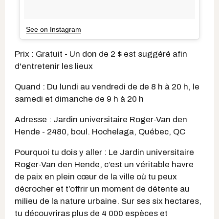
See on Instagram
Prix : Gratuit - Un don de 2 $ est suggéré afin
d'entretenir les lieux
Quand : Du lundi au vendredi de de 8 h à 20 h, le
samedi et dimanche de 9 h à 20 h
Adresse : Jardin universitaire Roger-Van den
Hende - 2480, boul. Hochelaga, Québec, QC
Pourquoi tu dois y aller : Le Jardin universitaire
Roger-Van den Hende, c’est un véritable havre
de paix en plein cœur de la ville où tu peux
décrocher et t’offrir un moment de détente au
milieu de la nature urbaine. Sur ses six hectares,
tu découvriras plus de 4 000 espèces et