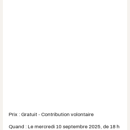
Prix : Gratuit - Contribution volontaire
Quand : Le mercredi 10 septembre 2025, de 18 h