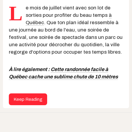
L
e mois de juillet vient avec son lot de
sorties pour profiter du beau temps
à
Québec
. Que ton plan idéal ressemble à
une journée au bord de l'eau, une soirée de
festival, une soirée de spectacle dans un parc ou
une activité pour décrocher du quotidien, la ville
regorge d'options pour occuper tes temps libres.
À lire également :
Cette randonnée facile à
Québec cache une sublime chute de 10 mètres
Keep Reading