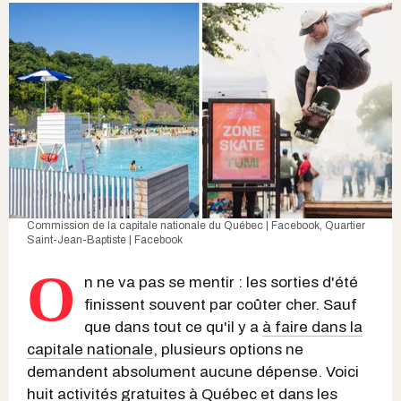
Commission de la capitale nationale du Québec | Facebook
,
Quartier
Saint-Jean-Baptiste | Facebook
O
n ne va pas se mentir : les sorties d'été
finissent souvent par coûter cher. Sauf
que dans tout ce qu'il y a
à faire dans la
capitale nationale
, plusieurs options ne
demandent absolument aucune dépense. Voici
huit
activités gratuites à Québec
et dans les