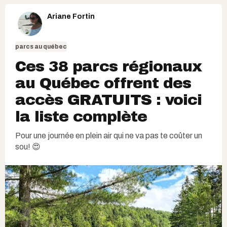
Ariane Fortin
parcs au québec
Ces 38 parcs régionaux
au Québec offrent des
accès GRATUITS : voici
la liste complète
Pour une journée en plein air qui ne va pas te coûter un
sou! 😍