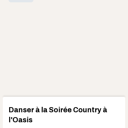
Danser à la Soirée Country à
l'Oasis