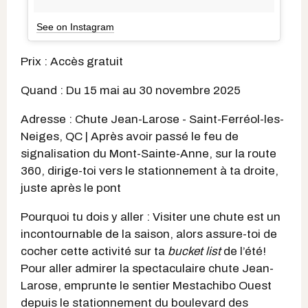
See on Instagram
Prix : Accès gratuit
Quand : Du 15 mai au 30 novembre 2025
Adresse : Chute Jean-Larose - Saint-Ferréol-les-
Neiges, QC | Après avoir passé le feu de
signalisation du Mont-Sainte-Anne, sur la route
360, dirige-toi vers le stationnement à ta droite,
juste après le pont
Pourquoi tu dois y aller : Visiter une chute est un
incontournable de la saison, alors assure-toi de
cocher cette activité sur ta
bucket list
de l’été!
Pour aller admirer la spectaculaire chute Jean-
Larose, emprunte le sentier Mestachibo Ouest
depuis le stationnement du boulevard des