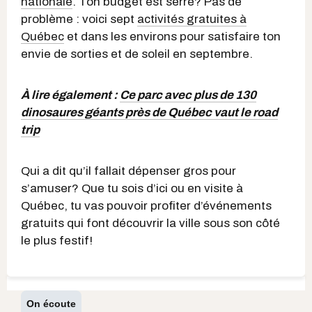
nationale
. Ton budget est serré? Pas de
problème : voici sept
activités gratuites à
Québec
et dans les environs pour satisfaire ton
envie de sorties et de soleil en septembre.
À lire également :
Ce parc avec plus de 130
dinosaures géants près de Québec vaut le road
trip
Qui a dit qu’il fallait dépenser gros pour
s’amuser? Que tu sois d’ici ou en visite à
Québec, tu vas pouvoir profiter d’événements
gratuits qui font découvrir la ville sous son côté
le plus festif!
On écoute