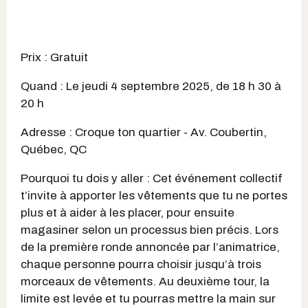
Prix : Gratuit
Quand : Le jeudi 4 septembre 2025, de 18 h 30 à
20 h
Adresse : Croque ton quartier - Av. Coubertin,
Québec, QC
Pourquoi tu dois y aller : Cet événement collectif
t’invite à apporter les vêtements que tu ne portes
plus et à aider à les placer, pour ensuite
magasiner selon un processus bien précis. Lors
de la première ronde annoncée par l’animatrice,
chaque personne pourra choisir jusqu’à trois
morceaux de vêtements. Au deuxième tour, la
limite est levée et tu pourras mettre la main sur