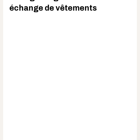
échange de vêtements