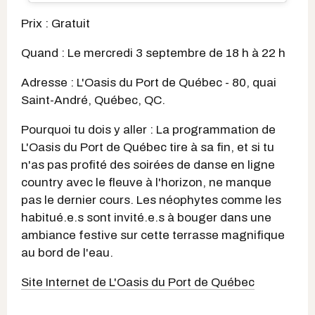
Prix : Gratuit
Quand : Le mercredi 3 septembre de 18 h à 22 h
Adresse : L'Oasis du Port de Québec - 80, quai
Saint-André, Québec, QC.
Pourquoi tu dois y aller : La programmation de
L'Oasis du Port de Québec tire à sa fin, et si tu
n'as pas profité des soirées de danse en ligne
country avec le fleuve à l'horizon, ne manque
pas le dernier cours. Les néophytes comme les
habitué.e.s sont invité.e.s à bouger dans une
ambiance festive sur cette terrasse magnifique
au bord de l'eau.
Site Internet de L'Oasis du Port de Québec