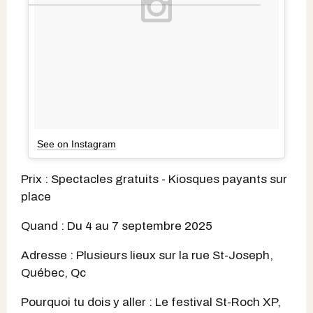
See on Instagram
Prix : Spectacles gratuits - Kiosques payants sur
place
Quand : Du 4 au 7 septembre 2025
Adresse : Plusieurs lieux sur la rue St-Joseph,
Québec, Qc
Pourquoi tu dois y aller : Le festival St-Roch XP,