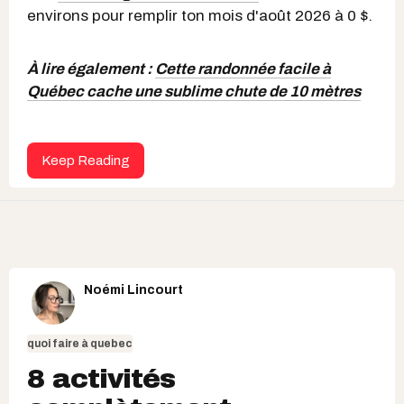
environs pour remplir ton mois d'août 2026 à 0 $.
À lire également :
Cette randonnée facile à
Québec cache une sublime chute de 10 mètres
Keep Reading
Noémi Lincourt
quoi faire à quebec
8 activités