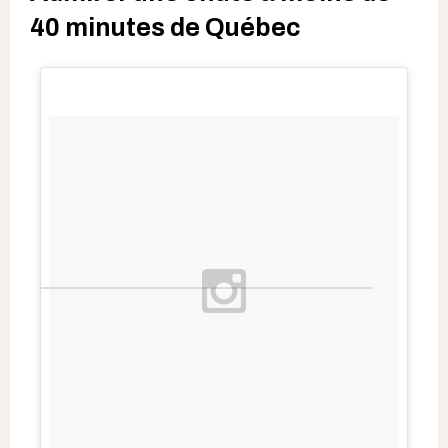
40 minutes de Québec