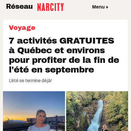
Réseau
Menu +
Voyage
7 activités GRATUITES
à Québec et environs
pour profiter de la fin de
l'été en septembre
L’été se termine déjà!