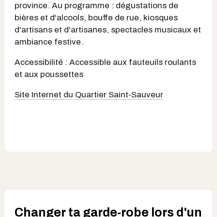
province. Au programme : dégustations de
bières et d'alcools, bouffe de rue, kiosques
d'artisans et d'artisanes, spectacles musicaux et
ambiance festive.
Accessibilité : Accessible aux fauteuils roulants
et aux poussettes
Site Internet du Quartier Saint-Sauveur
Changer ta garde-robe lors d'un