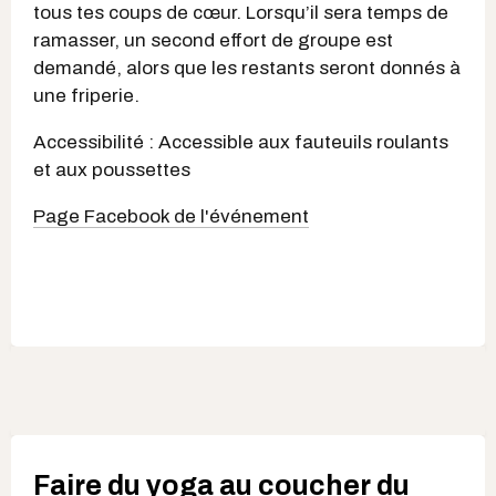
tous tes coups de cœur. Lorsqu’il sera temps de
ramasser, un second effort de groupe est
demandé, alors que les restants seront donnés à
une friperie.
Accessibilité : Accessible aux fauteuils roulants
et aux poussettes
Page Facebook de l'événement
Faire du yoga au coucher du