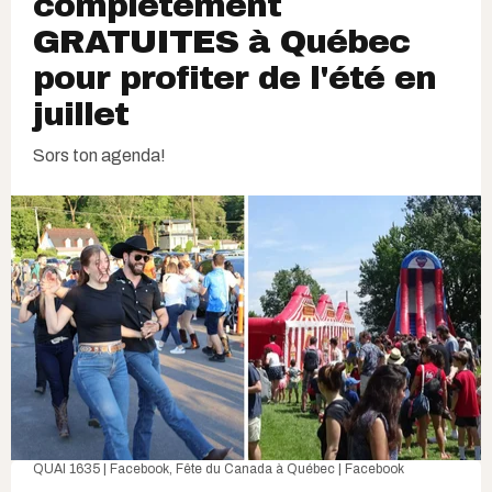
complètement
GRATUITES à Québec
pour profiter de l'été en
juillet
Sors ton agenda!
QUAI 1635 | Facebook
,
Fête du Canada à Québec | Facebook