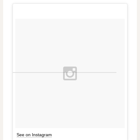
See on Instagram