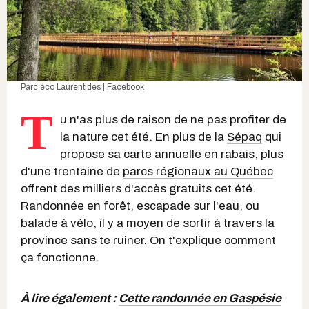
Parc éco Laurentides | Facebook
T
u n'as plus de raison de ne pas profiter de
la nature cet été. En plus de la
Sépaq
qui
propose sa carte annuelle en rabais, plus
d'une trentaine de
parcs régionaux au Québec
offrent des milliers d'accès gratuits cet été.
Randonnée en forêt, escapade sur l'eau, ou
balade à vélo, il y a moyen de sortir à travers la
province sans te ruiner. On t'explique comment
ça fonctionne.
À lire également :
Cette randonnée en Gaspésie