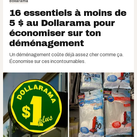
dollarama
16 essentiels à moins de
5 $ au Dollarama pour
économiser sur ton
déménagement
Un déménagement coûte déjà assez cher comme ça.
Économise sur ces incontournables.