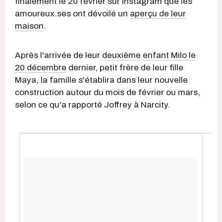
finalement le 20 février sur Instagram que les
amoureux.ses ont dévoilé un
aperçu de leur
maison
.
Après l'arrivée de leur
deuxième enfant Milo le
20 décembre
dernier, petit frère de leur fille
Maya, la famille s'établira dans leur nouvelle
construction autour du mois de février ou mars,
selon ce qu'a rapporté Joffrey à Narcity.