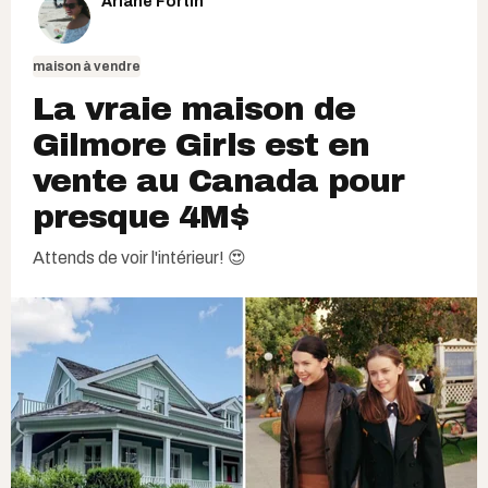
Ariane Fortin
maison à vendre
La vraie maison de
Gilmore Girls est en
vente au Canada pour
presque 4M$
Attends de voir l'intérieur! 😍