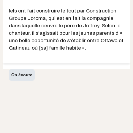
Iels ont fait construire le tout par Construction
Groupe Joroma, qui est en fait la compagnie
dans laquelle oeuvre le père de Joffrey. Selon le
chanteur, il s'agissait pour les jeunes parents d'«
une belle opportunité de s'établir entre Ottawa et
Gatineau où [sa] famille habite ».
On écoute