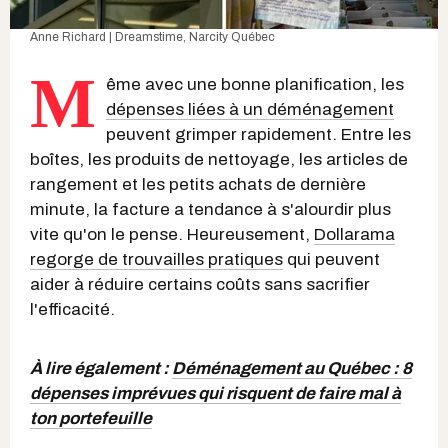
Anne Richard
|
Dreamstime
, Narcity Québec
M
ême avec une bonne planification, les
dépenses liées à un déménagement
peuvent grimper rapidement. Entre les
boîtes, les produits de nettoyage, les articles de
rangement et les petits achats de dernière
minute, la facture a tendance à s'alourdir plus
vite qu'on le pense. Heureusement,
Dollarama
regorge de trouvailles pratiques
qui peuvent
aider à réduire certains coûts sans sacrifier
l'efficacité.
À lire également :
Déménagement au Québec : 8
dépenses imprévues qui risquent de faire mal à
ton portefeuille