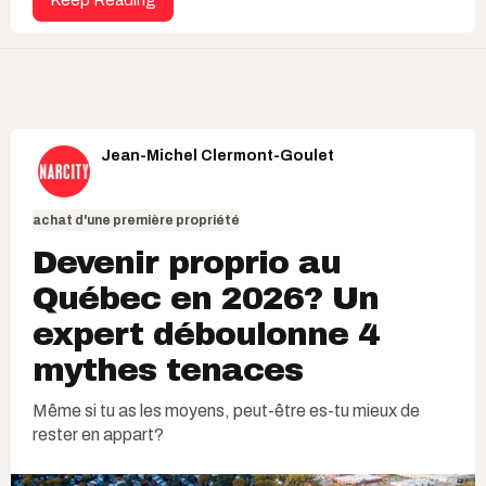
Jean-Michel Clermont-Goulet
achat d'une première propriété
Devenir proprio au
Québec en 2026? Un
expert déboulonne 4
mythes tenaces
Même si tu as les moyens, peut-être es-tu mieux de
rester en appart?