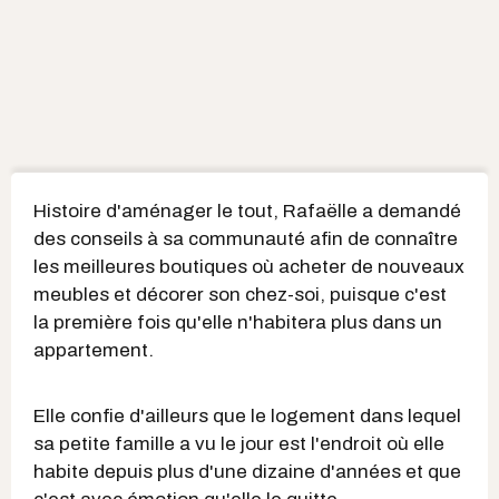
Histoire d'aménager le tout, Rafaëlle a demandé
des conseils à sa communauté afin de connaître
les meilleures boutiques où acheter de nouveaux
meubles et décorer son chez-soi, puisque c'est
la première fois qu'elle n'habitera plus dans un
appartement.
Elle confie d'ailleurs que le logement dans lequel
sa petite famille a vu le jour est l'endroit où elle
habite depuis plus d'une dizaine d'années et que