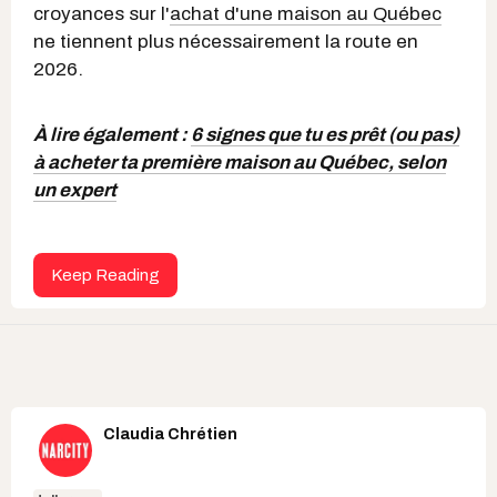
croyances sur l'
achat d'une maison au Québec
ne tiennent plus nécessairement la route en
2026.
À lire également :
6 signes que tu es prêt (ou pas)
à acheter ta première maison au Québec, selon
un expert
Keep Reading
Claudia Chrétien