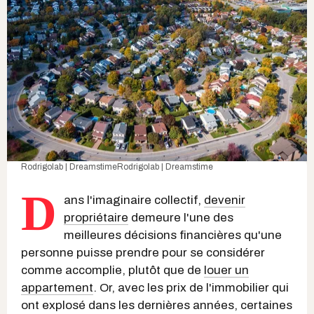
Rodrigolab | Dreamstime
Rodrigolab | Dreamstime
D
ans l'imaginaire collectif,
devenir
propriétaire
demeure l'une des
meilleures décisions financières qu'une
personne puisse prendre pour se considérer
comme accomplie, plutôt que de
louer un
appartement
. Or, avec les prix de l'immobilier qui
ont explosé dans les dernières années, certaines