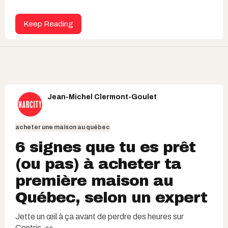
Keep Reading
Jean-Michel Clermont-Goulet
acheter une maison au québec
6 signes que tu es prêt
(ou pas) à acheter ta
première maison au
Québec, selon un expert
Jette un œil à ça avant de perdre des heures sur
Centris. 👀