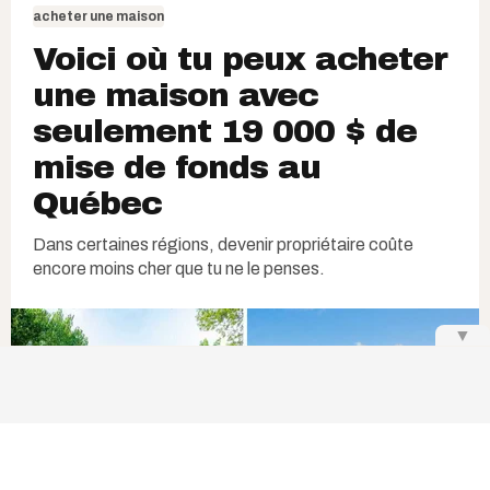
acheter une maison
Voici où tu peux acheter
une maison avec
seulement 19 000 $ de
mise de fonds au
Québec
Dans certaines régions, devenir propriétaire coûte
encore moins cher que tu ne le penses.
▼