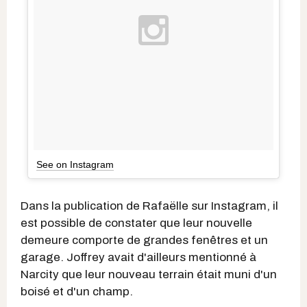
See on Instagram
Dans la publication de Rafaëlle sur Instagram, il
est possible de constater que leur nouvelle
demeure comporte de grandes fenêtres et un
garage. Joffrey avait d'ailleurs mentionné à
Narcity que leur nouveau terrain était muni d'un
boisé et d'un champ.