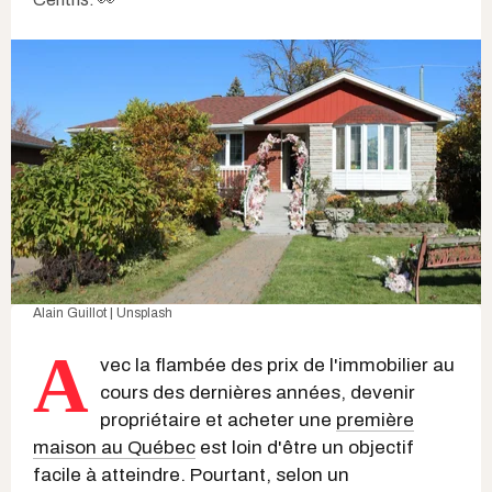
Alain Guillot | Unsplash
A
vec la flambée des prix de l'immobilier au
cours des dernières années, devenir
propriétaire et acheter une
première
maison au Québec
est loin d'être un objectif
facile à atteindre. Pourtant, selon un