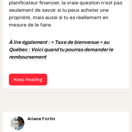
planificateur financier, la vraie question n'est pas
seulement de savoir si tu peux acheter une
propriété, mais aussi si tu es réellement en
mesure de le faire.
À lire également :
« Taxe de bienvenue » au
Québec : Voici quand tu pourras demander le
remboursement
Keep Reading
Ariane Fortin