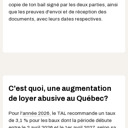
copie de ton bail signé par les deux parties, ainsi
que les preuves d'envoi et de réception des
documents, avec leurs dates respectives.
C'est quoi, une augmentation
de loyer abusive au Québec?
Pour l'
année 2026
, le TAL recommande un taux
de 3,1 % pour les baux dont la période débute
entre le 2 avril 2026 et le 1er avril 2027, selon sa