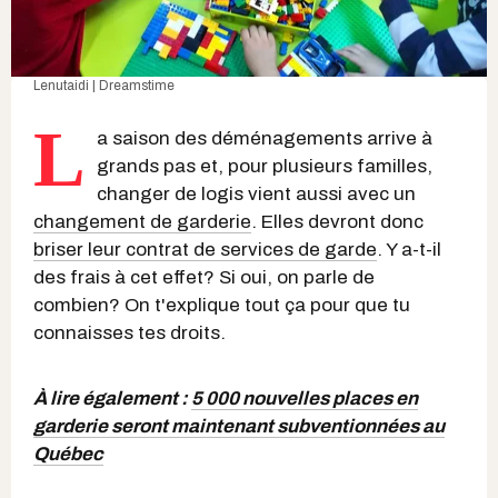
Lenutaidi | Dreamstime
L
a saison des déménagements arrive à
grands pas et, pour plusieurs familles,
changer de logis vient aussi avec un
changement de garderie
. Elles devront donc
briser leur contrat de services de garde
. Y a-t-il
des frais à cet effet? Si oui, on parle de
combien? On t'explique tout ça pour que tu
connaisses tes droits.
À lire également :
5 000 nouvelles places en
garderie seront maintenant subventionnées au
Québec