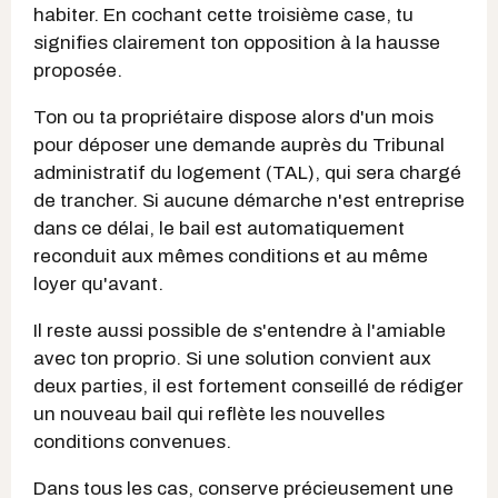
habiter. En cochant cette troisième case, tu
signifies clairement ton opposition à la hausse
proposée.
Ton ou ta propriétaire dispose alors d'un mois
pour déposer une demande auprès du Tribunal
administratif du logement (TAL), qui sera chargé
de trancher. Si aucune démarche n'est entreprise
dans ce délai, le bail est automatiquement
reconduit aux mêmes conditions et au même
loyer qu'avant.
Il reste aussi possible de s'entendre à l'amiable
avec ton proprio. Si une solution convient aux
deux parties, il est fortement conseillé de rédiger
un nouveau bail qui reflète les nouvelles
conditions convenues.
Dans tous les cas, conserve précieusement une