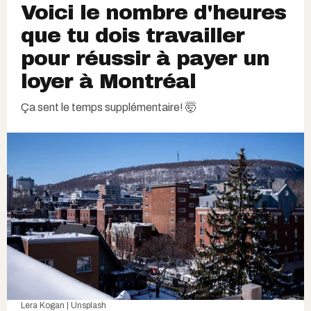
Voici le nombre d'heures
que tu dois travailler
pour réussir à payer un
loyer à Montréal
Ça sent le temps supplémentaire! 🤯
Lera Kogan | Unsplash