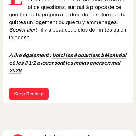
lot de questions, surtout à propos de ce
que
ton ou ta proprio a le droit
de faire lorsque tu
quittes un logement ou que tu y emménages.
Spoiler alert
: il y a beaucoup plus de limites qu’on
le pense.
À lire également :
Voici les 6 quartiers à Montréal
où les 3 1/2 à louer sont les moins chers en mai
2026
Keep Reading