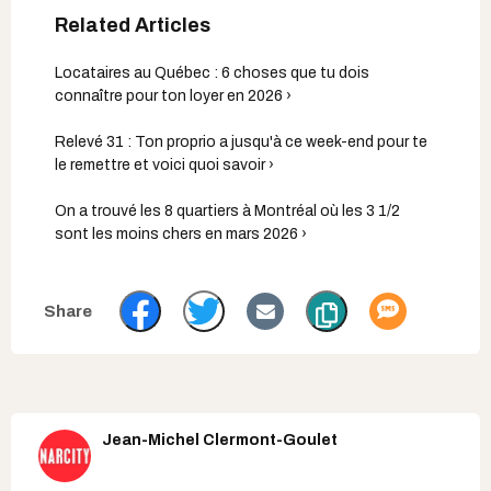
Locataires au Québec : 6 choses que tu dois
connaître pour ton loyer en 2026 ›
Relevé 31 : Ton proprio a jusqu'à ce week-end pour te
le remettre et voici quoi savoir ›
On a trouvé les 8 quartiers à Montréal où les 3 1/2
sont les moins chers en mars 2026 ›
Jean-Michel Clermont-Goulet