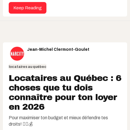
Keep Reading
Jean-Michel Clermont-Goulet
locataires au québec
Locataires au Québec : 6
choses que tu dois
connaître pour ton loyer
en 2026
Pour maximiser ton budget et mieux défendre tes
droits! ✊🏽💰