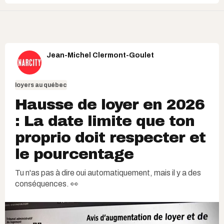
Jean-Michel Clermont-Goulet
loyers au québec
Hausse de loyer en 2026
: La date limite que ton
proprio doit respecter et
le pourcentage
Tu n'as pas à dire oui automatiquement, mais il y a des
conséquences. 👀