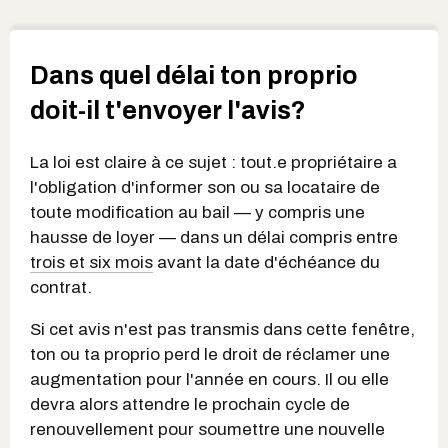
Dans quel délai ton proprio
doit-il t'envoyer l'avis?
La loi est claire à ce sujet : tout.e propriétaire a
l'obligation d'informer son ou sa locataire de
toute modification au bail — y compris une
hausse de loyer — dans un délai compris entre
trois et six mois
avant la date d'échéance du
contrat.
Si cet avis n'est pas transmis dans cette fenêtre,
ton ou ta proprio perd le droit de réclamer une
augmentation pour l'année en cours. Il ou elle
devra alors attendre le prochain cycle de
renouvellement pour soumettre une nouvelle