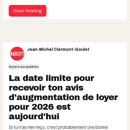
Keep Reading
Jean-Michel Clermont-Goulet
loyers au québec
La date limite pour
recevoir ton avis
d'augmentation de loyer
pour 2026 est
aujourd'hui
Si tu n'as rien reçu, c'est probablement une bonne