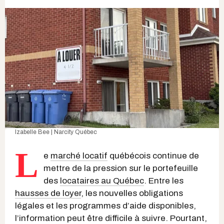
Izabelle Bee | Narcity Québec
L
e
marché locatif
québécois continue de
mettre de la pression sur le portefeuille
des
locataires au Québec
. Entre les
hausses de loyer
, les nouvelles obligations
légales et les programmes d’aide disponibles,
l’information peut être difficile à suivre. Pourtant,