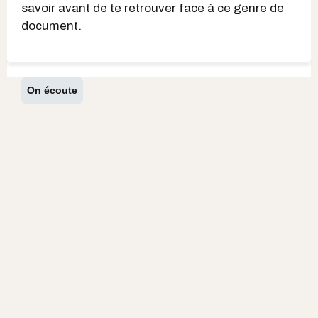
savoir avant de te retrouver face à ce genre de
document.
On écoute