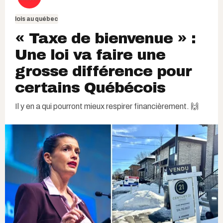
lois au québec
« Taxe de bienvenue » :
Une loi va faire une
grosse différence pour
certains Québécois
Il y en a qui pourront mieux respirer financièrement. 🙌