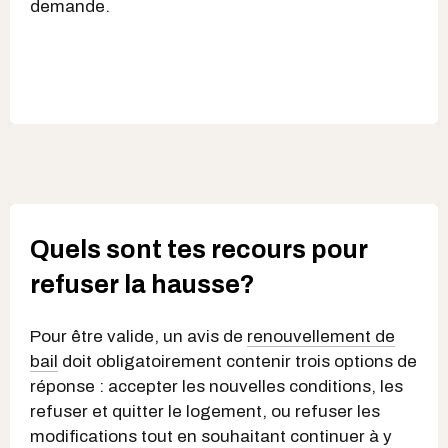
demande.
Quels sont tes recours pour
refuser la hausse?
Pour être valide, un avis de
renouvellement de
bail
doit obligatoirement contenir trois options de
réponse : accepter les nouvelles conditions, les
refuser et quitter le logement, ou refuser les
modifications tout en souhaitant continuer à y