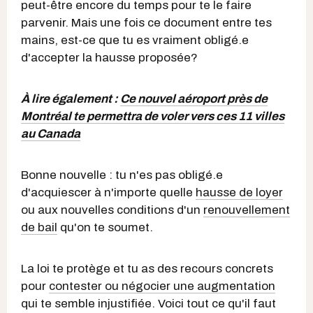
peut-être encore du temps pour te le faire
parvenir. Mais une fois ce document entre tes
mains, est-ce que tu es vraiment obligé.e
d'accepter la hausse proposée?
À lire également :
Ce nouvel aéroport près de
Montréal te permettra de voler vers ces 11 villes
au Canada
Bonne nouvelle : tu n'es pas obligé.e
d'acquiescer à n'importe quelle
hausse de loyer
ou aux nouvelles conditions d'un
renouvellement
de bail
qu'on te soumet.
La loi te protège et tu as des recours concrets
pour
contester ou négocier une augmentation
qui te semble injustifiée. Voici tout ce qu'il faut