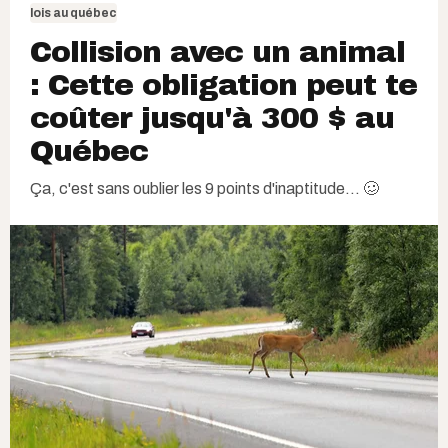
lois au québec
Collision avec un animal
: Cette obligation peut te
coûter jusqu'à 300 $ au
Québec
Ça, c'est sans oublier les 9 points d'inaptitude... 🥴