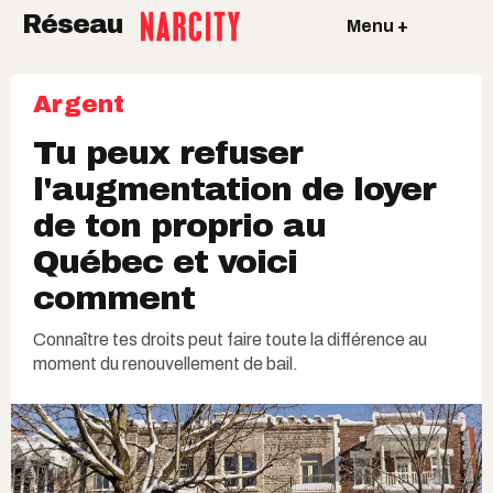
Réseau
Menu +
Argent
Tu peux refuser
l'augmentation de loyer
de ton proprio au
Québec et voici
comment
Connaître tes droits peut faire toute la différence au
moment du renouvellement de bail.