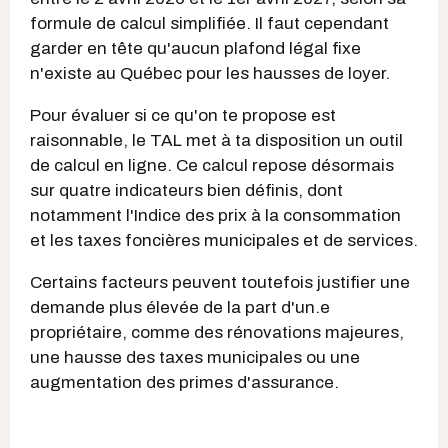
formule de calcul simplifiée. Il faut cependant
garder en tête qu'aucun plafond légal fixe
n'existe au Québec pour les hausses de loyer.
Pour évaluer si ce qu'on te propose est
raisonnable, le TAL met à ta disposition un outil
de calcul en ligne. Ce calcul repose désormais
sur quatre indicateurs bien définis, dont
notamment l'Indice des prix à la consommation
et les taxes foncières municipales et de services.
Certains facteurs peuvent toutefois justifier une
demande plus élevée de la part d'un.e
propriétaire, comme des rénovations majeures,
une hausse des taxes municipales ou une
augmentation des primes d'assurance.