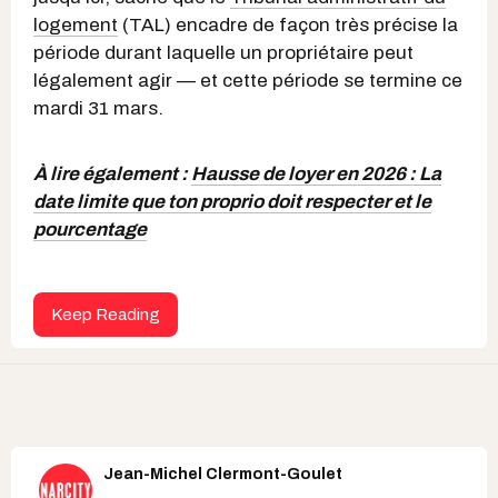
logement
(TAL) encadre de façon très précise la
période durant laquelle un propriétaire peut
légalement agir — et cette période se termine ce
mardi 31 mars.
À lire également :
Hausse de loyer en 2026 : La
date limite que ton proprio doit respecter et le
pourcentage
Keep Reading
Jean-Michel Clermont-Goulet