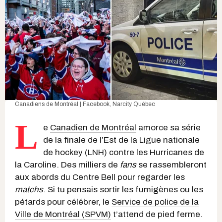
Canadiens de Montréal | Facebook
, Narcity Québec
L
e
Canadien de Montréal
amorce sa série
de la finale de l’Est de la Ligue nationale
de hockey (LNH) contre les Hurricanes de
la Caroline. Des milliers de
fans
se rassembleront
aux abords du Centre Bell pour regarder les
matchs
. Si tu pensais sortir les fumigènes ou les
pétards pour célébrer, le
Service de police de la
Ville de Montréal (SPVM)
t’attend de pied ferme.