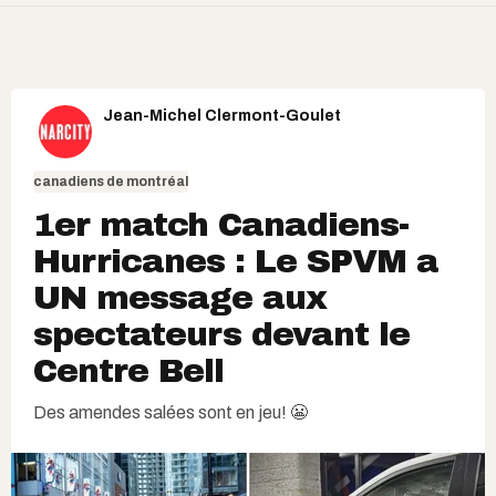
Jean-Michel Clermont-Goulet
canadiens de montréal
1er match Canadiens-
Hurricanes : Le SPVM a
UN message aux
spectateurs devant le
Centre Bell
Des amendes salées sont en jeu! 😬