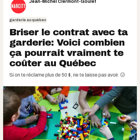
Jean-Michel Clermont-Goulet
garderie au québec
Briser le contrat avec ta
garderie: Voici combien
ça pourrait vraiment te
coûter au Québec
Si on te réclame plus de 50 $, ne te laisse pas avoir. 😕