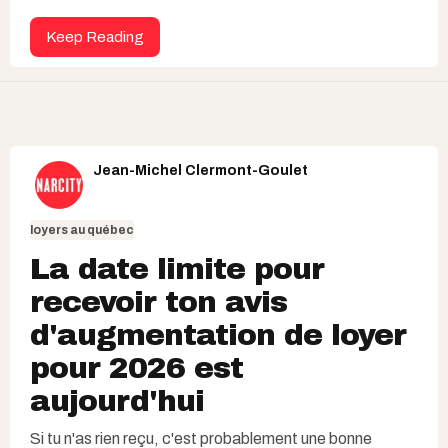
Keep Reading
Jean-Michel Clermont-Goulet
loyers au québec
La date limite pour
recevoir ton avis
d'augmentation de loyer
pour 2026 est
aujourd'hui
Si tu n'as rien reçu, c'est probablement une bonne