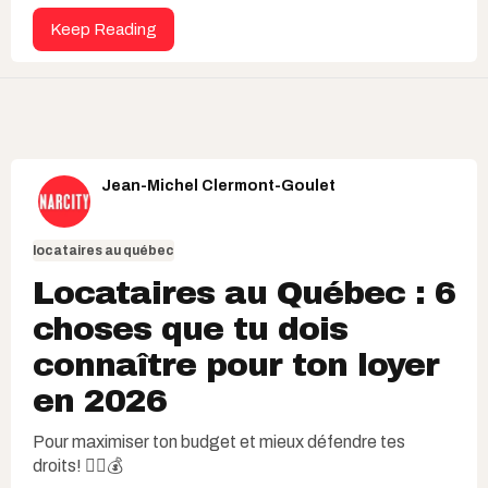
Keep Reading
Jean-Michel Clermont-Goulet
locataires au québec
Locataires au Québec : 6
choses que tu dois
connaître pour ton loyer
en 2026
Pour maximiser ton budget et mieux défendre tes
droits! ✊🏽💰