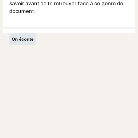
savoir avant de te retrouver face à ce genre de
document.
On écoute