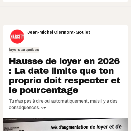
Jean-Michel Clermont-Goulet
loyers au québec
Hausse de loyer en 2026
: La date limite que ton
proprio doit respecter et
le pourcentage
Tu n'as pas à dire oui automatiquement, mais il y a des
conséquences. 👀