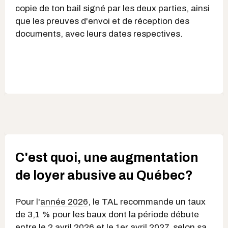
copie de ton bail signé par les deux parties, ainsi
que les preuves d'envoi et de réception des
documents, avec leurs dates respectives.
C'est quoi, une augmentation
de loyer abusive au Québec?
Pour l'
année 2026
, le TAL recommande un taux
de 3,1 % pour les baux dont la période débute
entre le 2 avril 2026 et le 1er avril 2027, selon sa