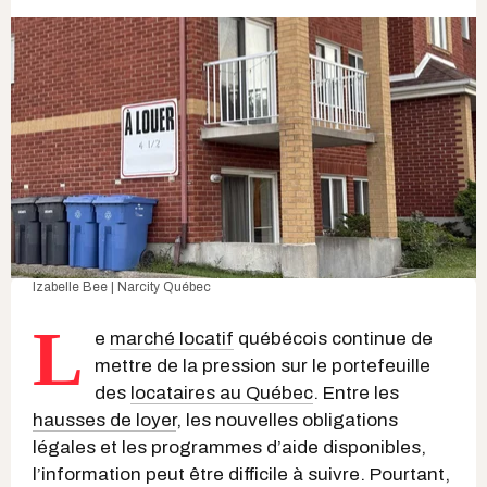
Izabelle Bee | Narcity Québec
L
e
marché locatif
québécois continue de
mettre de la pression sur le portefeuille
des
locataires au Québec
. Entre les
hausses de loyer
, les nouvelles obligations
légales et les programmes d’aide disponibles,
l’information peut être difficile à suivre. Pourtant,