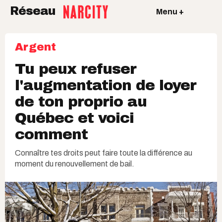
Réseau
Menu +
Argent
Tu peux refuser
l'augmentation de loyer
de ton proprio au
Québec et voici
comment
Connaître tes droits peut faire toute la différence au
moment du renouvellement de bail.