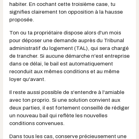
habiter. En cochant cette troisième case, tu
signifies clairement ton opposition à la hausse
proposée.
Ton ou ta propriétaire dispose alors d'un mois
pour déposer une demande auprès du Tribunal
administratif du logement (TAL), qui sera chargé
de trancher. Si aucune démarche n'est entreprise
dans ce délai, le bail est automatiquement
reconduit aux mêmes conditions et au même
loyer qu'avant.
Il reste aussi possible de s'entendre à l'amiable
avec ton proprio. Si une solution convient aux
deux parties, il est fortement conseillé de rédiger
un nouveau bail qui reflète les nouvelles
conditions convenues.
Dans tous les cas, conserve précieusement une