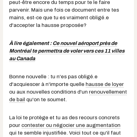
peut-être encore du temps pour te le faire
parvenir. Mais une fois ce document entre tes
mains, est-ce que tu es vraiment obligé.e
d'accepter la hausse proposée?
À lire également :
Ce nouvel aéroport près de
Montréal te permettra de voler vers ces 11 villes
au Canada
Bonne nouvelle : tu n'es pas obligé.e
d'acquiescer à n'importe quelle
hausse de loyer
ou aux nouvelles conditions d'un
renouvellement
de bail
qu'on te soumet.
La loi te protège et tu as des recours concrets
pour
contester ou négocier une augmentation
qui te semble injustifiée. Voici tout ce qu'il faut