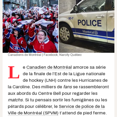
Canadiens de Montréal | Facebook
, Narcity Québec
L
e
Canadien de Montréal
amorce sa série
de la finale de l’Est de la Ligue nationale
de hockey (LNH) contre les Hurricanes de
la Caroline. Des milliers de
fans
se rassembleront
aux abords du Centre Bell pour regarder les
matchs
. Si tu pensais sortir les fumigènes ou les
pétards pour célébrer, le
Service de police de la
Ville de Montréal (SPVM)
t’attend de pied ferme.