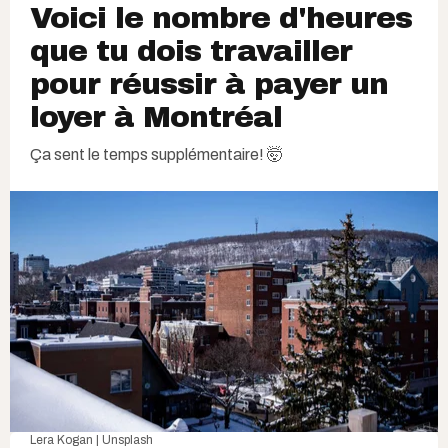
Voici le nombre d'heures
que tu dois travailler
pour réussir à payer un
loyer à Montréal
Ça sent le temps supplémentaire! 🤯
Lera Kogan | Unsplash