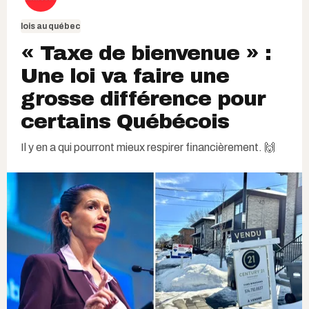
lois au québec
« Taxe de bienvenue » :
Une loi va faire une
grosse différence pour
certains Québécois
Il y en a qui pourront mieux respirer financièrement. 🙌