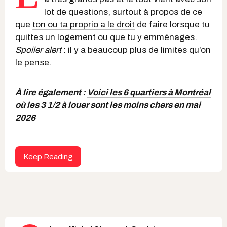
lot de questions, surtout à propos de ce
que
ton ou ta proprio a le droit
de faire lorsque tu
quittes un logement ou que tu y emménages.
Spoiler alert
: il y a beaucoup plus de limites qu’on
le pense.
À lire également :
Voici les 6 quartiers à Montréal
où les 3 1/2 à louer sont les moins chers en mai
2026
Keep Reading