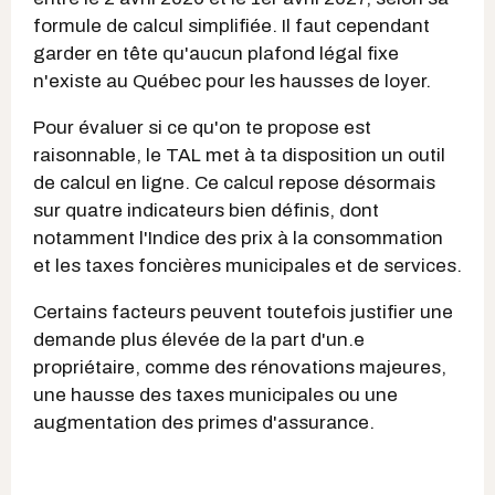
formule de calcul simplifiée. Il faut cependant
garder en tête qu'aucun plafond légal fixe
n'existe au Québec pour les hausses de loyer.
Pour évaluer si ce qu'on te propose est
raisonnable, le TAL met à ta disposition un outil
de calcul en ligne. Ce calcul repose désormais
sur quatre indicateurs bien définis, dont
notamment l'Indice des prix à la consommation
et les taxes foncières municipales et de services.
Certains facteurs peuvent toutefois justifier une
demande plus élevée de la part d'un.e
propriétaire, comme des rénovations majeures,
une hausse des taxes municipales ou une
augmentation des primes d'assurance.