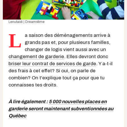
Lenutaidi | Dreamstime
L
a saison des déménagements arrive à
grands pas et, pour plusieurs familles,
changer de logis vient aussi avec un
changement de garderie
. Elles devront donc
briser leur contrat de services de garde
. Y a-t-il
des frais à cet effet? Si oui, on parle de
combien? On t'explique tout ça pour que tu
connaisses tes droits.
À lire également :
5 000 nouvelles places en
garderie seront maintenant subventionnées au
Québec