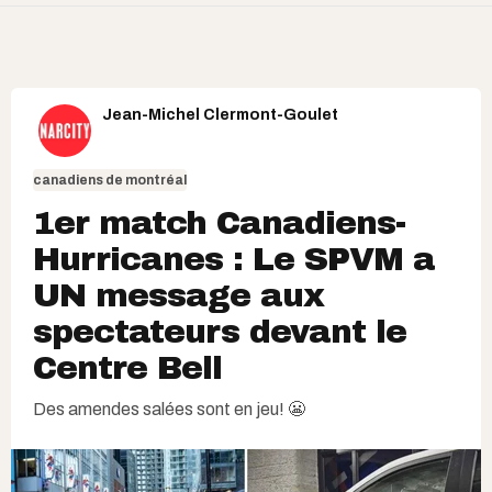
Jean-Michel Clermont-Goulet
canadiens de montréal
1er match Canadiens-
Hurricanes : Le SPVM a
UN message aux
spectateurs devant le
Centre Bell
Des amendes salées sont en jeu! 😬