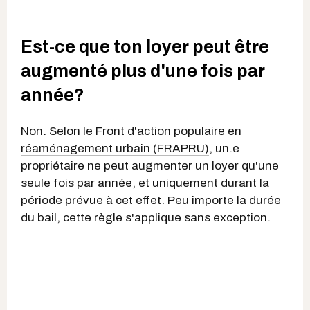
Est-ce que ton loyer peut être
augmenté plus d'une fois par
année?
Non. Selon le
Front d'action populaire en
réaménagement urbain (FRAPRU)
, un.e
propriétaire ne peut augmenter un loyer qu'une
seule fois par année, et uniquement durant la
période prévue à cet effet. Peu importe la durée
du bail, cette règle s'applique sans exception.