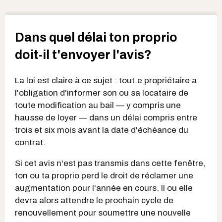
Dans quel délai ton proprio
doit-il t'envoyer l'avis?
La loi est claire à ce sujet : tout.e propriétaire a
l'obligation d'informer son ou sa locataire de
toute modification au bail — y compris une
hausse de loyer — dans un délai compris entre
trois et six mois
avant la date d'échéance du
contrat.
Si cet avis n'est pas transmis dans cette fenêtre,
ton ou ta proprio perd le droit de réclamer une
augmentation pour l'année en cours. Il ou elle
devra alors attendre le prochain cycle de
renouvellement pour soumettre une nouvelle