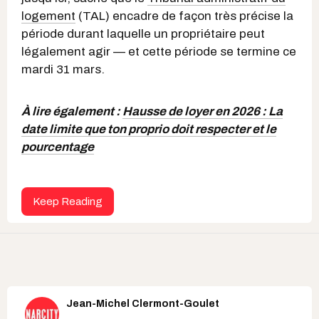
logement
(TAL) encadre de façon très précise la
période durant laquelle un propriétaire peut
légalement agir — et cette période se termine ce
mardi 31 mars.
À lire également :
Hausse de loyer en 2026 : La
date limite que ton proprio doit respecter et le
pourcentage
Keep Reading
Jean-Michel Clermont-Goulet