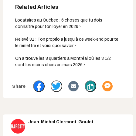
Locataires au Québec : 6 choses que tu dois
connaître pour ton loyer en 2026 ›
Relevé 31 : Ton proprio a jusqu'à ce week-end pour te
le remettre et voici quoi savoir ›
On a trouvé les 8 quartiers à Montréal où les 3 1/2
sont les moins chers en mars 2026 ›
Jean-Michel Clermont-Goulet