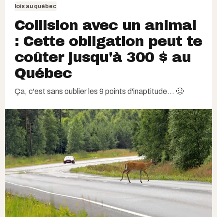
lois au québec
Collision avec un animal
: Cette obligation peut te
coûter jusqu'à 300 $ au
Québec
Ça, c'est sans oublier les 9 points d'inaptitude... 🥴