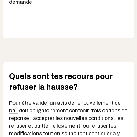
demande.
Quels sont tes recours pour
refuser la hausse?
Pour être valide, un avis de
renouvellement de
bail
doit obligatoirement contenir trois options de
réponse : accepter les nouvelles conditions, les
refuser et quitter le logement, ou refuser les
modifications tout en souhaitant continuer à y